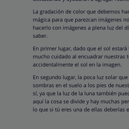
La gradación de color que debemos hac
mágica para que parezcan imágenes no
hacerlo con imágenes a plena luz del 
saber.
En primer lugar, dado que el sol estará
mucho cuidado al encuadrar nuestras t
accidentalmente el sol en la imagen.
En segundo lugar, la poca luz solar qu
sombras en el suelo a los pies de nues
sí, ya que la luz de la luna también pu
aquí la cosa se divide y hay muchas per
lo que si tú eres una de ellas deberías 