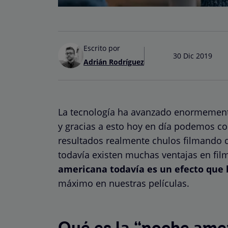
Escrito por
30 Dic 2019
Adrián Rodríguez
La tecnología ha avanzado enormemente
y gracias a esto hoy en día podemos c
resultados realmente chulos filmando 
todavía existen muchas ventajas en film
americana todavía es un efecto que 
máximo en nuestras películas.