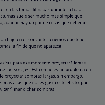
er en las tomas filmadas durante la hora
cturnas suele ser mucho más simple que
día, aunque hay un par de cosas que debemos
 tan bajo en el horizonte, tenemos que tener
omas, a fin de que no aparezca
e exista para ese momento proyectará largas
tros personajes. Esto en no es un problema en
ede proyectar sombras largas, sin embargo,
sonas a las que no les gusta este efecto, por
evitar filmar dichas sombras.