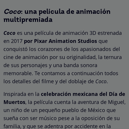
Coco
: una película de animación
multipremiada
Coco
es una película de animación 3D estrenada
en 2017
por Pixar Animation Studios
que
conquistó los corazones de los apasionados del
cine de animación por su originalidad, la ternura
de sus personajes y una banda sonora
memorable. Te contamos a continuación todos
los detalles del filme y del doblaje de
Coco
.
Inspirada en la
celebración mexicana del Día de
Muertos
, la película cuenta la aventura de Miguel,
un niño de un pequeño pueblo de México que
sueña con ser músico pese a la oposición de su
familia, y que se adentra por accidente en la