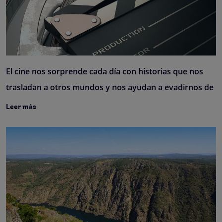
El cine nos sorprende cada día con historias que nos
trasladan a otros mundos y nos ayudan a evadirnos de
Leer más