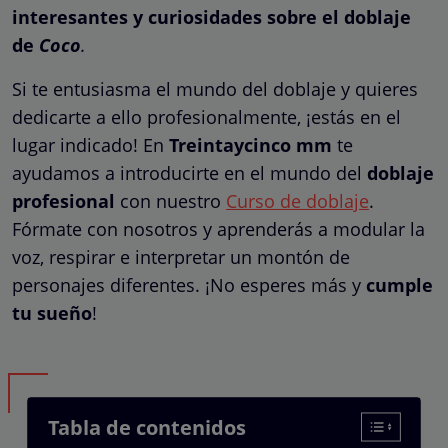
interesantes y curiosidades sobre el doblaje
de
Coco
.
Si te entusiasma el mundo del doblaje y quieres
dedicarte a ello profesionalmente, ¡estás en el
lugar indicado! En
Treintaycinco mm
te
ayudamos a introducirte en el mundo del
doblaje
profesional
con nuestro
Curso de doblaje
.
Fórmate con nosotros y aprenderás a modular la
voz, respirar e interpretar un montón de
personajes diferentes. ¡No esperes más y
cumple
tu sueño
!
Tabla de contenidos