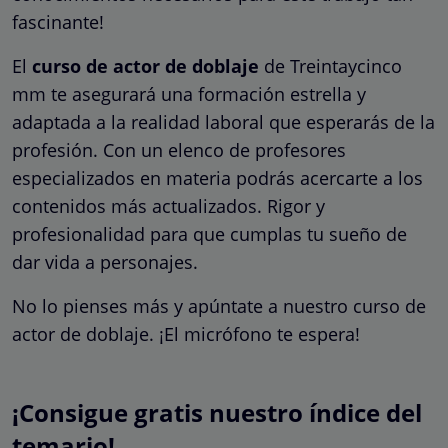
fascinante!
El
curso de actor de doblaje
de Treintaycinco
mm te asegurará una formación estrella y
adaptada a la realidad laboral que esperarás de la
profesión. Con un elenco de profesores
especializados en materia podrás acercarte a los
contenidos más actualizados. Rigor y
profesionalidad para que cumplas tu sueño de
dar vida a personajes.
No lo pienses más y apúntate a nuestro curso de
actor de doblaje. ¡El micrófono te espera!
¡Consigue gratis nuestro índice del
temario!