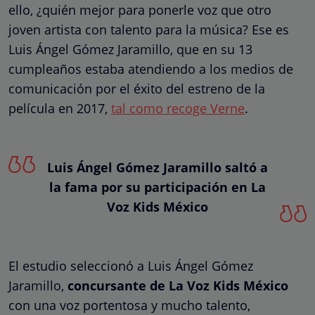
ello, ¿quién mejor para ponerle voz que otro
joven artista con talento para la música? Ese es
Luis Ángel Gómez Jaramillo, que en su 13
cumpleaños estaba atendiendo a los medios de
comunicación por el éxito del estreno de la
película en 2017,
tal como recoge Verne
.
Luis Ángel Gómez Jaramillo saltó a
la fama por su participación en La
Voz Kids México
El estudio seleccionó a Luis Ángel Gómez
Jaramillo,
concursante de La Voz Kids México
con una voz portentosa y mucho talento,