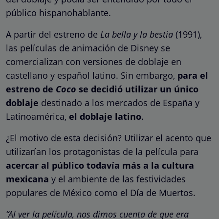
público hispanohablante.
A partir del estreno de
La bella y la bestia
(1991),
las películas de animación de Disney se
comercializan con versiones de doblaje en
castellano y español latino. Sin embargo,
para el
estreno de
Coco
se decidió utilizar un único
doblaje
destinado a los mercados de España y
Latinoamérica,
el doblaje latino
.
¿El motivo de esta decisión? Utilizar el acento que
utilizarían los protagonistas de la película para
acercar al público todavía más a la cultura
mexicana
y el ambiente de las festividades
populares de México como el Día de Muertos.
“Al ver la película, nos dimos cuenta de que era