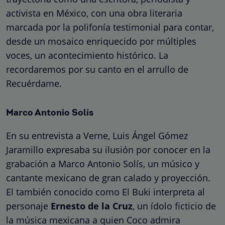
activista en México, con una obra literaria
marcada por la polifonía testimonial para contar,
desde un mosaico enriquecido por múltiples
voces, un acontecimiento histórico. La
recordaremos por su canto en el arrullo de
Recuérdame.
Marco Antonio Solís
En su entrevista a Verne, Luis Ángel Gómez
Jaramillo expresaba su ilusión por conocer en la
grabación a Marco Antonio Solís, un músico y
cantante mexicano de gran calado y proyección.
El también conocido como El Buki interpreta al
personaje
Ernesto de la Cruz
, un ídolo ficticio de
la música mexicana a quien Coco admira