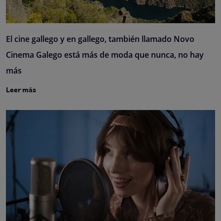
El cine gallego y en gallego, también llamado Novo
Cinema Galego está más de moda que nunca, no hay
más
Leer más