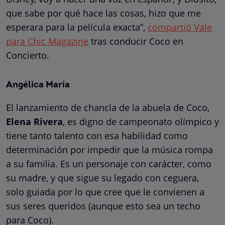
que sabe por qué hace las cosas, hizo que me
esperara para la película exacta”,
compartió Vale
para Chic Magazine
tras conducir Coco en
Concierto.
Angélica María
El lanzamiento de chancla de la abuela de Coco,
Elena Rivera
, es digno de campeonato olímpico y
tiene tanto talento con esa habilidad como
determinación por impedir que la música rompa
a su familia. Es un personaje con carácter, como
su madre, y que sigue su legado con ceguera,
solo guiada por lo que cree que le convienen a
sus seres queridos (aunque esto sea un techo
para Coco).