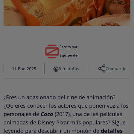
Escrito por
Equipo de
9 minutos
11 Ene 2025
Compartir
¿Eres un apasionado del cine de animación?
¿Quieres conocer los actores que ponen voz a los
personajes de
Coco
(2017), una de las películas
animadas de Disney Pixar más populares? Sigue
leyendo para descubrir un montón de
detalles