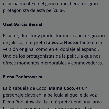
especialmente en el género ranchero -un gran
protagonista de esta película-.
Gael García Bernal
El actor, director y productor mexicano, originario
de Jalisco, interpretó
la voz a Héctor
tanto en la
versión original como en el doblaje al español.
Uno de los protagonistas de la película que nos
ofrece momentos memorables y conmovedores.
Elena Poniatowska
La bisabuela de Coco,
Mama Coco
, es un
personaje clave en la película al que le da voz
Elena Poniatowska. La intérprete tiene una larga
trayectoria como una escritora, periodista y