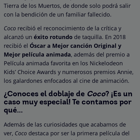
Tierra de los Muertos, de donde solo podrá salir
con la bendición de un familiar fallecido.
Coco
recibió el reconocimiento de la crítica y
alcanzó un
éxito rotundo
de taquilla. En 2018
recibió el
Óscar a Mejor canción Original y
Mejor película animada
, además del premio a
Película animada favorita en los Nickelodeon
Kids’ Choice Awards y numerosos premios Annie,
los galardones enfocados al cine de animación.
¿Conoces el doblaje de
Coco
? ¡Es un
caso muy especial! Te contamos por
qué…
Además de las curiosidades que acabamos de
ver,
Coco
destaca por ser la primera película del