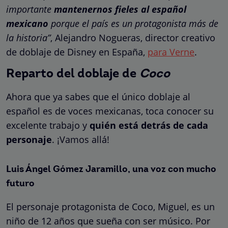
importante
mantenernos fieles al español
mexicano
porque el país es un protagonista más de
la historia”
, Alejandro Nogueras, director creativo
de doblaje de Disney en España,
para Verne
.
Reparto del doblaje de
Coco
Ahora que ya sabes que el único doblaje al
español es de voces mexicanas, toca conocer su
excelente trabajo y
quién está detrás de cada
personaje
. ¡Vamos allá!
Luis Ángel Gómez Jaramillo, una voz con mucho
futuro
El personaje protagonista de Coco, Miguel, es un
niño de 12 años que sueña con ser músico. Por