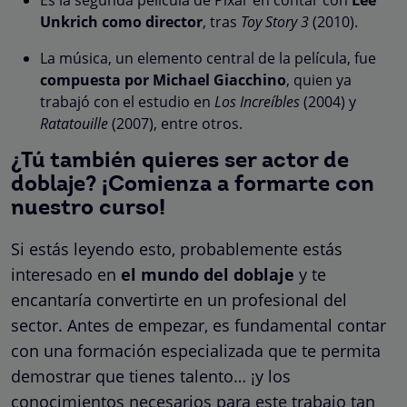
Unkrich como director
, tras
Toy Story 3
(2010).
La música, un elemento central de la película, fue
compuesta por Michael Giacchino
, quien ya
trabajó con el estudio en
Los Increíbles
(2004) y
Ratatouille
(2007), entre otros.
¿Tú también quieres ser actor de
doblaje? ¡Comienza a formarte con
nuestro curso!
Si estás leyendo esto, probablemente estás
interesado en
el mundo del doblaje
y te
encantaría convertirte en un profesional del
sector. Antes de empezar, es fundamental contar
con una formación especializada que te permita
demostrar que tienes talento… ¡y los
conocimientos necesarios para este trabajo tan