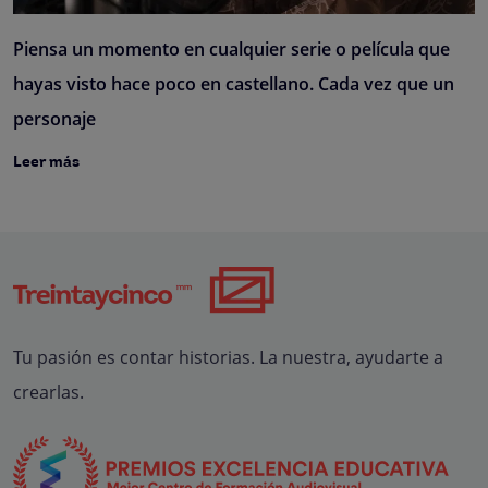
Piensa un momento en cualquier serie o película que
hayas visto hace poco en castellano. Cada vez que un
personaje
Leer más
Tu pasión es contar historias. La nuestra, ayudarte a
crearlas.