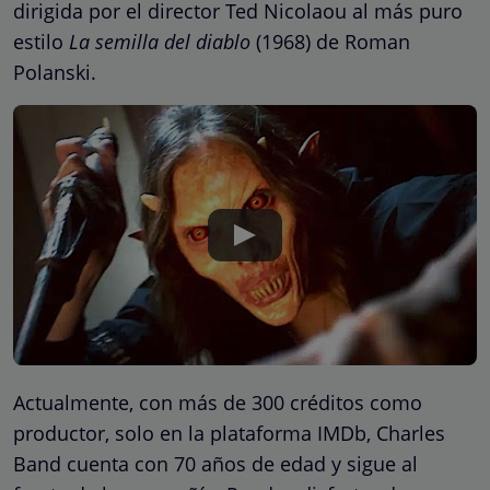
dirigida por el director Ted Nicolaou al más puro
estilo
La semilla del diablo
(1968) de Roman
Polanski.
Actualmente, con más de 300 créditos como
productor, solo en la plataforma IMDb, Charles
Band cuenta con 70 años de edad y sigue al