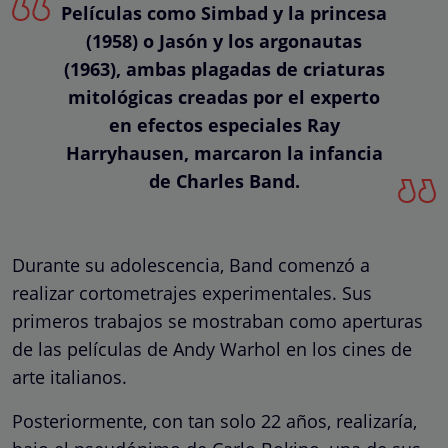
Películas como Simbad y la princesa
(1958) o Jasón y los argonautas
(1963), ambas plagadas de criaturas
mitológicas creadas por el experto
en efectos especiales Ray
Harryhausen, marcaron la infancia
de Charles Band.
Durante su adolescencia, Band comenzó a
realizar cortometrajes experimentales. Sus
primeros trabajos se mostraban como aperturas
de las películas de Andy Warhol en los cines de
arte italianos.
Posteriormente, con tan solo 22 años, realizaría,