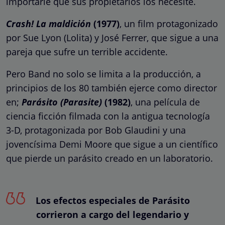
importarle que sus propietarios los necesite.
Crash! La maldición
(1977)
, un film protagonizado
por Sue Lyon (Lolita) y José Ferrer, que sigue a una
pareja que sufre un terrible accidente.
Pero Band no solo se limita a la producción, a
principios de los 80 también ejerce como director
en;
Parásito (Parasite)
(1982)
, una película de
ciencia ficción filmada con la antigua tecnología
3-D, protagonizada por Bob Glaudini y una
jovencísima Demi Moore que sigue a un científico
que pierde un parásito creado en un laboratorio.
Los efectos especiales de Parásito
corrieron a cargo del legendario y