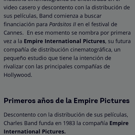
video casero y descontento con la distribución de
sus películas, Band comienza a buscar
financiación para
Parásitos II
en el festival de
Cannes. En ese momento se nombra por primera
vez a la
Empire International Pictures
, su futura
compañía de distribución cinematográfica, un
pequeño estudio que tiene la intención de
rivalizar con las principales compañías de
Hollywood.
Primeros años de la Empire Pictures
Descontento con la distribución de sus películas,
Charles Band funda en 1983 la compañía
Empire
International Pictures.