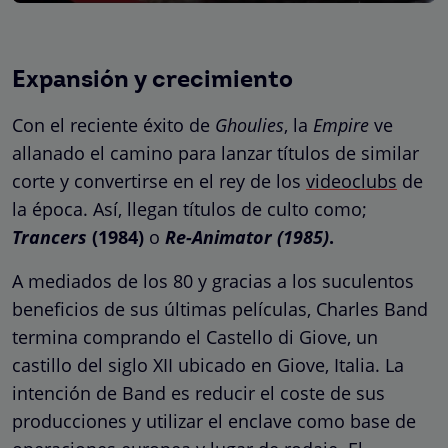
Expansión y crecimiento
Con el reciente éxito de
Ghoulies
, la
Empire
ve
allanado el camino para lanzar títulos de similar
corte y convertirse en el rey de los
videoclubs
de
la época. Así, llegan títulos de culto como;
Trancers
(1984)
o
Re-Animator (1985)
.
A mediados de los 80 y gracias a los suculentos
beneficios de sus últimas películas, Charles Band
termina comprando el Castello di Giove, un
castillo del siglo XII ubicado en Giove, Italia. La
intención de Band es reducir el coste de sus
producciones y utilizar el enclave como base de