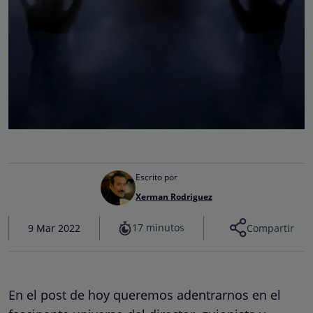
Escrito por
Xerman Rodriguez
17 minutos
9 Mar 2022
Compartir
En el post de hoy queremos adentrarnos en el