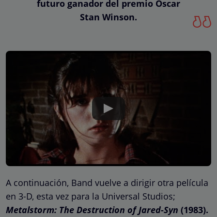
futuro ganador del premio Oscar
Stan Winson.
A continuación, Band vuelve a dirigir otra película
en 3-D, esta vez para la Universal Studios;
Metalstorm: The Destruction of Jared-Syn
(1983).