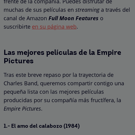
frente de la compañía. Puedes disfrutar de
muchas de sus películas en
streaming
a través del
canal de Amazon
Full Moon Features
o
suscribirte
en su página web
.
Las mejores películas de la Empire
Pictures
Tras este breve repaso por la trayectoria de
Charles Band, queremos compartir contigo una
pequeña lista con las mejores películas
producidas por su compañía más fructífera, la
Empire Pictures
.
1.- El amo del calabozo (1984)