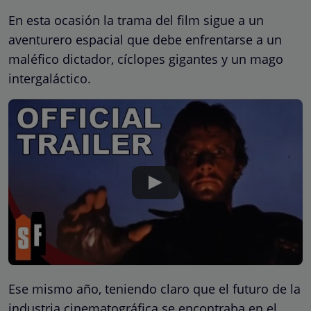
En esta ocasión la trama del film sigue a un
aventurero espacial que debe enfrentarse a un
maléfico dictador, cíclopes gigantes y un mago
intergaláctico.
Ese mismo año, teniendo claro que el futuro de la
industria cinematográfica se encontraba en el