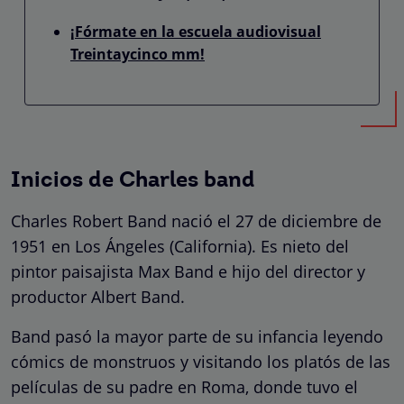
¡Fórmate en la escuela audiovisual
Treintaycinco mm!
Inicios de Charles band
Charles Robert Band nació el 27 de diciembre de
1951 en Los Ángeles (California). Es nieto del
pintor paisajista Max Band e hijo del director y
productor Albert Band.
Band pasó la mayor parte de su infancia leyendo
cómics de monstruos y visitando los platós de las
películas de su padre en Roma, donde tuvo el