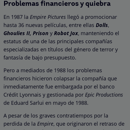
Problemas financieros y quiebra
En 1987 la
Empire Pictures
llegó a promocionar
hasta 36 nuevas películas, entre ellas
Dolls
,
Ghoulies II, Prison
y
Robot Jox
, manteniendo el
estatus de una de las principales compañías
especializadas en títulos del género de terror y
fantasía de bajo presupuesto.
Pero a mediados de 1988 los problemas
financieros hicieron colapsar la compañía que
inmediatamente fue embargada por el banco
Crédit Lyonnais y gestionada por
Epic Productions
de Eduard Sarlui en mayo de 1988.
A pesar de los graves contratiempos por la
perdida de la
Empire
, que originaron el retraso de