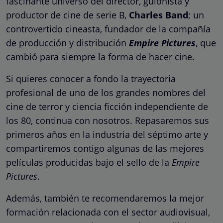
fascinante universo del director, guionista y
productor de cine de serie B,
Charles Band
;
un
controvertido cineasta, fundador de la compañía
de producción y distribución
Empire Pictures
, que
cambió para siempre la forma de hacer cine.
Si quieres conocer a fondo la trayectoria
profesional de uno de los grandes nombres del
cine de terror y ciencia ficción independiente de
los 80, continua con nosotros. Repasaremos sus
primeros años en la industria del séptimo arte y
compartiremos contigo algunas de las mejores
películas producidas bajo el sello de la
Empire
Pictures
.
Además, también te recomendaremos la mejor
formación relacionada con el sector audiovisual,