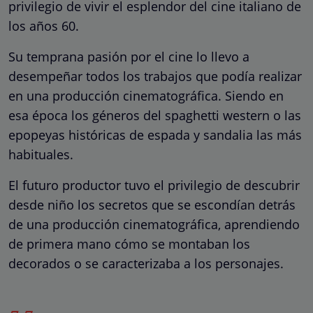
privilegio de vivir el esplendor del cine italiano de
los años 60.
Su temprana pasión por el cine lo llevo a
desempeñar todos los trabajos que podía realizar
en una producción cinematográfica. Siendo en
esa época los géneros del spaghetti western o las
epopeyas históricas de espada y sandalia las más
habituales.
El futuro productor tuvo el privilegio de descubrir
desde niño los secretos que se escondían detrás
de una producción cinematográfica, aprendiendo
de primera mano cómo se montaban los
decorados o se caracterizaba a los personajes.