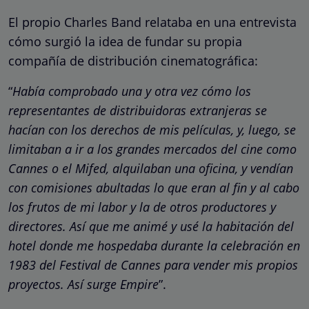
El propio Charles Band relataba en una entrevista
cómo surgió la idea de fundar su propia
compañía de distribución cinematográfica:
“
Había comprobado una y otra vez cómo los
representantes de distribuidoras extranjeras se
hacían con los derechos de mis películas, y, luego, se
limitaban a ir a los grandes mercados del cine como
Cannes o el Mifed, alquilaban una oficina, y vendían
con comisiones abultadas lo que eran al fin y al cabo
los frutos de mi labor y la de otros productores y
directores. Así que me animé y usé la habitación del
hotel donde me hospedaba durante la celebración en
1983 del Festival de Cannes para vender mis propios
proyectos. Así surge Empire
”.