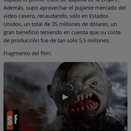
Además, supo aprovechar el pujante mercado del
video casero, recaudando, sólo en Estados
Unidos, un total de 35 millones de dólares, un
gran beneficio teniendo en cuenta que su coste
de producción fue de tan solo 5,5 millones.
Fragmento del film: