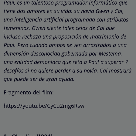
Paul, es un talentoso programador informático que
tiene dos amores en su vida; su novia Gwen y Cal,
una inteligencia artificial programada con atributos
femeninos. Gwen siente tales celos de Cal que
incluso rechaza una proposición de matrimonio de
Paul. Pero cuando ambos se ven arrastrados a una
dimensión desconocida gobernada por Mestema,
una entidad demoníaca que reta a Paul a superar 7
desafíos si no quiere perder a su novia, Cal mostrará
que puede ser de gran ayuda.
Fragmento del film:
https://youtu.be/CyCu2mg6Rsw