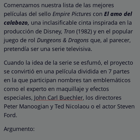
Comenzamos nuestra lista de las mejores
películas del sello
Empire Pictures
con
El amo del
calabozo,
una inclasificable cinta inspirada en la
producción de Disney,
Tron
(1982) y en el popular
juego de rol
Dungeons & Dragons
que, al parecer,
pretendía ser una serie televisiva.
Cuando la idea de la serie se esfumó, el proyecto
se convirtió en una película dividida en 7 partes
en la que participan nombres tan emblemáticos
como el experto en maquillaje y efectos
especiales,
John Carl Buechler
, los directores
Peter Manoogian y Ted Nicolaou o el actor Steven
Ford.
Argumento: