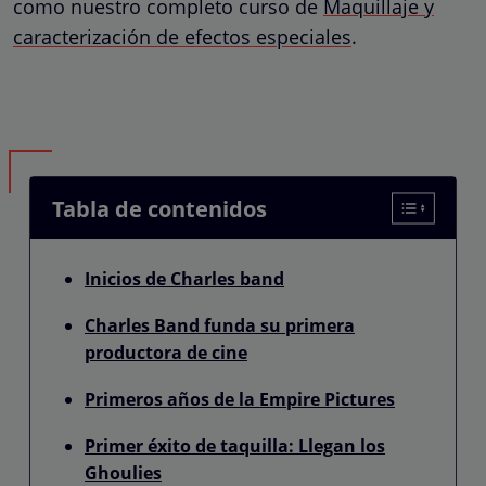
como nuestro completo curso de
Maquillaje y
caracterización de efectos especiales
.
Tabla de contenidos
Inicios de Charles band
Charles Band funda su primera
productora de cine
Primeros años de la Empire Pictures
Primer éxito de taquilla: Llegan los
Ghoulies