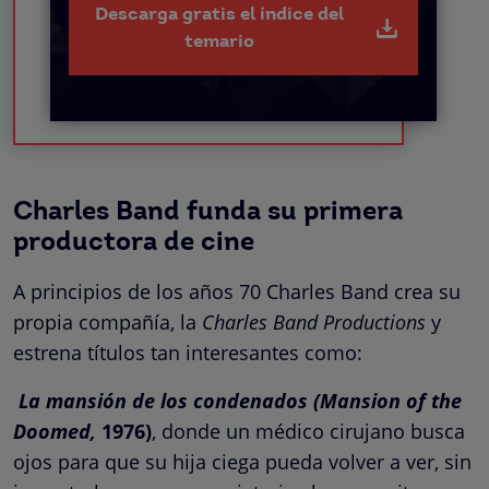
Descarga gratis el índice del
temario
Charles Band funda su primera
productora de cine
A principios de los años 70 Charles Band crea su
propia compañía, la
Charles Band Productions
y
estrena títulos tan interesantes como:
La mansión de los condenados (Mansion of the
Doomed,
1976)
, donde un médico cirujano busca
ojos para que su hija ciega pueda volver a ver, sin