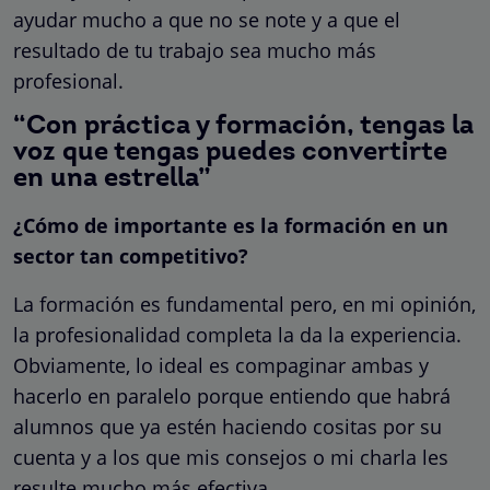
ayudar mucho a que no se note y a que el
resultado de tu trabajo sea mucho más
profesional.
“Con práctica y formación, tengas la
voz que tengas puedes convertirte
en una estrella”
¿Cómo de importante es la formación en un
sector tan competitivo?
La formación es fundamental pero, en mi opinión,
la profesionalidad completa la da la experiencia.
Obviamente, lo ideal es compaginar ambas y
hacerlo en paralelo porque entiendo que habrá
alumnos que ya estén haciendo cositas por su
cuenta y a los que mis consejos o mi charla les
resulte mucho más efectiva.