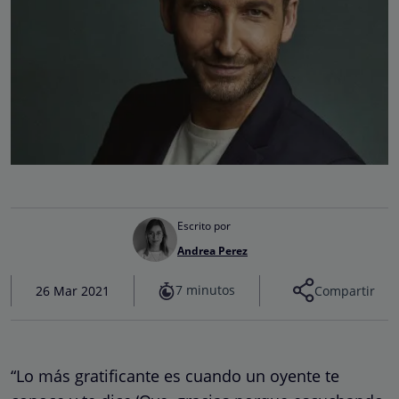
Escrito por
Andrea Perez
7 minutos
26 Mar 2021
Compartir
“Lo más gratificante es cuando un oyente te