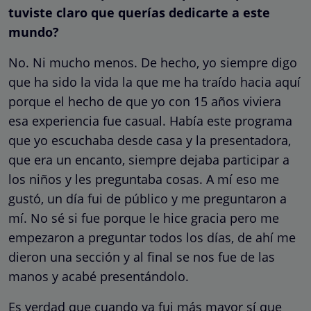
tuviste claro que querías dedicarte a este
mundo?
No. Ni mucho menos. De hecho, yo siempre digo
que ha sido la vida la que me ha traído hacia aquí
porque el hecho de que yo con 15 años viviera
esa experiencia fue casual. Había este programa
que yo escuchaba desde casa y la presentadora,
que era un encanto, siempre dejaba participar a
los niños y les preguntaba cosas. A mí eso me
gustó, un día fui de público y me preguntaron a
mí. No sé si fue porque le hice gracia pero me
empezaron a preguntar todos los días, de ahí me
dieron una sección y al final se nos fue de las
manos y acabé presentándolo.
Es verdad que cuando ya fui más mayor sí que