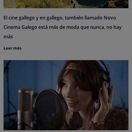
El cine gallego y en gallego, también llamado Novo
Cinema Galego está más de moda que nunca, no hay
más
Leer más