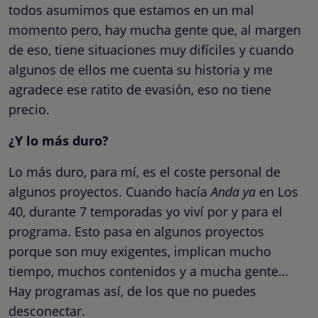
todos asumimos que estamos en un mal
momento pero, hay mucha gente que, al margen
de eso, tiene situaciones muy difíciles y cuando
algunos de ellos me cuenta su historia y me
agradece ese ratito de evasión, eso no tiene
precio.
¿Y lo más duro?
Lo más duro, para mí, es el coste personal de
algunos proyectos. Cuando hacía
Anda ya
en Los
40, durante 7 temporadas yo viví por y para el
programa. Esto pasa en algunos proyectos
porque son muy exigentes, implican mucho
tiempo, muchos contenidos y a mucha gente…
Hay programas así, de los que no puedes
desconectar.