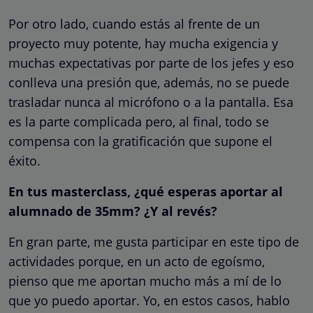
Por otro lado, cuando estás al frente de un
proyecto muy potente, hay mucha exigencia y
muchas expectativas por parte de los jefes y eso
conlleva una presión que, además, no se puede
trasladar nunca al micrófono o a la pantalla. Esa
es la parte complicada pero, al final, todo se
compensa con la gratificación que supone el
éxito.
En tus masterclass, ¿qué esperas aportar al
alumnado de 35mm? ¿Y al revés?
En gran parte, me gusta participar en este tipo de
actividades porque, en un acto de egoísmo,
pienso que me aportan mucho más a mí de lo
que yo puedo aportar. Yo, en estos casos, hablo