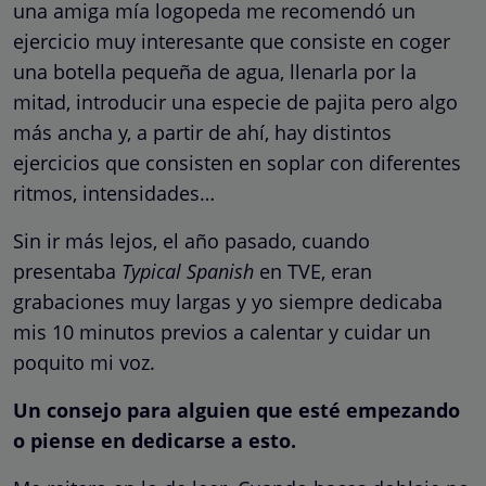
una amiga mía logopeda me recomendó un
ejercicio muy interesante que consiste en coger
una botella pequeña de agua, llenarla por la
mitad, introducir una especie de pajita pero algo
más ancha y, a partir de ahí, hay distintos
ejercicios que consisten en soplar con diferentes
ritmos, intensidades…
Sin ir más lejos, el año pasado, cuando
presentaba
Typical Spanish
en TVE, eran
grabaciones muy largas y yo siempre dedicaba
mis 10 minutos previos a calentar y cuidar un
poquito mi voz.
Un consejo para alguien que esté empezando
o piense en dedicarse a esto.