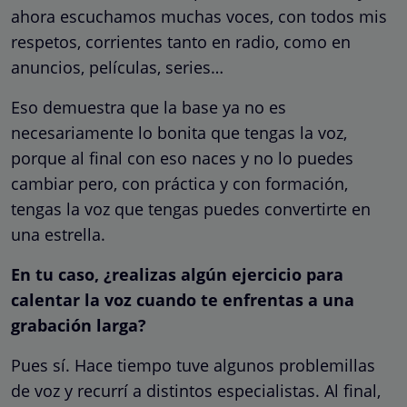
ahora escuchamos muchas voces, con todos mis
respetos, corrientes tanto en radio, como en
anuncios, películas, series…
Eso demuestra que la base ya no es
necesariamente lo bonita que tengas la voz,
porque al final con eso naces y no lo puedes
cambiar pero, con práctica y con formación,
tengas la voz que tengas puedes convertirte en
una estrella.
En tu caso, ¿realizas algún ejercicio para
calentar la voz cuando te enfrentas a una
grabación larga?
Pues sí. Hace tiempo tuve algunos problemillas
de voz y recurrí a distintos especialistas. Al final,