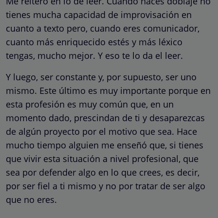
Me reitero en lo de leer. Cuando haces doblaje no
tienes mucha capacidad de improvisación en
cuanto a texto pero, cuando eres comunicador,
cuanto más enriquecido estés y más léxico
tengas, mucho mejor. Y eso te lo da el leer.
Y luego, ser constante y, por supuesto, ser uno
mismo. Este último es muy importante porque en
esta profesión es muy común que, en un
momento dado, prescindan de ti y desaparezcas
de algún proyecto por el motivo que sea. Hace
mucho tiempo alguien me enseñó que, si tienes
que vivir esta situación a nivel profesional, que
sea por defender algo en lo que crees, es decir,
por ser fiel a ti mismo y no por tratar de ser algo
que no eres.