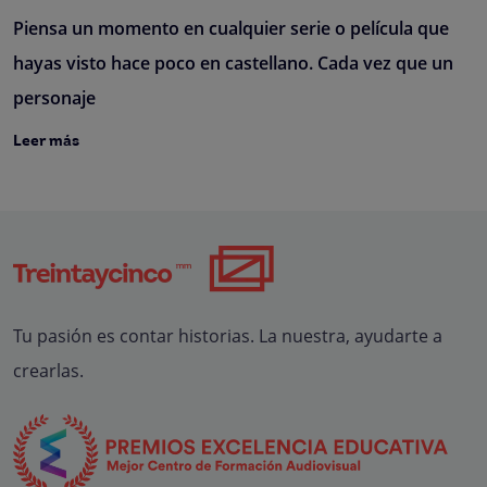
Piensa un momento en cualquier serie o película que
hayas visto hace poco en castellano. Cada vez que un
personaje
Leer más
Tu pasión es contar historias. La nuestra, ayudarte a
crearlas.