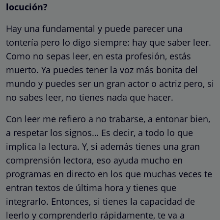
locución?
Hay una fundamental y puede parecer una
tontería pero lo digo siempre: hay que saber leer.
Como no sepas leer, en esta profesión, estás
muerto. Ya puedes tener la voz más bonita del
mundo y puedes ser un gran actor o actriz pero, si
no sabes leer, no tienes nada que hacer.
Con leer me refiero a no trabarse, a entonar bien,
a respetar los signos… Es decir, a todo lo que
implica la lectura. Y, si además tienes una gran
comprensión lectora, eso ayuda mucho en
programas en directo en los que muchas veces te
entran textos de última hora y tienes que
integrarlo. Entonces, si tienes la capacidad de
leerlo y comprenderlo rápidamente, te va a