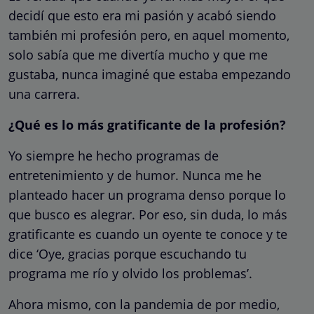
decidí que esto era mi pasión y acabó siendo
también mi profesión pero, en aquel momento,
solo sabía que me divertía mucho y que me
gustaba, nunca imaginé que estaba empezando
una carrera.
¿Qué es lo más gratificante de la profesión?
Yo siempre he hecho programas de
entretenimiento y de humor. Nunca me he
planteado hacer un programa denso porque lo
que busco es alegrar. Por eso, sin duda, lo más
gratificante es cuando un oyente te conoce y te
dice ‘Oye, gracias porque escuchando tu
programa me río y olvido los problemas’.
Ahora mismo, con la pandemia de por medio,