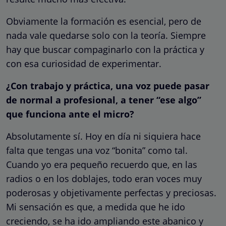
Obviamente la formación es esencial, pero de
nada vale quedarse solo con la teoría. Siempre
hay que buscar compaginarlo con la práctica y
con esa curiosidad de experimentar.
¿Con trabajo y práctica, una voz puede pasar
de normal a profesional, a tener “ese algo”
que funciona ante el micro?
Absolutamente sí. Hoy en día ni siquiera hace
falta que tengas una voz “bonita” como tal.
Cuando yo era pequeño recuerdo que, en las
radios o en los doblajes, todo eran voces muy
poderosas y objetivamente perfectas y preciosas.
Mi sensación es que, a medida que he ido
creciendo, se ha ido ampliando este abanico y