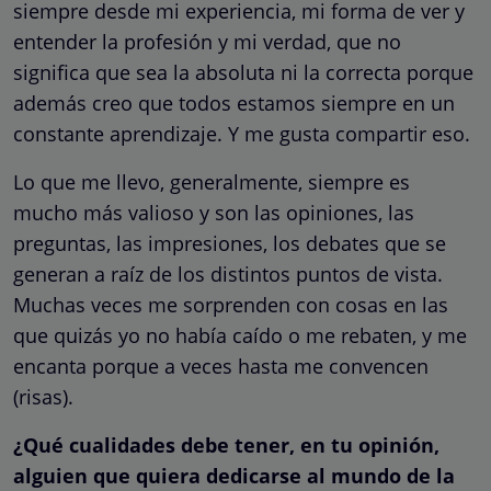
siempre desde mi experiencia, mi forma de ver y
entender la profesión y mi verdad, que no
significa que sea la absoluta ni la correcta porque
además creo que todos estamos siempre en un
constante aprendizaje. Y me gusta compartir eso.
Lo que me llevo, generalmente, siempre es
mucho más valioso y son las opiniones, las
preguntas, las impresiones, los debates que se
generan a raíz de los distintos puntos de vista.
Muchas veces me sorprenden con cosas en las
que quizás yo no había caído o me rebaten, y me
encanta porque a veces hasta me convencen
(risas).
¿Qué cualidades debe tener, en tu opinión,
alguien que quiera dedicarse al mundo de la