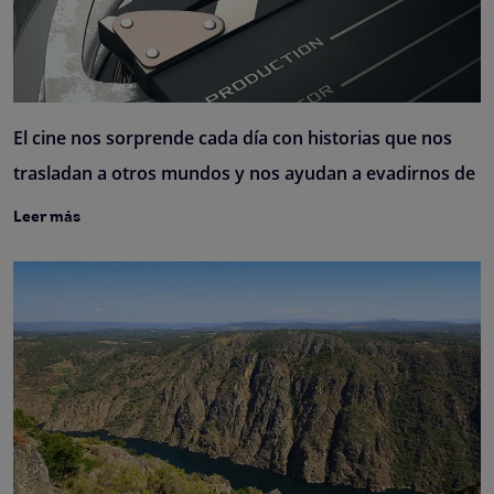
El cine nos sorprende cada día con historias que nos
trasladan a otros mundos y nos ayudan a evadirnos de
Leer más