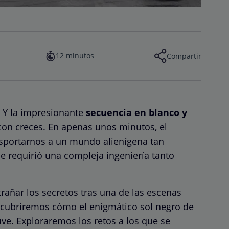
12 minutos
Compartir
 Y la impresionante
secuencia en blanco y
on creces. En apenas unos minutos, el
nsportarnos a un mundo alienígena tan
e requirió una compleja ingeniería tanto
añar los secretos tras una de las escenas
cubriremos cómo el enigmático sol negro de
uve. Exploraremos los retos a los que se