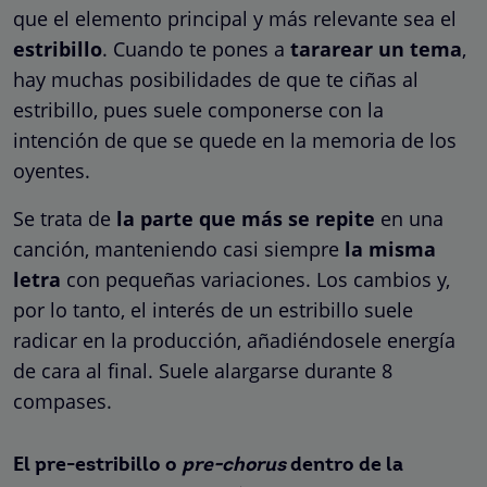
que el elemento principal y más relevante sea el
estribillo
. Cuando te pones a
tararear un tema
,
hay muchas posibilidades de que te ciñas al
estribillo, pues suele componerse con la
intención de que se quede en la memoria de los
oyentes.
Se trata de
la parte que más se repite
en una
canción, manteniendo casi siempre
la misma
letra
con pequeñas variaciones. Los cambios y,
por lo tanto, el interés de un estribillo suele
radicar en la producción, añadiéndosele energía
de cara al final. Suele alargarse durante 8
compases.
El pre-estribillo o
pre-chorus
dentro de la