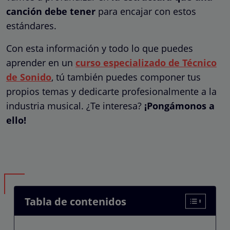
canción debe tener
para encajar con estos
estándares.
Con esta información y todo lo que puedes
aprender en un
curso especializado de Técnico
de Sonido
, tú también puedes componer tus
propios temas y dedicarte profesionalmente a la
industria musical. ¿Te interesa?
¡Pongámonos a
ello!
Tabla de contenidos