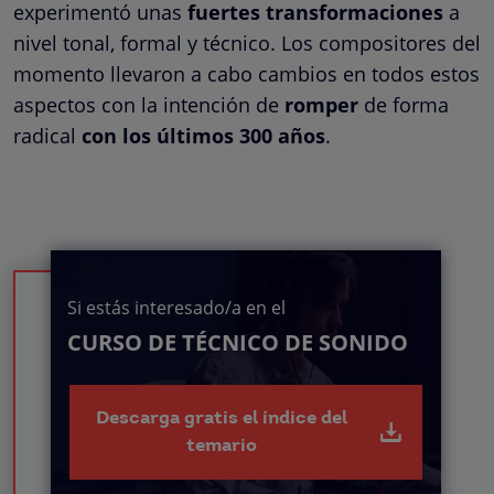
experimentó unas
fuertes transformaciones
a
nivel tonal, formal y técnico. Los compositores del
momento llevaron a cabo cambios en todos estos
aspectos con la intención de
romper
de forma
radical
con los últimos 300 años
.
Si estás interesado/a en el
CURSO DE TÉCNICO DE SONIDO
Descarga gratis el índice del
temario