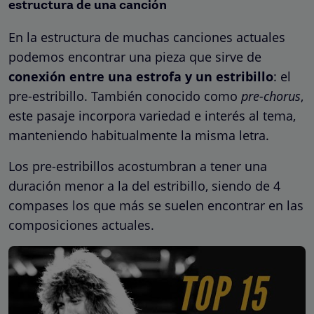
estructura de una canción
En la estructura de muchas canciones actuales
podemos encontrar una pieza que sirve de
conexión entre una estrofa y un estribillo
: el
pre-estribillo. También conocido como
pre-chorus
,
este pasaje incorpora variedad e interés al tema,
manteniendo habitualmente la misma letra.
Los pre-estribillos acostumbran a tener una
duración menor a la del estribillo, siendo de 4
compases los que más se suelen encontrar en las
composiciones actuales.