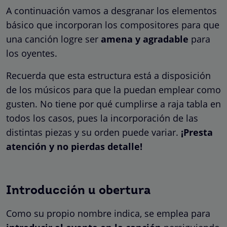
A continuación vamos a desgranar los elementos
básico que incorporan los compositores para que
una canción logre ser
amena y agradable
para
los oyentes.
Recuerda que esta estructura está a disposición
de los músicos para que la puedan emplear como
gusten. No tiene por qué cumplirse a raja tabla en
todos los casos, pues la incorporación de las
distintas piezas y su orden puede variar.
¡Presta
atención y no pierdas detalle!
Introducción u obertura
Como su propio nombre indica, se emplea para