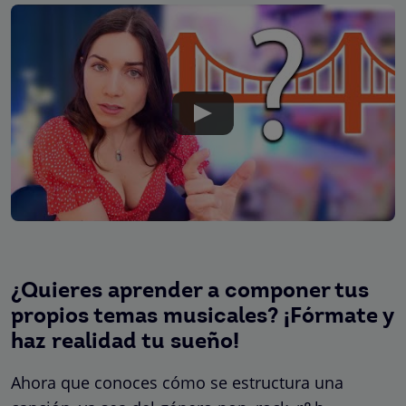
¿Quieres aprender a componer tus
propios temas musicales? ¡Fórmate y
haz realidad tu sueño!
Ahora que conoces cómo se estructura una