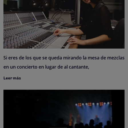
Si eres de los que se queda mirando la mesa de mezclas
en un concierto en lugar de al cantante,
Leer más