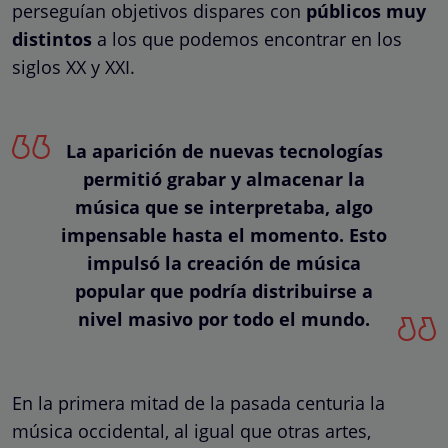
perseguían objetivos dispares con
públicos muy
distintos
a los que podemos encontrar en los
siglos XX y XXI.
La aparición de nuevas tecnologías
permitió grabar y almacenar la
música que se interpretaba, algo
impensable hasta el momento. Esto
impulsó la creación de música
popular que podría distribuirse a
nivel masivo por todo el mundo.
En la primera mitad de la pasada centuria la
música occidental, al igual que otras artes,