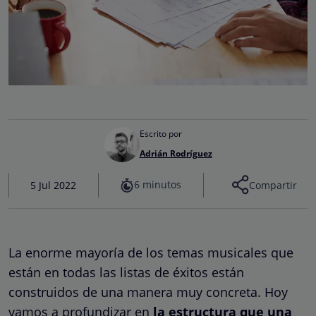
Escrito por
Adrián Rodríguez
6 minutos
5 Jul 2022
Compartir
La enorme mayoría de los temas musicales que
están en todas las listas de éxitos están
construidos de una manera muy concreta. Hoy
vamos a profundizar en
la estructura que una