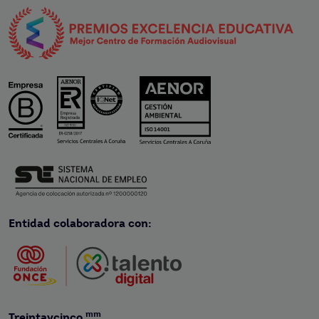
Entidad colaboradora con:
mm
Treintaycinco