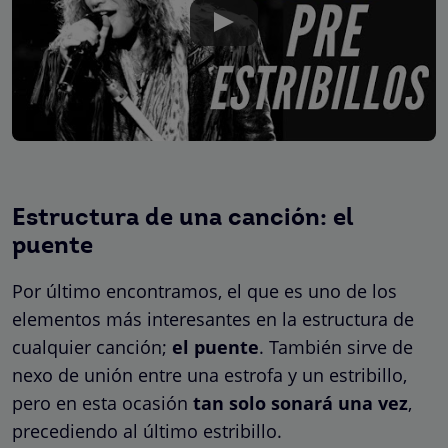
Estructura de una canción: el
puente
Por último encontramos, el que es uno de los
elementos más interesantes en la estructura de
cualquier canción;
el puente
. También sirve de
nexo de unión entre una estrofa y un estribillo,
pero en esta ocasión
tan solo sonará una vez
,
precediendo al último estribillo.