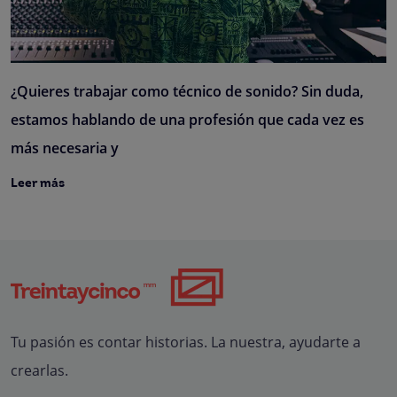
¿Quieres trabajar como técnico de sonido? Sin duda,
estamos hablando de una profesión que cada vez es
más necesaria y
Leer más
Tu pasión es contar historias. La nuestra, ayudarte a
crearlas.