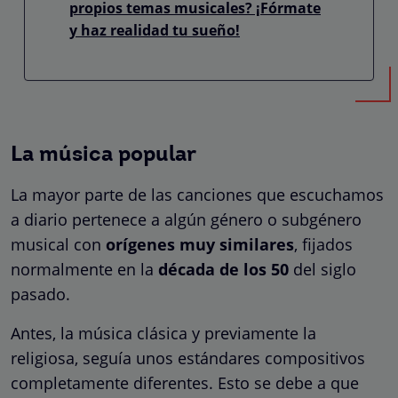
propios temas musicales? ¡Fórmate
y haz realidad tu sueño!
La música popular
La mayor parte de las canciones que escuchamos
a diario pertenece a algún género o subgénero
musical con
orígenes muy similares
, fijados
normalmente en la
década de los 50
del siglo
pasado.
Antes, la música clásica y previamente la
religiosa, seguía unos estándares compositivos
completamente diferentes. Esto se debe a que