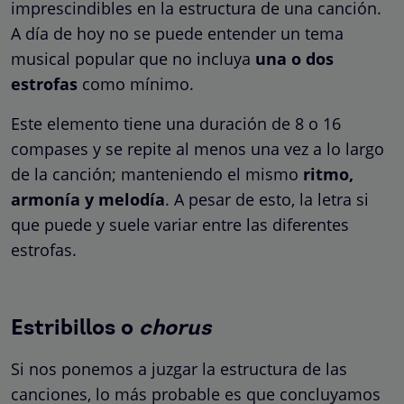
imprescindibles en la estructura de una canción.
A día de hoy no se puede entender un tema
musical popular que no incluya
una o dos
estrofas
como mínimo.
Este elemento tiene una duración de 8 o 16
compases y se repite al menos una vez a lo largo
de la canción; manteniendo el mismo
ritmo,
armonía y melodía
. A pesar de esto, la letra si
que puede y suele variar entre las diferentes
estrofas.
Estribillos o
chorus
Si nos ponemos a juzgar la estructura de las
canciones, lo más probable es que concluyamos