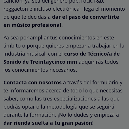
canción, ya sea del género pop, rock, r&b,
reggaeton e incluso electrónica; llega el momento
de que te decidas a
dar el paso de convertirte
en músico profesional
.
Ya sea por ampliar tus conocimientos en este
ámbito o porque quieres empezar a trabajar en la
industria musical, con el
curso de Técnico/a de
Sonido de Treintaycinco mm
adquirirás todos
los conocimientos necesarios.
Contacta con nosotros
a través del formulario y
te informaremos acerca de todo lo que necesitas
saber, como las tres especializaciones a las que
podrás optar o la metodología que se seguirá
durante la formación. ¡No lo dudes y empieza a
dar rienda suelta a tu gran pasión
!