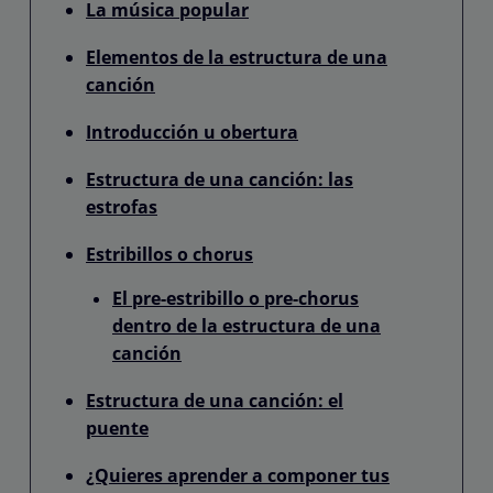
La música popular
Elementos de la estructura de una
canción
Introducción u obertura
Estructura de una canción: las
estrofas
Estribillos o chorus
El pre-estribillo o pre-chorus
dentro de la estructura de una
canción
Estructura de una canción: el
puente
¿Quieres aprender a componer tus