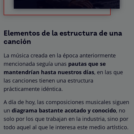
Elementos de la estructura de una
canción
La música creada en la época anteriormente
mencionada seguía unas
pautas que se
mantendrían hasta nuestros días
, en las que
las canciones tienen una estructura
prácticamente idéntica.
A día de hoy, las composiciones musicales siguen
un
diagrama bastante acotado y conocido
, no
solo por los que trabajan en la industria, sino por
todo aquel al que le interesa este medio artístico.