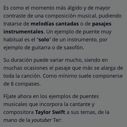
Es como el momento más álgido y de mayor
contraste de una composición musical, pudiendo
tratarse de
melodías cantadas
o de
pasajes
instrumentales
. Un ejemplo de puente muy
habitual es el “
solo
” de un instrumento, por
ejemplo de guitarra o de saxofón.
Su duración puede variar mucho, siendo en
muchas ocasiones el pasaje que más se alarga de
toda la canción. Como mínimo suele componerse
de 8 compases.
Fíjate ahora en los ejemplos de puentes
musicales que incorpora la cantante y
compositora
Taylor Swift
a sus temas, de la
mano de la
youtuber
Ter: