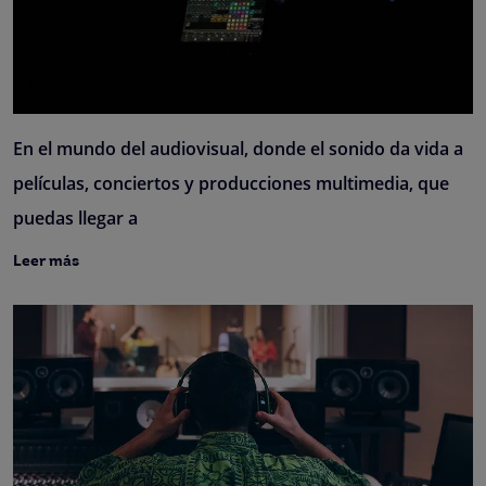
En el mundo del audiovisual, donde el sonido da vida a
películas, conciertos y producciones multimedia, que
puedas llegar a
Leer más