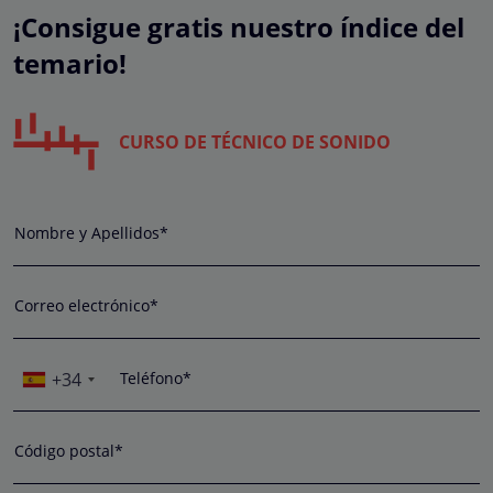
¡Consigue gratis nuestro índice del
temario!
CURSO DE TÉCNICO DE SONIDO
Nombre y Apellidos*
Correo electrónico*
+34
Teléfono*
Código postal*