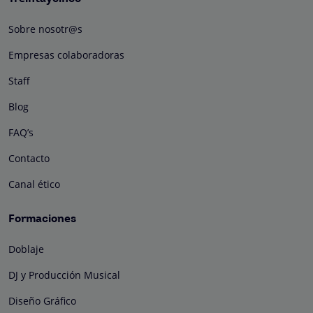
Sobre nosotr@s
Empresas colaboradoras
Staff
Blog
FAQ’s
Contacto
Canal ético
Formaciones
Doblaje
DJ y Producción Musical
Diseño Gráfico