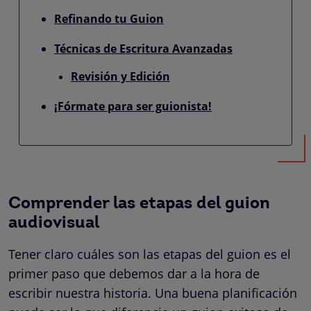
Refinando tu Guion
Técnicas de Escritura Avanzadas
Revisión y Edición
¡Fórmate para ser guionista!
Comprender las etapas del guion
audiovisual
Tener claro cuáles son las etapas del guion es el
primer paso que debemos dar a la hora de
escribir nuestra historia. Una buena planificación