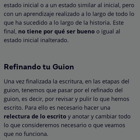
estado inicial o a un estado similar al inicial, pero
con un aprendizaje realizado a lo largo de todo lo
que ha sucedido a lo largo de la historia. Este
final,
no tiene por qué ser bueno
o igual al
estado inicial inalterado.
Refinando tu Guion
Una vez finalizada la escritura, en las etapas del
guion, tenemos que pasar por el refinado del
guion, es decir, por revisar y pulir lo que hemos
escrito. Para ello es necesario hacer una
relectura de lo escrito
y anotar y cambiar todo
lo que consideremos necesario o que veamos
que no funciona.