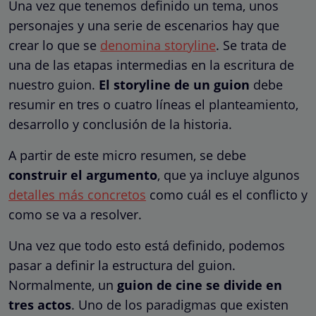
Una vez que tenemos definido un tema, unos
personajes y una serie de escenarios hay que
crear lo que se
denomina storyline
. Se trata de
una de las etapas intermedias en la escritura de
nuestro guion.
El storyline de un guion
debe
resumir en tres o cuatro líneas el planteamiento,
desarrollo y conclusión de la historia.
A partir de este micro resumen, se debe
construir el argumento
, que ya incluye algunos
detalles más concretos
como cuál es el conflicto y
como se va a resolver.
Una vez que todo esto está definido, podemos
pasar a definir la estructura del guion.
Normalmente, un
guion de cine se divide en
tres actos
. Uno de los paradigmas que existen