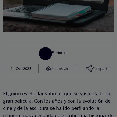
Escrito por
7 minutos
11 Oct 2023
Compartir
El guion es el pilar sobre el que se sustenta toda
gran película. Con los años y con la evolución del
cine y de la escritura se ha ido perfilando la
manera más adecuada de escribir una historia, de