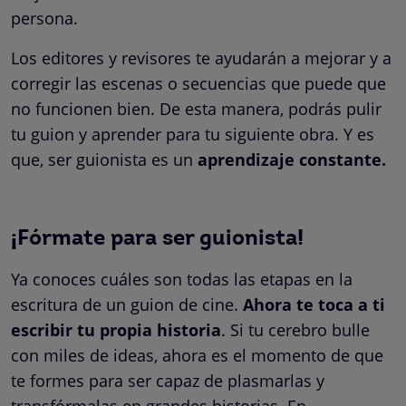
persona.
Los editores y revisores te ayudarán a mejorar y a
corregir las escenas o secuencias que puede que
no funcionen bien. De esta manera, podrás pulir
tu guion y aprender para tu siguiente obra. Y es
que, ser guionista es un
aprendizaje constante.
¡Fórmate para ser guionista!
Ya conoces cuáles son todas las etapas en la
escritura de un guion de cine.
Ahora te toca a ti
escribir tu propia historia
. Si tu cerebro bulle
con miles de ideas, ahora es el momento de que
te formes para ser capaz de plasmarlas y
transfórmalas en grandes historias. En