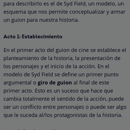
para describirlo es el de Syd Field, un modelo, un
esquema que nos permite conceptualizar y armar
un guion para nuestra historia.
Acto 1: Establecimiento
En el primer acto del guion de cine se establece el
planteamiento de la historia, la presentación de
los personajes y el inicio de la acción. En el
modelo de Syd Field se define un primer punto
argumental o
giro de guion
al final de este
primer acto. Esto es un suceso que hace que
cambia totalmente el sentido de la acción, puede
ser un conflicto entre personajes o puede ser algo
que le suceda al/los protagonistas de la historia.