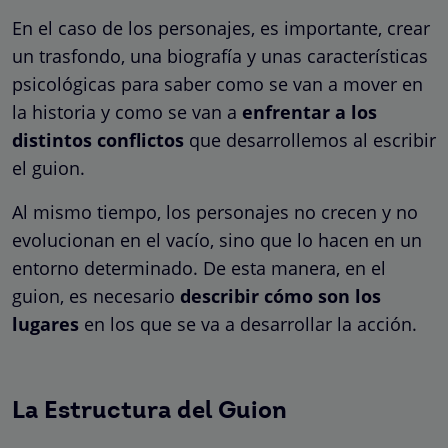
En el caso de los personajes, es importante, crear
un trasfondo, una biografía y unas características
psicológicas para saber como se van a mover en
la historia y como se van a
enfrentar a los
distintos conflictos
que desarrollemos al escribir
el guion.
Al mismo tiempo, los personajes no crecen y no
evolucionan en el vacío, sino que lo hacen en un
entorno determinado. De esta manera, en el
guion, es necesario
describir cómo son los
lugares
en los que se va a desarrollar la acción.
La Estructura del Guion