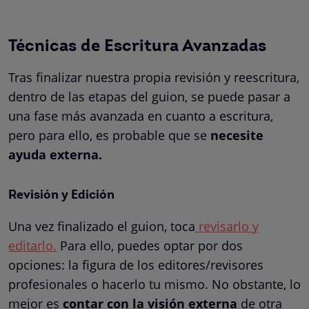
Técnicas de Escritura Avanzadas
Tras finalizar nuestra propia revisión y reescritura,
dentro de las etapas del guion, se puede pasar a
una fase más avanzada en cuanto a escritura,
pero para ello, es probable que se
necesite
ayuda externa.
Revisión y Edición
Una vez finalizado el guion, toca
revisarlo y
editarlo.
Para ello, puedes optar por dos
opciones: la figura de los editores/revisores
profesionales o hacerlo tu mismo. No obstante, lo
mejor es
contar con la visión externa
de otra