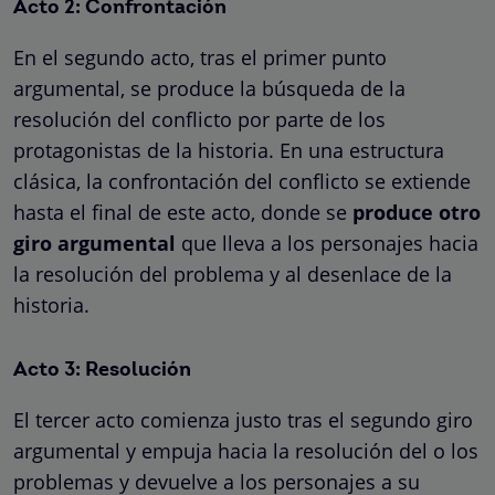
Acto 2: Confrontación
En el segundo acto, tras el primer punto
argumental, se produce la búsqueda de la
resolución del conflicto por parte de los
protagonistas de la historia. En una estructura
clásica, la confrontación del conflicto se extiende
hasta el final de este acto, donde se
produce otro
giro argumental
que lleva a los personajes hacia
la resolución del problema y al desenlace de la
historia.
Acto 3: Resolución
El tercer acto comienza justo tras el segundo giro
argumental y empuja hacia la resolución del o los
problemas y devuelve a los personajes a su