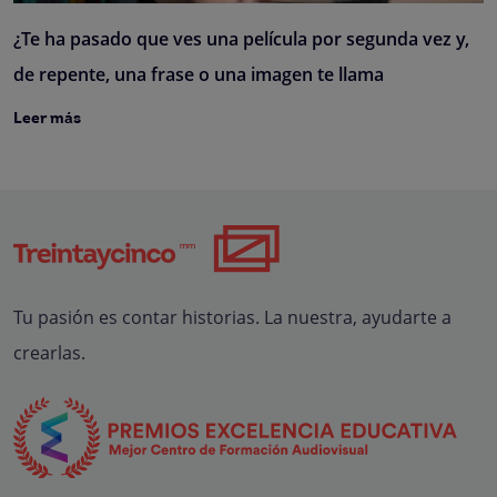
¿Te ha pasado que ves una película por segunda vez y,
de repente, una frase o una imagen te llama
Leer más
Tu pasión es contar historias. La nuestra, ayudarte a
crearlas.