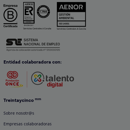
Entidad colaboradora con:
mm
Treintaycinco
Sobre nosotr@s
Empresas colaboradoras