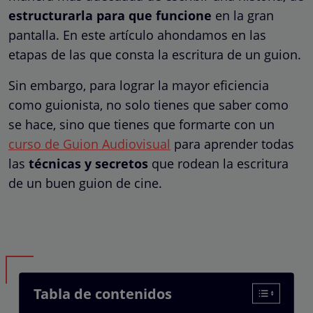
estructurarla para que funcione
en la gran
pantalla. En este artículo ahondamos en las
etapas de las que consta la escritura de un guion.
Sin embargo, para lograr la mayor eficiencia
como guionista, no solo tienes que saber como
se hace, sino que tienes que formarte con un
curso de Guion Audiovisual
para aprender todas
las
técnicas y secretos
que rodean la escritura
de un buen guion de cine.
Tabla de contenidos