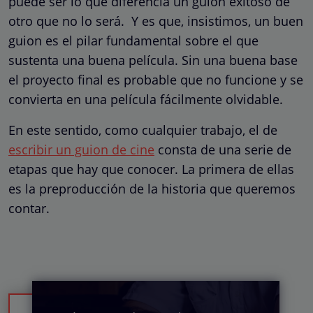
puede ser lo que diferencia un guion exitoso de
otro que no lo será. Y es que, insistimos, un buen
guion es el pilar fundamental sobre el que
sustenta una buena película. Sin una buena base
el proyecto final es probable que no funcione y se
convierta en una película fácilmente olvidable.
En este sentido, como cualquier trabajo, el de
escribir un guion de cine
consta de una serie de
etapas que hay que conocer. La primera de ellas
es la preproducción de la historia que queremos
contar.