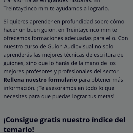
Treintaycinco mm te ayudamos a lograrlo.
Si quieres aprender en profundidad sobre cómo
hacer un buen guion, en Treintaycinco mm te
ofrecemos formaciones adecuadas para ello. Con
nuestro curso de Guion Audiovisual no solo
aprenderás las mejores técnicas de escritura de
guiones, sino que lo harás de la mano de los
mejores profesores y profesionales del sector.
Rellena nuestro formulario
para obtener más
información. ¡Te asesoramos en todo lo que
necesites para que puedas lograr tus metas!
¡Consigue gratis nuestro índice del
temario!