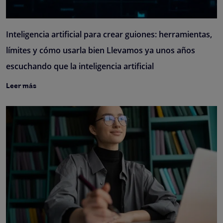
Inteligencia artificial para crear guiones: herramientas,
límites y cómo usarla bien Llevamos ya unos años
escuchando que la inteligencia artificial
Leer más