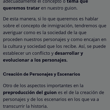
adecuadamente el concepto o
tema que
queremos tratar
en nuestro guion.
De esta manera, si lo que queremos es hablar
sobre el concepto de inmigración, tendremos que
averiguar como es la sociedad de la que
proceden nuestros personajes y como encajan en
la cultura y sociedad que los recibe. Así, se puede
establecer un conflicto y
desarrollar y
evolucionar a los personajes.
Creación de Personajes y Escenarios
Otro de los aspectos importantes en la
preproducción del guion
es el de la creación de
personajes y de los escenarios en los que va a
transcurrir la historia.