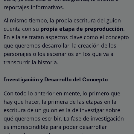
reportajes informativos.
Al mismo tiempo, la propia escritura del guion
cuenta con su
propia etapa de preproducción
.
En ella se tratan aspectos clave como el concepto
que queremos desarrollar, la creación de los
personajes o los escenarios en los que va a
transcurrir la historia.
Investigación y Desarrollo del Concepto
Con todo lo anterior en mente, lo primero que
hay que hacer, la primera de las etapas en la
escritura de un guion es la de investigar sobre
qué queremos escribir. La fase de investigación
es imprescindible para poder desarrollar