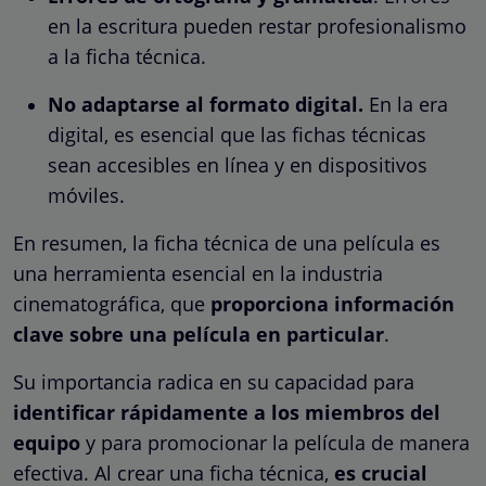
en la escritura pueden restar profesionalismo
a la ficha técnica.
No adaptarse al formato digital.
En la era
digital, es esencial que las fichas técnicas
sean accesibles en línea y en dispositivos
móviles.
En resumen, la ficha técnica de una película es
una herramienta esencial en la industria
cinematográfica, que
proporciona información
clave sobre una película en particular
.
Su importancia radica en su capacidad para
identificar rápidamente a los miembros del
equipo
y para promocionar la película de manera
efectiva. Al crear una ficha técnica,
es crucial