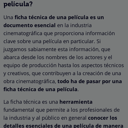
película?
Una
ficha técnica de una película es un
documento esencial
en la industria
cinematográfica que proporciona información
clave sobre una película en particular. Si
juzgamos sabiamente esta información, que
abarca desde los nombres de los actores y el
equipo de producción hasta los aspectos técnicos
y creativos, que contribuyen a la creación de una
obra cinematográfica,
todo ha de pasar por una
ficha técnica de una película
.
La ficha técnica es una
herramienta
fundamental que permite a los profesionales de
la industria y al público en general
conocer los
detalles esenciales de una película de manera