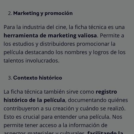
Marketing y promoción
Para la industria del cine, la ficha técnica es una
herramienta de marketing valiosa
. Permite a
los estudios y distribuidores promocionar la
película destacando los nombres y logros de los
talentos involucrados.
Contexto histórico
La ficha técnica también sirve como
registro
histórico de la película
, documentando quiénes
contribuyeron a su creación y cuándo se realizó.
Esto es crucial para entender una película. Nos
permite tener acceso a la información de
aspectos materiales y culturales,
facilitando la