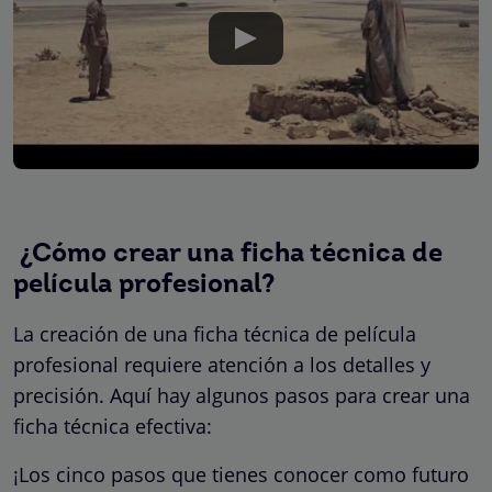
¿Cómo crear una ficha técnica de
película profesional?
La creación de una ficha técnica de película
profesional requiere atención a los detalles y
precisión. Aquí hay algunos pasos para crear una
ficha técnica efectiva:
¡Los cinco pasos que tienes conocer como futuro