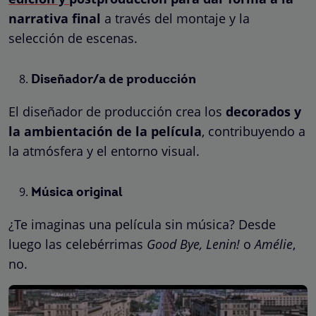
narrativa final
a través del montaje y la
selección de escenas.
Diseñador/a de producción
El diseñador de producción crea los
decorados y
la ambientación de la película
, contribuyendo a
la atmósfera y el entorno visual.
Música original
¿Te imaginas una película sin música? Desde
luego las celebérrimas
Good Bye, Lenin!
o
Amélie
,
no.