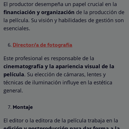
El productor desempeña un papel crucial en la
financiación y organización
de la producción de
la película. Su visión y habilidades de gestión son
esenciales.
Director/a de fotografía
Este profesional es responsable de la
cinematografía y la apariencia visual de la
película
. Su elección de cámaras, lentes y
técnicas de iluminación influye en la estética
general.
Montaje
El editor o la editora de la película trabaja en la
edición y
postproducción para dar forma a la