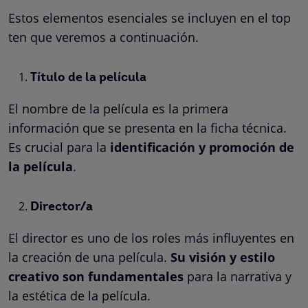
Estos elementos esenciales se incluyen en el top
ten que veremos a continuación.
Título de la película
El nombre de la película es la primera
información que se presenta en la ficha técnica.
Es crucial para la
identificación y promoción de
la película
.
Director/a
El director es uno de los roles más influyentes en
la creación de una película.
Su visión y estilo
creativo son fundamentales
para la narrativa y
la estética de la película.