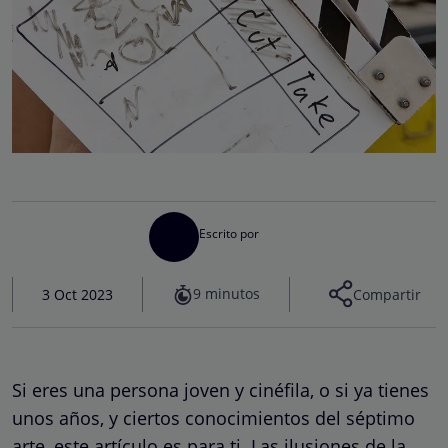
Escrito por
9 minutos
3 Oct 2023
Compartir
Si eres una persona joven y cinéfila, o si ya tienes
unos años, y ciertos conocimientos del séptimo
arte, este artículo es para ti. Las ilusiones de la