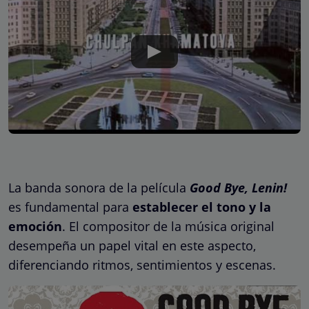
La banda sonora de la película
Good Bye, Lenin!
es fundamental para
establecer el tono y la
emoción
. El compositor de la música original
desempeña un papel vital en este aspecto,
diferenciando ritmos, sentimientos y escenas.