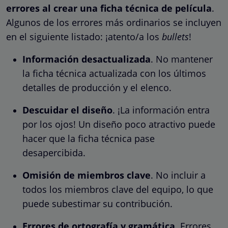
errores al crear una ficha técnica de película
.
Algunos de los errores más ordinarios se incluyen
en el siguiente listado: ¡atento/a los
bullets
!
Información desactualizada
. No mantener
la ficha técnica actualizada con los últimos
detalles de producción y el elenco.
Descuidar el diseño
. ¡La información entra
por los ojos! Un diseño poco atractivo puede
hacer que la ficha técnica pase
desapercibida.
Omisión de miembros clave
. No incluir a
todos los miembros clave del equipo, lo que
puede subestimar su contribución.
Errores de ortografía y gramática
. Errores