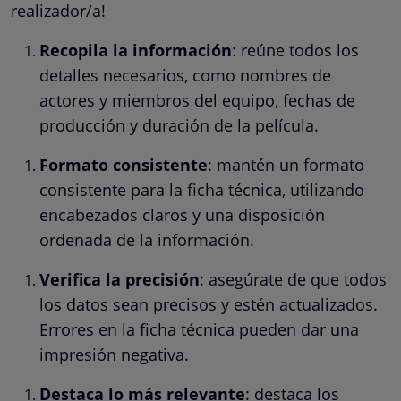
realizador/a!
Recopila la información
: reúne todos los
detalles necesarios, como nombres de
actores y miembros del equipo, fechas de
producción y duración de la película.
Formato consistente
: mantén un formato
consistente para la ficha técnica, utilizando
encabezados claros y una disposición
ordenada de la información.
Verifica la precisión
: asegúrate de que todos
los datos sean precisos y estén actualizados.
Errores en la ficha técnica pueden dar una
impresión negativa.
Destaca lo más relevante
: destaca los