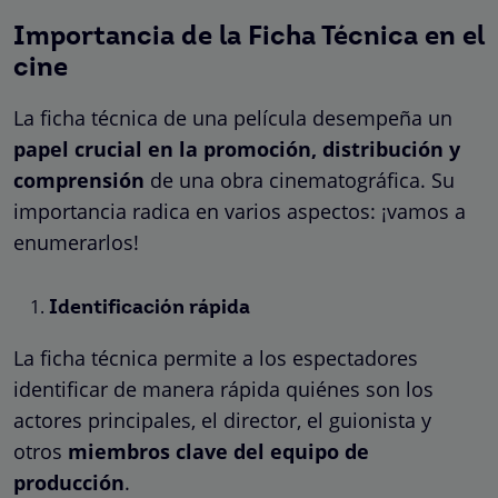
Importancia de la Ficha Técnica en el
cine
La ficha técnica de una película desempeña un
papel crucial en la promoción, distribución y
comprensión
de una obra cinematográfica. Su
importancia radica en varios aspectos: ¡vamos a
enumerarlos!
Identificación rápida
La ficha técnica permite a los espectadores
identificar de manera rápida quiénes son los
actores principales, el director, el guionista y
otros
miembros clave del equipo de
producción
.