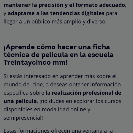
mantener la precisión y el formato adecuado
,
y
adaptarse a las tendencias digitales
para
llegar a un público más amplio y diverso.
¡Aprende cómo hacer una ficha
técnica de película en la escuela
Treintaycinco mm!
Si estás interesado en aprender más sobre el
mundo del cine, o deseas obtener información
específica sobre la
realización profesional de
una película
, ¡no dudes en explorar los cursos
disponibles en modalidad online y
semipresencial!
Estas formaciones ofrecen una ventana a la