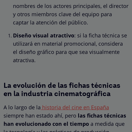
nombres de los actores principales, el director
y otros miembros clave del equipo para
captar la atención del público.
Diseño visual atractivo
: si la ficha técnica se
utilizará en material promocional, considera
el diseño gráfico para que sea visualmente
atractiva.
La evolución de las fichas técnicas
en la industria cinematográfica
A lo largo de la
historia del cine en España
siempre han estado ahí, pero
las fichas técnicas
han evolucionado con el tiempo
a medida que
la tecnología y las prácticas de producción