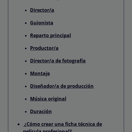
Director/a
Guionista
Reparto principal
Productor/a
Director/a de fotografía
Montaje
Diseñador/a de producción
Música original
Duración
¿Cómo crear una ficha técnica de
película profesional?