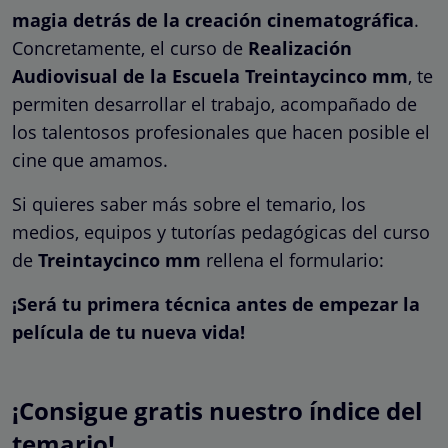
magia detrás de la creación cinematográfica
.
Concretamente, el curso de
Realización
Audiovisual de la Escuela Treintaycinco mm
, te
permiten desarrollar el trabajo, acompañado de
los talentosos profesionales que hacen posible el
cine que amamos.
Si quieres saber más sobre el temario, los
medios, equipos y tutorías pedagógicas del curso
de
Treintaycinco mm
rellena el formulario:
¡Será tu primera técnica antes de empezar la
película de tu nueva vida!
¡Consigue gratis nuestro índice del
temario!