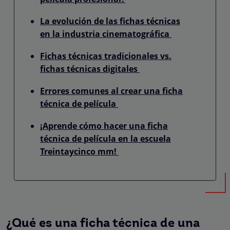
La evolución de las fichas técnicas
en la industria cinematográfica
Fichas técnicas tradicionales vs.
fichas técnicas digitales
Errores comunes al crear una ficha
técnica de película
¡Aprende cómo hacer una ficha
técnica de película en la escuela
Treintaycinco mm!
¿Qué es una ficha técnica de una