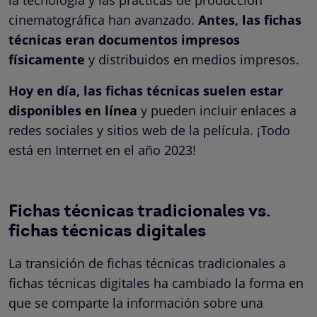
cinematográfica han avanzado.
Antes, las fichas
técnicas eran documentos impresos
físicamente
y distribuidos en medios impresos.
Hoy en día, las fichas técnicas suelen estar
disponibles en línea
y pueden incluir enlaces a
redes sociales y sitios web de la película. ¡Todo
está en Internet en el año 2023!
Fichas técnicas tradicionales vs.
fichas técnicas digitales
La transición de fichas técnicas tradicionales a
fichas técnicas digitales ha cambiado la forma en
que se comparte la información sobre una