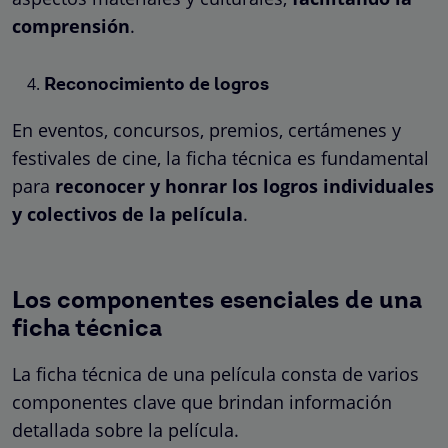
comprensión
.
Reconocimiento de logros
En eventos, concursos, premios, certámenes y
festivales de cine, la ficha técnica es fundamental
para
reconocer y honrar los logros individuales
y colectivos de la película
.
Los componentes esenciales de una
ficha técnica
La ficha técnica de una película consta de varios
componentes clave que brindan información
detallada sobre la película.