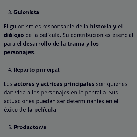
Guionista
El guionista es responsable de la
historia y el
diálogo
de la película. Su contribución es esencial
para el
desarrollo de la trama y los
personajes
.
Reparto principal
Los
actores y actrices principales
son quienes
dan vida a los personajes en la pantalla. Sus
actuaciones pueden ser determinantes en el
éxito de la película
.
Productor/a