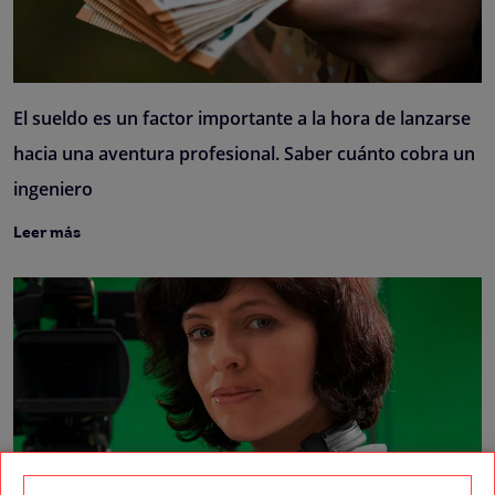
El sueldo es un factor importante a la hora de lanzarse
hacia una aventura profesional. Saber cuánto cobra un
ingeniero
Leer más