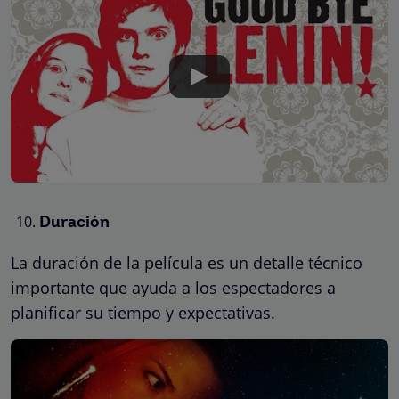
Duración
La duración de la película es un detalle técnico
importante que ayuda a los espectadores a
planificar su tiempo y expectativas.