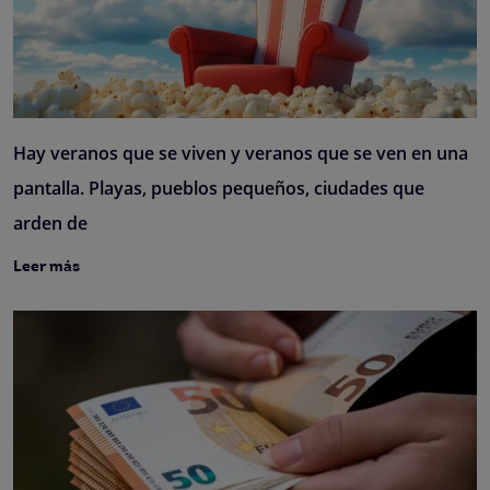
Hay veranos que se viven y veranos que se ven en una
pantalla. Playas, pueblos pequeños, ciudades que
arden de
Leer más