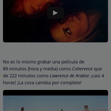
No es lo mismo grabar una película de
89 minutos (hora y media) como
Coherence
que
de 222 minutos como
Lawrence de Arabia
: ¡casi 4
horas! ¡La cosa cambia por completo!