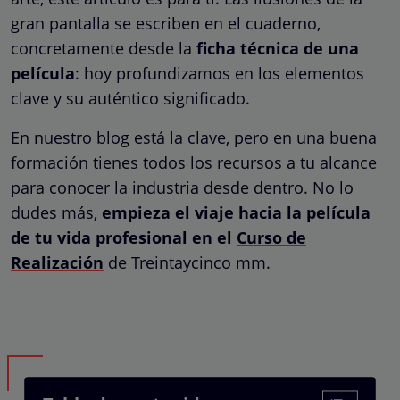
gran pantalla se escriben en el cuaderno,
concretamente desde la
ficha técnica de una
película
: hoy profundizamos en los elementos
clave y su auténtico significado.
En nuestro blog está la clave, pero en una buena
formación tienes todos los recursos a tu alcance
para conocer la industria desde dentro. No lo
dudes más,
empieza el viaje hacia la película
de tu vida profesional en el
Curso de
Realización
de Treintaycinco mm.