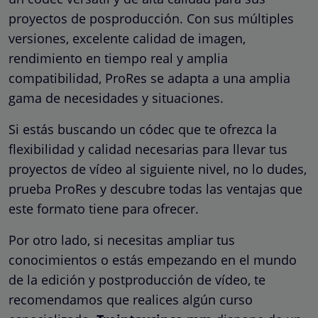
proyectos de posproducción. Con sus múltiples
versiones, excelente calidad de imagen,
rendimiento en tiempo real y amplia
compatibilidad, ProRes se adapta a una amplia
gama de necesidades y situaciones.
Si estás buscando un códec que te ofrezca la
flexibilidad y calidad necesarias para llevar tus
proyectos de vídeo al siguiente nivel, no lo dudes,
prueba ProRes y descubre todas las ventajas que
este formato tiene para ofrecer.
Por otro lado, si necesitas ampliar tus
conocimientos o estás empezando en el mundo
de la edición y postproducción de vídeo, te
recomendamos que realices algún curso