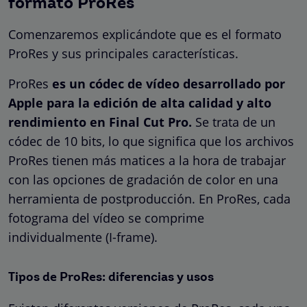
formato ProRes
Comenzaremos explicándote que es el formato
ProRes y sus principales características.
ProRes
es un códec de vídeo desarrollado por
Apple para la edición de alta calidad y alto
rendimiento en Final Cut Pro.
Se trata de un
códec de 10 bits, lo que significa que los archivos
ProRes tienen más matices a la hora de trabajar
con las opciones de gradación de color en una
herramienta de postproducción. En ProRes, cada
fotograma del vídeo se comprime
individualmente (I-frame).
Tipos de ProRes: diferencias y usos