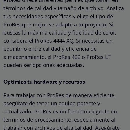
términos de calidad y tamaño de archivo. Analiza
tus necesidades específicas y elige el tipo de
ProRes que mejor se adapte a tu proyecto. Si
buscas la máxima calidad y fidelidad de color,
considera el ProRes 4444 XQ. Si necesitas un
equilibrio entre calidad y eficiencia de
almacenamiento, el ProRes 422 o ProRes LT
pueden ser opciones adecuadas.
Optimiza tu hardware y recursos
Para trabajar con ProRes de manera eficiente,
asegúrate de tener un equipo potente y
actualizado. ProRes es un formato exigente en
términos de procesamiento, especialmente al
trabajar con archivos de alta calidad. Asegúrate