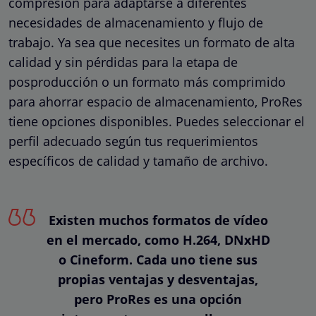
compresión para adaptarse a diferentes
necesidades de almacenamiento y flujo de
trabajo. Ya sea que necesites un formato de alta
calidad y sin pérdidas para la etapa de
posproducción o un formato más comprimido
para ahorrar espacio de almacenamiento, ProRes
tiene opciones disponibles. Puedes seleccionar el
perfil adecuado según tus requerimientos
específicos de calidad y tamaño de archivo.
Existen muchos formatos de vídeo
en el mercado, como H.264, DNxHD
o Cineform. Cada uno tiene sus
propias ventajas y desventajas,
pero ProRes es una opción