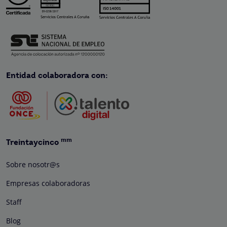
Entidad colaboradora con:
mm
Treintaycinco
Sobre nosotr@s
Empresas colaboradoras
Staff
Blog