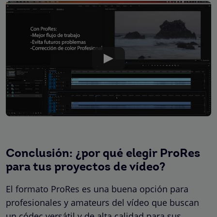
Conclusión: ¿por qué elegir ProRes
para tus proyectos de vídeo?
El formato ProRes es una buena opción para
profesionales y amateurs del vídeo que buscan
un códec versátil y de alta calidad para sus