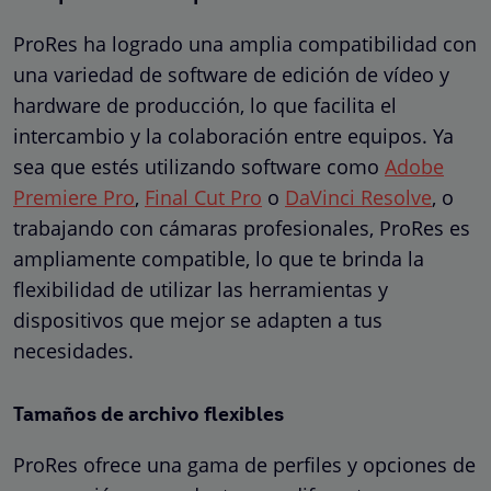
ProRes ha logrado una amplia compatibilidad con
una variedad de software de edición de vídeo y
hardware de producción, lo que facilita el
intercambio y la colaboración entre equipos. Ya
sea que estés utilizando software como
Adobe
Premiere Pro
,
Final Cut Pro
o
DaVinci Resolve
, o
trabajando con cámaras profesionales, ProRes es
ampliamente compatible, lo que te brinda la
flexibilidad de utilizar las herramientas y
dispositivos que mejor se adapten a tus
necesidades.
Tamaños de archivo flexibles
ProRes ofrece una gama de perfiles y opciones de