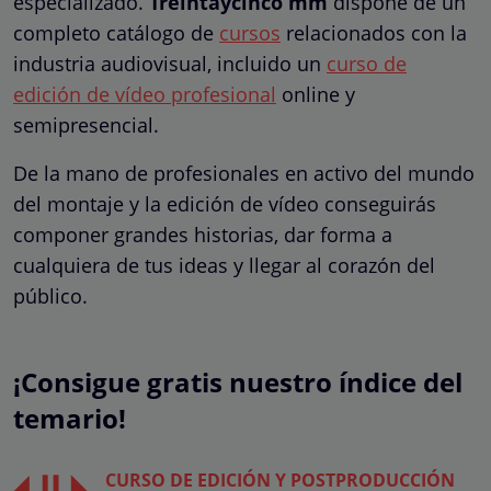
especializado.
Treintaycinco mm
dispone de un
completo catálogo de
cursos
relacionados con la
industria audiovisual, incluido un
curso de
edición de vídeo profesional
online y
semipresencial.
De la mano de profesionales en activo del mundo
del montaje y la edición de vídeo conseguirás
componer grandes historias, dar forma a
cualquiera de tus ideas y llegar al corazón del
público.
¡Consigue gratis nuestro índice del
temario!
CURSO DE EDICIÓN Y POSTPRODUCCIÓN