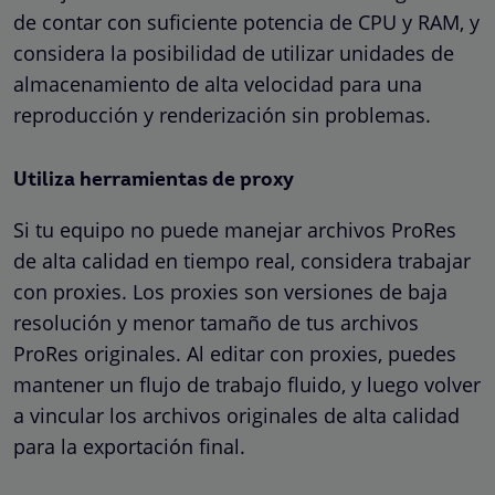
de contar con suficiente potencia de CPU y RAM, y
considera la posibilidad de utilizar unidades de
almacenamiento de alta velocidad para una
reproducción y renderización sin problemas.
Utiliza herramientas de proxy
Si tu equipo no puede manejar archivos ProRes
de alta calidad en tiempo real, considera trabajar
con proxies. Los proxies son versiones de baja
resolución y menor tamaño de tus archivos
ProRes originales. Al editar con proxies, puedes
mantener un flujo de trabajo fluido, y luego volver
a vincular los archivos originales de alta calidad
para la exportación final.