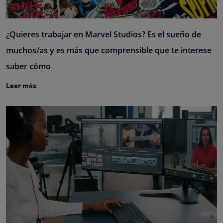
¿Quieres trabajar en Marvel Studios? Es el sueño de
muchos/as y es más que comprensible que te interese
saber cómo
Leer más