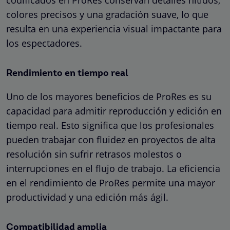
colores precisos y una gradación suave, lo que
resulta en una experiencia visual impactante para
los espectadores.
Rendimiento en tiempo real
Uno de los mayores beneficios de ProRes es su
capacidad para admitir reproducción y edición en
tiempo real. Esto significa que los profesionales
pueden trabajar con fluidez en proyectos de alta
resolución sin sufrir retrasos molestos o
interrupciones en el flujo de trabajo. La eficiencia
en el rendimiento de ProRes permite una mayor
productividad y una edición más ágil.
Compatibilidad amplia