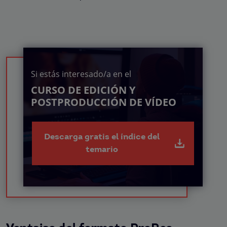
Si estás interesado/a en el
CURSO DE EDICIÓN Y
POSTPRODUCCIÓN DE VÍDEO
Descarga gratis el índice del
temario