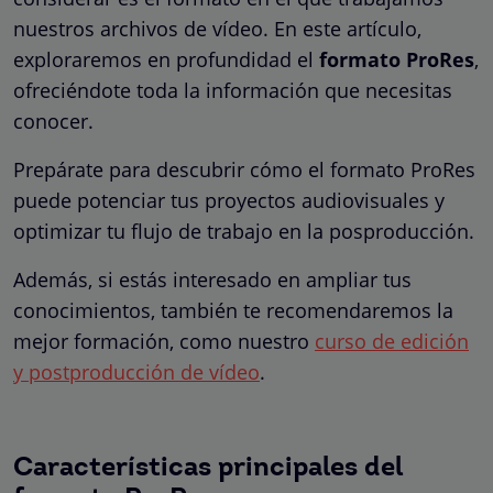
nuestros archivos de vídeo. En este artículo,
exploraremos en profundidad el
formato ProRes
,
ofreciéndote toda la información que necesitas
conocer.
Prepárate para descubrir cómo el formato ProRes
puede potenciar tus proyectos audiovisuales y
optimizar tu flujo de trabajo en la posproducción.
Además, si estás interesado en ampliar tus
conocimientos, también te recomendaremos la
mejor formación, como nuestro
curso de edición
y postproducción de vídeo
.
Características principales del