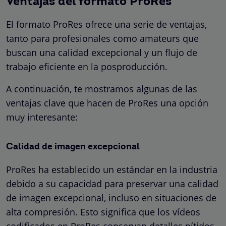
Ventajas del formato ProRes
El formato ProRes ofrece una serie de ventajas,
tanto para profesionales como amateurs que
buscan una calidad excepcional y un flujo de
trabajo eficiente en la posproducción.
A continuación, te mostramos algunas de las
ventajas clave que hacen de ProRes una opción
muy interesante:
Calidad de imagen excepcional
ProRes ha establecido un estándar en la industria
debido a su capacidad para preservar una calidad
de imagen excepcional, incluso en situaciones de
alta compresión. Esto significa que los vídeos
codificados en ProRes conservan detalles nítidos,