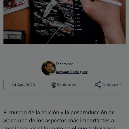
Escrito por
Xerman Rodriguez
8 minutos
14 Ago 2023
Compartir
El mundo de la edición y la posproducción de
vídeo uno de los aspectos más importantes a
considerar es el formato en el que trabajamos