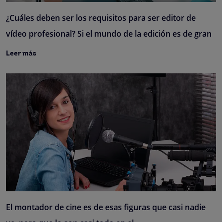
¿Cuáles deben ser los requisitos para ser editor de
vídeo profesional? Si el mundo de la edición es de gran
Leer más
El montador de cine es de esas figuras que casi nadie