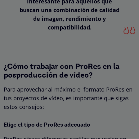
interesante para aquellos que
buscan una combinación de calidad
de imagen, rendimiento y
compatibilidad.
¿Cómo trabajar con ProRes en la
posproducción de vídeo?
Para aprovechar al máximo el formato ProRes en
tus proyectos de vídeo, es importante que sigas
estos consejos:
Elige el tipo de ProRes adecuado
ProRes ofrece diferentes perfiles que varían en