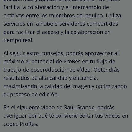
facilita la colaboración y el intercambio de
archivos entre los miembros del equipo. Utiliza
servicios en la nube o servidores compartidos
para facilitar el acceso y la colaboración en
tiempo real.
Al seguir estos consejos, podrás aprovechar al
máximo el potencial de ProRes en tu flujo de
trabajo de posproducción de vídeo. Obtendrás
resultados de alta calidad y eficiencia,
maximizando la calidad de imagen y optimizando
tu proceso de edición.
En el siguiente vídeo de Raúl Grande, podrás
averiguar por qué te conviene editar tus vídeos en
codec ProRes.