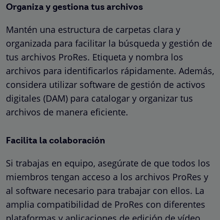
Organiza y gestiona tus archivos
Mantén una estructura de carpetas clara y
organizada para facilitar la búsqueda y gestión de
tus archivos ProRes. Etiqueta y nombra los
archivos para identificarlos rápidamente. Además,
considera utilizar software de gestión de activos
digitales (DAM) para catalogar y organizar tus
archivos de manera eficiente.
Facilita la colaboración
Si trabajas en equipo, asegúrate de que todos los
miembros tengan acceso a los archivos ProRes y
al software necesario para trabajar con ellos. La
amplia compatibilidad de ProRes con diferentes
plataformas y aplicaciones de edición de vídeo