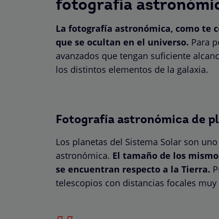
fotografía astronómi
La fotografía astronómica, como te
que se ocultan en el universo.
Para po
avanzados que tengan suficiente alcanc
los distintos elementos de la galaxia.
Fotografía astronómica de p
Los planetas del Sistema Solar son uno d
astronómica.
El tamaño de los mismos 
se encuentran respecto a la Tierra.
P
telescopios con distancias focales muy 