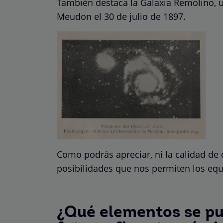
También destaca la Galaxia Remolino, 
Meudon el 30 de julio de 1897.
Como podrás apreciar, ni la calidad de d
posibilidades que nos permiten los equ
¿Qué elementos se pu