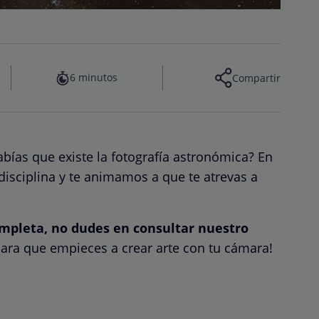
6 minutos
Compartir
bías que existe la fotografía astronómica? En
 disciplina y te animamos a que te atrevas a
ompleta, no dudes en consultar nuestro
para que empieces a crear arte con tu cámara!