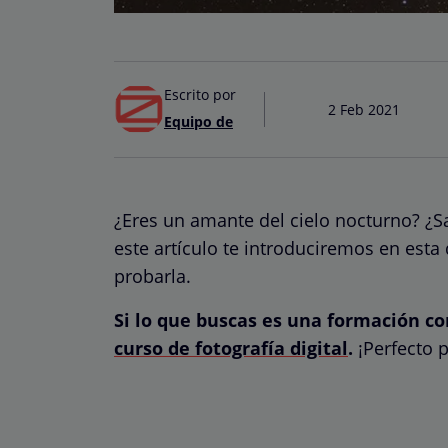
Escrito por
2 Feb 2021
Equipo de
¿Eres un amante del cielo nocturno? ¿Sa
este artículo te introduciremos en esta
probarla.
Si lo que buscas es una formación c
curso de fotografía digital
.
¡Perfecto 