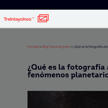
Portada
»
Blog Fuera de guion
»
¿Qué es la fotografía a
¿Qué es la fotografía
fenómenos planetari