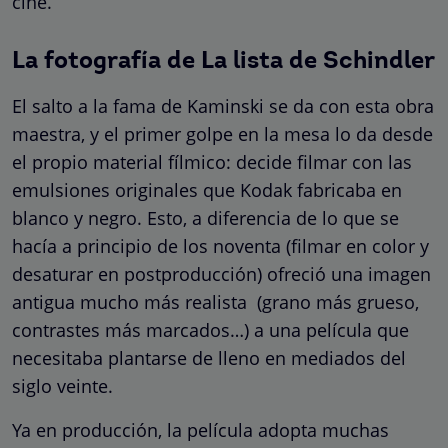
cine.
La fotografía de La lista de Schindler
El salto a la fama de Kaminski se da con esta obra
maestra, y el primer golpe en la mesa lo da desde
el propio material fílmico: decide filmar con las
emulsiones originales que Kodak fabricaba en
blanco y negro. Esto, a diferencia de lo que se
hacía a principio de los noventa (filmar en color y
desaturar en postproducción) ofreció una imagen
antigua mucho más realista (grano más grueso,
contrastes más marcados…) a una película que
necesitaba plantarse de lleno en mediados del
siglo veinte.
Ya en producción, la película adopta muchas