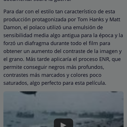
Para dar con el estilo tan característico de esta
producción protagonizada por Tom Hanks y Matt
Damon, el polaco utilizó una emulsión de
sensibilidad media algo antigua para la época y la
forzó un diafragma durante todo el film para
obtener un aumento del contraste de la imagen y
el grano. Más tarde aplicaría el proceso ENR, que
permite conseguir negros más profundos,
contrastes más marcados y colores poco
saturados, algo perfecto para esta película.