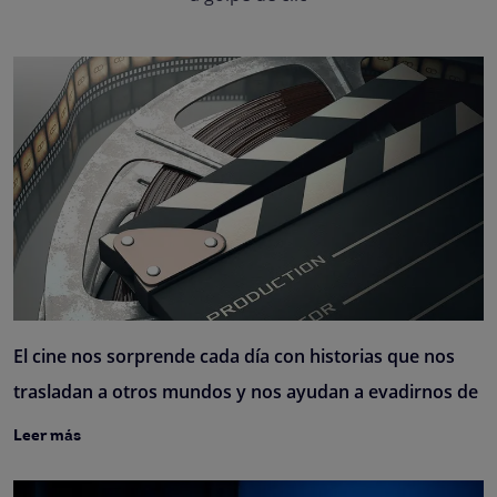
El cine nos sorprende cada día con historias que nos
trasladan a otros mundos y nos ayudan a evadirnos de
Leer más