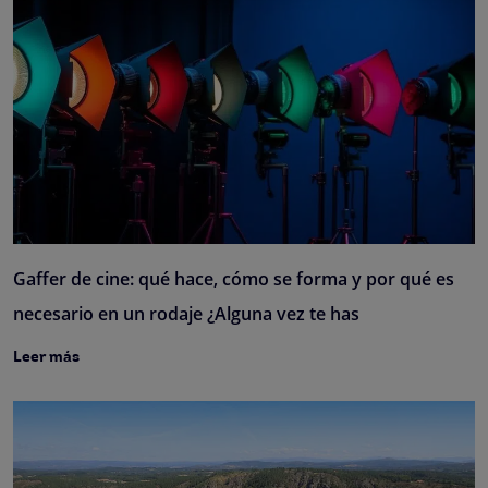
Gaffer de cine: qué hace, cómo se forma y por qué es
necesario en un rodaje ¿Alguna vez te has
Leer más