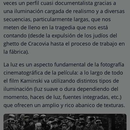
veces un perfil cuasi documentalista gracias a
una iluminación cargada de realismo y a diversas
secuencias, particularmente largas, que nos
meten de lleno en la tragedia que nos está
contando (desde la expulsión de los judíos del
ghetto de Cracovia hasta el proceso de trabajo en
la fábrica).
La luz es un aspecto fundamental de la fotografía
cinematográfica de la película: a lo largo de todo
el film Kaminski va utilizando distintos tipos de
iluminación (luz suave o dura dependiendo del
momento, haces de luz, fuentes integradas, etc.)
que ofrecen un amplio y rico abanico de texturas.