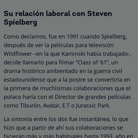
Su relación laboral con Steven
Spielberg
Como decíamos, fue en 1991 cuando Spielberg,
después de ver la películas para televisión
Wildflower –en la que Kaminski había trabajado-,
decide llamarlo para filmar “Class of ‘61”, un
drama histórico ambientado en la guerra civil
estadounidense que a la postre se convertiría en
la primera de muchísimas colaboraciones que el
polaco haría con el Director de grandes películas
como Tiburón, Avatar, E.T o Jurassic Park.
La sintonía entre los dos fue instantánea, lo que
hizo que a partir de ahí sus colaboraciones se
hicieran más y más habituales hasta 1993, año en