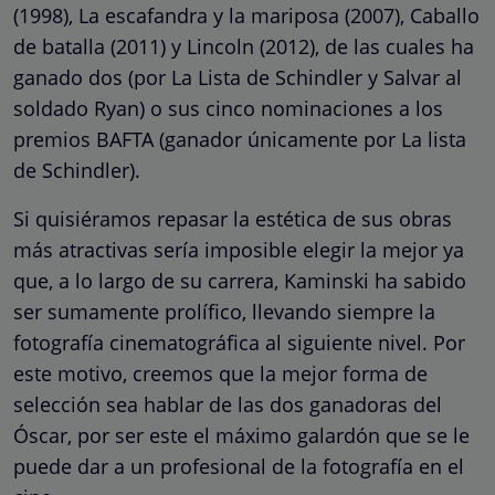
(1998), La escafandra y la mariposa (2007), Caballo
de batalla (2011) y Lincoln (2012), de las cuales ha
ganado dos (por La Lista de Schindler y Salvar al
soldado Ryan) o sus cinco nominaciones a los
premios BAFTA (ganador únicamente por La lista
de Schindler).
Si quisiéramos repasar la estética de sus obras
más atractivas sería imposible elegir la mejor ya
que, a lo largo de su carrera, Kaminski ha sabido
ser sumamente prolífico, llevando siempre la
fotografía cinematográfica al siguiente nivel. Por
este motivo, creemos que la mejor forma de
selección sea hablar de las dos ganadoras del
Óscar, por ser este el máximo galardón que se le
puede dar a un profesional de la fotografía en el