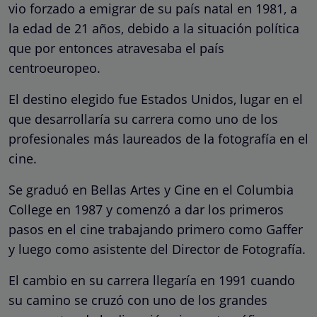
vio forzado a emigrar de su país natal en 1981, a
la edad de 21 años, debido a la situación política
que por entonces atravesaba el país
centroeuropeo.
El destino elegido fue Estados Unidos, lugar en el
que desarrollaría su carrera como uno de los
profesionales más laureados de la fotografía en el
cine.
Se graduó en Bellas Artes y Cine en el Columbia
College en 1987 y comenzó a dar los primeros
pasos en el cine trabajando primero como Gaffer
y luego como asistente del Director de Fotografía.
El cambio en su carrera llegaría en 1991 cuando
su camino se cruzó con uno de los grandes