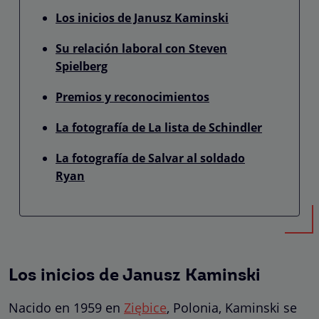
Los inicios de Janusz Kaminski
Su relación laboral con Steven
Spielberg
Premios y reconocimientos
La fotografía de La lista de Schindler
La fotografía de Salvar al soldado
Ryan
Los inicios de Janusz Kaminski
Nacido en 1959 en
Ziębice
, Polonia, Kaminski se