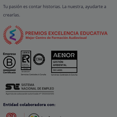
Tu pasión es contar historias. La nuestra, ayudarte a
crearlas.
Entidad colaboradora con: