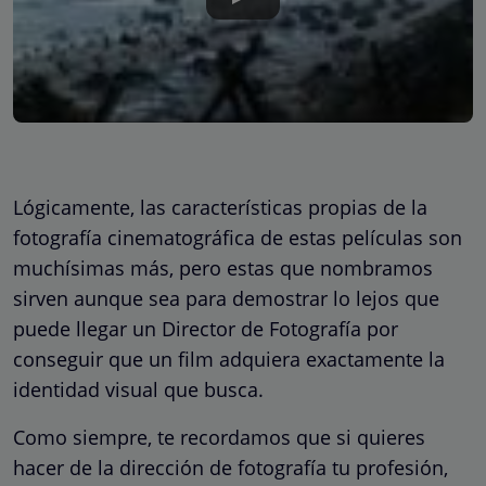
Lógicamente, las características propias de la
fotografía cinematográfica de estas películas son
muchísimas más, pero estas que nombramos
sirven aunque sea para demostrar lo lejos que
puede llegar un Director de Fotografía por
conseguir que un film adquiera exactamente la
identidad visual que busca.
Como siempre, te recordamos que si quieres
hacer de la dirección de fotografía tu profesión,