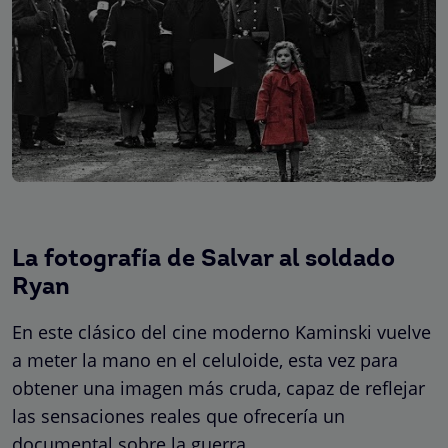
La fotografía de Salvar al soldado
Ryan
En este clásico del cine moderno Kaminski vuelve
a meter la mano en el celuloide, esta vez para
obtener una imagen más cruda, capaz de reflejar
las sensaciones reales que ofrecería un
documental sobre la guerra.