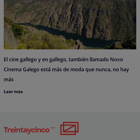
El cine gallego y en gallego, también llamado Novo
Cinema Galego está más de moda que nunca, no hay
más
Leer más