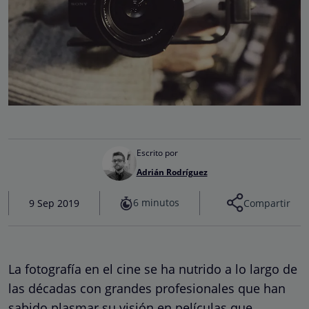
Escrito por
Adrián Rodríguez
6 minutos
9 Sep 2019
Compartir
La fotografía en el cine se ha nutrido a lo largo de
las décadas con grandes profesionales que han
sabido plasmar su visión en películas que