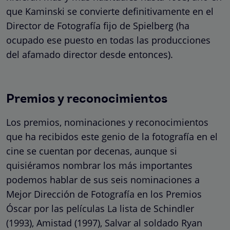
que Kaminski se convierte definitivamente en el
Director de Fotografía fijo de Spielberg (ha
ocupado ese puesto en todas las producciones
del afamado director desde entonces).
Premios y reconocimientos
Los premios, nominaciones y reconocimientos
que ha recibidos este genio de la fotografía en el
cine se cuentan por decenas, aunque si
quisiéramos nombrar los más importantes
podemos hablar de sus seis nominaciones a
Mejor Dirección de Fotografía en los Premios
Óscar por las películas La lista de Schindler
(1993), Amistad (1997), Salvar al soldado Ryan