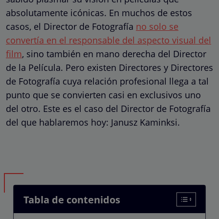
absolutamente icónicas. En muchos de estos
casos, el Director de Fotografía
no solo se
convertía en el responsable del aspecto visual del
film
, sino también en mano derecha del Director
de la Película. Pero existen Directores y Directores
de Fotografía cuya relación profesional llega a tal
punto que se convierten casi en exclusivos uno
del otro. Este es el caso del Director de Fotografía
del que hablaremos hoy: Janusz Kaminksi.
Tabla de contenidos