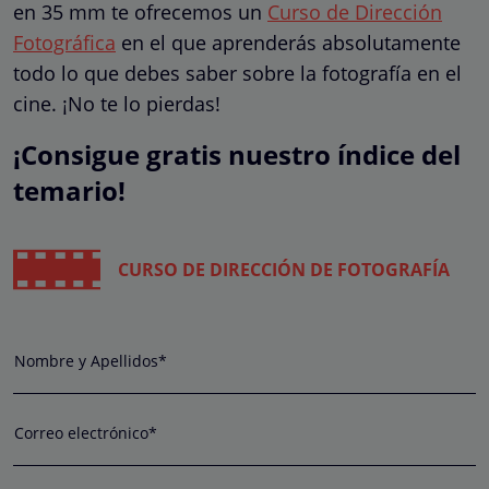
en 35 mm te ofrecemos un
Curso de Dirección
Fotográfica
en el que aprenderás absolutamente
todo lo que debes saber sobre la fotografía en el
cine. ¡No te lo pierdas!
¡Consigue gratis nuestro índice del
temario!
CURSO DE DIRECCIÓN DE FOTOGRAFÍA
Nombre y Apellidos*
Correo electrónico*