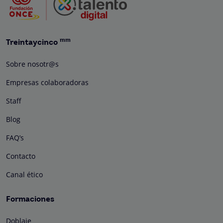
mm
Treintaycinco
Sobre nosotr@s
Empresas colaboradoras
Staff
Blog
FAQ’s
Contacto
Canal ético
Formaciones
Doblaje