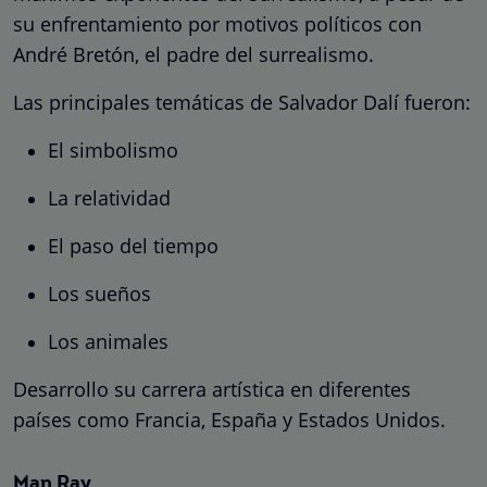
su enfrentamiento por motivos políticos con
André Bretón, el padre del surrealismo.
Las principales temáticas de Salvador Dalí fueron:
El simbolismo
La relatividad
El paso del tiempo
Los sueños
Los animales
Desarrollo su carrera artística en diferentes
países como Francia, España y Estados Unidos.
Man Ray