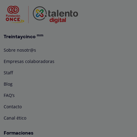
mm
Treintaycinco
Sobre nosotr@s
Empresas colaboradoras
Staff
Blog
FAQ’s
Contacto
Canal ético
Formaciones