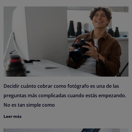
Decidir cuánto cobrar como fotógrafo es una de las
preguntas más complicadas cuando estás empezando.
No es tan simple como
Leer más