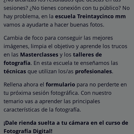
sesiones? ¿No tienes conexión con tu público? No
hay problema, en la
escuela Treintaycinco mm
vamos a ayudarte a hacer buenas fotos.
Cambia de foco para conseguir las mejores
imágenes, limpia el objetivo y aprende los trucos
en las
Masterclasses
y los
talleres de
fotografía
. En esta escuela te enseñamos las
técnicas
que utilizan los/as
profesionales
.
Rellena ahora el
formulario
para no perderte en
tu próxima sesión fotográfica. Con nuestro
temario vas a aprender las principales
características de la fotografía.
¡Dale rienda suelta a tu cámara en el curso de
Fotografía Digital!