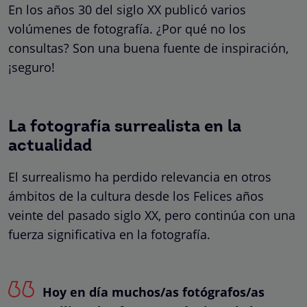
En los años 30 del siglo XX publicó varios
volúmenes de fotografía. ¿Por qué no los
consultas? Son una buena fuente de inspiración,
¡seguro!
La fotografía surrealista en la
actualidad
El surrealismo ha perdido relevancia en otros
ámbitos de la cultura desde los Felices años
veinte del pasado siglo XX, pero continúa con una
fuerza significativa en la fotografía.
Hoy en día muchos/as fotógrafos/as