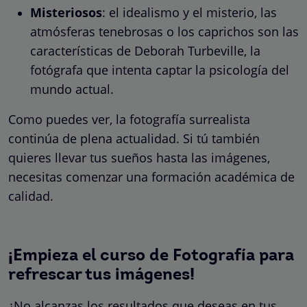
Misteriosos
: el idealismo y el misterio, las
atmósferas tenebrosas o los caprichos son las
características de Deborah Turbeville, la
fotógrafa que intenta captar la psicología del
mundo actual.
Como puedes ver, la fotografía surrealista
continúa de plena actualidad. Si tú también
quieres llevar tus sueños hasta las imágenes,
necesitas comenzar una formación académica de
calidad.
¡Empieza el curso de Fotografía para
refrescar tus imágenes!
¿No alcanzas los resultados que deseas en tus