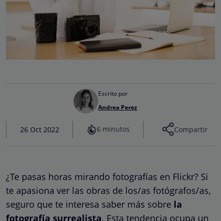
Escrito por
Andrea Perez
6 minutos
26 Oct 2022
Compartir
¿Te pasas horas mirando fotografías en Flickr? Si
te apasiona ver las obras de los/as fotógrafos/as,
seguro que te interesa saber más sobre
la
fotografía surrealista
. Esta tendencia ocupa un