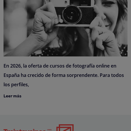
En 2026, la oferta de cursos de fotografía online en
España ha crecido de forma sorprendente. Para todos
los perfiles,
Leer más