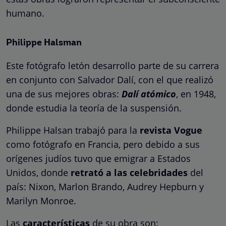
humano.
Philippe Halsman
Este fotógrafo letón desarrollo parte de su carrera
en conjunto con Salvador Dalí, con el que realizó
una de sus mejores obras:
Dalí atómico
, en 1948,
donde estudia la teoría de la suspensión.
Philippe Halsan trabajó para la
revista Vogue
como fotógrafo en Francia, pero debido a sus
orígenes judíos tuvo que emigrar a Estados
Unidos, donde
retrató a las celebridades
del
país: Nixon, Marlon Brando, Audrey Hepburn y
Marilyn Monroe.
Las
características
de su obra son: