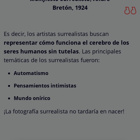
Bretón, 1924
Es decir, los artistas surrealistas buscan
representar cómo funciona el cerebro de los
seres humanos sin tutelas
. Las principales
temáticas de los surrealistas fueron:
Automatismo
Pensamientos intimistas
Mundo onírico
¡La fotografía surrealista no tardaría en nacer!