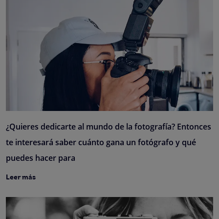
¿Quieres dedicarte al mundo de la fotografía? Entonces
te interesará saber cuánto gana un fotógrafo y qué
puedes hacer para
Leer más