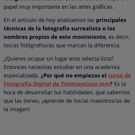
papel muy importante en las artes gráficas.
En el artículo de hoy analizamos las
principales
técnicas de la fotografía surrealista o los
nombres propios de este movimiento
, es decir,
los/as fotógrafos/as que marcan la diferencia.
¿Quieres ocupar un lugar esta selecta lista?
Entonces necesitas estudiar en una academia
especializada.
¿Por qué no empiezas el
curso de
Fotografía Digital de Treintaycinco mm
?
Es la
hora de desarrollar tus habilidades, que sabemos
que las tienes, ¡aprende de los/as maestros/as de
la imagen!