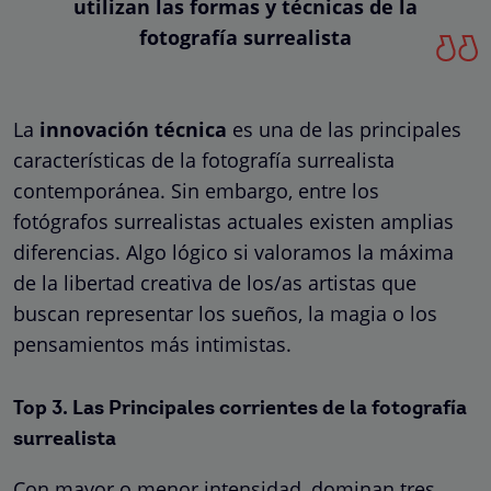
utilizan las formas y técnicas de la
fotografía surrealista
La
innovación técnica
es una de las principales
características de la fotografía surrealista
contemporánea. Sin embargo, entre los
fotógrafos surrealistas actuales existen amplias
diferencias. Algo lógico si valoramos la máxima
de la libertad creativa de los/as artistas que
buscan representar los sueños, la magia o los
pensamientos más intimistas.
Top 3. Las Principales corrientes de la fotografía
surrealista
Con mayor o menor intensidad, dominan tres