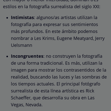
estilos en la fotografía surrealista del siglo XXI:
Intimistas
: algunos/as artistas utilizan la
fotografía para expresar sus sentimientos
más profundos. En este ámbito podemos
nombrar a Les Krims, Eugene Meatyard, Jerry
Uelsmann
Incongruentes
: no construyen la fotografía
de una forma tradicional. Es más, utilizan la
imagen para mostrar los contrasentidos de la
realidad, buscando las luces y las sombras de
los tiempos actuales. El principal fotógrafo
surrealista de esta línea artística es Rick
Schaeffer, que desarrolla su obra en Las
Vegas, Nevada.