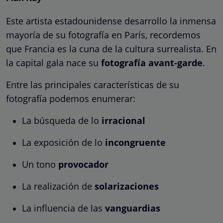
Este artista estadounidense desarrollo la inmensa
mayoría de su fotografía en París, recordemos
que Francia es la cuna de la cultura surrealista. En
la capital gala nace su
fotografía avant-garde
.
Entre las principales características de su
fotografía podemos enumerar:
La búsqueda de lo
irracional
La exposición de lo
incongruente
Un tono
provocador
La realización de
solarizaciones
La influencia de las
vanguardias