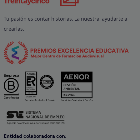
Tu pasión es contar historias. La nuestra, ayudarte a
crearlas.
Entidad colaboradora con: