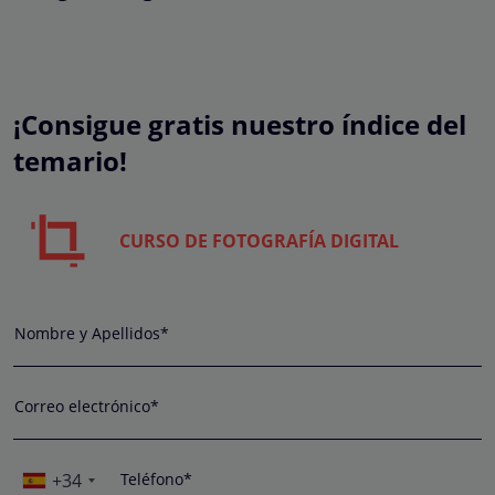
¡Consigue gratis nuestro índice del
temario!
CURSO DE FOTOGRAFÍA DIGITAL
Nombre y Apellidos*
Correo electrónico*
+34
Teléfono*