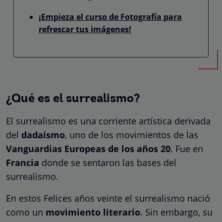
¡Empieza el curso de Fotografía para
refrescar tus imágenes!
¿Qué es el surrealismo?
El surrealismo es una corriente artística derivada
del
dadaísmo
, uno de los movimientos de las
Vanguardias Europeas de los años 20
. Fue en
Francia
donde se sentaron las bases del
surrealismo.
En estos Felices años veinte el surrealismo nació
como un
movimiento literario
. Sin embargo, su