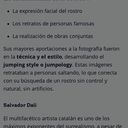
La expresión facial del rostro
Los retratos de personas famosas
La realización de obras conjuntas
Sus mayores aportaciones a la fotografía fueron
en la
técnica y el estilo
, desarrollando el
jumping style o jumpology
. Estas imágenes
retrataban a personas saltando, lo que conecta
con su búsqueda de un rostro sin control y
natural, sin artificios.
Salvador Dalí
El multifacético artista catalán es uno de los
máximos exponentes del surrealismo, a pesar de