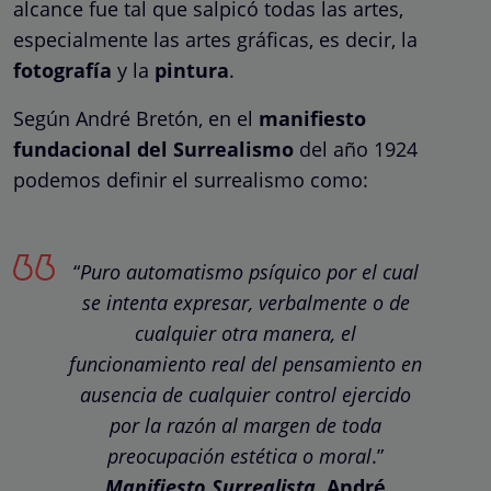
alcance fue tal que salpicó todas las artes,
especialmente las artes gráficas, es decir, la
fotografía
y la
pintura
.
Según André Bretón, en el
manifiesto
fundacional del Surrealismo
del año 1924
podemos definir el surrealismo como:
“
Puro automatismo psíquico por el cual
se intenta expresar, verbalmente o de
cualquier otra manera, el
funcionamiento real del pensamiento en
ausencia de cualquier control ejercido
por la razón al margen de toda
preocupación estética o moral
.”
Manifiesto Surrealista
, André