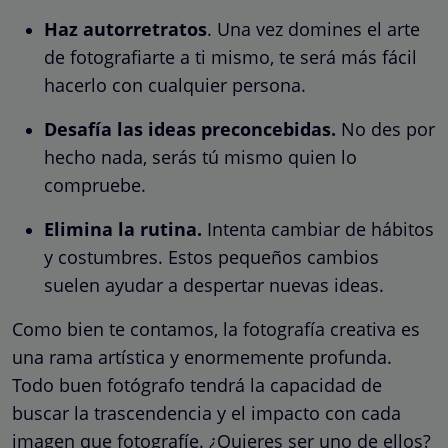
Haz autorretratos
. Una vez domines el arte
de fotografiarte a ti mismo, te será más fácil
hacerlo con cualquier persona.
Desafía las ideas preconcebidas.
No des por
hecho nada, serás tú mismo quien lo
compruebe.
Elimina la rutina.
Intenta cambiar de hábitos
y costumbres. Estos pequeños cambios
suelen ayudar a despertar nuevas ideas.
Como bien te contamos, la fotografía creativa es
una rama artística y enormemente profunda.
Todo buen fotógrafo tendrá la capacidad de
buscar la trascendencia y el impacto con cada
imagen que fotografíe. ¿Quieres ser uno de ellos?