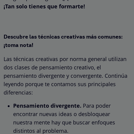
¡Tan solo tienes que formarte!
Descubre las técnicas creativas más comunes:
¡toma nota!
Las técnicas creativas por norma general utilizan
dos clases de pensamiento creativo, el
pensamiento divergente y convergente. Continúa
leyendo porque te contamos sus principales
diferencias:
Pensamiento divergente.
Para poder
encontrar nuevas ideas o desbloquear
nuestra mente hay que buscar enfoques
distintos al problema.