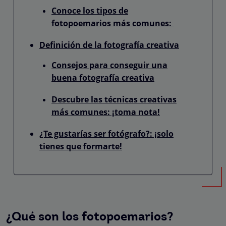
Conoce los tipos de
fotopoemarios más comunes:
Definición de la fotografía creativa
Consejos para conseguir una
buena fotografía creativa
Descubre las técnicas creativas
más comunes: ¡toma nota!
¿Te gustarías ser fotógrafo?: ¡solo
tienes que formarte!
¿Qué son los fotopoemarios?