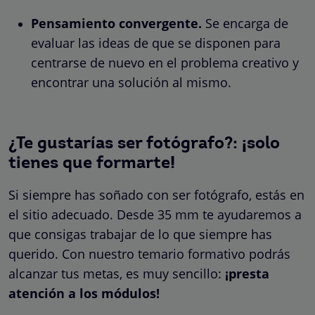
Pensamiento convergente.
Se encarga de
evaluar las ideas de que se disponen para
centrarse de nuevo en el problema creativo y
encontrar una solución al mismo.
¿Te gustarías ser fotógrafo?: ¡solo
tienes que formarte!
Si siempre has soñado con ser fotógrafo, estás en
el sitio adecuado. Desde 35 mm te ayudaremos a
que consigas trabajar de lo que siempre has
querido. Con nuestro temario formativo podrás
alcanzar tus metas, es muy sencillo:
¡presta
atención a los módulos!