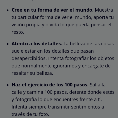
Cree en tu forma de ver el mundo
. Muestra
tu particular forma de ver el mundo, aporta tu
visión propia y olvida lo que pueda pensar el
resto.
Atento a los detalles.
La belleza de las cosas
suele estar en los detalles que pasan
desapercibidos. Intenta fotografiar los objetos
que normalmente ignoramos y encárgate de
resaltar su belleza.
Haz el ejercicio de los 100 pasos.
Sal a la
calle y camina 100 pasos, detente donde estés
y fotografía lo que encuentres frente a ti.
Intenta siempre transmitir sentimientos a
través de tu foto.