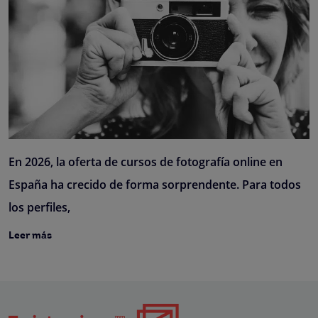
En 2026, la oferta de cursos de fotografía online en
España ha crecido de forma sorprendente. Para todos
los perfiles,
Leer más