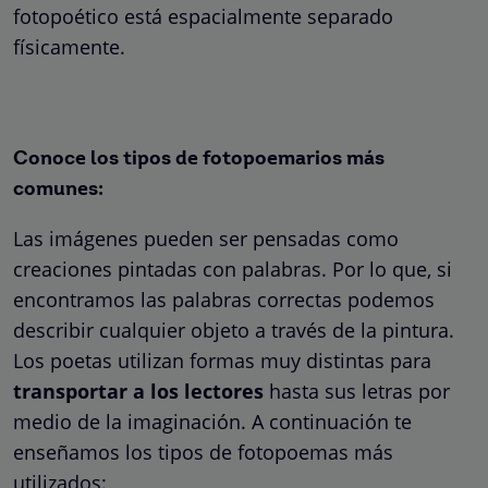
fotopoético está espacialmente separado
físicamente.
Conoce los tipos de fotopoemarios más
comunes:
Las imágenes pueden ser pensadas como
creaciones pintadas con palabras. Por lo que, si
encontramos las palabras correctas podemos
describir cualquier objeto a través de la pintura.
Los poetas utilizan formas muy distintas para
transportar a los lectores
hasta sus letras por
medio de la imaginación. A continuación te
enseñamos los tipos de fotopoemas más
utilizados: