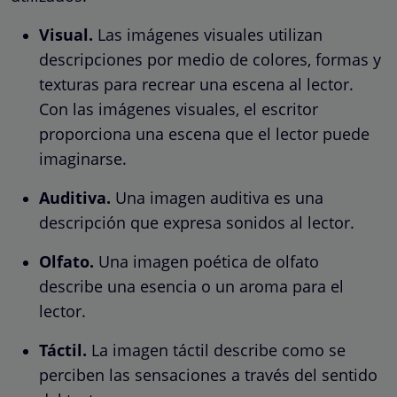
Visual.
Las imágenes visuales utilizan
descripciones por medio de colores, formas y
texturas para recrear una escena al lector.
Con las imágenes visuales, el escritor
proporciona una escena que el lector puede
imaginarse.
Auditiva.
Una imagen auditiva es una
descripción que expresa sonidos al lector.
Olfato.
Una imagen poética de olfato
describe una esencia o un aroma para el
lector.
Táctil.
La imagen táctil describe como se
perciben las sensaciones a través del sentido