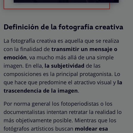
Definición de la fotografía creativa
La fotografía creativa es aquella que se realiza
con la finalidad de
transmitir un mensaje o
emoción
, va mucho más allá de una simple
imagen. En ella,
la subjetividad
de las
composiciones es la principal protagonista. Lo
que hace que predomine el atractivo visual y
la
trascendencia de la imagen
.
Por norma general los fotoperiodistas o los
documentalistas intentan retratar la realidad lo
más objetivamente posible. Mientras que los
fotógrafos artísticos buscan
moldear esa