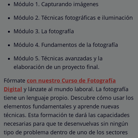
Módulo 1. Capturando imágenes
Módulo 2. Técnicas fotográficas e iluminación
Módulo 3. La fotografía
Módulo 4. Fundamentos de la fotografía
Módulo 5. Técnicas avanzadas y la
elaboración de un proyecto final.
Fórmate
con nuestro Curso de Fotografía
Digital
y lánzate al mundo laboral. La fotografía
tiene un lenguaje propio. Descubre cómo usar los
elementos fundamentales y aprende nuevas
técnicas. Esta formación te dará las capacidades
necesarias para que te desenvuelvas sin ningún
tipo de problema dentro de uno de los sectores