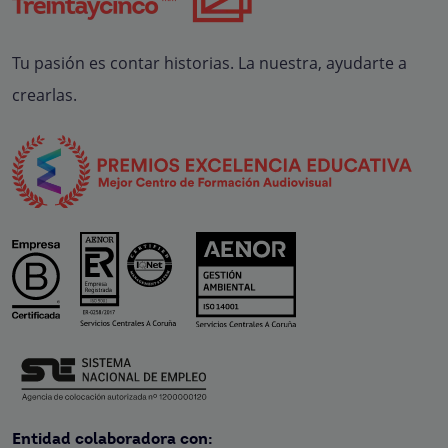
Tu pasión es contar historias. La nuestra, ayudarte a
crearlas.
Entidad colaboradora con: