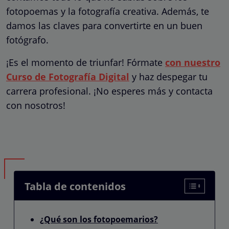
fotopoemas y la fotografía creativa. Además, te
damos las claves para convertirte en un buen
fotógrafo.
¡Es el momento de triunfar! Fórmate
con nuestro
Curso de Fotografía Digital
y haz despegar tu
carrera profesional. ¡No esperes más y contacta
con nosotros!
Tabla de contenidos
¿Qué son los fotopoemarios?