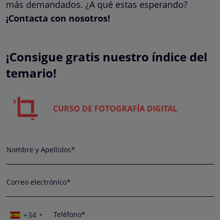
más demandados. ¿A qué estas esperando?
¡Contacta con nosotros!
¡Consigue gratis nuestro índice del
temario!
CURSO DE FOTOGRAFÍA DIGITAL
Nombre y Apellidos*
Correo electrónico*
+34
Teléfono*