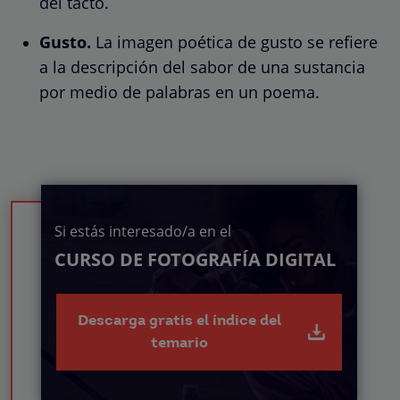
del tacto.
Gusto.
La imagen poética de gusto se refiere
a la descripción del sabor de una sustancia
por medio de palabras en un poema.
Si estás interesado/a en el
CURSO DE FOTOGRAFÍA DIGITAL
Descarga gratis el índice del
temario