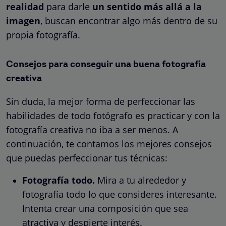
realidad
para darle
un sentido más allá a la
imagen
, buscan encontrar algo más dentro de su
propia fotografía.
Consejos para conseguir una buena fotografía
creativa
Sin duda, la mejor forma de perfeccionar las
habilidades de todo fotógrafo es practicar y con la
fotografía creativa no iba a ser menos. A
continuación, te contamos los mejores consejos
que puedas perfeccionar tus técnicas:
Fotografía todo.
Mira a tu alrededor y
fotografía todo lo que consideres interesante.
Intenta crear una composición que sea
atractiva y despierte interés.