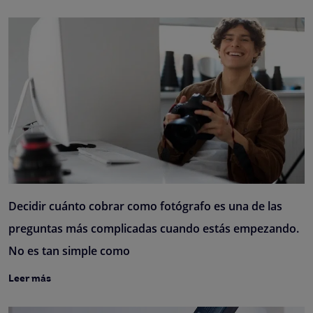
Decidir cuánto cobrar como fotógrafo es una de las
preguntas más complicadas cuando estás empezando.
No es tan simple como
Leer más