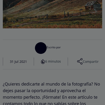
Escrito por
6 minutos
31 Jul 2021
Compartir
¿Quieres dedicarte al mundo de la fotografía? No
dejes pasar la oportunidad y aprovecha el
momento perfecto. ¡Fórmate! En este artículo te
contamos todo lo que no sabías sobre los