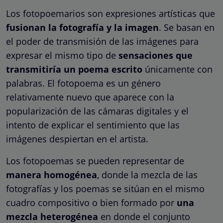
Los fotopoemarios son expresiones artísticas que
fusionan la fotografía y la imagen
. Se basan en
el poder de transmisión de las imágenes para
expresar el mismo tipo de
sensaciones que
transmitiría un poema escrito
únicamente con
palabras. El fotopoema es un género
relativamente nuevo que aparece con la
popularización de las cámaras digitales y el
intento de explicar el sentimiento que las
imágenes despiertan en el artista.
Los fotopoemas se pueden representar de
manera homogénea
, donde la mezcla de las
fotografías y los poemas se sitúan en el mismo
cuadro compositivo o bien formado por
una
mezcla heterogénea
en donde el conjunto