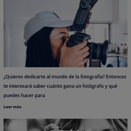
¿Quieres dedicarte al mundo de la fotografía? Entonces
te interesará saber cuánto gana un fotógrafo y qué
puedes hacer para
Leer más