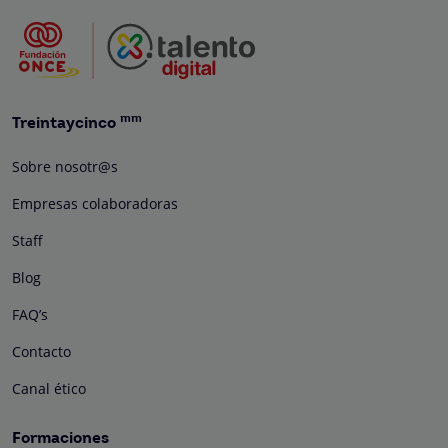
mm
Treintaycinco
Sobre nosotr@s
Empresas colaboradoras
Staff
Blog
FAQ’s
Contacto
Canal ético
Formaciones