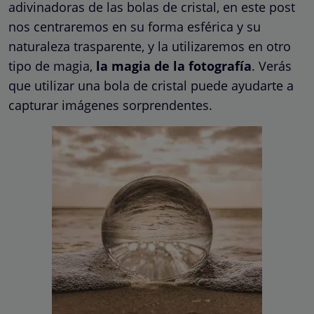
adivinadoras de las bolas de cristal, en este post
nos centraremos en su forma esférica y su
naturaleza trasparente, y la utilizaremos en otro
tipo de magia,
la magia de la fotografía
. Verás
que utilizar una bola de cristal puede ayudarte a
capturar imágenes sorprendentes.