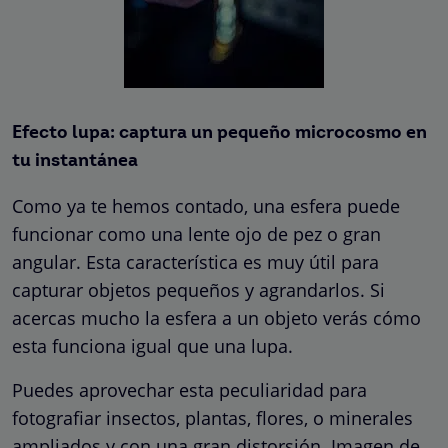
Efecto lupa: captura un pequeño microcosmo en
tu instantánea
Como ya te hemos contado, una esfera puede
funcionar como una lente ojo de pez o gran
angular. Esta característica es muy útil para
capturar objetos pequeños y agrandarlos. Si
acercas mucho la esfera a un objeto verás cómo
esta funciona igual que una lupa.
Puedes aprovechar esta peculiaridad para
fotografiar insectos, plantas, flores, o minerales
ampliados y con una gran distorsión. Imagen de