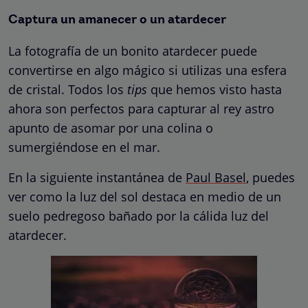
Captura un amanecer o un atardecer
La fotografía de un bonito atardecer puede
convertirse en algo mágico si utilizas una esfera
de cristal. Todos los
tips
que hemos visto hasta
ahora son perfectos para capturar al rey astro
apunto de asomar por una colina o
sumergiéndose en el mar.
En la siguiente instantánea de
Paul Basel
, puedes
ver como la luz del sol destaca en medio de un
suelo pedregoso bañado por la cálida luz del
atardecer.