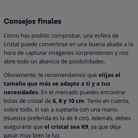
Consejos finales
Como has podido comprobar, una esfera de
cristal puede convertirse en una buena aliada a la
hora de capturar imágenes sorprendentes y nos
abre todo un abanico de posibilidades.
Obviamente, te recomendamos que
elijas el
tamaño que más se adapte a ti y a tus
necesidades.
En el mercado puedes encontrar
bolas de cristal de
6, 8 y 10 cm
. Tenlo en cuenta,
sobre todo, si vas a sujetarla con una mano.
(Nuestra preferida es la de 8 cm). Además, debes
asegurarte que
el cristal sea K9
, ya que deja
pasar muy bien la luz.