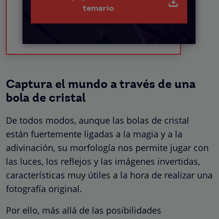
temario
Captura el mundo a través de una
bola de cristal
De todos modos, aunque las bolas de cristal
están fuertemente ligadas a la magia y a la
adivinación, su morfología nos permite jugar con
las luces, los reflejos y las imágenes invertidas,
características muy útiles a la hora de realizar una
fotografía original.
Por ello, más allá de las posibilidades