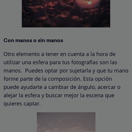
Con manos o sin manos
Otro elemento a tener en cuenta a la hora de
utilizar una esfera para tus fotografías son las
manos. Puedes optar por sujetarla y que tu mano
forme parte de la composición. Esta opción
puede ayudarte a cambiar de ángulo, acercar o
alejar la esfera y buscar mejor la escena que
quieres captar.