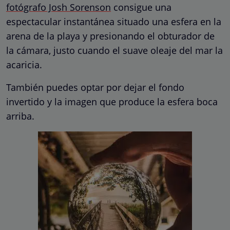
fotógrafo Josh Sorenson
consigue una
espectacular instantánea situado una esfera en la
arena de la playa y presionando el obturador de
la cámara, justo cuando el suave oleaje del mar la
acaricia.
También puedes optar por dejar el fondo
invertido y la imagen que produce la esfera boca
arriba.