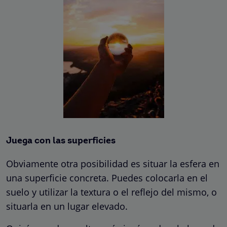
Juega con las superficies
Obviamente otra posibilidad es situar la esfera en
una superficie concreta. Puedes colocarla en el
suelo y utilizar la textura o el reflejo del mismo, o
situarla en un lugar elevado.