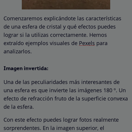
Comenzaremos explicándote las características
de una esfera de cristal y qué efectos puedes
lograr si la utilizas correctamente. Hemos
extraído ejemplos visuales de
Pexels
para
analizarlos.
Imagen invertida:
Una de las peculiaridades más interesantes de
una esfera es que invierte las imágenes 180 º. Un
efecto de refracción fruto de la superficie convexa
de la esfera.
Con este efecto puedes lograr fotos realmente
sorprendentes. En la imagen superior, el