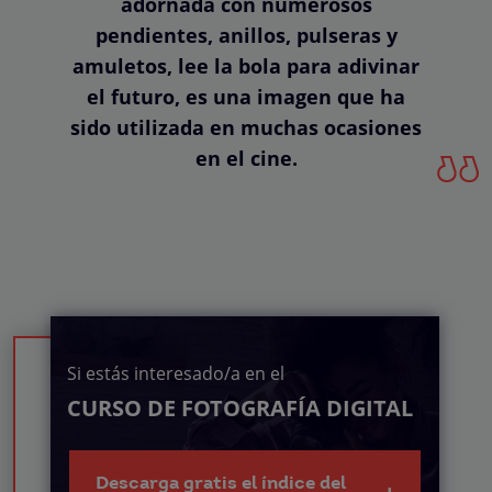
adornada con numerosos
pendientes, anillos, pulseras y
amuletos, lee la bola para adivinar
el futuro, es una imagen que ha
sido utilizada en muchas ocasiones
en el cine.
Si estás interesado/a en el
CURSO DE FOTOGRAFÍA DIGITAL
Descarga gratis el índice del