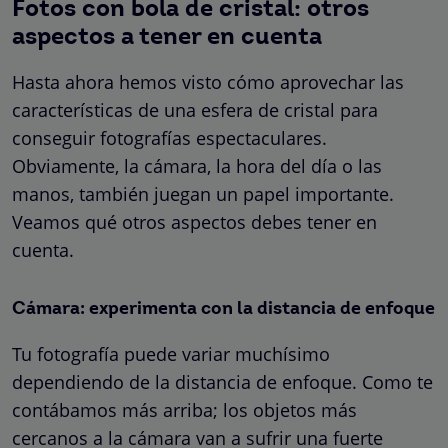
Fotos con bola de cristal: otros
aspectos a tener en cuenta
Hasta ahora hemos visto cómo aprovechar las
características de una esfera de cristal para
conseguir fotografías espectaculares.
Obviamente, la cámara, la hora del día o las
manos, también juegan un papel importante.
Veamos qué otros aspectos debes tener en
cuenta.
Cámara: experimenta con la distancia de enfoque
Tu fotografía puede variar muchísimo
dependiendo de la distancia de enfoque. Como te
contábamos más arriba; los objetos más
cercanos a la cámara van a sufrir una fuerte