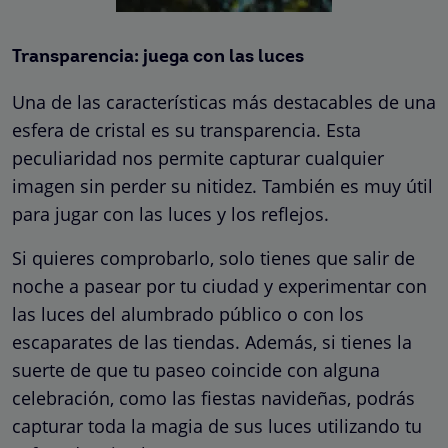
Transparencia: juega con las luces
Una de las características más destacables de una
esfera de cristal es su transparencia. Esta
peculiaridad nos permite capturar cualquier
imagen sin perder su nitidez. También es muy útil
para jugar con las luces y los reflejos.
Si quieres comprobarlo, solo tienes que salir de
noche a pasear por tu ciudad y experimentar con
las luces del alumbrado público o con los
escaparates de las tiendas. Además, si tienes la
suerte de que tu paseo coincide con alguna
celebración, como las fiestas navideñas, podrás
capturar toda la magia de sus luces utilizando tu