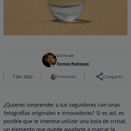
Escrito por
Xerman Rodriguez
9 minutos
7 Dic 2022
Compartir
¿Quieres sorprender a tus seguidores con unas
fotografías originales e innovadoras? Si es así, es
posible que te interese utilizar una bola de cristal,
un elemento que puede ayudarte a marcar la