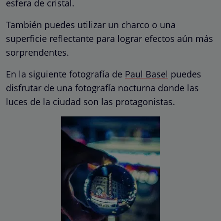
esfera de cristal.
También puedes utilizar un charco o una
superficie reflectante para lograr efectos aún más
sorprendentes.
En la siguiente fotografía de
Paul Basel
puedes
disfrutar de una fotografía nocturna donde las
luces de la ciudad son las protagonistas.