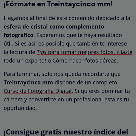
¡Fórmate en Treintaycinco mm!
Llegamos al final de este contenido dedicado a la
esfera de cristal como complemento
fotográfico
. Esperamos que te haya resultado
útil. Si es así, es posible que también te interese
la lectura de
Tips
para tomar mejores fotos. ¡Hazte
todo un experto!
o
Cómo hacer fotos aéreas
.
Para terminar, solo nos queda recordarte que
Treintaycinco mm
dispone de un completo
Curso de Fotografía Digital
.
Si quieres dominar tu
cámara y convertirte en un profesional esta es tu
oportunidad.
¡Consigue gratis nuestro índice del