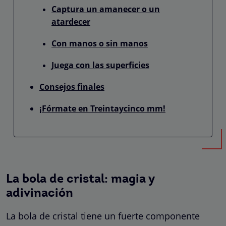
Captura un amanecer o un
atardecer
Con manos o sin manos
Juega con las superficies
Consejos finales
¡Fórmate en Treintaycinco mm!
La bola de cristal: magia y
adivinación
La bola de cristal tiene un fuerte componente