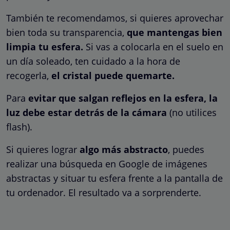
También te recomendamos, si quieres aprovechar
bien toda su transparencia,
que mantengas bien
limpia tu esfera.
Si vas a colocarla en el suelo en
un día soleado, ten cuidado a la hora de
recogerla,
el cristal puede quemarte.
Para
evitar que salgan reflejos en la esfera, la
luz debe estar detrás de la cámara
(no utilices
flash).
Si quieres lograr
algo más abstracto
, puedes
realizar una búsqueda en Google de imágenes
abstractas y situar tu esfera frente a la pantalla de
tu ordenador. El resultado va a sorprenderte.