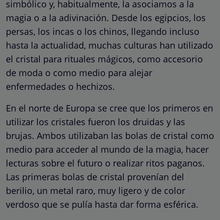
simbólico y, habitualmente, la asociamos a la
magia o a la adivinación. Desde los egipcios, los
persas, los incas o los chinos, llegando incluso
hasta la actualidad, muchas culturas han utilizado
el cristal para rituales mágicos, como accesorio
de moda o como medio para alejar
enfermedades o hechizos.
En el norte de Europa se cree que los primeros en
utilizar los cristales fueron los druidas y las
brujas. Ambos utilizaban las bolas de cristal como
medio para acceder al mundo de la magia, hacer
lecturas sobre el futuro o realizar ritos paganos.
Las primeras bolas de cristal provenían del
berilio, un metal raro, muy ligero y de color
verdoso que se pulía hasta dar forma esférica.