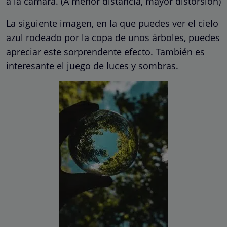
a la cámara. (A menor distancia, mayor distorsión)
La siguiente imagen, en la que puedes ver el cielo
azul rodeado por la copa de unos árboles, puedes
apreciar este sorprendente efecto. También es
interesante el juego de luces y sombras.