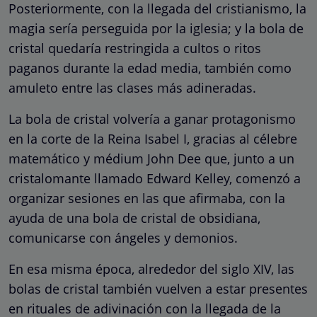
Posteriormente, con la llegada del cristianismo, la
magia sería perseguida por la iglesia; y la bola de
cristal quedaría restringida a cultos o ritos
paganos durante la edad media, también como
amuleto entre las clases más adineradas.
La bola de cristal volvería a ganar protagonismo
en la corte de la Reina Isabel I, gracias al célebre
matemático y médium John Dee que, junto a un
cristalomante llamado Edward Kelley, comenzó a
organizar sesiones en las que afirmaba, con la
ayuda de una bola de cristal de obsidiana,
comunicarse con ángeles y demonios.
En esa misma época, alrededor del siglo XIV, las
bolas de cristal también vuelven a estar presentes
en rituales de adivinación con la llegada de la