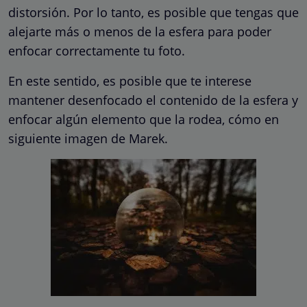
distorsión. Por lo tanto, es posible que tengas que
alejarte más o menos de la esfera para poder
enfocar correctamente tu foto.
En este sentido, es posible que te interese
mantener desenfocado el contenido de la esfera y
enfocar algún elemento que la rodea, cómo en
siguiente imagen de Marek.