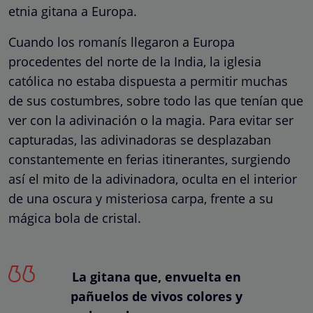
etnia gitana a Europa.
Cuando los romanís llegaron a Europa
procedentes del norte de la India, la iglesia
católica no estaba dispuesta a permitir muchas
de sus costumbres, sobre todo las que tenían que
ver con la adivinación o la magia. Para evitar ser
capturadas, las adivinadoras se desplazaban
constantemente en ferias itinerantes, surgiendo
así el mito de la adivinadora, oculta en el interior
de una oscura y misteriosa carpa, frente a su
mágica bola de cristal.
La gitana que, envuelta en
pañuelos de vivos colores y