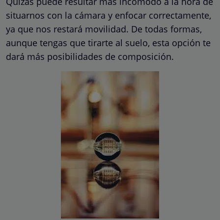
Quizás puede resultar más incómodo a la hora de
situarnos con la cámara y enfocar correctamente,
ya que nos restará movilidad. De todas formas,
aunque tengas que tirarte al suelo, esta opción te
dará más posibilidades de composición.