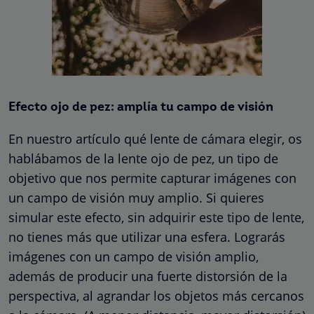
Efecto ojo de pez: amplía tu campo de visión
En nuestro artículo
qué lente de cámara elegir
, os
hablábamos de la lente ojo de pez, un tipo de
objetivo que nos permite capturar imágenes con
un campo de visión muy amplio. Si quieres
simular este efecto, sin adquirir este tipo de lente,
no tienes más que utilizar una esfera. Lograrás
imágenes con un campo de visión amplio,
además de producir una fuerte distorsión de la
perspectiva, al agrandar los objetos más cercanos