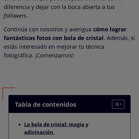
diferencia y dejar con la boca abierta a tus
followers
.
Continúa con nosotros y averigua
cómo lograr
fantásticas fotos con bola de cristal
. Además, si
estás interesado en mejorar tu técnica
fotográfica. ¡Comenzamos!
Tabla de contenidos
La bola de cristal: magia y
adivinación