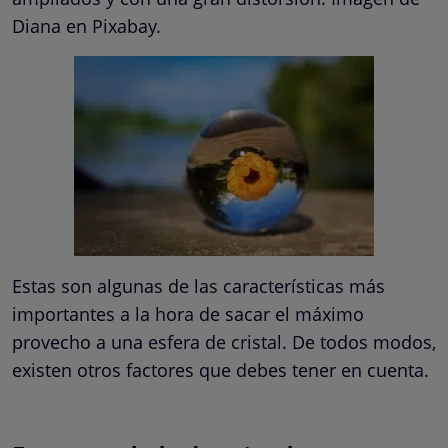
Diana en Pixabay.
Estas son algunas de las características más
importantes a la hora de sacar el máximo
provecho a una esfera de cristal. De todos modos,
existen otros factores que debes tener en cuenta.