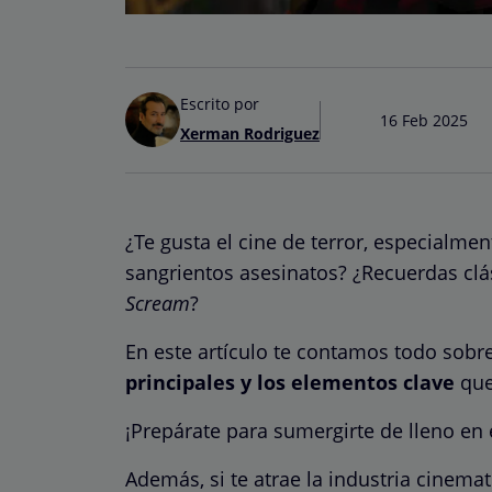
Escrito por
16 Feb 2025
Xerman Rodriguez
¿Te gusta el cine de terror, especialmen
sangrientos asesinatos? ¿Recuerdas cl
Scream
?
En este artículo te contamos todo sobr
principales y los elementos clave
que
¡Prepárate para sumergirte de lleno en
Además, si te atrae la industria cinem