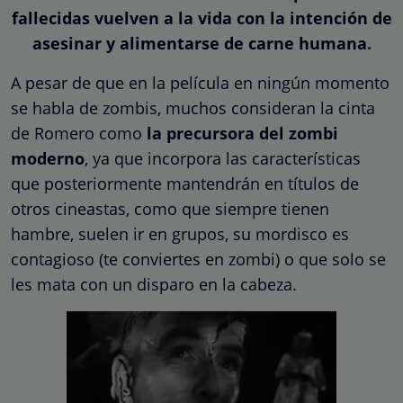
fallecidas vuelven a la vida con la intención de
asesinar y alimentarse de carne humana.
A pesar de que en la película en ningún momento
se habla de zombis, muchos consideran la cinta
de Romero como
la precursora del zombi
moderno
, ya que incorpora las características
que posteriormente mantendrán en títulos de
otros cineastas, como que siempre tienen
hambre, suelen ir en grupos, su mordisco es
contagioso (te conviertes en zombi) o que solo se
les mata con un disparo en la cabeza.