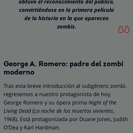
obtuvo el reconocimiento del público,
convirtiéndose en la primera película
de la historia en la que aparecen
zombis.
George A. Romero: padre del zombi
moderno
Tras esta breve introducción al subgénero zombi,
regresemos a nuestro protagonista de hoy,
George Romero y su ópera prima
Night of the
Living Dead
(
La noche de los muertos vivientes
,
1968). Está protagonizada por Duane Jones, Judith
O’Dea y Karl Hardman.