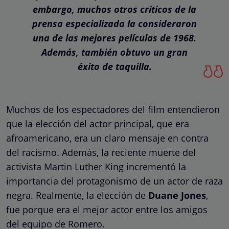
embargo, muchos otros críticos de la
prensa especializada la consideraron
una de las mejores películas de 1968.
Además, también obtuvo un gran
éxito de taquilla.
Muchos de los espectadores del film entendieron
que la elección del actor principal, que era
afroamericano, era un claro mensaje en contra
del racismo. Además, la reciente muerte del
activista Martin Luther King incrementó la
importancia del protagonismo de un actor de raza
negra. Realmente, la elección de
Duane Jones
,
fue porque era el mejor actor entre los amigos
del equipo de Romero.