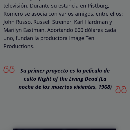
televisión. Durante su estancia en Pistburg,
Romero se asocia con varios amigos, entre ellos;
John Russo, Russell Streiner, Karl Hardman y
Marilyn Eastman. Aportando 600 dólares cada
uno, fundan la productora Image Ten
Productions.
Su primer proyecto es la película de
culto Night of the Living Dead (La
noche de los muertos vivientes, 1968)