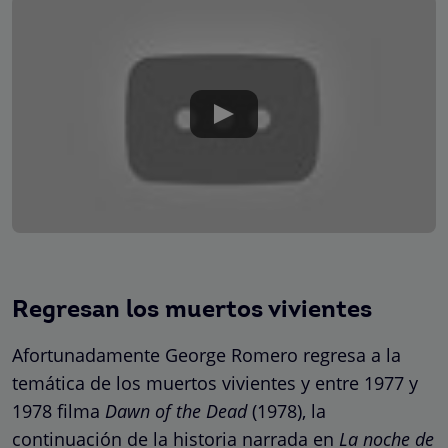
Regresan los muertos vivientes
Afortunadamente George Romero regresa a la
temática de los muertos vivientes y entre 1977 y
1978 filma
Dawn of the Dead
(1978), la
continuación de la historia narrada en
La noche de