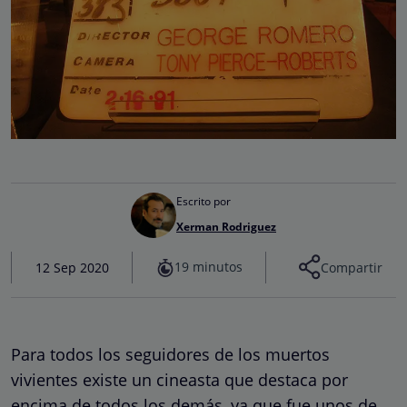
Escrito por
Xerman Rodriguez
19 minutos
12 Sep 2020
Compartir
Para todos los seguidores de los muertos
vivientes existe un cineasta que destaca por
encima de todos los demás, ya que fue unos de