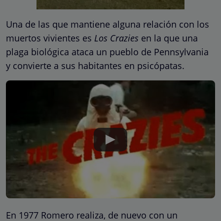
Una de las que mantiene alguna relación con los
muertos vivientes es
Los Crazies
en la que una
plaga biológica ataca un pueblo de Pennsylvania
y convierte a sus habitantes en psicópatas.
En 1977 Romero realiza, de nuevo con un