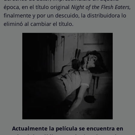
época, en el título original
Night of the Flesh Eaters,
finalmente y por un descuido, la distribuidora lo
eliminó al cambiar el título.
Actualmente la película se encuentra en