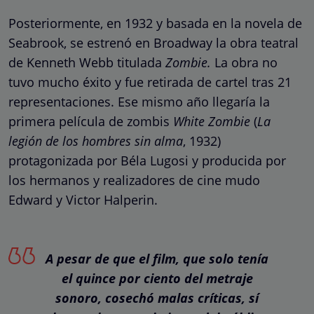
Posteriormente, en 1932 y basada en la novela de
Seabrook, se estrenó en Broadway la obra teatral
de Kenneth Webb titulada
Zombie.
La obra no
tuvo mucho éxito y fue retirada de cartel tras 21
representaciones. Ese mismo año llegaría la
primera película de zombis
White Zombie
(
La
legión de los hombres sin alma
, 1932)
protagonizada por Béla Lugosi y producida por
los hermanos y realizadores de cine mudo
Edward y Victor Halperin.
A pesar de que el film, que solo tenía
el quince por ciento del metraje
sonoro, cosechó malas críticas, sí