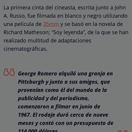
La primera cinta del cineasta, escrita junto a John
A. Russo, fue filmada en blanco y negro utilizando
una película de
35mm
y se basó en la novela de
Richard Matheson; “Soy leyenda”, de la que se han
realizado multitud de adaptaciones
cinematográficas.
George Romero alquiló una granja en
Pittsburgh y junto a sus amigos, que
provenían como él del mundo de la
publicidad y del periodismo,
comenzaron a filmar en junio de
1967. El rodaje duró cerca de nueve
meses y contó con un presupuesto de
114.000 dólares.