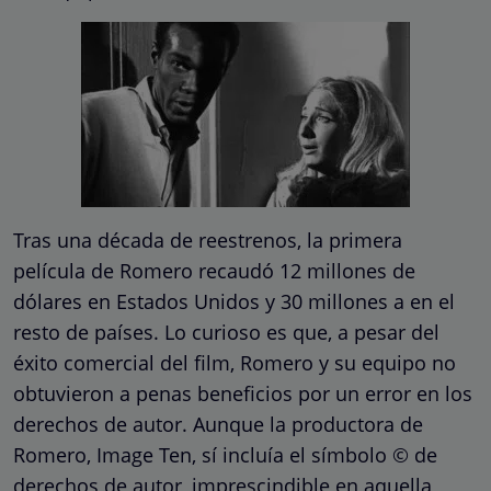
Tras una década de reestrenos, la primera
película de Romero recaudó 12 millones de
dólares en Estados Unidos y 30 millones a en el
resto de países. Lo curioso es que, a pesar del
éxito comercial del film, Romero y su equipo no
obtuvieron a penas beneficios por un error en los
derechos de autor. Aunque la productora de
Romero, Image Ten, sí incluía el símbolo © de
derechos de autor, imprescindible en aquella