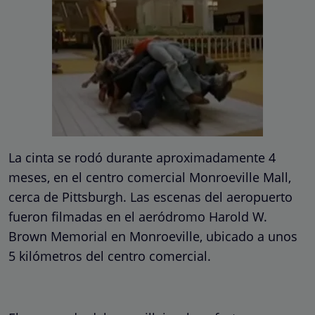
La cinta se rodó durante aproximadamente 4
meses, en el centro comercial Monroeville Mall,
cerca de Pittsburgh. Las escenas del aeropuerto
fueron filmadas en el aeródromo Harold W.
Brown Memorial en Monroeville, ubicado a unos
5 kilómetros del centro comercial.