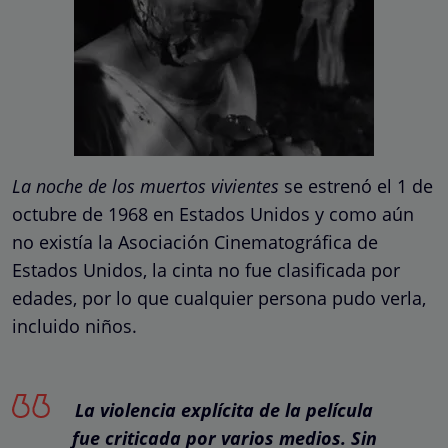
La noche de los muertos vivientes
se estrenó el 1 de
octubre de 1968 en Estados Unidos y como aún
no existía la Asociación Cinematográfica de
Estados Unidos, la cinta no fue clasificada por
edades, por lo que cualquier persona pudo verla,
incluido niños.
La violencia explícita de la película
fue criticada por varios medios. Sin