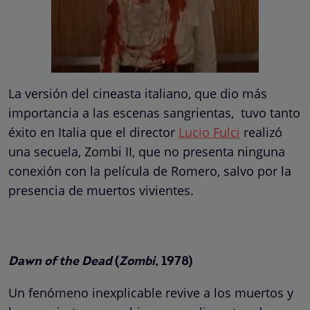
La versión del cineasta italiano, que dio más
importancia a las escenas sangrientas, tuvo tanto
éxito en Italia que el director
Lucio Fulci
realizó
una secuela, Zombi II, que no presenta ninguna
conexión con la película de Romero, salvo por la
presencia de muertos vivientes.
Dawn of the Dead
(
Zombi,
1978)
Un fenómeno inexplicable revive a los muertos y