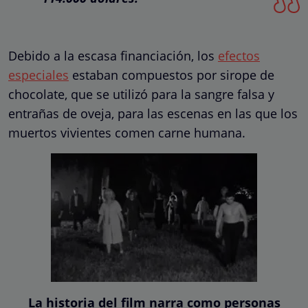
Debido a la escasa financiación, los
efectos
especiales
estaban compuestos por sirope de
chocolate, que se utilizó para la sangre falsa y
entrañas de oveja, para las escenas en las que los
muertos vivientes comen carne humana.
La historia del film narra como personas