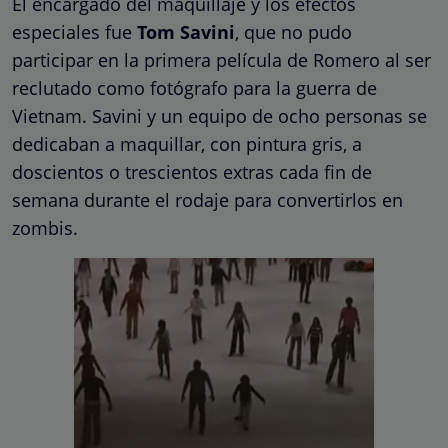
El encargado del maquillaje y los efectos
especiales fue
Tom Savini
, que no pudo
participar en la primera película de Romero al ser
reclutado como fotógrafo para la guerra de
Vietnam. Savini y un equipo de ocho personas se
dedicaban a maquillar, con pintura gris, a
doscientos o trescientos extras cada fin de
semana durante el rodaje para convertirlos en
zombis.