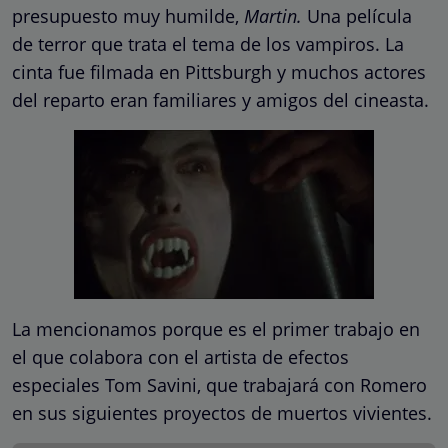
presupuesto muy humilde,
Martin.
Una película
de terror que trata el tema de los vampiros. La
cinta fue filmada en Pittsburgh y muchos actores
del reparto eran familiares y amigos del cineasta.
La mencionamos porque es el primer trabajo en
el que colabora con el artista de efectos
especiales Tom Savini, que trabajará con Romero
en sus siguientes proyectos de muertos vivientes.