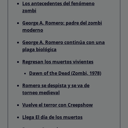
Los antecedentes del fenómeno
zombi
George A. Romero: padre del zombi
moderno
George A. Romero continúa con una
plaga biológica
Regresan los muertos vivientes
Dawn of the Dead (Zombi, 1978)
Romero se despista y se va de
torneo medieval
Vuelve el terror con Creepshow
Llega El día de los muertos