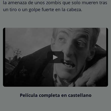
la amenaza de unos zombis que solo mueren tras
un tiro o un golpe fuerte en la cabeza.
Película completa en castellano