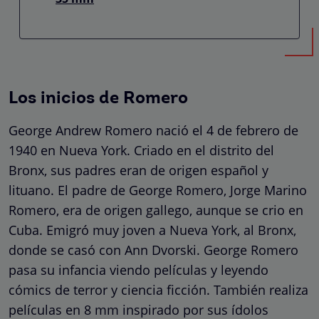
Los inicios de Romero
George Andrew Romero nació el 4 de febrero de
1940 en Nueva York. Criado en el distrito del
Bronx, sus padres eran de origen español y
lituano. El padre de George Romero, Jorge Marino
Romero, era de origen gallego, aunque se crio en
Cuba. Emigró muy joven a Nueva York, al Bronx,
donde se casó con Ann Dvorski. George Romero
pasa su infancia viendo películas y leyendo
cómics de terror y ciencia ficción. También realiza
películas en 8 mm inspirado por sus ídolos