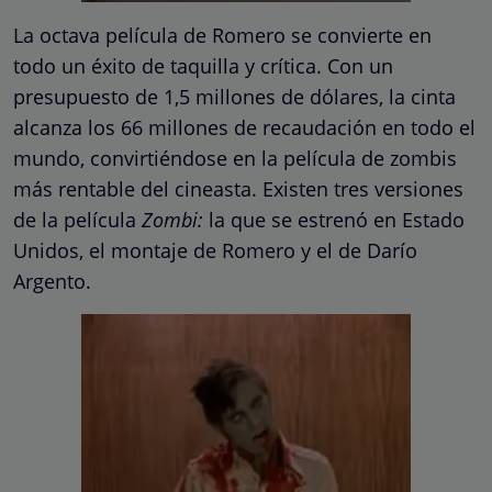
La octava película de Romero se convierte en
todo un éxito de taquilla y crítica. Con un
presupuesto de 1,5 millones de dólares, la cinta
alcanza los 66 millones de recaudación en todo el
mundo, convirtiéndose en la película de zombis
más rentable del cineasta. Existen tres versiones
de la película
Zombi:
la que se estrenó en Estado
Unidos, el montaje de Romero y el de Darío
Argento.