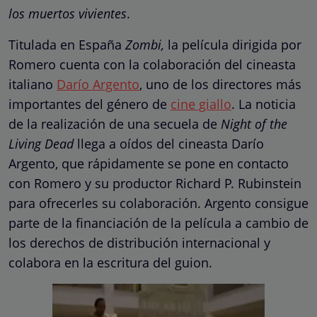
los muertos vivientes
.
Titulada en España
Zombi,
la película dirigida por
Romero cuenta con la colaboración del cineasta
italiano
Darío Argento
, uno de los directores más
importantes del género de
cine giallo
. La noticia
de la realización de una secuela de
Night of the
Living Dead
llega a oídos del cineasta Darío
Argento, que rápidamente se pone en contacto
con Romero y su productor Richard P. Rubinstein
para ofrecerles su colaboración. Argento consigue
parte de la financiación de la película a cambio de
los derechos de distribución internacional y
colabora en la escritura del guion.