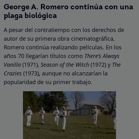
George A. Romero continúa con una
plaga biológica
A pesar del contratiempo con los derechos de
autor de su primera obra cinematográfica,
Romero continúa realizando películas. En los
años 70 llegarían títulos como
There’s Always
Vanilla
(1971),
Season of the Witch
(1972) y
The
Crazies
(1973)
,
aunque no alcanzarían la
popularidad de su primer trabajo.