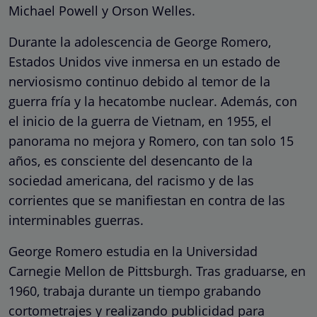
Michael Powell y Orson Welles.
Durante la adolescencia de George Romero,
Estados Unidos vive inmersa en un estado de
nerviosismo continuo debido al temor de la
guerra fría y la hecatombe nuclear. Además, con
el inicio de la guerra de Vietnam, en 1955, el
panorama no mejora y Romero, con tan solo 15
años, es consciente del desencanto de la
sociedad americana, del racismo y de las
corrientes que se manifiestan en contra de las
interminables guerras.
George Romero estudia en la Universidad
Carnegie Mellon de Pittsburgh. Tras graduarse, en
1960, trabaja durante un tiempo grabando
cortometrajes y realizando publicidad para