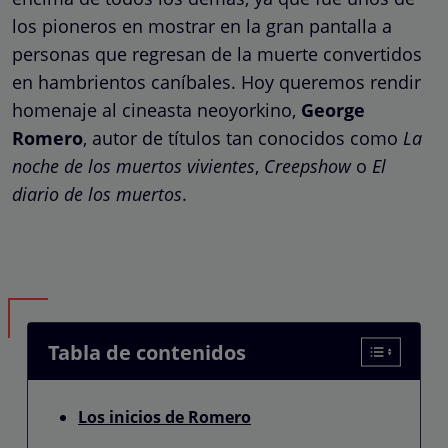
los pioneros en mostrar en la gran pantalla a
personas que regresan de la muerte convertidos
en hambrientos caníbales. Hoy queremos rendir
homenaje al cineasta neoyorkino,
George
Romero
, autor de títulos tan conocidos como
La
noche de los muertos vivientes
,
Creepshow
o
El
diario de los muertos
.
Tabla de contenidos
Los inicios de Romero