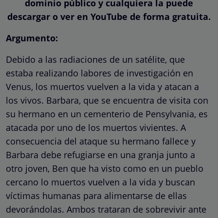
dominio público y cualquiera la puede
descargar o ver en YouTube de forma gratuita.
Argumento:
Debido a las radiaciones de un satélite, que
estaba realizando labores de investigación en
Venus, los muertos vuelven a la vida y atacan a
los vivos. Barbara, que se encuentra de visita con
su hermano en un cementerio de Pensylvania, es
atacada por uno de los muertos vivientes. A
consecuencia del ataque su hermano fallece y
Barbara debe refugiarse en una granja junto a
otro joven, Ben que ha visto como en un pueblo
cercano lo muertos vuelven a la vida y buscan
víctimas humanas para alimentarse de ellas
devorándolas. Ambos trataran de sobrevivir ante