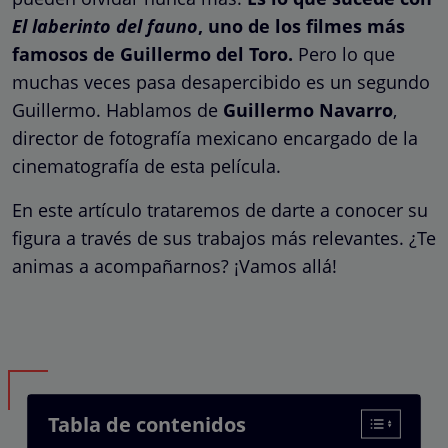
El laberinto del fauno
, uno de los filmes más
famosos de Guillermo del Toro.
Pero lo que
muchas veces pasa desapercibido es un segundo
Guillermo. Hablamos de
Guillermo Navarro
,
director de fotografía mexicano encargado de la
cinematografía de esta película.
En este artículo trataremos de darte a conocer su
figura a través de sus trabajos más relevantes. ¿Te
animas a acompañarnos? ¡Vamos allá!
Tabla de contenidos