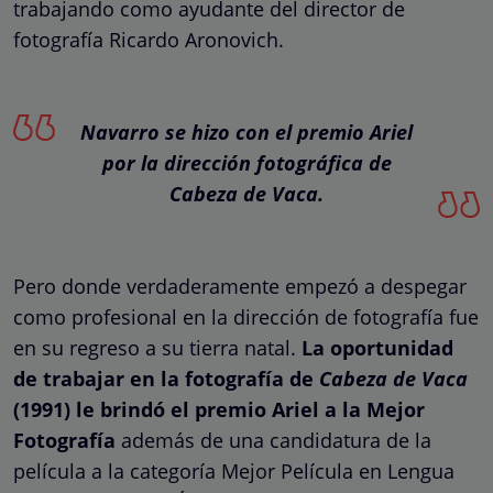
trabajando como ayudante del director de
fotografía Ricardo Aronovich.
Navarro se hizo con el premio Ariel
por la dirección fotográfica de
Cabeza de Vaca.
Pero donde verdaderamente empezó a despegar
como profesional en la dirección de fotografía fue
en su regreso a su tierra natal.
La oportunidad
de trabajar en la fotografía de
Cabeza de Vaca
(1991) le brindó el premio Ariel a la Mejor
Fotografía
además de una candidatura de la
película a la categoría Mejor Película en Lengua