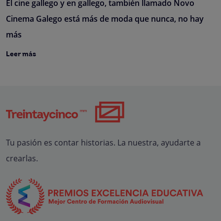
El cine gallego y en gallego, también llamado Novo
Cinema Galego está más de moda que nunca, no hay
más
Leer más
Tu pasión es contar historias. La nuestra, ayudarte a
crearlas.