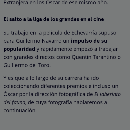
Extranjera en los Óscar de ese mismo año.
El salto a la liga de los grandes en el cine
Su trabajo en la película de Echevarría supuso
para Guillermo Navarro un
impulso de su
popularidad
y rápidamente empezó a trabajar
con grandes directos como Quentin Tarantino o
Guillermo del Toro.
Y es que a lo largo de su carrera ha ido
coleccionando diferentes premios e incluso un
Óscar por la dirección fotográfica de
El laberinto
del fauno
, de cuya fotografía hablaremos a
continuación.