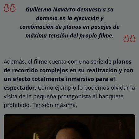
Guillermo Navarro demuestra su
dominio en la ejecución y
combinación de planos en pasajes de
máxima tensión del propio filme.
Además, el filme cuenta con una serie de
planos
de recorrido complejos en su realización y con
un efecto totalmente inmersivo para el
espectador.
Como ejemplo lo podemos olvidar la
visita de la pequeña protagonista al banquete
prohibido. Tensión máxima.