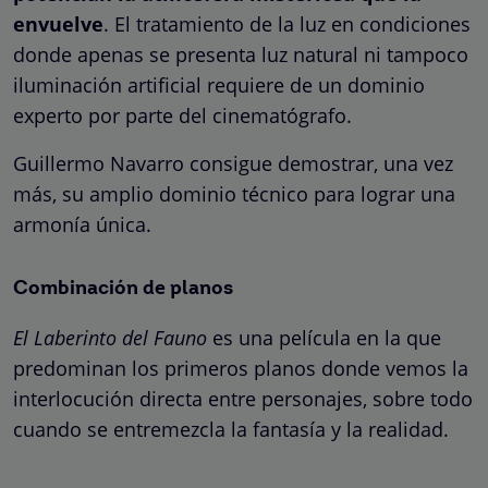
envuelve
. El tratamiento de la luz en condiciones
donde apenas se presenta luz natural ni tampoco
iluminación artificial requiere de un dominio
experto por parte del cinematógrafo.
Guillermo Navarro consigue demostrar, una vez
más, su amplio dominio técnico para lograr una
armonía única.
Combinación de planos
El Laberinto del Fauno
es una película en la que
predominan los primeros planos donde vemos la
interlocución directa entre personajes, sobre todo
cuando se entremezcla la fantasía y la realidad.