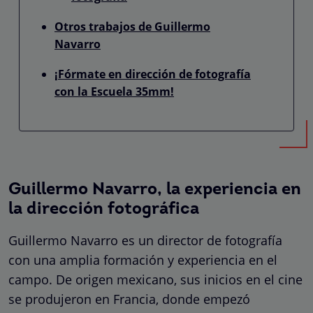
Otros trabajos de Guillermo
Navarro
¡Fórmate en dirección de fotografía
con la Escuela 35mm!
Guillermo Navarro, la experiencia en
la dirección fotográfica
Guillermo Navarro es un director de fotografía
con una amplia formación y experiencia en el
campo. De origen mexicano, sus inicios en el cine
se produjeron en Francia, donde empezó