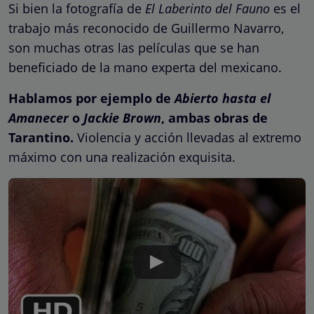
Si bien la fotografía de
El Laberinto del Fauno
es el
trabajo más reconocido de Guillermo Navarro,
son muchas otras las películas que se han
beneficiado de la mano experta del mexicano.
Hablamos por ejemplo de
Abierto hasta el
Amanecer
o
Jackie Brown
, ambas obras de
Tarantino.
Violencia y acción llevadas al extremo
máximo con una realización exquisita.