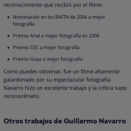
reconocimiento que recibió por el filme:
Nominación en los BAFTA de 2006 a mejor
fotografía
Premio Ariel a mejor fotografía en 2006
Premio CEC a mejor fotografía
Premio Goya a mejor fotografía
Como puedes observar, fue un filme altamente
galardonado por su espectacular fotografía.
Navarro hizo un excelente trabajo y la crítica supo
reconocérselo.
Otros trabajos de Guillermo Navarro