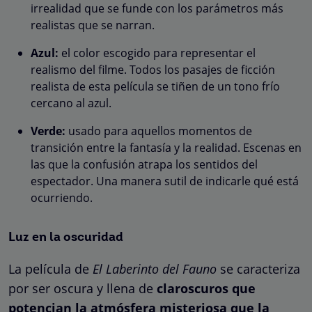
irrealidad que se funde con los parámetros más
realistas que se narran.
Azul:
el color escogido para representar el
realismo del filme. Todos los pasajes de ficción
realista de esta película se tiñen de un tono frío
cercano al azul.
Verde:
usado para aquellos momentos de
transición entre la fantasía y la realidad. Escenas en
las que la confusión atrapa los sentidos del
espectador. Una manera sutil de indicarle qué está
ocurriendo.
Luz en la oscuridad
La película de
El Laberinto del Fauno
se caracteriza
por ser oscura y llena de
claroscuros que
potencian la atmósfera misteriosa que la