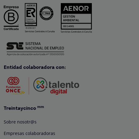
Entidad colaboradora con:
mm
Treintaycinco
Sobre nosotr@s
Empresas colaboradoras