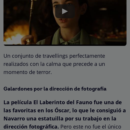
Un conjunto de travellings perfectamente
realizados con la calma que precede a un
momento de terror.
Galardones por la dirección de fotografía
La película El Laberinto del Fauno fue una de
las favoritas en los Óscar, lo que le consiguió a
Navarro una estatuilla por su trabajo en la
dirección fotográfica.
Pero este no fue el único