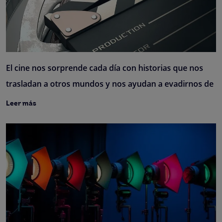
El cine nos sorprende cada día con historias que nos
trasladan a otros mundos y nos ayudan a evadirnos de
Leer más