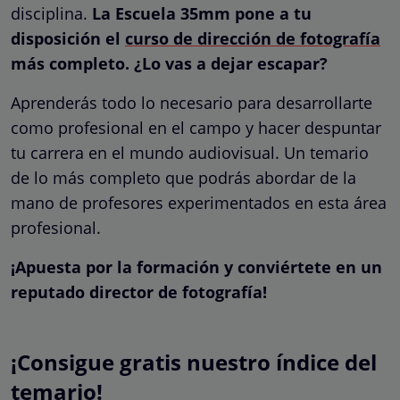
disciplina.
La Escuela 35mm pone a tu
disposición el
curso de dirección de fotografía
más completo. ¿Lo vas a dejar escapar?
Aprenderás todo lo necesario para desarrollarte
como profesional en el campo y hacer despuntar
tu carrera en el mundo audiovisual. Un temario
de lo más completo que podrás abordar de la
mano de profesores experimentados en esta área
profesional.
¡Apuesta por la formación y conviértete en un
reputado director de fotografía!
¡Consigue gratis nuestro índice del
temario!