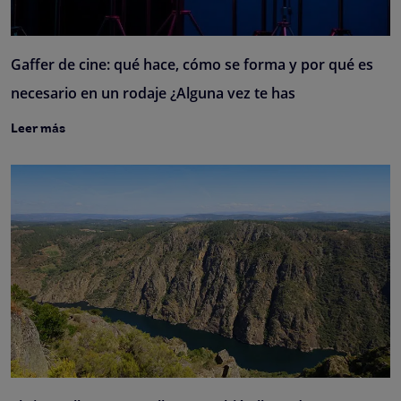
Gaffer de cine: qué hace, cómo se forma y por qué es
necesario en un rodaje ¿Alguna vez te has
Leer más