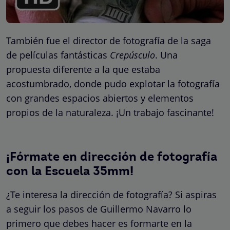
También fue el director de fotografía de la saga
de películas fantásticas
Crepúsculo
. Una
propuesta diferente a la que estaba
acostumbrado, donde pudo explotar la fotografía
con grandes espacios abiertos y elementos
propios de la naturaleza. ¡Un trabajo fascinante!
¡Fórmate en dirección de fotografía
con la Escuela 35mm!
¿Te interesa la dirección de fotografía? Si aspiras
a seguir los pasos de Guillermo Navarro lo
primero que debes hacer es formarte en la