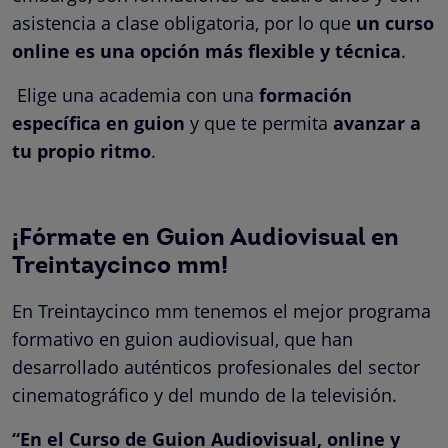
asistencia a clase obligatoria, por lo que
un curso
online es una opción más flexible y técnica
.
Elige una academia con una
formación
específica en guion
y que te permita
avanzar a
tu propio ritmo
.
¡Fórmate en Guion Audiovisual en
Treintaycinco mm!
En Treintaycinco mm tenemos el mejor programa
formativo en guion audiovisual, que han
desarrollado auténticos profesionales del sector
cinematográfico y del mundo de la televisión.
“En el Curso de Guion Audiovisual, online y