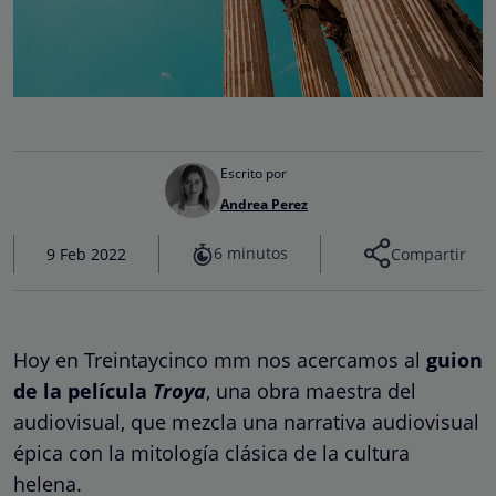
Escrito por
Andrea Perez
6 minutos
9 Feb 2022
Compartir
Hoy en Treintaycinco mm nos acercamos al
guion
de la película
Troya
, una obra maestra del
audiovisual, que mezcla una narrativa audiovisual
épica con la mitología clásica de la cultura
helena.