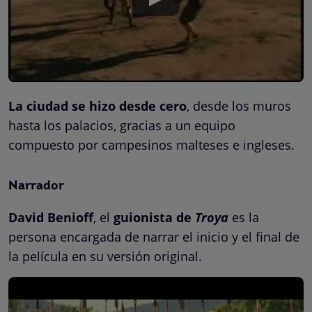
La ciudad se hizo desde cero
, desde los muros
hasta los palacios, gracias a un equipo
compuesto por campesinos malteses e ingleses.
Narrador
David Benioff
, el
guionista de
Troya
es la
persona encargada de narrar el inicio y el final de
la película en su versión original.