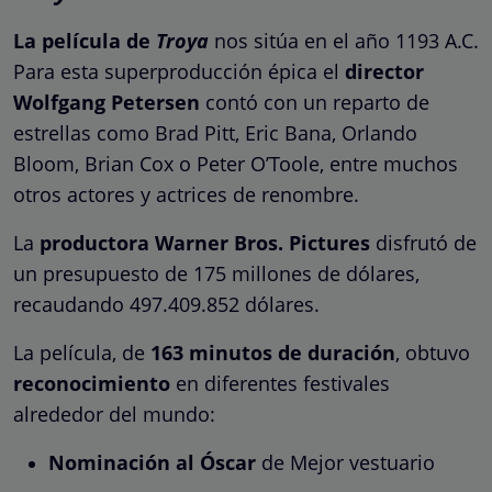
La película de
Troya
nos sitúa en el año 1193 A.C.
Para esta superproducción épica el
director
Wolfgang Petersen
contó con un reparto de
estrellas como Brad Pitt, Eric Bana, Orlando
Bloom, Brian Cox o Peter O’Toole, entre muchos
otros actores y actrices de renombre.
La
productora Warner Bros. Pictures
disfrutó de
un presupuesto de 175 millones de dólares,
recaudando 497.409.852 dólares.
La película, de
163 minutos de duración
, obtuvo
reconocimiento
en diferentes festivales
alrededor del mundo:
Nominación al Óscar
de Mejor vestuario