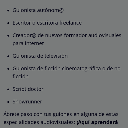
Guionista autónom@
Escritor o escritora freelance
Creador@ de nuevos formador audiovisuales
para Internet
Guionista de televisión
Guionista de ficción cinematográfica o de no
ficción
Script doctor
Showrunner
Ábrete paso con tus guiones en alguna de estas
especialidades audiovisuales:
¡Aquí aprenderá