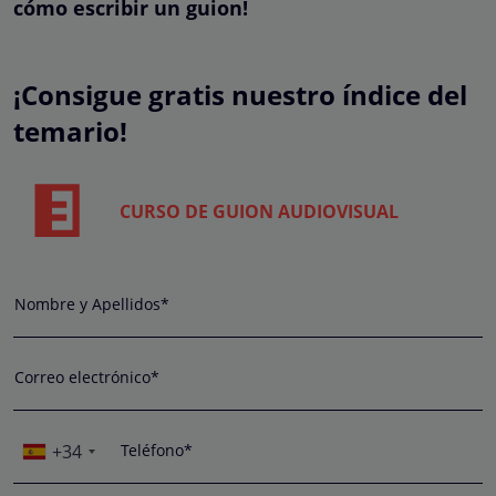
cómo escribir un guion!
¡Consigue gratis nuestro índice del
temario!
CURSO DE GUION AUDIOVISUAL
Nombre y Apellidos*
Correo electrónico*
+34
Teléfono*