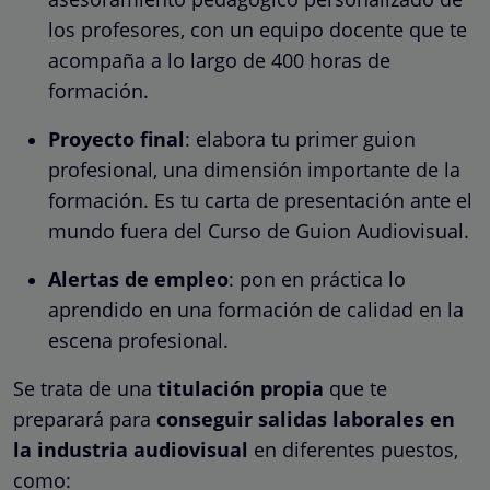
los profesores, con un equipo docente que te
acompaña a lo largo de 400 horas de
formación.
Proyecto final
: elabora tu primer guion
profesional, una dimensión importante de la
formación. Es tu carta de presentación ante el
mundo fuera del Curso de Guion Audiovisual.
Alertas de empleo
: pon en práctica lo
aprendido en una formación de calidad en la
escena profesional.
Se trata de una
titulación propia
que te
preparará para
conseguir salidas laborales en
la industria audiovisual
en diferentes puestos,
como: