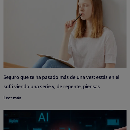
Seguro que te ha pasado más de una vez: estás en el
sofá viendo una serie y, de repente, piensas
Leer más