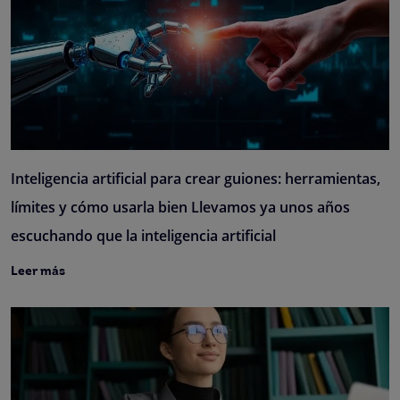
Inteligencia artificial para crear guiones: herramientas,
límites y cómo usarla bien Llevamos ya unos años
escuchando que la inteligencia artificial
Leer más