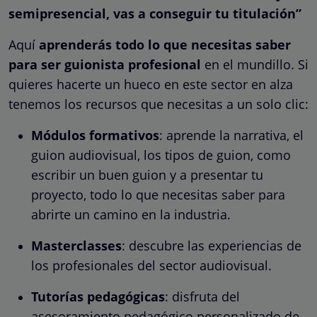
semipresencial, vas a conseguir tu titulación”
Aquí
aprenderás todo lo que necesitas saber
para ser guionista profesional
en el mundillo. Si
quieres hacerte un hueco en este sector en alza
tenemos los recursos que necesitas a un solo clic:
Módulos formativos
: aprende la narrativa, el
guion audiovisual, los tipos de guion, como
escribir un buen guion y a presentar tu
proyecto, todo lo que necesitas saber para
abrirte un camino en la industria.
Masterclasses
: descubre las experiencias de
los profesionales del sector audiovisual.
Tutorías pedagógicas
: disfruta del
asesoramiento pedagógico personalizado de