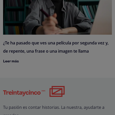
¿Te ha pasado que ves una película por segunda vez y,
de repente, una frase o una imagen te llama
Leer más
Tu pasión es contar historias. La nuestra, ayudarte a