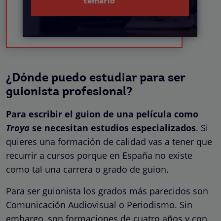
temario
¿Dónde puedo estudiar para ser
guionista profesional?
Para escribir el guion de una película como
Troya
se necesitan estudios especializados
. Si
quieres una formación de calidad vas a tener que
recurrir a cursos porque en España no existe
como tal una carrera o grado de guion.
Para ser guionista los grados más parecidos son
Comunicación Audiovisual o Periodismo. Sin
embargo, son formaciones de cuatro años y con