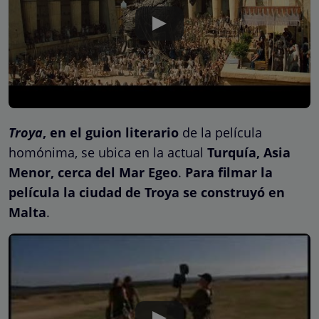
Troya
, en el guion literario
de la película
homónima, se ubica en la actual
Turquía, Asia
Menor, cerca del Mar Egeo
.
Para filmar la
película la ciudad de Troya se construyó en
Malta
.