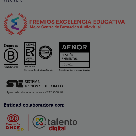
crearlas.
Entidad colaboradora con: