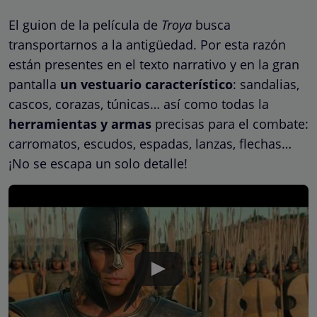
El guion de la película de
Troya
busca
transportarnos a la antigüedad. Por esta razón
están presentes en el texto narrativo y en la gran
pantalla
un vestuario característico
: sandalias,
cascos, corazas, túnicas… así como todas la
herramientas y armas
precisas para el combate:
carromatos, escudos, espadas, lanzas, flechas…
¡No se escapa un solo detalle!