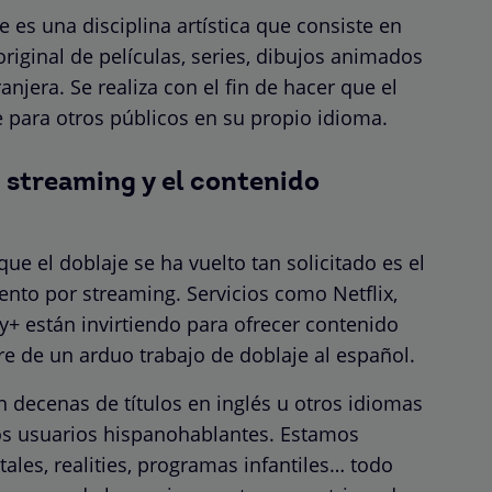
es una disciplina artística que consiste en
riginal de películas, series, dibujos animados
njera. Se realiza con el fin de hacer que el
 para otros públicos en su propio idioma.
e streaming y el contenido
ue el doblaje se ha vuelto tan solicitado es el
ento por streaming. Servicios como Netflix,
 están invirtiendo para ofrecer contenido
ere de un arduo trabajo de doblaje al español.
 decenas de títulos en inglés u otros idiomas
los usuarios hispanohablantes. Estamos
ales, realities, programas infantiles… todo