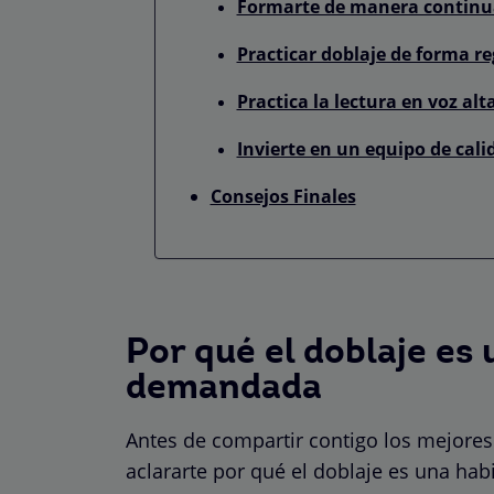
Formarte de manera continua
Practicar doblaje de forma re
Practica la lectura en voz alt
Invierte en un equipo de cal
Consejos Finales
Por qué el doblaje es 
demandada
Antes de compartir contigo los mejores
aclararte por qué el doblaje es una ha