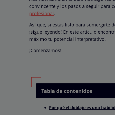
convincente y los pasos a seguir para c
profesional
.
Así que, si estás listo para sumergirte
¡sigue leyendo! En este artículo encontr
máximo tu potencial interpretativo.
¡Comenzamos!
Tabla de contenidos
Por qué el doblaje es una habi