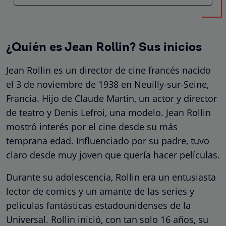
¿Quién es Jean Rollin? Sus inicios
Jean Rollin es un director de cine francés nacido
el 3 de noviembre de 1938 en Neuilly-sur-Seine,
Francia. Hijo de Claude Martin, un actor y director
de teatro y Denis Lefroi, una modelo. Jean Rollin
mostró interés por el cine desde su más
temprana edad. Influenciado por su padre, tuvo
claro desde muy joven que quería hacer películas.
Durante su adolescencia, Rollin era un entusiasta
lector de comics y un amante de las series y
películas fantásticas estadounidenses de la
Universal. Rollin inició, con tan solo 16 años, su