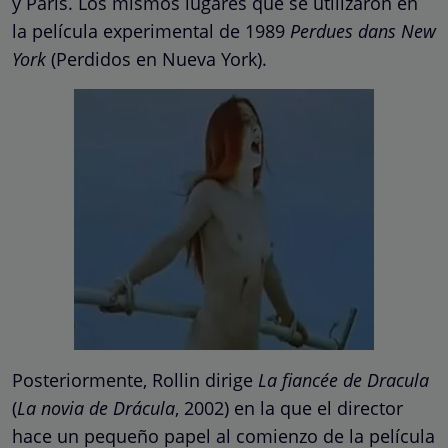
y París. Los mismos lugares que se utilizaron en
la película experimental de 1989
Perdues dans New
York
(Perdidos en Nueva York).
Posteriormente, Rollin dirige
La fiancée de Dracula
(
La novia de Drácula
, 2002) en la que el director
hace un pequeño papel al comienzo de la película