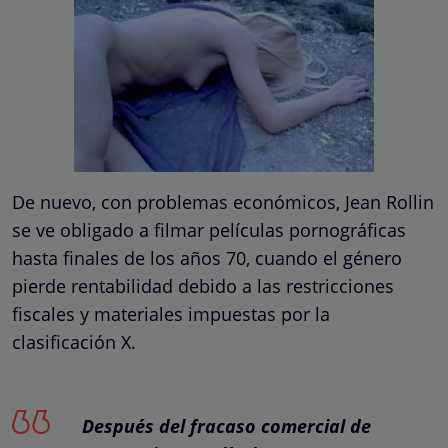
De nuevo, con problemas económicos, Jean Rollin
se ve obligado a filmar películas pornográficas
hasta finales de los años 70, cuando el género
pierde rentabilidad debido a las restricciones
fiscales y materiales impuestas por la
clasificación X.
Después del fracaso comercial de