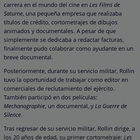
carrera en el mundo del cine en
Les Films de
Saturne
, una pequeña empresa que realizaba
títulos de crédito, cortometrajes de dibujos
animados y documentales. A pesar de que
simplemente se dedicaba a redactar facturas,
finalmente pudo colaborar como ayudante en un
breve documental.
Posteriormente, durante su servicio militar, Rollin
tuvo la oportunidad de trabajar como editor en
comerciales de reclutamiento del ejército.
También participó en dos películas:
Mechanographie
, un documental, y
La Guerre de
Silence
.
Tras regresar de su servicio militar, Rollin dirige, a
los 20 años de edad, su primer cortometraje:
Les