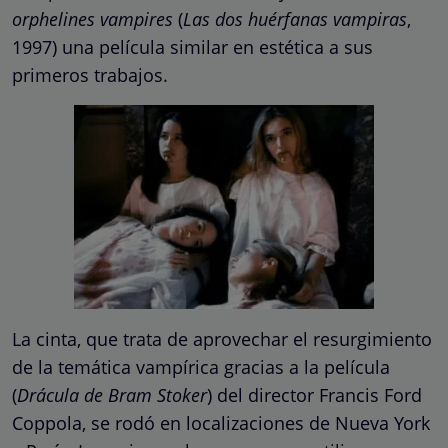
orphelines vampires
(
Las dos huérfanas vampiras
,
1997) una película similar en estética a sus
primeros trabajos.
La cinta, que trata de aprovechar el resurgimiento
de la temática vampírica gracias a la película
(
Drácula de Bram Stoker
) del director Francis Ford
Coppola, se rodó en localizaciones de Nueva York