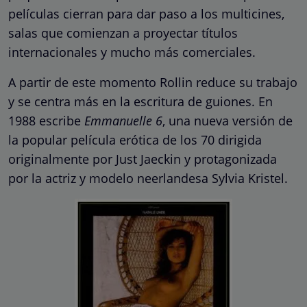
películas cierran para dar paso a los multicines,
salas que comienzan a proyectar títulos
internacionales y mucho más comerciales.
A partir de este momento Rollin reduce su trabajo
y se centra más en la escritura de guiones. En
1988 escribe
Emmanuelle 6
, una nueva versión de
la popular película erótica de los 70 dirigida
originalmente por Just Jaeckin y protagonizada
por la actriz y modelo neerlandesa Sylvia Kristel.