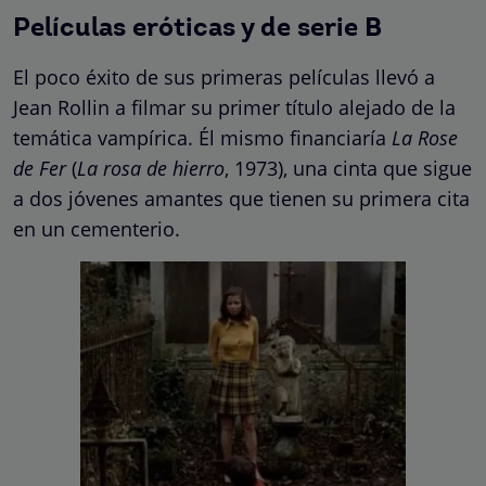
Películas eróticas y de serie B
El poco éxito de sus primeras películas llevó a
Jean Rollin a filmar su primer título alejado de la
temática vampírica. Él mismo financiaría
La Rose
de Fer
(
La rosa de hierro
, 1973), una cinta que sigue
a dos jóvenes amantes que tienen su primera cita
en un cementerio.