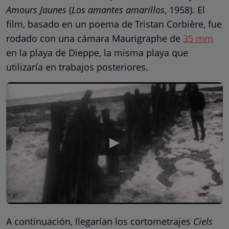
Amours Jaunes
(
Los amantes amarillos
, 1958). El
film, basado en un poema de Tristan Corbière, fue
rodado con una cámara Maurigraphe de
35 mm
en la playa de Dieppe, la misma playa que
utilizaría en trabajos posteriores.
A continuación, llegarían los cortometrajes
Ciels