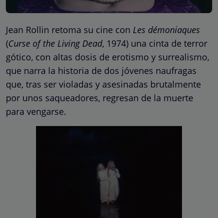
Jean Rollin retoma su cine con
Les démoniaques
(
Curse of the Living Dead
, 1974) una cinta de terror
gótico, con altas dosis de erotismo y surrealismo,
que narra la historia de dos jóvenes naufragas
que, tras ser violadas y asesinadas brutalmente
por unos saqueadores, regresan de la muerte
para vengarse.