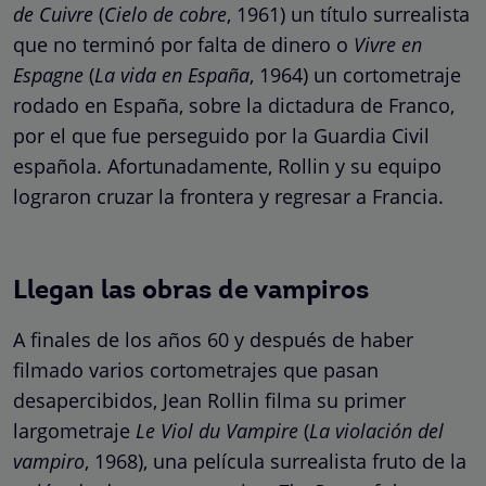
de Cuivre
(
Cielo de cobre
, 1961) un título surrealista
que no terminó por falta de dinero o
Vivre en
Espagne
(
La vida en España
, 1964) un cortometraje
rodado en España, sobre la dictadura de Franco,
por el que fue perseguido por la Guardia Civil
española. Afortunadamente, Rollin y su equipo
lograron cruzar la frontera y regresar a Francia.
Llegan las obras de vampiros
A finales de los años 60 y después de haber
filmado varios cortometrajes que pasan
desapercibidos, Jean Rollin filma su primer
largometraje
Le Viol du Vampire
(
La violación del
vampiro
, 1968), una película surrealista fruto de la