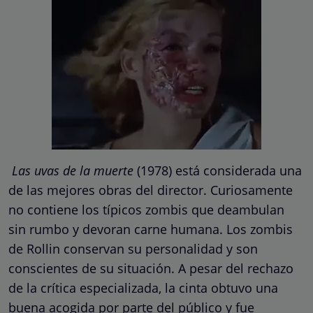
Las uvas de la muerte
(1978) está considerada una
de las mejores obras del director. Curiosamente
no contiene los típicos zombis que deambulan
sin rumbo y devoran carne humana. Los zombis
de Rollin conservan su personalidad y son
conscientes de su situación. A pesar del rechazo
de la crítica especializada, la cinta obtuvo una
buena acogida por parte del público y fue