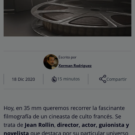
Escrito por
Xerman Rodriguez
15 minutos
18 Dic 2020
Compartir
Hoy, en 35 mm queremos recorrer la fascinante
filmografía de un cineasta de culto francés. Se
trata de
Jean Rollin
,
director, actor, guionista y
novelista
que destaca por su particular universo