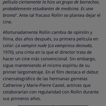
película ciertamente la hizo un grupo de borrachos,
probablemente estudiantes de medicina. Es una
broma
”. Ante tal fracaso Rollin se plantea dejar el
cine.
Afortunadamente Rollin cambia de opinión y
filma, dos años después, su primera película en
color:
La vampire nude
(
La vampiresa desnuda
,
1970), una cinta en la que el director trata de
hacer un cine más convencional. Sin embargo,
sigue manteniendo el mismo espíritu de su
primer largometraje. En el film destaca el debut
cinematográfico de las hermanas gemelas
Catherine y Marie-Pierre Castel, actrices que
colaborarían con regularidad con Rollin durante
sus primeros años.