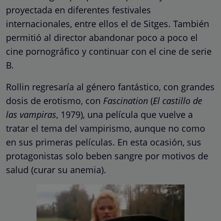
proyectada en diferentes festivales
internacionales, entre ellos el de Sitges. También
permitió al director abandonar poco a poco el
cine pornográfico y continuar con el cine de serie
B.
Rollin regresaría al género fantástico, con grandes
dosis de erotismo, con
Fascination
(
El castillo de
las vampiras
, 1979), una película que vuelve a
tratar el tema del vampirismo, aunque no como
en sus primeras películas. En esta ocasión, sus
protagonistas solo beben sangre por motivos de
salud (curar su anemia).