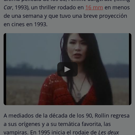
Car
, 1993), un thriller rodado en
16 mm
en menos
de una semana y que tuvo una breve proyección
en cines en 1993.
A mediados de la década de los 90, Rollin regresa
a sus orígenes y a su temática favorita, las
vampiras. En 1995 inicia el rodaje de
Les deux