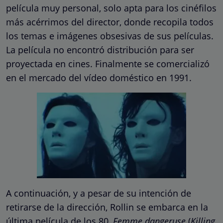
película muy personal, solo apta para los cinéfilos
más acérrimos del director, donde recopila todos
los temas e imágenes obsesivas de sus películas.
La película no encontró distribución para ser
proyectada en cines. Finalmente se comercializó
en el mercado del vídeo doméstico en 1991.
A continuación, y a pesar de su intención de
retirarse de la dirección, Rollin se embarca en la
última película de los 80,
Femme dangeruse
(
Killing