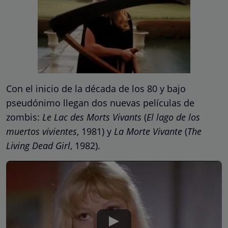
Con el inicio de la década de los 80 y bajo
pseudónimo llegan dos nuevas películas de
zombis:
Le Lac des Morts Vivants
(
El lago de los
muertos vivientes
, 1981) y
La Morte Vivante
(
The
Living Dead Girl
, 1982).