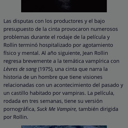
Las disputas con los productores y el bajo
presupuesto de la cinta provocaron numerosos
problemas durante el rodaje de la película y
Rollin terminó hospitalizado por agotamiento
físico y mental. Al año siguiente, Jean Rollin
regresa brevemente a la temática vampírica con
Lèvres de sang
(1975), una cinta que narra la
historia de un hombre que tiene visiones
relacionadas con un acontecimiento del pasado y
un castillo habitado por vampiras. La película,
rodada en tres semanas, tiene su versión
pornográfica,
Suck Me Vampire,
también dirigida
por Rollin.