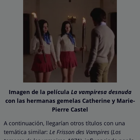
Imagen de la película
La vampiresa desnuda
con las hermanas gemelas Catherine y Marie-
Pierre Castel
A continuación, llegarían otros títulos con una
temática similar:
Le Frisson des Vampires
(
Los