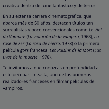
creativo dentro del cine fantástico y de terror.
En su extensa carrera cinematográfica, que
abarca más de 50 años, destacan títulos tan
surrealistas y poco convencionales como
Le Viol
du Vampire
(
La violación de la vampira
, 1968),
La
rose de Fer
(
La rosa de hierro
, 1973) o la primera
película
gore
francesa,
Les Raisins de la Mort
(
Las
uvas de la muerte
, 1978).
Te invitamos a que conozcas en profundidad a
este peculiar cineasta, uno de los primeros
realizadores franceses en filmar películas de
vampiros.