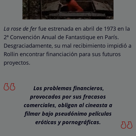
La rose de fer
fue estrenada en abril de 1973 en la
2ª Convención Anual de Fantastique en París.
Desgraciadamente, su mal recibimiento impidió a
Rollin encontrar financiación para sus futuros
proyectos.
Los problemas financieros,
provocados por sus fracasos
comerciales, obligan al cineasta a
filmar bajo pseudónimo películas
eróticas y pornográficas.