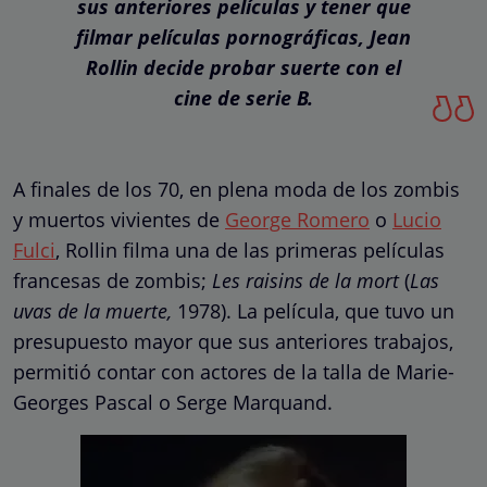
sus anteriores películas y tener que
filmar películas pornográficas, Jean
Rollin decide probar suerte con el
cine de serie B.
A finales de los 70, en plena moda de los zombis
y muertos vivientes de
George Romero
o
Lucio
Fulci
, Rollin filma una de las primeras películas
francesas de zombis;
Les raisins de la mort
(
Las
uvas de la muerte,
1978). La película, que tuvo un
presupuesto mayor que sus anteriores trabajos,
permitió contar con actores de la talla de Marie-
Georges Pascal o Serge Marquand.