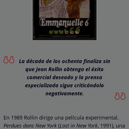
La década de los ochenta finaliza sin
que Jean Rollin obtenga el éxito
comercial deseado y la prensa
especializada sigue criticándolo
negativamente.
En 1989 Rollin dirige una película experimental,
Perdues dans New York
(
Lost in New York
, 1991), una