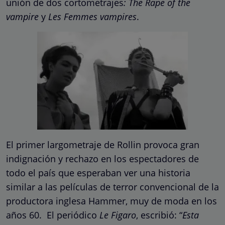
unión de dos cortometrajes
: The Rape of the
vampire
y
Les Femmes vampires
.
El primer largometraje de Rollin provoca gran
indignación y rechazo en los espectadores de
todo el país que esperaban ver una historia
similar a las películas de terror convencional de la
productora inglesa Hammer, muy de moda en los
años 60. El periódico
Le Figaro
, escribió: “
Esta