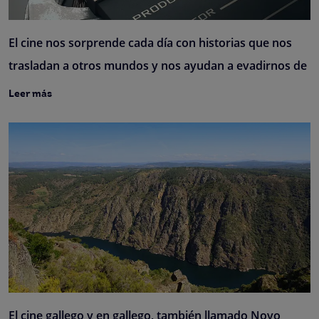
El cine nos sorprende cada día con historias que nos
trasladan a otros mundos y nos ayudan a evadirnos de
Leer más
El cine gallego y en gallego, también llamado Novo