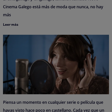
Cinema Galego está más de moda que nunca, no hay
más
Leer más
Piensa un momento en cualquier serie o película que
hayas visto hace poco en castellano. Cada vez que un