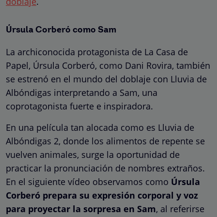
doblaje
.
Úrsula Corberó como Sam
La archiconocida protagonista de La Casa de
Papel, Úrsula Corberó, como Dani Rovira, también
se estrenó en el mundo del doblaje con Lluvia de
Albóndigas interpretando a Sam, una
coprotagonista fuerte e inspiradora.
En una película tan alocada como es Lluvia de
Albóndigas 2, donde los alimentos de repente se
vuelven animales, surge la oportunidad de
practicar la pronunciación de nombres extraños.
En el siguiente vídeo observamos como
Úrsula
Corberó
prepara su expresión corporal y voz
para proyectar la sorpresa en Sam
, al referirse