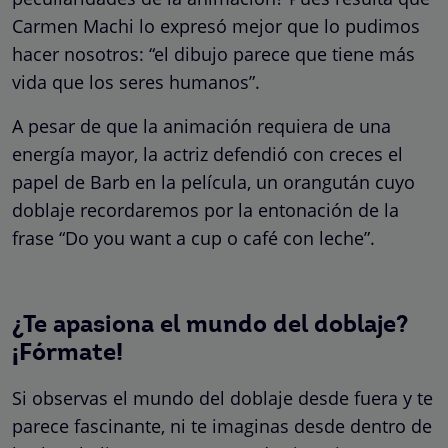
Carmen Machi lo expresó mejor que lo pudimos
hacer nosotros: “el dibujo parece que tiene más
vida que los seres humanos”.
A pesar de que la animación requiera de una
energía mayor, la actriz defendió con creces el
papel de Barb en la película, un orangután cuyo
doblaje recordaremos por la entonación de la
frase “Do you want a cup o café con leche”.
¿Te apasiona el mundo del doblaje?
¡Fórmate!
Si observas el mundo del doblaje desde fuera y te
parece fascinante, ni te imaginas desde dentro de