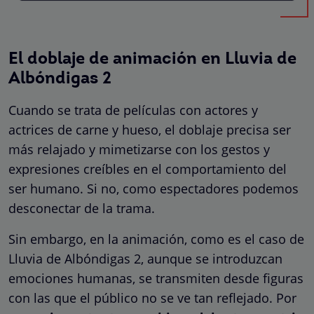
El doblaje de animación en Lluvia de
Albóndigas 2
Cuando se trata de películas con actores y
actrices de carne y hueso, el doblaje precisa ser
más relajado y mimetizarse con los gestos y
expresiones creíbles en el comportamiento del
ser humano. Si no, como espectadores podemos
desconectar de la trama.
Sin embargo, en la animación, como es el caso de
Lluvia de Albóndigas 2, aunque se introduzcan
emociones humanas, se transmiten desde figuras
con las que el público no se ve tan reflejado. Por