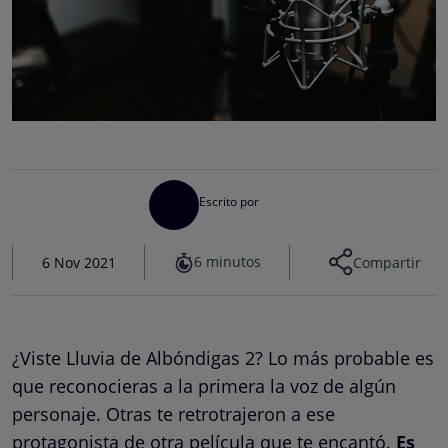
Escrito por
6 minutos
6 Nov 2021
Compartir
¿Viste Lluvia de Albóndigas 2? Lo más probable es
que reconocieras a la primera la voz de algún
personaje. Otras te retrotrajeron a ese
protagonista de otra película que te encantó.
Es