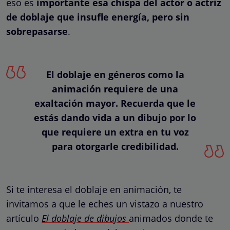
eso es
importante esa chispa del actor o actriz
de doblaje que insufle energía, pero sin
sobrepasarse
.
El doblaje en géneros como la
animación requiere de una
exaltación mayor. Recuerda que le
estás dando vida a un dibujo por lo
que requiere un extra en tu voz
para otorgarle credibilidad.
Si te interesa el doblaje en animación, te
invitamos a que le eches un vistazo a nuestro
artículo
El doblaje de dibujos
animados
donde te