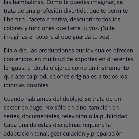
las bambalinas. Como te puedes imaginar, se
trata de una profesión divertida, que te permite
liberar tu faceta creativa, descubrir todos los
colores y funciones que tiene tu voz. ¡Ni te
imaginas el potencial que guarda tu voz!
Día a día, las producciones audiovisuales ofrecen
contenidos en multitud de soportes en diferentes
lenguas. El doblaje ejerce como un instrumento
que acerca producciones originales a todos los
idiomas posibles.
Cuando hablamos del doblaje, se trata de un
sector en auge. No sólo en cine, también en
series, documentales, televisión o la publicidad.
Cada una de estas disciplinas requiere la
adaptación tonal, gesticulación y preparación