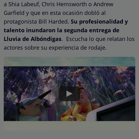
a Shia Labeuf, Chris Hemsworth o Andrew
Garfield y que en esta ocasión dobló al
protagonista Bill Harded.
Su profesionalidad y
talento inundaron la segunda entrega de
Lluvia de Albóndigas
. Escucha lo que relatan los
actores sobre su experiencia de rodaje.