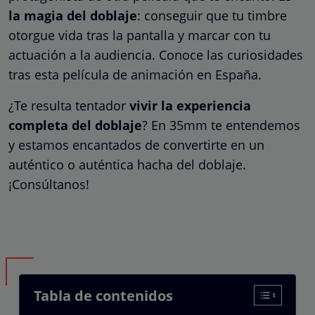
la magia del doblaje
: conseguir que tu timbre
otorgue vida tras la pantalla y marcar con tu
actuación a la audiencia. Conoce las curiosidades
tras esta película de animación en España.
¿Te resulta tentador
vivir la experiencia
completa del doblaje
? En 35mm te entendemos
y estamos encantados de convertirte en un
auténtico o auténtica hacha del doblaje.
¡Consúltanos!
Tabla de contenidos