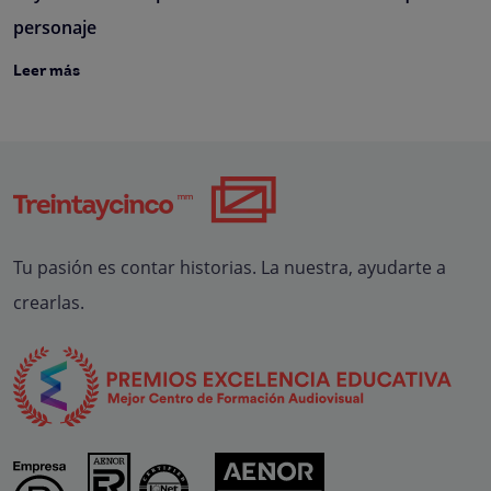
personaje
Leer más
Tu pasión es contar historias. La nuestra, ayudarte a
crearlas.