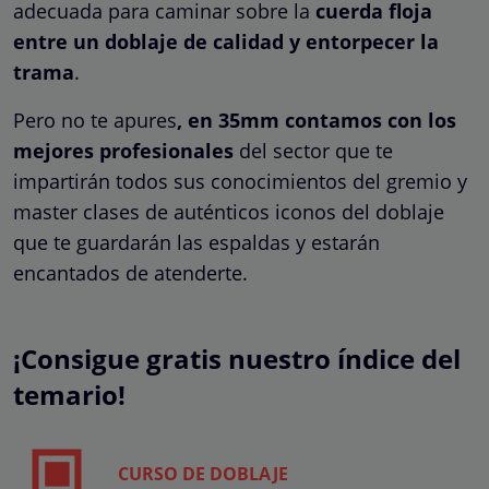
adecuada para caminar sobre la
cuerda floja
entre un doblaje de calidad y entorpecer la
trama
.
Pero no te apures
, en 35mm contamos con los
mejores profesionales
del sector que te
impartirán todos sus conocimientos del gremio y
master clases de auténticos iconos del doblaje
que te guardarán las espaldas y estarán
encantados de atenderte.
¡Consigue gratis nuestro índice del
temario!
CURSO DE DOBLAJE