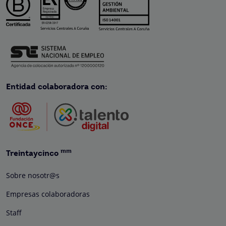
Entidad colaboradora con:
mm
Treintaycinco
Sobre nosotr@s
Empresas colaboradoras
Staff