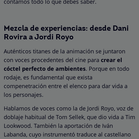
contamos todo lo que debes saber.
Mezcla de experiencias: desde Dani
Rovira a Jordi Royo
Auténticos titanes de la animación se juntaron
con voces procedentes del cine para
crear el
cóctel perfecto de ambientes
. Porque en todo
rodaje, es fundamental que exista
compenetración entre el elenco para dar vida a
los personajes.
Hablamos de voces como la de Jordi Royo, voz de
doblaje habitual de Tom Sellek, que dio vida a Tim
Lookwood. También la aportación de Iván
Labanda, cuyo instrumentó traduce al castellano