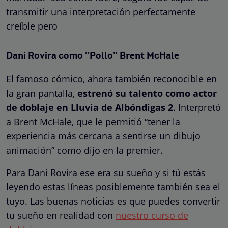
transmitir una interpretación perfectamente
creíble pero
Dani Rovira como “Pollo” Brent McHale
El famoso cómico, ahora también reconocible en
la gran pantalla,
estrenó su talento como actor
de doblaje en Lluvia de Albóndigas 2
. Interpretó
a Brent McHale, que le permitió “tener la
experiencia más cercana a sentirse un dibujo
animación” como dijo en la premier.
Para Dani Rovira ese era su sueño y si tú estás
leyendo estas líneas posiblemente también sea el
tuyo. Las buenas noticias es que puedes convertir
tu sueño en realidad con
nuestro curso de