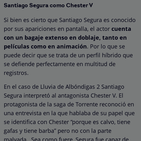
Santiago Segura como Chester V
Si bien es cierto que Santiago Segura es conocido
por sus apariciones en pantalla, el actor
cuenta
con un bagaje extenso en doblaje, tanto en
películas como en animación
. Por lo que se
puede decir que se trata de un perfil híbrido que
se defiende perfectamente en multitud de
registros.
En el caso de Lluvia de Albóndigas 2 Santiago
Segura interpretó al antagonista Chester V. El
protagonista de la saga de Torrente reconoció en
una entrevista en la que hablaba de su papel que
se identifica con Chester “porque es calvo, tiene
gafas y tiene barba” pero no con la parte
malvada. Sea como fuere, Segura fue capaz de