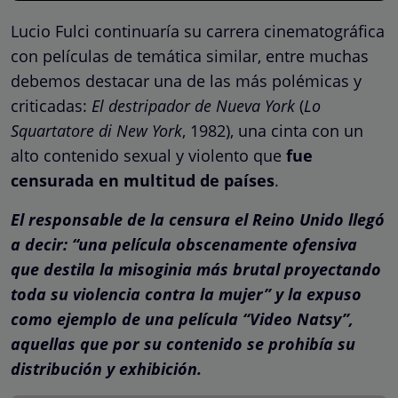
Lucio Fulci continuaría su carrera cinematográfica
con películas de temática similar, entre muchas
debemos destacar una de las más polémicas y
criticadas:
El destripador de Nueva York
(
Lo
Squartatore di New York
, 1982), una cinta con un
alto contenido sexual y violento que
fue
censurada en multitud de países
.
El responsable de la censura el Reino Unido llegó
a decir: “una película obscenamente ofensiva
que destila la misoginia más brutal proyectando
toda su violencia contra la mujer” y la expuso
como ejemplo de una película “Video Natsy”,
aquellas que por su contenido se prohibía su
distribución y exhibición.