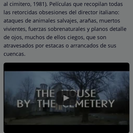
al cimitero, 1981). Películas que recopilan todas
las retorcidas obsesiones del director italiano:
ataques de animales salvajes, arañas, muertos
vivientes, fuerzas sobrenaturales y planos detalle
de ojos, muchos de ellos ciegos, que son
atravesados por estacas o arrancados de sus
cuencas.