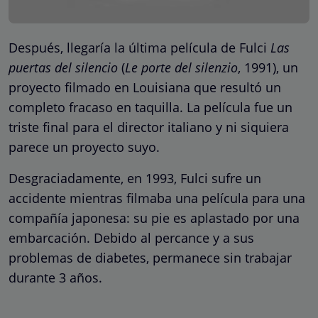
Después, llegaría la última película de Fulci
Las
puertas del silencio
(
Le porte del silenzio
, 1991), un
proyecto filmado en Louisiana que resultó un
completo fracaso en taquilla. La película fue un
triste final para el director italiano y ni siquiera
parece un proyecto suyo.
Desgraciadamente, en 1993, Fulci sufre un
accidente mientras filmaba una película para una
compañía japonesa: su pie es aplastado por una
embarcación. Debido al percance y a sus
problemas de diabetes, permanece sin trabajar
durante 3 años.