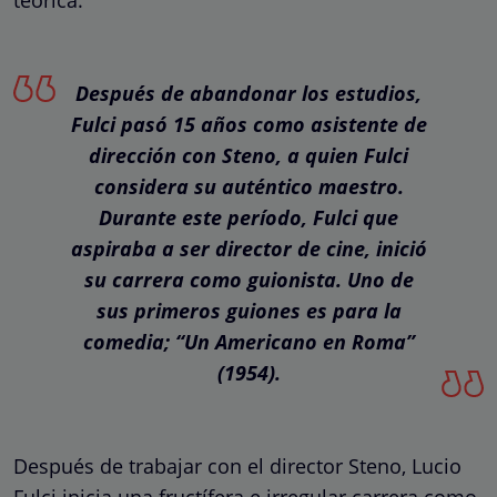
Después de abandonar los estudios,
Fulci pasó 15 años como asistente de
dirección con Steno, a quien Fulci
considera su auténtico maestro.
Durante este período, Fulci que
aspiraba a ser director de cine, inició
su carrera como guionista. Uno de
sus primeros guiones es para la
comedia; “Un Americano en Roma”
(1954).
Después de trabajar con el director Steno, Lucio
Fulci inicia una fructífera e irregular carrera como