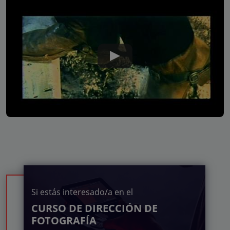
Si estás interesado/a en el
CURSO DE DIRECCIÓN DE
FOTOGRAFÍA