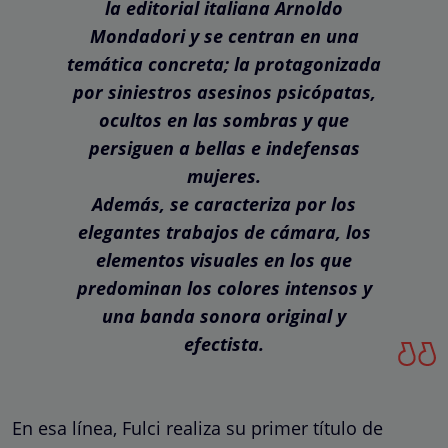
la editorial italiana Arnoldo
Mondadori y se centran en una
temática concreta; la protagonizada
por siniestros asesinos psicópatas,
ocultos en las sombras y que
persiguen a bellas e indefensas
mujeres.
Además, se caracteriza por los
elegantes trabajos de cámara, los
elementos visuales en los que
predominan los colores intensos y
una banda sonora original y
efectista.
En esa línea, Fulci realiza su primer título de