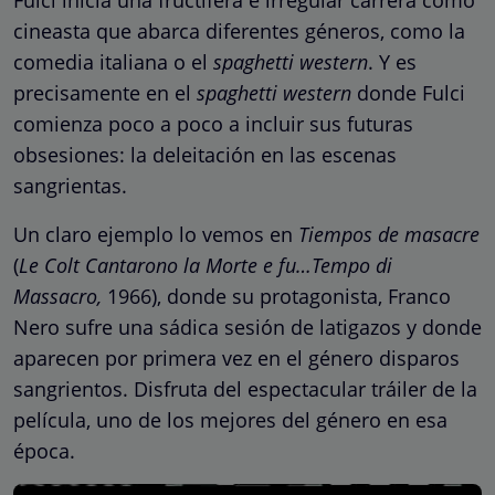
cineasta que abarca diferentes géneros, como la
comedia italiana o el
spaghetti western
. Y es
precisamente en el
spaghetti western
donde Fulci
comienza poco a poco a incluir sus futuras
obsesiones: la deleitación en las escenas
sangrientas.
Un claro ejemplo lo vemos en
Tiempos de masacre
(
Le Colt Cantarono la Morte e fu…Tempo di
Massacro,
1966), donde su protagonista, Franco
Nero sufre una sádica sesión de latigazos y donde
aparecen por primera vez en el género disparos
sangrientos. Disfruta del espectacular tráiler de la
película, uno de los mejores del género en esa
época.