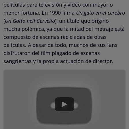
películas para televisión y video con mayor o
menor fortuna. En 1990 filma
Un gato en el cerebro
(
Un Gatto nell Cervello
), un título que originó
mucha polémica, ya que la mitad del metraje está
compuesto de escenas recicladas de otras
películas. A pesar de todo, muchos de sus fans
disfrutaron del film plagado de escenas
sangrientas y la propia actuación de director.