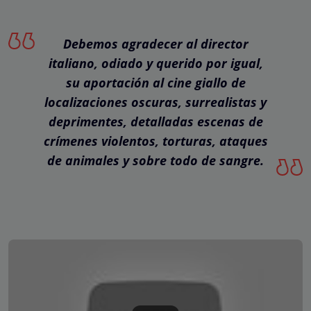
Debemos agradecer al director
italiano, odiado y querido por igual,
su aportación al cine giallo de
localizaciones oscuras, surrealistas y
deprimentes, detalladas escenas de
crímenes violentos, torturas, ataques
de animales y sobre todo de sangre.