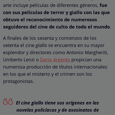
arte incluye películas de diferentes géneros,
fue
con sus películas de terror y giallo con las que
obtuvo el reconocimiento de numerosos
seguidores del cine de culto de todo el mundo
.
A finales de los sesenta y comienzos de los
setenta el cine
giallo
se encuentra en su mayor
esplendor y directores como Antonio Margheriti,
Umberto Lenzi o
Dario Argento
propician una
numerosa producción de títulos internacionales
en los que el misterio y el crimen son los
protagonistas.
El cine giallo tiene sus orígenes en las
novelas policíacas y de asesinatos de