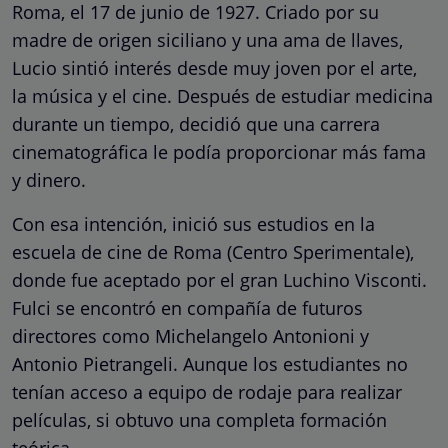
Roma, el 17 de junio de 1927. Criado por su
madre de origen siciliano y una ama de llaves,
Lucio sintió interés desde muy joven por el arte,
la música y el cine. Después de estudiar medicina
durante un tiempo, decidió que una carrera
cinematográfica le podía proporcionar más fama
y dinero.
Con esa intención, inició sus estudios en la
escuela de cine de Roma (Centro Sperimentale),
donde fue aceptado por el gran Luchino Visconti.
Fulci se encontró en compañía de futuros
directores como Michelangelo Antonioni y
Antonio Pietrangeli. Aunque los estudiantes no
tenían acceso a equipo de rodaje para realizar
películas, si obtuvo una completa formación
teórica.