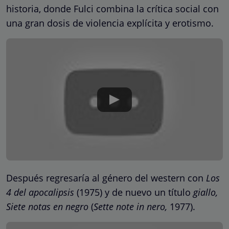
historia, donde Fulci combina la crítica social con
una gran dosis de violencia explícita y erotismo.
Después regresaría al género del western con
Los
4 del apocalipsis
(1975) y de nuevo un título
giallo,
Siete notas en negro
(
Sette note in nero,
1977).