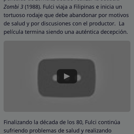
Zombi 3
(1988). Fulci viaja a Filipinas e inicia un
tortuoso rodaje que debe abandonar por motivos
de salud y por discusiones con el productor. La
película termina siendo una auténtica decepción.
Finalizando la década de los 80, Fulci continúa
sufriendo problemas de salud y realizando