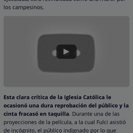
los campesinos.
Esta clara crítica de la Iglesia Católica le
ocasionó una dura reprobación del público y la
cinta fracasó en taquilla
. Durante una de las
proyecciones de la película, a la cual Fulci asistió
de incógnito, el público indignado por lo que