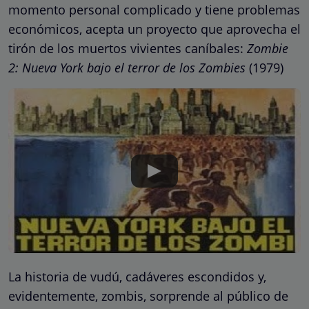
momento personal complicado y tiene problemas
económicos, acepta un proyecto que aprovecha el
tirón de los muertos vivientes caníbales:
Zombie
2: Nueva York bajo el terror de los Zombies
(1979)
La historia de vudú, cadáveres escondidos y,
evidentemente, zombis, sorprende al público de