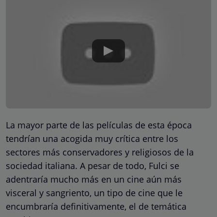
La mayor parte de las películas de esta época
tendrían una acogida muy crítica entre los
sectores más conservadores y religiosos de la
sociedad italiana. A pesar de todo, Fulci se
adentraría mucho más en un cine aún más
visceral y sangriento, un tipo de cine que le
encumbraría definitivamente, el de temática