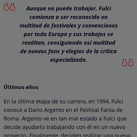
Aunque no puede trabajar, Fulci
comienza a ser reconocido en
multitud de festivales y convenciones
por toda Europa y sus trabajos se
reeditan, consiguiendo así multitud
de nuevos fans y elogios de la crítica
especializada.
Últimos años
En la última etapa de su carrera, en 1994, Fulci
conoce a Dario Argento en el Festival Fanta de
Roma. Argento ve en tan mal estado a Fulci que
decide ayudarlo trabajando con él en un nuevo
proyecto. Finalmente, deciden realizar una nueva