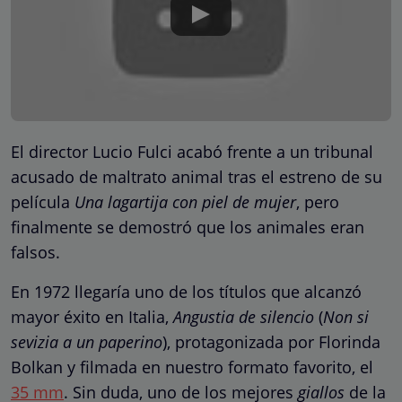
El director Lucio Fulci acabó frente a un tribunal
acusado de maltrato animal tras el estreno de su
película
Una lagartija con piel de mujer
, pero
finalmente se demostró que los animales eran
falsos.
En 1972 llegaría uno de los títulos que alcanzó
mayor éxito en Italia,
Angustia de silencio
(
Non si
sevizia a un paperino
), protagonizada por Florinda
Bolkan y filmada en nuestro formato favorito, el
35 mm
. Sin duda, uno de los mejores
giallos
de la