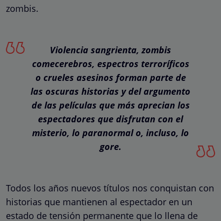
zombis.
Violencia sangrienta, zombis
comecerebros, espectros terroríficos
o crueles asesinos forman parte de
las oscuras historias y del argumento
de las películas que más aprecian los
espectadores que disfrutan con el
misterio, lo paranormal o, incluso, lo
gore.
Todos los años nuevos títulos nos conquistan con
historias que mantienen al espectador en un
estado de tensión permanente que lo llena de