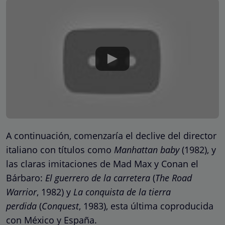
A continuación, comenzaría el declive del director
italiano con títulos como
Manhattan baby
(1982), y
las claras imitaciones de Mad Max y Conan el
Bárbaro:
El guerrero de la carretera
(
The Road
Warrior
, 1982) y
La conquista de la tierra
perdida
(
Conquest
, 1983), esta última coproducida
con México y España.