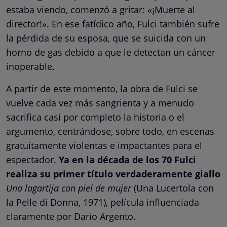
estaba viendo, comenzó a gritar: «¡Muerte al
director!». En ese fatídico año, Fulci también sufre
la pérdida de su esposa, que se suicida con un
horno de gas debido a que le detectan un cáncer
inoperable.
A partir de este momento, la obra de Fulci se
vuelve cada vez más sangrienta y a menudo
sacrifica casi por completo la historia o el
argumento, centrándose, sobre todo, en escenas
gratuitamente violentas e impactantes para el
espectador.
Ya en la década de los 70 Fulci
realiza su primer título verdaderamente giallo
Una lagartija con piel de mujer
(Una Lucertola con
la Pelle di Donna, 1971), película influenciada
claramente por Darío Argento.