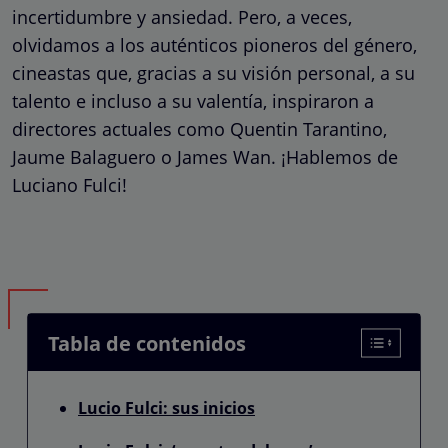
incertidumbre y ansiedad. Pero, a veces,
olvidamos a los auténticos pioneros del género,
cineastas que, gracias a su visión personal, a su
talento e incluso a su valentía, inspiraron a
directores actuales como Quentin Tarantino,
Jaume Balaguero o James Wan. ¡Hablemos de
Luciano Fulci!
Tabla de contenidos
Lucio Fulci: sus inicios