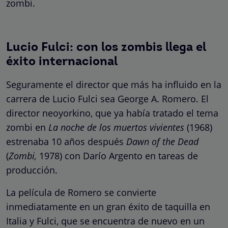
zombi.
Lucio Fulci: con los zombis llega el
éxito internacional
Seguramente el director que más ha influido en la
carrera de Lucio Fulci sea George A. Romero. El
director neoyorkino, que ya había tratado el tema
zombi en
La noche de los muertos vivientes
(1968)
estrenaba 10 años después
Dawn of the Dead
(
Zombi,
1978) con Darío Argento en tareas de
producción.
La película de Romero se convierte
inmediatamente en un gran éxito de taquilla en
Italia y Fulci, que se encuentra de nuevo en un