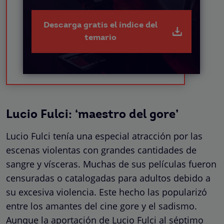
Descarga gratis el índice del
temario
Lucio Fulci: ‘maestro del gore’
Lucio Fulci tenía una especial atracción por las
escenas violentas con grandes cantidades de
sangre y vísceras. Muchas de sus películas fueron
censuradas o catalogadas para adultos debido a
su excesiva violencia. Este hecho las popularizó
entre los amantes del cine gore y el sadismo.
Aunque la aportación de Lucio Fulci al séptimo