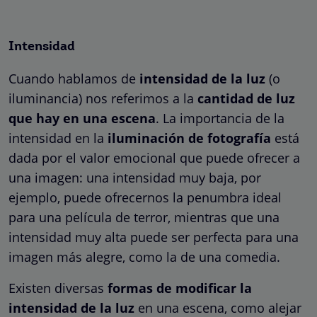
Intensidad
Cuando hablamos de
intensidad de la luz
(o
iluminancia) nos referimos a la
cantidad de luz
que hay en una escena
. La importancia de la
intensidad en la
iluminación de fotografía
está
dada por el valor emocional que puede ofrecer a
una imagen: una intensidad muy baja, por
ejemplo, puede ofrecernos la penumbra ideal
para una película de terror, mientras que una
intensidad muy alta puede ser perfecta para una
imagen más alegre, como la de una comedia.
Existen diversas
formas de modificar la
intensidad de la luz
en una escena, como alejar