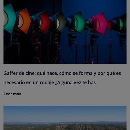
Gaffer de cine: qué hace, cómo se forma y por qué es
necesario en un rodaje ¿Alguna vez te has
Leer más