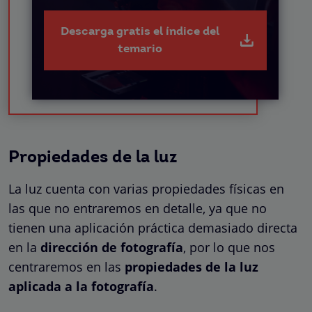
Descarga gratis el índice del
temario
Propiedades de la luz
La luz cuenta con varias propiedades físicas en
las que no entraremos en detalle, ya que no
tienen una aplicación práctica demasiado directa
en la
dirección de fotografía
, por lo que nos
centraremos en las
propiedades de la luz
aplicada a la fotografía
.