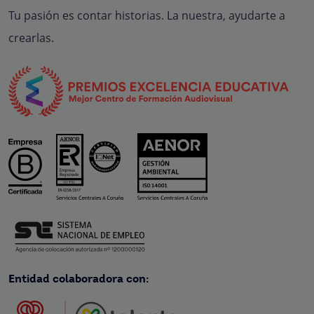
Tu pasión es contar historias. La nuestra, ayudarte a
crearlas.
Entidad colaboradora con: