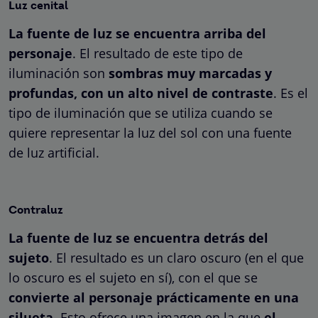
Luz cenital
La fuente de luz se encuentra arriba del
personaje
. El resultado de este tipo de
iluminación son
sombras muy marcadas y
profundas, con un alto nivel de contraste
. Es el
tipo de iluminación que se utiliza cuando se
quiere representar la luz del sol con una fuente
de luz artificial.
Contraluz
La fuente de luz se encuentra detrás del
sujeto
. El resultado es un claro oscuro (en el que
lo oscuro es el sujeto en sí), con el que se
convierte al personaje prácticamente en una
silueta
. Esto ofrece una imagen en la que
el