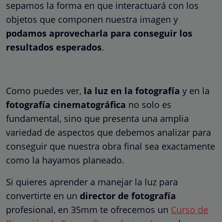
sepamos la forma en que interactuará con los
objetos que componen nuestra imagen y
podamos aprovecharla para conseguir los
resultados esperados
.
Como puedes ver,
la luz en la fotografía
y en la
fotografía cinematográfica
no solo es
fundamental, sino que presenta una amplia
variedad de aspectos que debemos analizar para
conseguir que nuestra obra final sea exactamente
como la hayamos planeado.
Si quieres aprender a manejar la luz para
convertirte en un
director de fotografía
profesional, en 35mm te ofrecemos un
Curso de