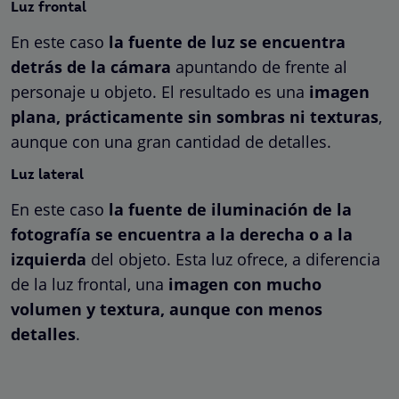
Luz frontal
En este caso
la fuente de luz se encuentra
detrás de la cámara
apuntando de frente al
personaje u objeto. El resultado es una
imagen
plana, prácticamente sin sombras ni texturas
,
aunque con una gran cantidad de detalles.
Luz lateral
En este caso
la fuente de iluminación de la
fotografía se encuentra a la derecha o a la
izquierda
del objeto. Esta luz ofrece, a diferencia
de la luz frontal, una
imagen con mucho
volumen y textura, aunque con menos
detalles
.