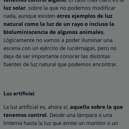
luz solar
, sobre la que no podemos modificar
nada, aunque existen
otros ejemplos de luz
natural como la luz de un rayo o incluso la
bioluminiscencia de algunos animales
.
Lógicamente no vamos a poder iluminar una
escena con un ejército de luciérnagas, pero no
deja de ser importante conocer las distintas
fuentes de luz natural que podemos encontrar.
Luz artificial
La luz artificial es, ahora sí,
aquella sobre la que
tenemos control
. Desde una lámpara o una
linterna hasta la luz que emite un monitor o un