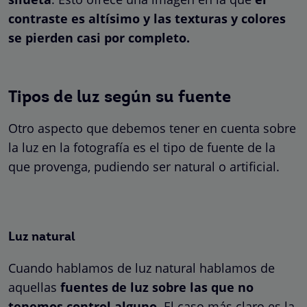
contraste es altísimo y las texturas y colores
se pierden casi por completo.
Tipos de luz según su fuente
Otro aspecto que debemos tener en cuenta sobre
la luz en la fotografía es el tipo de fuente de la
que provenga, pudiendo ser natural o artificial.
Luz natural
Cuando hablamos de luz natural hablamos de
aquellas
fuentes de luz sobre las que no
tenemos control alguno
. El caso más claro es la