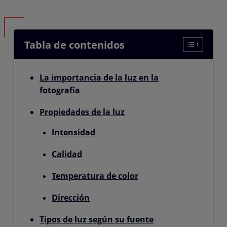
Tabla de contenidos
La importancia de la luz en la
fotografía
Propiedades de la luz
Intensidad
Calidad
Temperatura de color
Dirección
Tipos de luz según su fuente