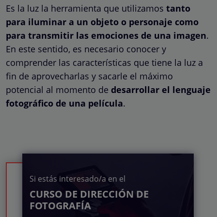
Es la luz la herramienta que utilizamos
tanto
para iluminar a un objeto o personaje como
para transmitir las emociones de una imagen
.
En este sentido, es necesario conocer y
comprender las características que tiene la luz a
fin de aprovecharlas y sacarle el máximo
potencial al momento de
desarrollar el lenguaje
fotográfico de una película
.
Si estás interesado/a en el
CURSO DE DIRECCIÓN DE
FOTOGRAFÍA