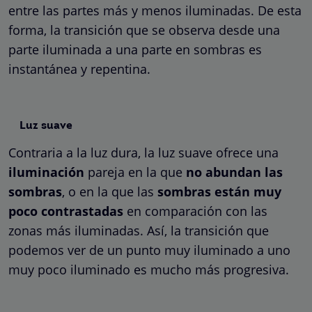
entre las partes más y menos iluminadas. De esta
forma, la transición que se observa desde una
parte iluminada a una parte en sombras es
instantánea y repentina.
Luz suave
Contraria a la luz dura, la luz suave ofrece una
iluminación
pareja en la que
no abundan las
sombras
, o en la que las
sombras están muy
poco contrastadas
en comparación con las
zonas más iluminadas. Así, la transición que
podemos ver de un punto muy iluminado a uno
muy poco iluminado es mucho más progresiva.