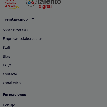
mm
Treintaycinco
Sobre nosotr@s
Empresas colaboradoras
Staff
Blog
FAQ’s
Contacto
Canal ético
Formaciones
Doblaje