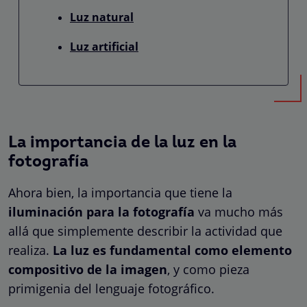
Luz natural
Luz artificial
La importancia de la luz en la
fotografía
Ahora bien, la importancia que tiene la
iluminación para la fotografía
va mucho más
allá que simplemente describir la actividad que
realiza.
La luz es fundamental como elemento
compositivo de la imagen
, y como pieza
primigenia del lenguaje fotográfico.