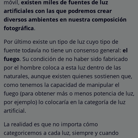
móvil,
existen miles de fuentes de luz
artificiales con las que podremos crear
diversos ambientes en nuestra composición
fotográfica
.
Por último existe un tipo de luz cuyo tipo de
fuente todavía no tiene un consenso general:
el
fuego
. Su condición de no haber sido fabricado
por el hombre coloca a esta luz dentro de las
naturales, aunque existen quienes sostienen que,
como tenemos la capacidad de manipular el
fuego (para obtener más o menos potencia de luz,
por ejemplo) lo colocaría en la categoría de luz
artificial.
La realidad es que no importa cómo
categoricemos a cada luz, siempre y cuando