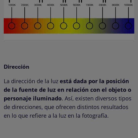
Dirección
La dirección de la luz
está dada por la posición
de la fuente de luz en relación con el objeto o
personaje iluminado
. Así, existen diversos tipos
de direcciones, que ofrecen distintos resultados
en lo que refiere a la luz en la fotografía.