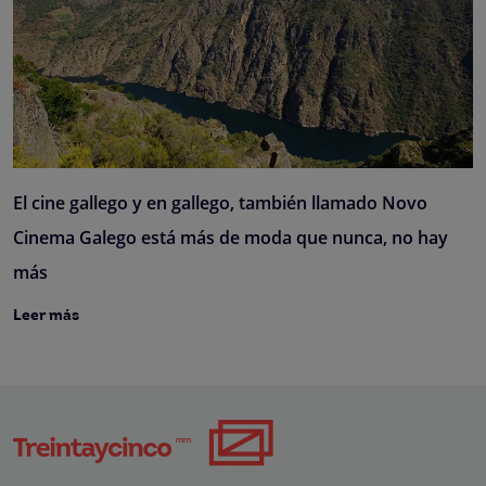
El cine gallego y en gallego, también llamado Novo
Cinema Galego está más de moda que nunca, no hay
más
Leer más