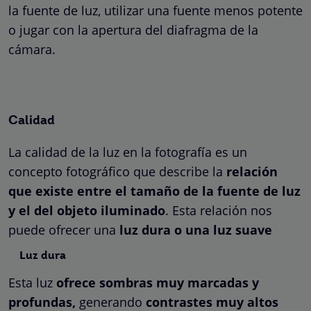
la fuente de luz, utilizar una fuente menos potente
o jugar con la apertura del diafragma de la
cámara.
Calidad
La calidad de la luz en la fotografía es un
concepto fotográfico que describe la
relación
que existe entre el tamaño de la fuente de luz
y el del objeto iluminado
. Esta relación nos
puede ofrecer una
luz dura o una luz suave
Luz dura
Esta luz
ofrece sombras muy marcadas y
profundas,
generando
contrastes muy altos