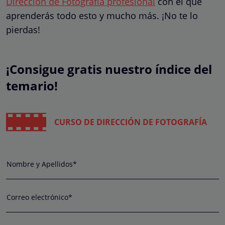
Dirección de Fotografía profesional
con el que
aprenderás todo esto y mucho más. ¡No te lo
pierdas!
¡Consigue gratis nuestro índice del
temario!
CURSO DE DIRECCIÓN DE FOTOGRAFÍA
Nombre y Apellidos*
Correo electrónico*