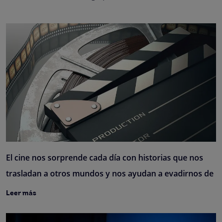
El cine nos sorprende cada día con historias que nos
trasladan a otros mundos y nos ayudan a evadirnos de
Leer más