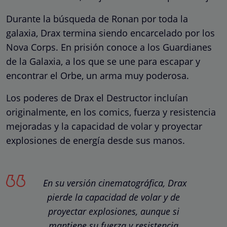
Durante la búsqueda de Ronan por toda la
galaxia, Drax termina siendo encarcelado por los
Nova Corps. En prisión conoce a los Guardianes
de la Galaxia, a los que se une para escapar y
encontrar el Orbe, un arma muy poderosa.
Los poderes de Drax el Destructor incluían
originalmente, en los comics, fuerza y resistencia
mejoradas y la capacidad de volar y proyectar
explosiones de energía desde sus manos.
En su versión cinematográfica, Drax
pierde la capacidad de volar y de
proyectar explosiones, aunque si
mantiene su fuerza y resistencia