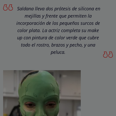
Saldana lleva dos prótesis de silicona en
mejillas y frente que permiten la
incorporación de los pequeños surcos de
color plata. La actriz completa su make
up con pintura de color verde que cubre
todo el rostro, brazos y pecho, y una
peluca.