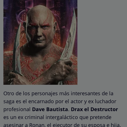
Otro de los personajes más interesantes de la
saga es el encarnado por el actor y ex luchador
profesional
Dave Bautista
.
Drax el Destructor
es un ex criminal intergaláctico que pretende
asesinar a Ronan, el ejecutor de su esposa e hija.