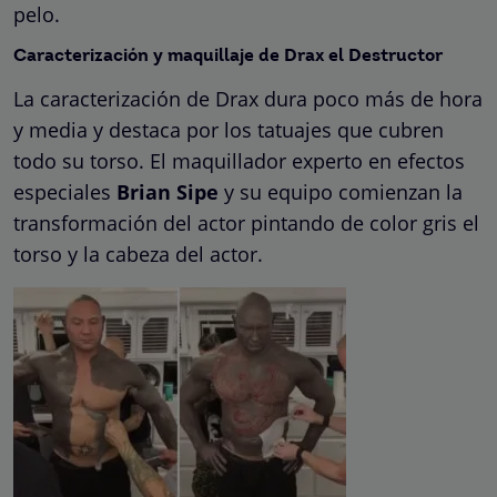
pelo.
Caracterización y maquillaje de
Drax el Destructor
La caracterización de Drax dura poco más de hora
y media y destaca por los tatuajes que cubren
todo su torso. El maquillador experto en efectos
especiales
Brian Sipe
y su equipo comienzan la
transformación del actor pintando de color gris el
torso y la cabeza del actor.