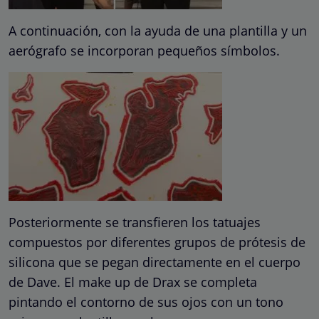
A continuación, con la ayuda de una plantilla y un
aerógrafo se incorporan pequeños símbolos.
Posteriormente se transfieren los tatuajes
compuestos por diferentes grupos de prótesis de
silicona que se pegan directamente en el cuerpo
de Dave. El make up de Drax se completa
pintando el contorno de sus ojos con un tono