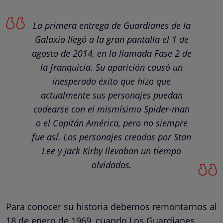
La primera entrega de Guardianes de la
Galaxia llegó a la gran pantalla el 1 de
agosto de 2014, en la llamada Fase 2 de
la franquicia. Su aparición causó un
inesperado éxito que hizo que
actualmente sus personajes puedan
codearse con el mismísimo Spider-man
o el Capitán América, pero no siempre
fue así. Los personajes creados por Stan
Lee y Jack Kirby llevaban un tiempo
olvidados.
Para conocer su historia debemos remontarnos al
18 de enero de 1969, cuando Los Guardianes