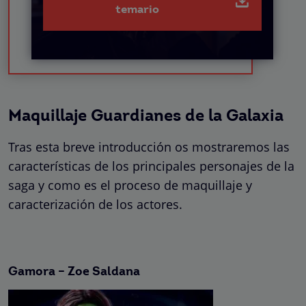
temario
Maquillaje Guardianes de la Galaxia
Tras esta breve introducción os mostraremos las
características de los principales personajes de la
saga y como es el proceso de maquillaje y
caracterización de los actores.
Gamora – Zoe Saldana