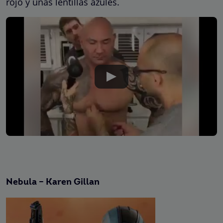
rojo y unas lentillas azules.
Nebula – Karen Gillan