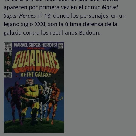
aparecen por primera vez en el comic
Marvel
Super-Heroes
nº 18, donde los personajes, en un
lejano siglo XXXI, son la última defensa de la
galaxia contra los reptilianos Badoon.