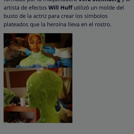
artista de efectos
Will Huff
utilizó un molde del
busto de la actriz para crear los símbolos
plateados que la heroína lleva en el rostro.