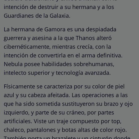
intención de destruir a su hermana y a los
Guardianes de la Galaxia.
La hermana de Gamora es una despiadada
guerrera y asesina a la que Thanos alteró
cibernéticamente, mientras crecía, con la
intención de convertirla en el arma definitiva.
Nebula posee habilidades sobrehumanas,
intelecto superior y tecnología avanzada.
Físicamente se caracteriza por su color de piel
azul y su cabeza afeitada. Las operaciones a las
que ha sido sometida sustituyeron su brazo y ojo
izquierdo, y parte de su cráneo, por partes
artificiales. Viste un traje compuesto por top,
chaleco, pantalones y botas altas de color rojo.
También porta un brazalete y un cinturón donde