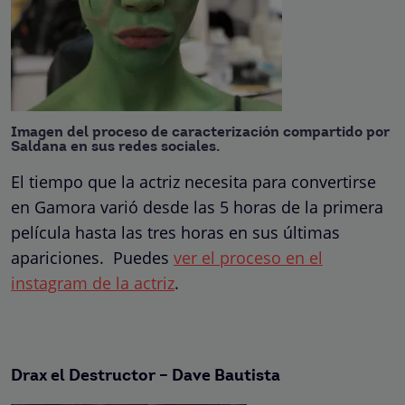
Imagen del proceso de caracterización compartido por
Saldana en sus redes sociales.
El tiempo que la actriz necesita para convertirse
en Gamora varió desde las 5 horas de la primera
película hasta las tres horas en sus últimas
apariciones. Puedes
ver el proceso en el
instagram de la actriz
.
Drax el Destructor – Dave Bautista