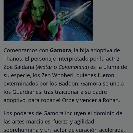
Comenzamos con
Gamora
, la hija adoptiva de
Thanos. El personaje interpretado por la actriz
Zoe Saldana (
Avatar
o
Colombiana
) es la última de
su especie, los Zen Whoberi, quienes fueron
exterminados por los Badoon. Gamora se une a
los Guardianes, tras traicionar a su padre
adoptivo, para robar el Orbe y vencer a Ronan.
Los poderes de Gamora incluyen el dominio de
las artes marciales, fuerza y ​​agilidad
sobrehumana y un factor de curación acelerada.