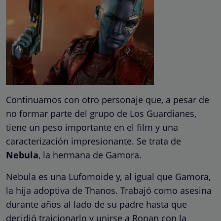
Continuamos con otro personaje que, a pesar de
no formar parte del grupo de Los Guardianes,
tiene un peso importante en el film y una
caracterización impresionante. Se trata de
Nebula
, la hermana de Gamora.
Nebula es una Lufomoide y, al igual que Gamora,
la hija adoptiva de Thanos. Trabajó como asesina
durante años al lado de su padre hasta que
decidió traicionarlo y unirse a Ronan con la