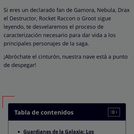
Si eres un declarado fan de Gamora, Nebula, Drax
el Destructor, Rocket Raccon o Groot sigue
leyendo, te desvelaremos el proceso de
caracterización necesario para dar vida a los
principales personajes de la saga.
¡Abróchate el cinturón, nuestra nave está a punto
de despegar!
Tabla de contenidos
Guardianes de la Galaxia: Los