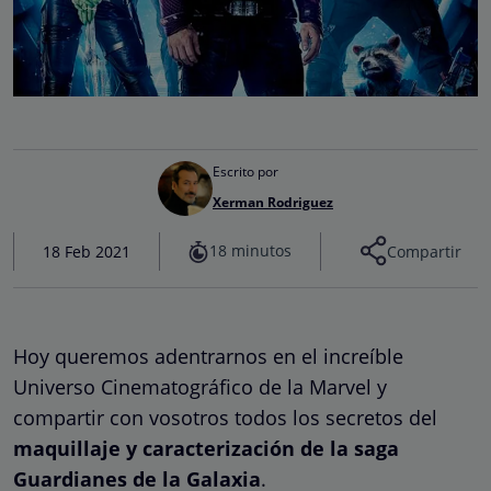
Escrito por
Xerman Rodriguez
18 minutos
18 Feb 2021
Compartir
Hoy queremos adentrarnos en el increíble
Universo Cinematográfico de la Marvel y
compartir con vosotros todos los secretos del
maquillaje y caracterización de la saga
Guardianes de la Galaxia
.