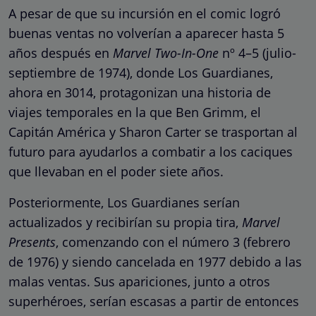
A pesar de que su incursión en el comic logró
buenas ventas no volverían a aparecer hasta 5
años después en
Marvel Two-In-One
nº 4–5 (julio-
septiembre de 1974), donde Los Guardianes,
ahora en 3014, protagonizan una historia de
viajes temporales en la que Ben Grimm, el
Capitán América y Sharon Carter se trasportan al
futuro para ayudarlos a combatir a los caciques
que llevaban en el poder siete años.
Posteriormente, Los Guardianes serían
actualizados y recibirían su propia tira,
Marvel
Presents
, comenzando con el número 3 (febrero
de 1976) y siendo cancelada en 1977 debido a las
malas ventas. Sus apariciones, junto a otros
superhéroes, serían escasas a partir de entonces