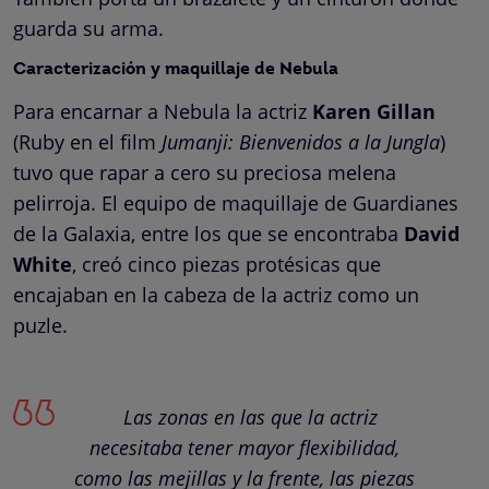
guarda su arma.
Caracterización y maquillaje de
Nebula
Para encarnar a Nebula la actriz
Karen Gillan
(Ruby en el film
Jumanji: Bienvenidos a la Jungla
)
tuvo que rapar a cero su preciosa melena
pelirroja. El equipo de maquillaje de Guardianes
de la Galaxia, entre los que se encontraba
David
White
, creó cinco piezas protésicas que
encajaban en la cabeza de la actriz como un
puzle.
Las zonas en las que la actriz
necesitaba tener mayor flexibilidad,
como las mejillas y la frente, las piezas