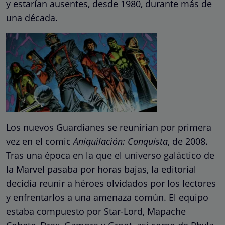
y estarían ausentes, desde 1980, durante más de
una década.
Los nuevos Guardianes se reunirían por primera
vez en el comic
Aniquilación: Conquista
, de 2008.
Tras una época en la que el universo galáctico de
la Marvel pasaba por horas bajas, la editorial
decidía reunir a héroes olvidados por los lectores
y enfrentarlos a una amenaza común. El equipo
estaba compuesto por Star-Lord, Mapache