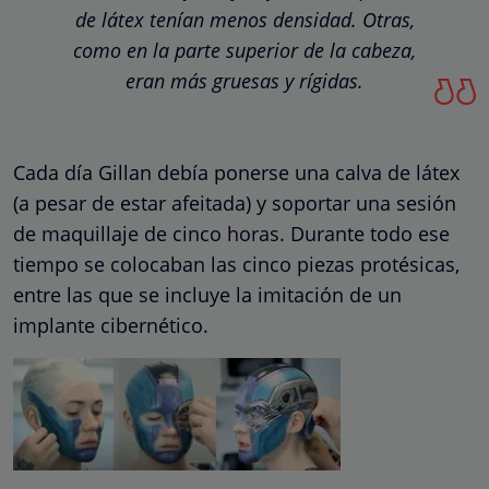
de látex tenían menos densidad. Otras,
como en la parte superior de la cabeza,
eran más gruesas y rígidas.
Cada día Gillan debía ponerse una calva de látex
(a pesar de estar afeitada) y soportar una sesión
de maquillaje de cinco horas. Durante todo ese
tiempo se colocaban las cinco piezas protésicas,
entre las que se incluye la imitación de un
implante cibernético.