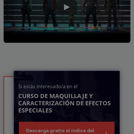
Si estás interesado/a en el
CURSO DE MAQUILLAJE Y
CARACTERIZACIÓN DE EFECTOS
ESPECIALES
Descarga gratis el índice del