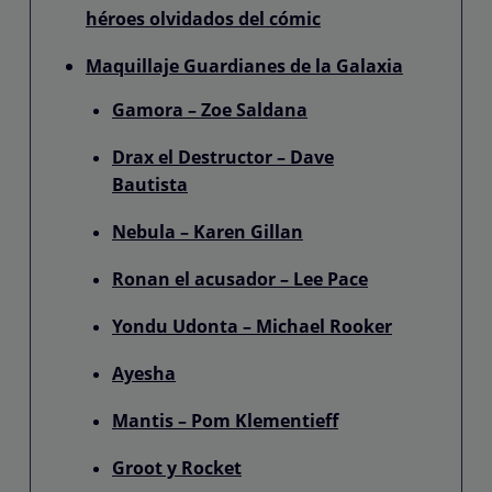
héroes olvidados del cómic
Maquillaje Guardianes de la Galaxia
Gamora – Zoe Saldana
Drax el Destructor – Dave
Bautista
Nebula – Karen Gillan
Ronan el acusador – Lee Pace
Yondu Udonta – Michael Rooker
Ayesha
Mantis – Pom Klementieff
Groot y Rocket