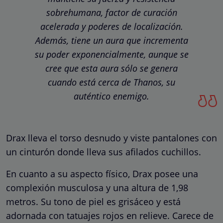
sobrehumana, factor de curación
acelerada y poderes de localización.
Además, tiene un aura que incrementa
su poder exponencialmente, aunque se
cree que esta aura sólo se genera
cuando está cerca de Thanos, su
auténtico enemigo.
Drax lleva el torso desnudo y viste pantalones con
un cinturón donde lleva sus afilados cuchillos.
En cuanto a su aspecto físico, Drax posee una
complexión musculosa y una altura de 1,98
metros. Su tono de piel es grisáceo y está
adornada con tatuajes rojos en relieve. Carece de