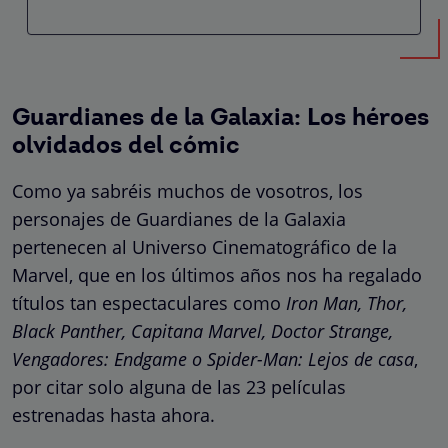
Guardianes de la Galaxia: Los héroes
olvidados del cómic
Como ya sabréis muchos de vosotros, los
personajes de Guardianes de la Galaxia
pertenecen al Universo Cinematográfico de la
Marvel, que en los últimos años nos ha regalado
títulos tan espectaculares como
Iron Man, Thor,
Black Panther, Capitana Marvel, Doctor Strange,
Vengadores: Endgame o Spider-Man: Lejos de casa
,
por citar solo alguna de las 23 películas
estrenadas hasta ahora.