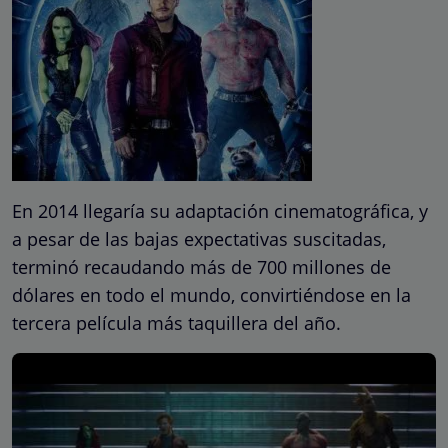
En 2014 llegaría su adaptación cinematográfica, y
a pesar de las bajas expectativas suscitadas,
terminó recaudando más de 700 millones de
dólares en todo el mundo, convirtiéndose en la
tercera película más taquillera del año.