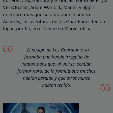
Cohete, Drax, Gamora y Groot, así como de Phyla
Vell/Quasar, Adam Warlock, Mantis y algún
miembro más que se unió por el camino.
Además, las aventuras de los Guardianes tenían
lugar, por fin, en el Universo Marvel oficial.
El equipo de Los Guardianes lo
formaba una banda irregular de
inadaptados que, al unirse, sentían
formar parte de la familia que muchos
habían perdido y que otros nunca
habían tenido.