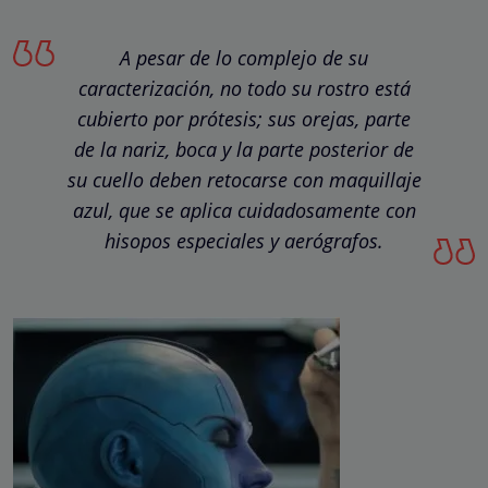
A pesar de lo complejo de su
caracterización, no todo su rostro está
cubierto por prótesis; sus orejas, parte
de la nariz, boca y la parte posterior de
su cuello deben retocarse con maquillaje
azul, que se aplica cuidadosamente con
hisopos especiales y aerógrafos.