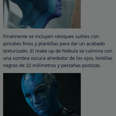
Finalmente se incluyen retoques sutiles con
pinceles finos y plantillas para dar un acabado
texturizado. El make up de Nebula se culmina con
una sombra oscura alrededor de los ojos, lentillas
negras de 22 milímetros y pestañas postizas.