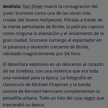
Análisis:
Taxi Driver
marcó la consagración del
joven Scorsese como una de las voces más
crudas del Nuevo Hollywood. Filtrada a través de
la mente perturbada de Bickle, la película captura
como ninguna la alienación y el aislamiento de la
gran ciudad. Scorsese sumerge al espectador en
la paranoia y obsesión creciente de Bickle,
retratado magistralmente por De Niro.
El desenlace explosivo es un descenso al corazón
de las tinieblas, con una violencia que era toda
una novedad para la época. La fotografía en
claroscuro de Michael Chapman y la banda
sonora de Bernard Herrmann complementan la
pesadilla urbana. Todo un hito del
cine negro
que
trascendió su época.