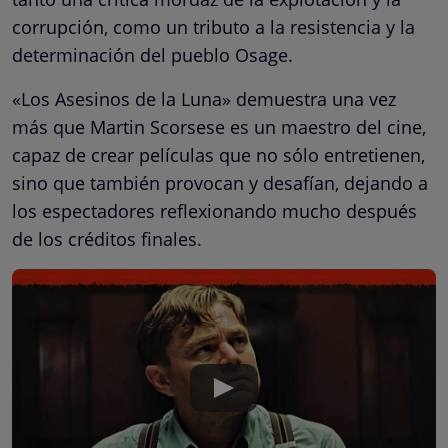
corrupción, como un tributo a la resistencia y la
determinación del pueblo Osage.
«Los Asesinos de la Luna» demuestra una vez
más que Martin Scorsese es un maestro del cine,
capaz de crear películas que no sólo entretienen,
sino que también provocan y desafían, dejando a
los espectadores reflexionando mucho después
de los créditos finales.