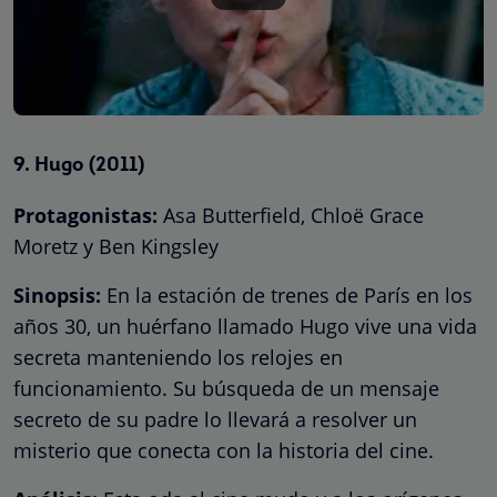
9.
Hugo (2011)
Protagonistas:
Asa Butterfield,
Chloë Grace
Moretz y Ben Kingsley
Sinopsis:
En la estación de trenes de París en los
años 30, un huérfano llamado Hugo vive una vida
secreta manteniendo los relojes en
funcionamiento. Su búsqueda de un mensaje
secreto de su padre lo llevará a resolver un
misterio que conecta con la historia del cine.