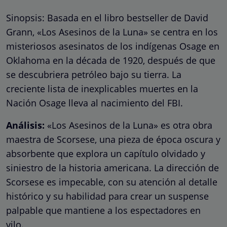
Sinopsis: Basada en el libro bestseller de David
Grann, «Los Asesinos de la Luna» se centra en los
misteriosos asesinatos de los indígenas Osage en
Oklahoma en la década de 1920, después de que
se descubriera petróleo bajo su tierra. La
creciente lista de inexplicables muertes en la
Nación Osage lleva al nacimiento del FBI.
Análisis:
«Los Asesinos de la Luna» es otra obra
maestra de Scorsese, una pieza de época oscura y
absorbente que explora un capítulo olvidado y
siniestro de la historia americana. La dirección de
Scorsese es impecable, con su atención al detalle
histórico y su habilidad para crear un suspense
palpable que mantiene a los espectadores en
vilo.