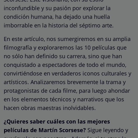
inconfundible y su pasión por explorar la
condición humana, ha dejado una huella
imborrable en la historia del séptimo arte.
En este artículo, nos sumergiremos en su amplia
filmografía y exploraremos las 10 películas que
no sólo han definido su carrera, sino que han
conquistado a espectadores de todo el mundo,
convirtiéndose en verdaderos iconos culturales y
artísticos. Analizaremos brevemente la trama y
protagonistas de cada filme, para luego ahondar
en los elementos técnicos y narrativos que los
hacen obras maestras inolvidables.
¿Quieres saber cuáles con las mejores
películas de Martín Scorsese?
Sigue leyendo y