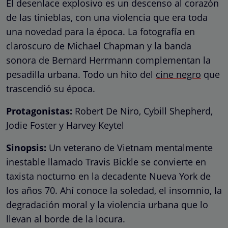
El desenlace explosivo es un descenso al corazón
de las tinieblas, con una violencia que era toda
una novedad para la época. La fotografía en
claroscuro de Michael Chapman y la banda
sonora de Bernard Herrmann complementan la
pesadilla urbana. Todo un hito del
cine negro
que
trascendió su época.
Protagonistas:
Robert De Niro, Cybill Shepherd,
Jodie Foster y Harvey Keytel
Sinopsis:
Un veterano de Vietnam mentalmente
inestable llamado Travis Bickle se convierte en
taxista nocturno en la decadente Nueva York de
los años 70. Ahí conoce la soledad, el insomnio, la
degradación moral y la violencia urbana que lo
llevan al borde de la locura.