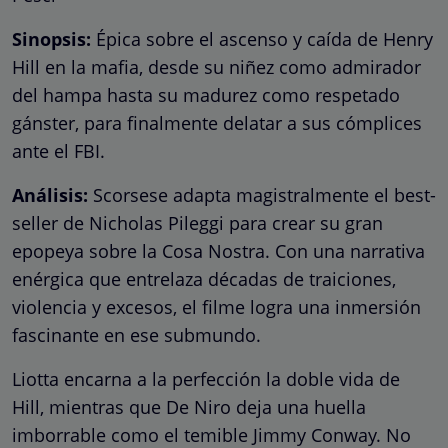
Sinopsis:
Épica sobre el ascenso y caída de Henry
Hill en la mafia, desde su niñez como admirador
del hampa hasta su madurez como respetado
gánster, para finalmente delatar a sus cómplices
ante el FBI.
Análisis:
Scorsese adapta magistralmente el best-
seller de Nicholas Pileggi para crear su gran
epopeya sobre la Cosa Nostra. Con una narrativa
enérgica que entrelaza décadas de traiciones,
violencia y excesos, el filme logra una inmersión
fascinante en ese submundo.
Liotta encarna a la perfección la doble vida de
Hill, mientras que De Niro deja una huella
imborrable como el temible Jimmy Conway. No