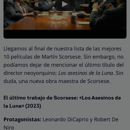
Llegamos al final de nuestra lista de las mejores
10 películas de Martín Scorsese. Sin embargo, no
podíamos dejar de mencionar el último título del
director neoyorquino;
Los asesinos de la Luna
. Sin
duda, una nueva obra maestra de Scorsese.
El último trabajo de Scorsese:
«Los Asesinos de
la Luna» (2023)
Protagonistas:
Leonardo DiCaprio y Robert De
Niro