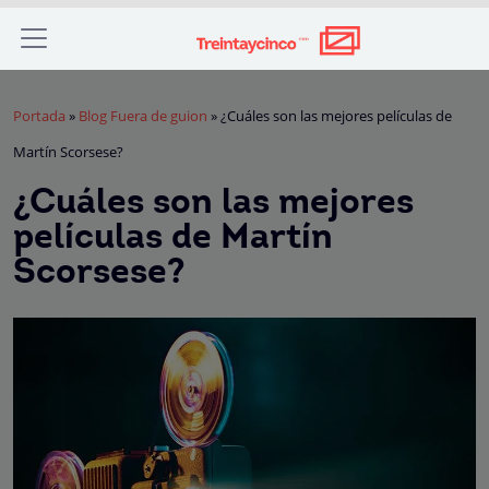
Portada
»
Blog Fuera de guion
»
¿Cuáles son las mejores películas de
Martín Scorsese?
¿Cuáles son las mejores
películas de Martín
Scorsese?