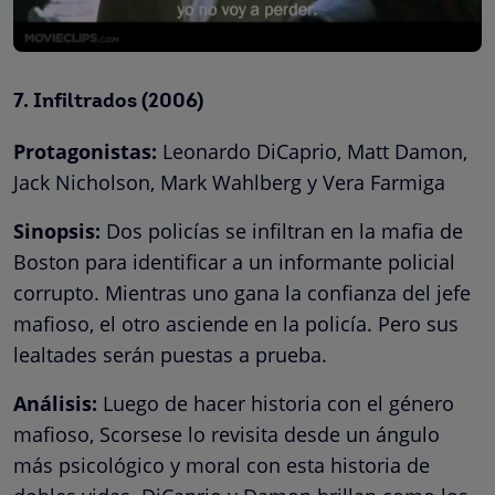
7.
Infiltrados (2006)
Protagonistas:
Leonardo DiCaprio, Matt Damon,
Jack Nicholson, Mark Wahlberg y Vera Farmiga
Sinopsis:
Dos policías se infiltran en la mafia de
Boston para identificar a un informante policial
corrupto. Mientras uno gana la confianza del jefe
mafioso, el otro asciende en la policía. Pero sus
lealtades serán puestas a prueba.
Análisis:
Luego de hacer historia con el género
mafioso, Scorsese lo revisita desde un ángulo
más psicológico y moral con esta historia de