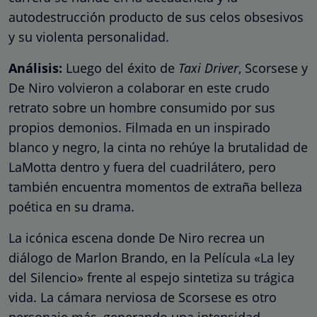
autodestrucción producto de sus celos obsesivos
y su violenta personalidad.
Análisis:
Luego del éxito de
Taxi Driver
, Scorsese y
De Niro volvieron a colaborar en este crudo
retrato sobre un hombre consumido por sus
propios demonios. Filmada en un inspirado
blanco y negro, la cinta no rehúye la brutalidad de
LaMotta dentro y fuera del cuadrilátero, pero
también encuentra momentos de extraña belleza
poética en su drama.
La icónica escena donde De Niro recrea un
diálogo de Marlon Brando, en la Película «La ley
del Silencio» frente al espejo sintetiza su trágica
vida. La cámara nerviosa de Scorsese es otro