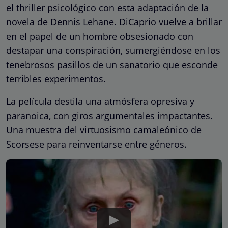
el thriller psicológico con esta adaptación de la
novela de Dennis Lehane. DiCaprio vuelve a brillar
en el papel de un hombre obsesionado con
destapar una conspiración, sumergiéndose en los
tenebrosos pasillos de un sanatorio que esconde
terribles experimentos.
La película destila una atmósfera opresiva y
paranoica, con giros argumentales impactantes.
Una muestra del virtuosismo camaleónico de
Scorsese para reinventarse entre géneros.