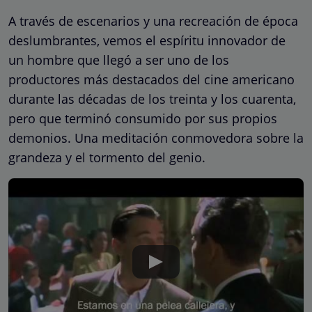
A través de escenarios y una recreación de época
deslumbrantes, vemos el espíritu innovador de
un hombre que llegó a ser uno de los
productores más destacados del cine americano
durante las décadas de los treinta y los cuarenta,
pero que terminó consumido por sus propios
demonios. Una meditación conmovedora sobre la
grandeza y el tormento del genio.