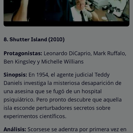
8.
Shutter
Island
(2010)
Protagonistas:
Leonardo DiCaprio, Mark Ruffalo,
Ben Kingsley y Michelle Willians
Sinopsis:
En 1954, el agente judicial Teddy
Daniels investiga la misteriosa desaparición de
una asesina que se fugó de un hospital
psiquiátrico. Pero pronto descubre que aquella
isla esconde perturbadores secretos sobre
experimentos científicos.
Análisis:
Scorsese se adentra por primera vez en