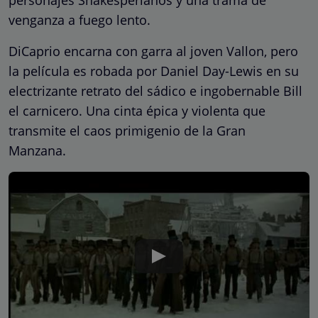
venganza a fuego lento.
DiCaprio encarna con garra al joven Vallon, pero
la película es robada por Daniel Day-Lewis en su
electrizante retrato del sádico e ingobernable Bill
el carnicero. Una cinta épica y violenta que
transmite el caos primigenio de la Gran
Manzana.