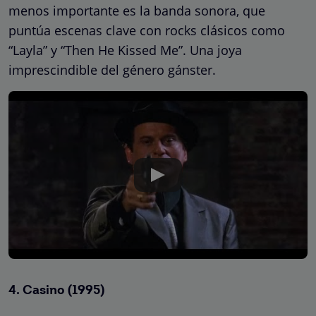
menos importante es la banda sonora, que
puntúa escenas clave con rocks clásicos como
“Layla” y “Then He Kissed Me”. Una joya
imprescindible del género gánster.
4.
Casino (1995)