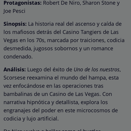
Protagonistas:
Robert De Niro, Sharon Stone y
Joe Pesci
Sinopsis:
La historia real del ascenso y caída de
los mafiosos detrás del Casino Tangiers de Las
Vegas en los 70s, marcada por traiciones, codicia
desmedida, jugosos sobornos y un romance
condenado.
Análisis:
Luego del éxito de
Uno de los nuestros
,
Scorsese reexamina el mundo del hampa, esta
vez enfocándose en las operaciones tras
bambalinas de un Casino de Las Vegas. Con
narrativa hipnótica y detallista, explora los
engranajes del poder en este microcosmos de
codicia y lujo artificial.