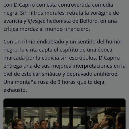
con DiCaprio con esta controvertida comedia
negra. Sin filtros morales, retrata la vorágine de
avaricia y
lifestyle
hedonista de Belford, en una
crítica mordaz al mundo financiero.
Con un ritmo endiablado y un sentido del humor
negro, la cinta capta el espíritu de una época
marcada por la codicia sin escrúpulos. DiCaprio
entrega una de sus mejores interpretaciones en la
piel de este carismático y depravado antihéroe.
Una montaña rusa de 3 horas que te deja
exhausto.