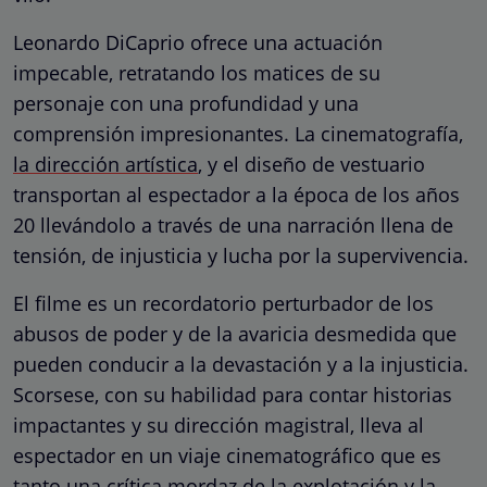
Leonardo DiCaprio ofrece una actuación
impecable, retratando los matices de su
personaje con una profundidad y una
comprensión impresionantes. La cinematografía,
la dirección artística
, y el diseño de vestuario
transportan al espectador a la época de los años
20 llevándolo a través de una narración llena de
tensión, de injusticia y lucha por la supervivencia.
El filme es un recordatorio perturbador de los
abusos de poder y de la avaricia desmedida que
pueden conducir a la devastación y a la injusticia.
Scorsese, con su habilidad para contar historias
impactantes y su dirección magistral, lleva al
espectador en un viaje cinematográfico que es
tanto una crítica mordaz de la explotación y la