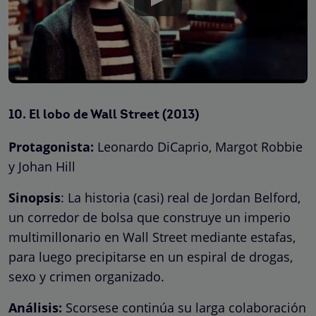
10.
El lobo de Wall Street (2013)
Protagonista:
Leonardo DiCaprio, Margot Robbie
y Johan Hill
Sinopsis
: La historia (casi) real de Jordan Belford,
un corredor de bolsa que construye un imperio
multimillonario en Wall Street mediante estafas,
para luego precipitarse en un espiral de drogas,
sexo y crimen organizado.
Análisis:
Scorsese continúa su larga colaboración