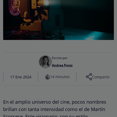
Escrito por
Andrea Perez
14 minutos
17 Ene 2024
Compartir
En el amplio universo del cine, pocos nombres
brillan con tanta intensidad como el de Martín
Scorsese. Este visionario, con su estilo