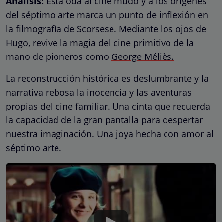
Análisis:
Esta oda al cine mudo y a los orígenes
del séptimo arte marca un punto de inflexión en
la filmografía de Scorsese. Mediante los ojos de
Hugo, revive la magia del cine primitivo de la
mano de pioneros como
George Méliès.
La reconstrucción histórica es deslumbrante y la
narrativa rebosa la inocencia y las aventuras
propias del cine familiar. Una cinta que recuerda
la capacidad de la gran pantalla para despertar
nuestra imaginación. Una joya hecha con amor al
séptimo arte.