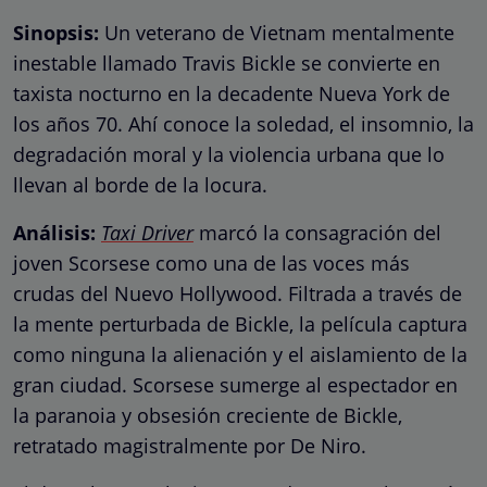
Sinopsis:
Un veterano de Vietnam mentalmente
inestable llamado Travis Bickle se convierte en
taxista nocturno en la decadente Nueva York de
los años 70. Ahí conoce la soledad, el insomnio, la
degradación moral y la violencia urbana que lo
llevan al borde de la locura.
Análisis:
Taxi Driver
marcó la consagración del
joven Scorsese como una de las voces más
crudas del Nuevo Hollywood. Filtrada a través de
la mente perturbada de Bickle, la película captura
como ninguna la alienación y el aislamiento de la
gran ciudad. Scorsese sumerge al espectador en
la paranoia y obsesión creciente de Bickle,
retratado magistralmente por De Niro.