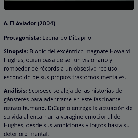
6.
El Aviador (2004)
Protagonista:
Leonardo DiCaprio
Sinopsis:
Biopic del excéntrico magnate Howard
Hughes, quien pasa de ser un visionario y
rompedor de récords a un obsesivo recluso,
escondido de sus propios trastornos mentales.
Análisis:
Scorsese se aleja de las historias de
gánsteres para adentrarse en este fascinante
retrato humano. DiCaprio entrega la actuación de
su vida al encarnar la vorágine emocional de
Hughes, desde sus ambiciones y logros hasta su
deterioro mental.