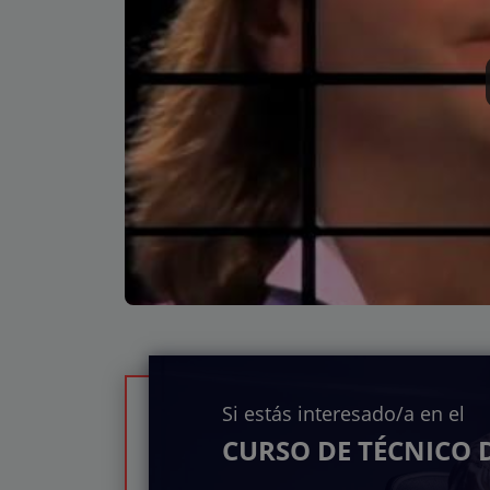
Si estás interesado/a en el
CURSO DE TÉCNICO 