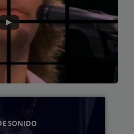
DE SONIDO