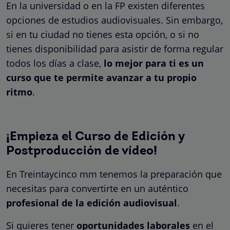
En la universidad o en la FP existen diferentes
opciones de estudios audiovisuales. Sin embargo,
si en tu ciudad no tienes esta opción, o si no
tienes disponibilidad para asistir de forma regular
todos los días a clase,
lo mejor para ti es un
curso que te permite avanzar a tu propio
ritmo
.
¡Empieza el Curso de Edición y
Postproducción de vídeo!
En Treintaycinco mm tenemos la preparación que
necesitas para convertirte en un auténtico
profesional de la edición audiovisual
.
Si quieres tener
oportunidades laborales
en el