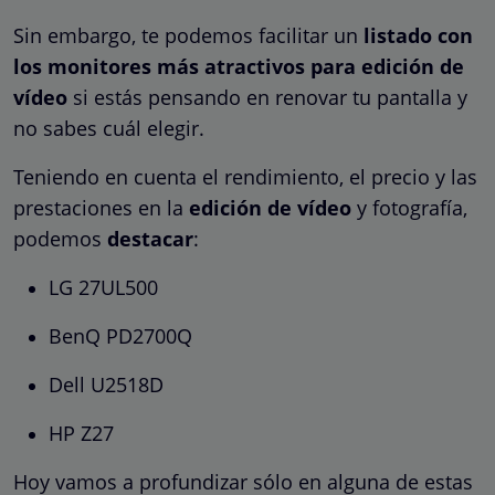
Sin embargo, te podemos facilitar un
listado con
los monitores más atractivos para edición de
vídeo
si estás pensando en renovar tu pantalla y
no sabes cuál elegir.
Teniendo en cuenta el rendimiento, el precio y las
prestaciones en la
edición de vídeo
y fotografía,
podemos
destacar
:
LG 27UL500
BenQ PD2700Q
Dell U2518D
HP Z27
Hoy vamos a profundizar sólo en alguna de estas