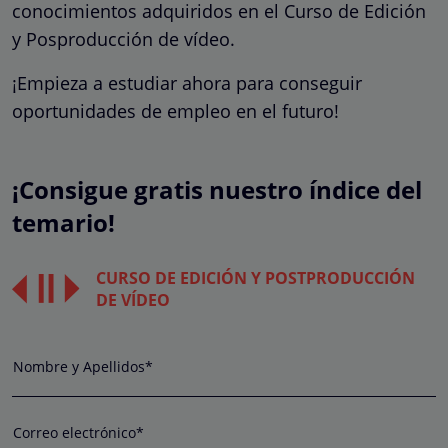
conocimientos adquiridos en el Curso de Edición
y Posproducción de vídeo.
¡Empieza a estudiar ahora para conseguir
oportunidades de empleo en el futuro!
¡Consigue gratis nuestro índice del
temario!
CURSO DE EDICIÓN Y POSTPRODUCCIÓN
DE VÍDEO
Nombre y Apellidos*
Correo electrónico*