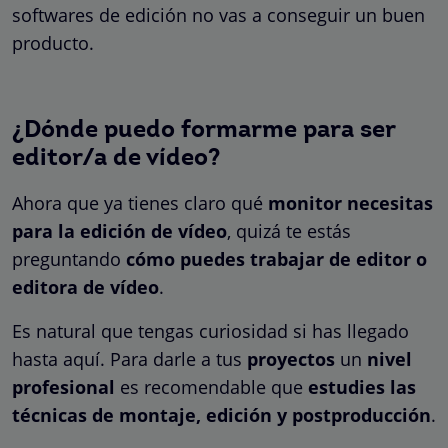
softwares de edición no vas a conseguir un buen
producto.
¿Dónde puedo formarme para ser
editor/a de vídeo?
Ahora que ya tienes claro qué
monitor necesitas
para la edición de vídeo
, quizá te estás
preguntando
cómo puedes trabajar de editor o
editora de vídeo
.
Es natural que tengas curiosidad si has llegado
hasta aquí. Para darle a tus
proyectos
un
nivel
profesional
es recomendable que
estudies las
técnicas de montaje, edición y postproducción
.