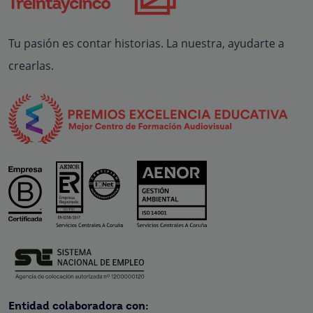
Tu pasión es contar historias. La nuestra, ayudarte a
crearlas.
Entidad colaboradora con: