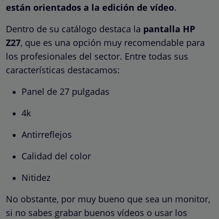
están orientados a la edición de vídeo
.
Dentro de su catálogo destaca la
pantalla HP
Z27
, que es una opción muy recomendable para
los profesionales del sector. Entre todas sus
características destacamos:
Panel de 27 pulgadas
4k
Antirreflejos
Calidad del color
Nitidez
No obstante, por muy bueno que sea un monitor,
si no sabes grabar buenos vídeos o usar los