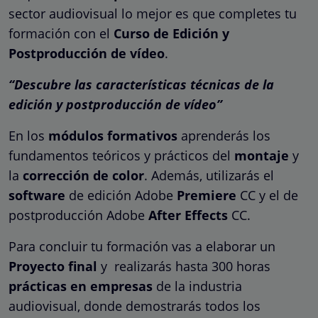
sector audiovisual lo mejor es que completes tu
formación con el
Curso de Edición y
Postproducción de vídeo
.
“Descubre las características técnicas de la
edición y postproducción de vídeo”
En los
módulos formativos
aprenderás los
fundamentos teóricos y prácticos del
montaje
y
la
corrección de color
. Además, utilizarás el
software
de edición Adobe
Premiere
CC y el de
postproducción Adobe
After Effects
CC.
Para concluir tu formación vas a elaborar un
Proyecto final
y realizarás hasta 300 horas
prácticas en empresas
de la industria
audiovisual, donde demostrarás todos los