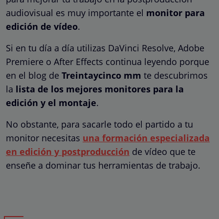
audiovisual es muy importante el
monitor para
edición de vídeo
.
Si en tu día a día utilizas DaVinci Resolve, Adobe
Premiere o After Effects continua leyendo porque
en el blog de
Treintaycinco mm
te descubrimos
la
lista de los mejores monitores para la
edición y el montaje
.
No obstante, para sacarle todo el partido a tu
monitor necesitas
una formación especializada
en edición y postproducción
de vídeo que te
enseñe a dominar tus herramientas de trabajo.