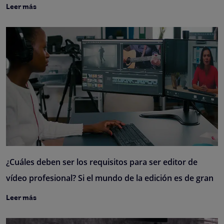
Leer más
¿Cuáles deben ser los requisitos para ser editor de
vídeo profesional? Si el mundo de la edición es de gran
Leer más