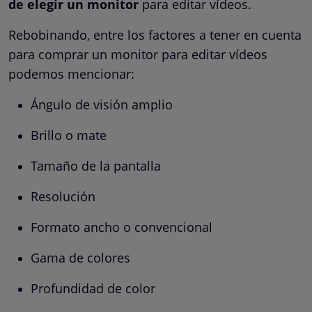
de elegir un monitor
para editar vídeos.
Rebobinando, entre los factores a tener en cuenta
para comprar un monitor para editar vídeos
podemos mencionar:
Ángulo de visión amplio
Brillo o mate
Tamaño de la pantalla
Resolución
Formato ancho o convencional
Gama de colores
Profundidad de color