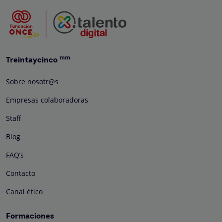
mm
Treintaycinco
Sobre nosotr@s
Empresas colaboradoras
Staff
Blog
FAQ’s
Contacto
Canal ético
Formaciones