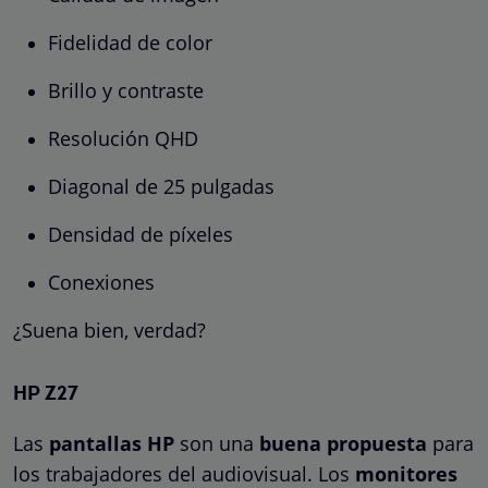
Fidelidad de color
Brillo y contraste
Resolución QHD
Diagonal de 25 pulgadas
Densidad de píxeles
Conexiones
¿Suena bien, verdad?
HP Z27
Las
pantallas HP
son una
buena propuesta
para
los trabajadores del audiovisual. Los
monitores