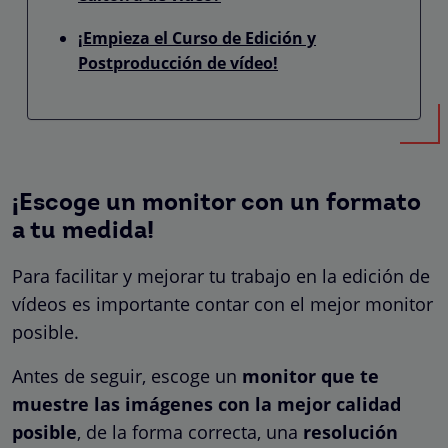
¡Empieza el Curso de Edición y
Postproducción de vídeo!
¡Escoge un monitor con un formato
a tu medida!
Para facilitar y mejorar tu trabajo en la edición de
vídeos es importante contar con el mejor monitor
posible.
Antes de seguir, escoge un
monitor que te
muestre las imágenes con la mejor calidad
posible
, de la forma correcta, una
resolución