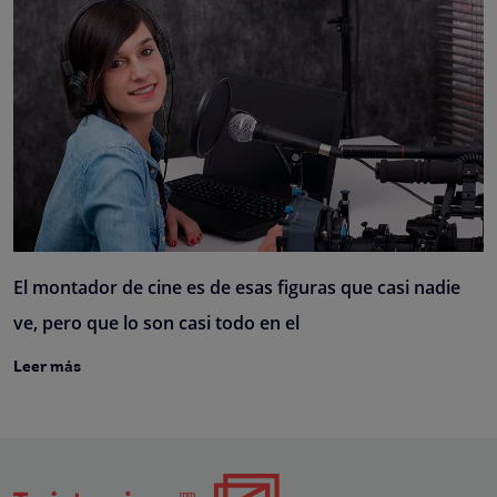
El montador de cine es de esas figuras que casi nadie
ve, pero que lo son casi todo en el
Leer más