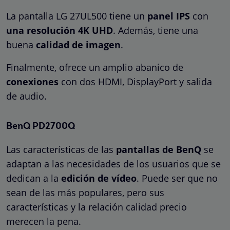
La pantalla LG 27UL500 tiene un
panel IPS
con
una resolución 4K UHD
. Además, tiene una
buena
calidad de imagen
.
Finalmente, ofrece un amplio abanico de
conexiones
con dos HDMI, DisplayPort y salida
de audio.
BenQ PD2700Q
Las características de las
pantallas de BenQ
se
adaptan a las necesidades de los usuarios que se
dedican a la
edición de vídeo
. Puede ser que no
sean de las más populares, pero sus
características y la relación calidad precio
merecen la pena.