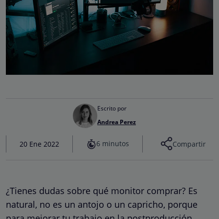
Escrito por
Andrea Perez
6 minutos
20 Ene 2022
Compartir
¿Tienes dudas sobre qué monitor comprar? Es
natural, no es un antojo o un capricho, porque
para mejorar tu trabajo en la postproducción