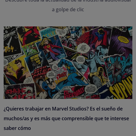
a golpe de clic
¿Quieres trabajar en Marvel Studios? Es el sueño de
muchos/as y es más que comprensible que te interese
saber cómo