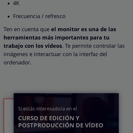
4K
Frecuencia / refresco
Ten en cuenta que
el monitor es una de las
herramientas más importantes para tu
trabajo con los vídeos
. Te permite controlar las
imágenes e interactuar con la interfaz del
ordenador.
Si estás interesado/a en el
CURSO DE EDICIÓN Y
POSTPRODUCCIÓN DE VÍDEO