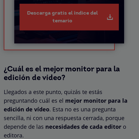
Descarga gratis el índice del
temario
¿Cuál es el mejor monitor para la
edición de vídeo?
Llegados a este punto, quizás te estás
preguntando cuál es el
mejor monitor para la
edición de vídeo
. Esta no es una pregunta
sencilla, ni con una respuesta cerrada, porque
depende de las
necesidades de cada editor
o
editora.