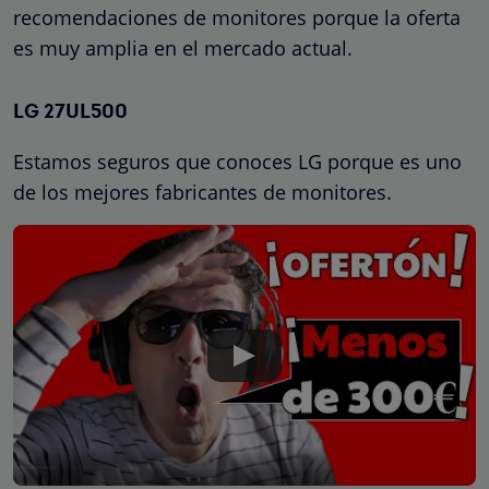
recomendaciones de monitores porque la oferta
es muy amplia en el mercado actual.
LG 27UL500
Estamos seguros que conoces LG porque es uno
de los mejores fabricantes de monitores.