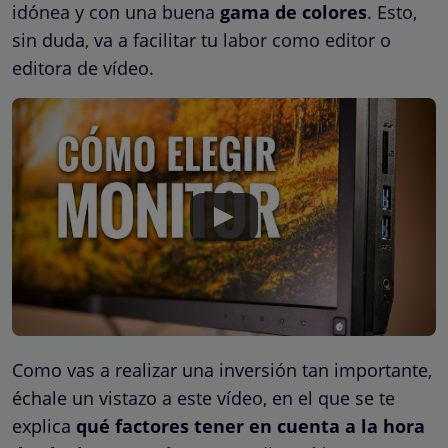
idónea y con una buena
gama de colores
. Esto,
sin duda, va a facilitar tu labor como editor o
editora de vídeo.
Como vas a realizar una inversión tan importante,
échale un vistazo a este vídeo, en el que se te
explica
qué factores tener en cuenta a la hora