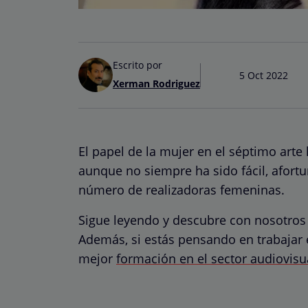
Escrito por
5 Oct 2022
Xerman Rodriguez
El papel de la mujer en el séptimo arte
aunque no siempre ha sido fácil, afor
número de realizadoras femeninas.
Sigue leyendo y descubre con nosotro
Además, si estás pensando en trabajar
mejor
formación en el sector audiovisu