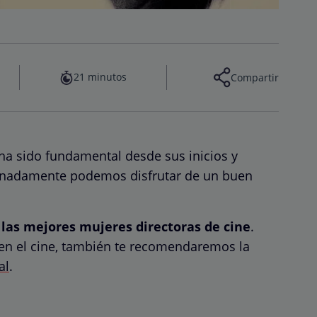
21 minutos
Compartir
 ha sido fundamental desde sus inicios y
tunadamente podemos disfrutar de un buen
s
las mejores mujeres directoras de cine
.
 en el cine, también te recomendaremos la
al
.