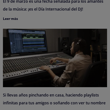
El 9 de marzo es una fecha señalada para los amantes
de la música: ¡es el Día Internacional del DJ!
Leer más
Si llevas años pinchando en casa, haciendo playlists
infinitas para tus amigos o soñando con ver tu nombre