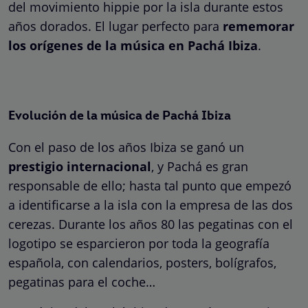
del movimiento hippie por la isla durante estos
años dorados. El lugar perfecto para
rememorar
los orígenes de la música en Pachá Ibiza
.
Evolución de la música de Pachá Ibiza
Con el paso de los años Ibiza se ganó un
prestigio internacional
, y Pachá es gran
responsable de ello; hasta tal punto que empezó
a identificarse a la isla con la empresa de las dos
cerezas. Durante los años 80 las pegatinas con el
logotipo se esparcieron por toda la geografía
española, con calendarios, posters, bolígrafos,
pegatinas para el coche…