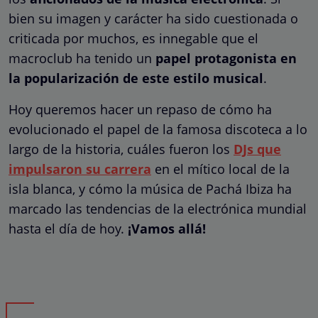
bien su imagen y carácter ha sido cuestionada o
criticada por muchos, es innegable que el
macroclub ha tenido un
papel protagonista en
la popularización de este estilo musical
.
Hoy queremos hacer un repaso de cómo ha
evolucionado el papel de la famosa discoteca a lo
largo de la historia, cuáles fueron los
DJs que
impulsaron su carrera
en el mítico local de la
isla blanca, y cómo la música de Pachá Ibiza ha
marcado las tendencias de la electrónica mundial
hasta el día de hoy.
¡Vamos allá!