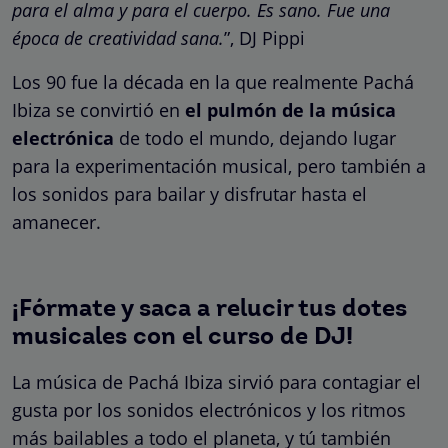
para el alma y para el cuerpo. Es sano. Fue una
época de creatividad sana.
”, DJ Pippi
Los 90 fue la década en la que realmente Pachá
Ibiza se convirtió en
el
pulmón de la música
electrónica
de todo el mundo, dejando lugar
para la experimentación musical, pero también a
los sonidos para bailar y disfrutar hasta el
amanecer.
¡Fórmate y saca a relucir tus dotes
musicales con el curso de DJ!
La música de Pachá Ibiza sirvió para contagiar el
gusta por los sonidos electrónicos y los ritmos
más bailables a todo el planeta, y tú también