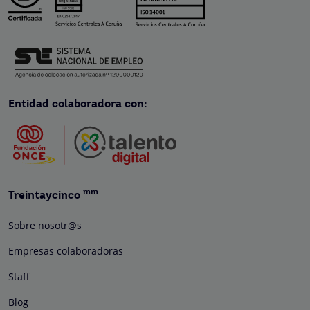
Entidad colaboradora con:
mm
Treintaycinco
Sobre nosotr@s
Empresas colaboradoras
Staff
Blog