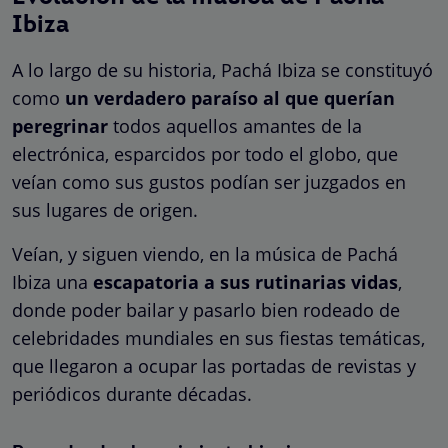
Ibiza
A lo largo de su historia, Pachá Ibiza se constituyó
como
un verdadero paraíso al que querían
peregrinar
todos aquellos amantes de la
electrónica, esparcidos por todo el globo, que
veían como sus gustos podían ser juzgados en
sus lugares de origen.
Veían, y siguen viendo, en la música de Pachá
Ibiza una
escapatoria a sus rutinarias vidas
,
donde poder bailar y pasarlo bien rodeado de
celebridades mundiales en sus fiestas temáticas,
que llegaron a ocupar las portadas de revistas y
periódicos durante décadas.