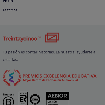
en un
Leer más
Tu pasión es contar historias. La nuestra, ayudarte a
crearlas.