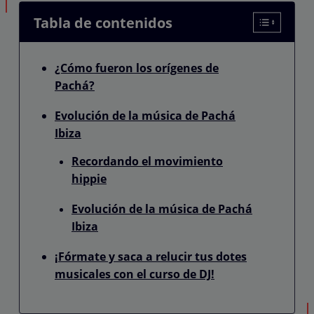
Tabla de contenidos
¿Cómo fueron los orígenes de
Pachá?
Evolución de la música de Pachá
Ibiza
Recordando el movimiento
hippie
Evolución de la música de Pachá
Ibiza
¡Fórmate y saca a relucir tus dotes
musicales con el curso de DJ!