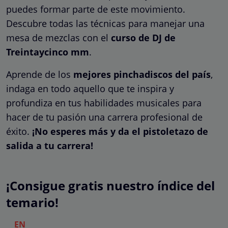
puedes formar parte de este movimiento.
Descubre todas las técnicas para manejar una
mesa de mezclas con el
curso de DJ de
Treintaycinco mm
.
Aprende de los
mejores pinchadiscos del país
,
indaga en todo aquello que te inspira y
profundiza en tus habilidades musicales para
hacer de tu pasión una carrera profesional de
éxito.
¡No esperes más y da el pistoletazo de
salida a tu carrera!
¡Consigue gratis nuestro índice del
temario!
EN