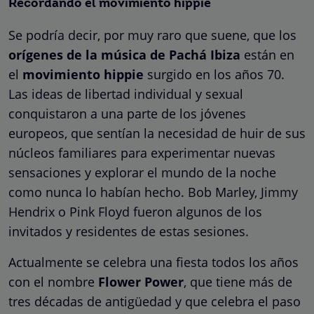
Recordando el movimiento hippie
Se podría decir, por muy raro que suene, que los
orígenes de la música de Pachá Ibiza
están en
el
movimiento hippie
surgido en los años 70.
Las ideas de libertad individual y sexual
conquistaron a una parte de los jóvenes
europeos, que sentían la necesidad de huir de sus
núcleos familiares para experimentar nuevas
sensaciones y explorar el mundo de la noche
como nunca lo habían hecho. Bob Marley, Jimmy
Hendrix o Pink Floyd fueron algunos de los
invitados y residentes de estas sesiones.
Actualmente se celebra una fiesta todos los años
con el nombre
Flower Power
, que tiene más de
tres décadas de antigüedad y que celebra el paso