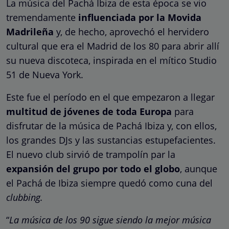
La música del Pachá Ibiza de esta época se vio
tremendamente
influenciada por la Movida
Madrileña
y, de hecho, aprovechó el hervidero
cultural que era el Madrid de los 80 para abrir allí
su nueva discoteca, inspirada en el mítico Studio
51 de Nueva York.
Este fue el período en el que empezaron a llegar
multitud de jóvenes de toda Europa
para
disfrutar de la música de Pachá Ibiza y, con ellos,
los grandes DJs y las sustancias estupefacientes.
El nuevo club sirvió de trampolín par la
expansión del grupo por todo el globo
, aunque
el Pachá de Ibiza siempre quedó como cuna del
clubbing.
“
La música de los 90 sigue siendo la mejor música