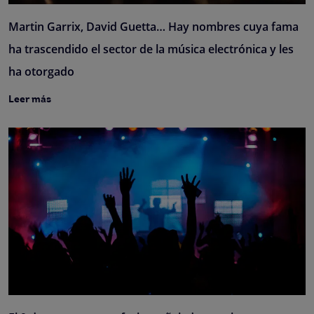
Martin Garrix, David Guetta… Hay nombres cuya fama
ha trascendido el sector de la música electrónica y les
ha otorgado
Leer más