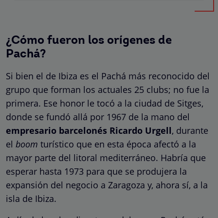
¿Cómo fueron los orígenes de
Pachá?
Si bien el de Ibiza es el Pachá más reconocido del
grupo que forman los actuales 25 clubs; no fue la
primera. Ese honor le tocó a la ciudad de Sitges,
donde se fundó allá por 1967 de la mano del
empresario barcelonés Ricardo Urgell
, durante
el
boom
turístico que en esta época afectó a la
mayor parte del litoral mediterráneo. Habría que
esperar hasta 1973 para que se produjera la
expansión del negocio a Zaragoza y, ahora sí, a la
isla de Ibiza.