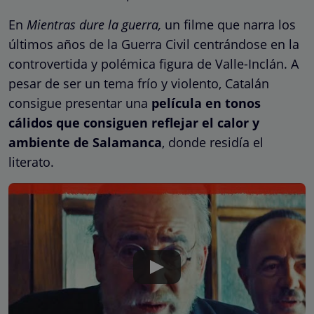
En
Mientras dure la guerra,
un filme que narra los
últimos años de la Guerra Civil centrándose en la
controvertida y polémica figura de Valle-Inclán. A
pesar de ser un tema frío y violento, Catalán
consigue presentar una
película en tonos
cálidos que consiguen reflejar el calor y
ambiente de Salamanca
, donde residía el
literato.