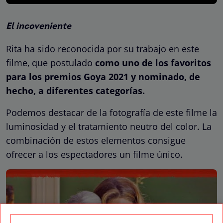
El incoveniente
Rita ha sido reconocida por su trabajo en este
filme, que postulado
como uno de los favoritos
para los premios Goya 2021 y nominado, de
hecho, a diferentes categorías.
Podemos destacar de la fotografía de este filme la
luminosidad y el tratamiento neutro del color. La
combinación de estos elementos consigue
ofrecer a los espectadores un filme único.