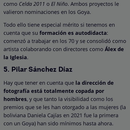
como
Celda 2011
o
El Niño
. Ambos proyectos le
valieron nominaciones en los Goya.
Todo ello tiene especial mérito si tenemos en
cuenta que su
formación es autodidacta
:
comenzó a trabajar en los 70 y se consolidó como
artista colaborando con directores como
Álex de
la Iglesia
.
5. Pilar Sánchez Díaz
Hay que tener en cuenta que
la dirección de
fotografía está totalmente copada por
hombres
, y que tanto la visibilidad como los
premios que se les han otorgado a las mujeres (la
boliviana Daniela Cajías en 2021 fue la primera
con un Goya) han sido mínimos hasta ahora.