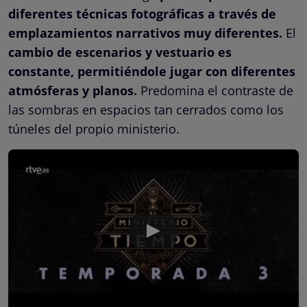
diferentes técnicas fotográficas a través de
emplazamientos narrativos muy diferentes.
El
cambio de escenarios y vestuario es
constante, permitiéndole jugar con diferentes
atmósferas y planos.
Predomina el contraste de
las sombras en espacios tan cerrados como los
túneles del propio ministerio.