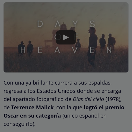
Con una ya brillante carrera a sus espaldas,
regresa a los Estados Unidos donde se encarga
del apartado fotográfico de
Días del cielo
(1978),
de
Terrence Malick
, con la que
logró el premio
Oscar en su categoría
(único español en
conseguirlo).