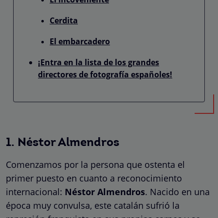
Cerdita
El embarcadero
¡Entra en la lista de los grandes
directores de fotografía españoles!
1. Néstor Almendros
Comenzamos por la persona que ostenta el
primer puesto en cuanto a reconocimiento
internacional:
Néstor Almendros
. Nacido en una
época muy convulsa, este catalán sufrió la