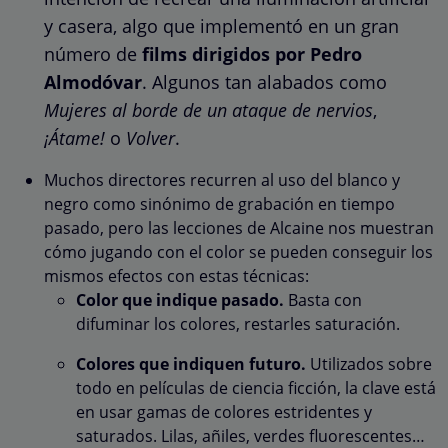
y casera, algo que implementó en un gran
número de
films dirigidos por Pedro
Almodóvar
. Algunos tan alabados como
Mujeres al borde de un ataque de nervios
,
¡Átame!
o
Volver
.
Muchos directores recurren al uso del blanco y
negro como sinónimo de grabación en tiempo
pasado, pero las lecciones de Alcaine nos muestran
cómo jugando con el color se pueden conseguir los
mismos efectos con estas técnicas:
Color que indique pasado.
Basta con
difuminar los colores, restarles saturación.
Colores que indiquen futuro.
Utilizados sobre
todo en películas de ciencia ficción, la clave está
en usar gamas de colores estridentes y
saturados. Lilas, añiles, verdes fluorescentes…