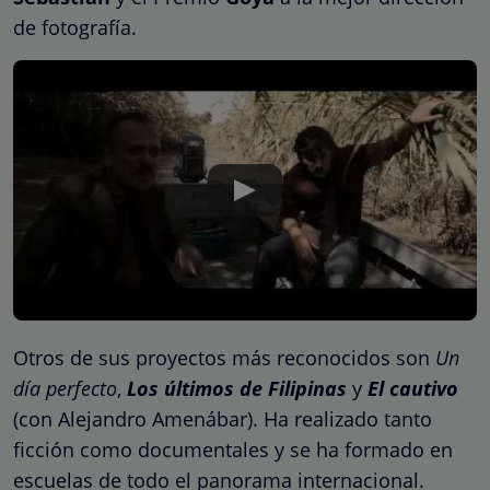
de fotografía.
Otros de sus proyectos más reconocidos son
Un
día perfecto
,
Los últimos de Filipinas
y
El cautivo
(con Alejandro Amenábar). Ha realizado tanto
ficción como documentales y se ha formado en
escuelas de todo el panorama internacional.