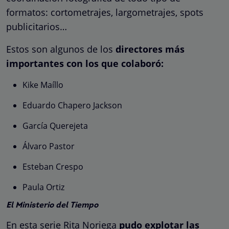
formatos: cortometrajes, largometrajes, spots
publicitarios…
Estos son algunos de los
directores más
importantes con los que colaboró:
Kike Maíllo
Eduardo Chapero Jackson
García Querejeta
Álvaro Pastor
Esteban Crespo
Paula Ortiz
El Ministerio del Tiempo
En esta serie Rita Noriega
pudo explotar las