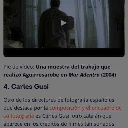
Pie de vídeo:
Una muestra del trabajo que
realizó Aguirresarobe en
Mar Adentro
(2004)
4. Carles Gusi
Otro de los directores de fotografía españoles
que destaca por la
composición y el encuadre de
su fotografía
es Carles Gusi, otro catalán que
aparece en los créditos de filmes tan sonados