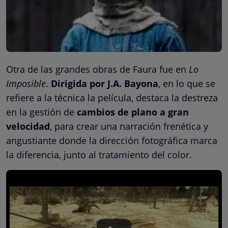
Otra de las grandes obras de Faura fue en
Lo
Imposible
.
Dirigida por J.A. Bayona
, en lo que se
refiere a la técnica la película, destaca la destreza
en la gestión de
cambios de plano a gran
velocidad
, para crear una narración frenética y
angustiante donde la dirección fotográfica marca
la diferencia, junto al tratamiento del color.