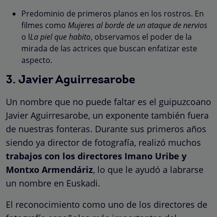
Predominio de primeros planos en los rostros. En
filmes como
Mujeres al borde de un ataque de nervios
o l
La piel que habito
, observamos el poder de la
mirada de las actrices que buscan enfatizar este
aspecto.
3. Javier Aguirresarobe
Un nombre que no puede faltar es el guipuzcoano
Javier Aguirresarobe, un exponente también fuera
de nuestras fonteras. Durante sus primeros años
siendo ya director de fotografía, realizó muchos
trabajos con los directores Imano Uribe y
Montxo Armendáriz
, lo que le ayudó a labrarse
un nombre en Euskadi.
El reconocimiento como uno de los directores de