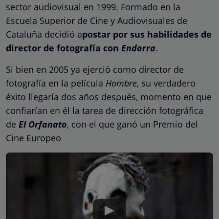
sector audiovisual en 1999. Formado en la
Escuela Superior de Cine y Audiovisuales de
Cataluña decidió a
postar por sus habilidades de
director de fotografía con
Endorra
.
Si bien en 2005 ya ejerció como director de
fotografía en la película
Hombre
, su verdadero
éxito llegaría dos años después, momento en que
confiarían en él la tarea de dirección fotográfica
de
El Orfanato
, con el que ganó un Premio del
Cine Europeo