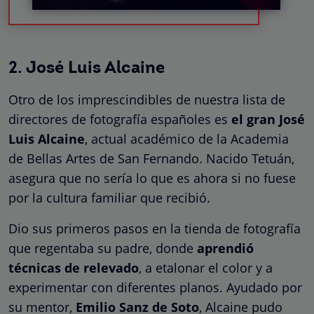
2. José Luis Alcaine
Otro de los imprescindibles de nuestra lista de
directores de fotografía españoles es
el gran José
Luis Alcaine
, actual académico de la Academia
de Bellas Artes de San Fernando. Nacido
Tetuán,
asegura que no sería lo que es ahora si no fuese
por la cultura familiar que recibió.
Dio sus primeros pasos en la tienda de fotografía
que regentaba su padre, donde
aprendió
técnicas de relevado
, a etalonar el color y a
experimentar con diferentes planos. Ayudado por
su mentor,
Emilio Sanz de Soto
, Alcaine pudo