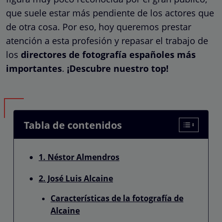
que suele estar más pendiente de los actores que
de otra cosa.
Por eso, hoy queremos prestar
atención a esta profesión y repasar el trabajo de
los
directores de fotografía españoles más
importantes
.
¡Descubre nuestro top!
Tabla de contenidos
1. Néstor Almendros
2. José Luis Alcaine
Características de la fotografía de
Alcaine