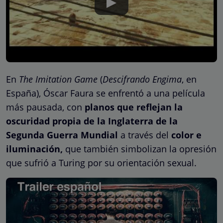
En
The Imitation Game
(
Descifrando Engima
, en
España), Óscar Faura se enfrentó a una película
más pausada, con
planos que reflejan la
oscuridad propia de la Inglaterra de la
Segunda Guerra Mundial
a través del
color e
iluminación,
que también simbolizan la opresión
que sufrió a Turing por su orientación sexual.