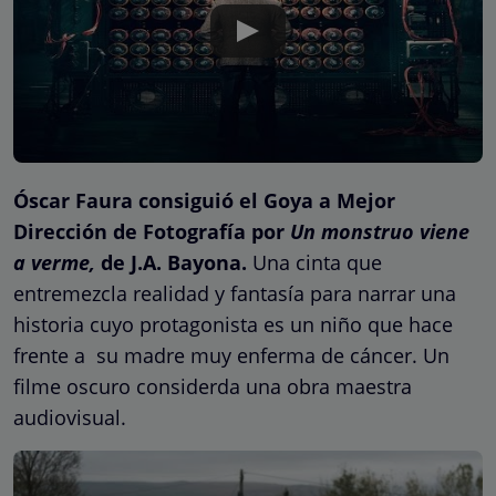
Óscar Faura consiguió el Goya a Mejor
Dirección de Fotografía por
Un monstruo viene
a verme,
de J.A. Bayona.
Una cinta que
entremezcla realidad y fantasía para narrar una
historia cuyo protagonista es un niño que hace
frente a su madre muy enferma de cáncer. Un
filme oscuro considerda una obra maestra
audiovisual.