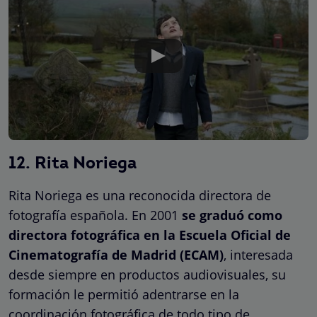
12. Rita Noriega
Rita Noriega es una reconocida directora de
fotografía española. En 2001
se graduó como
directora fotográfica en la Escuela Oficial de
Cinematografía de Madrid (ECAM)
, interesada
desde siempre en productos audiovisuales, su
formación le permitió adentrarse en la
coordinación fotográfica de todo tipo de