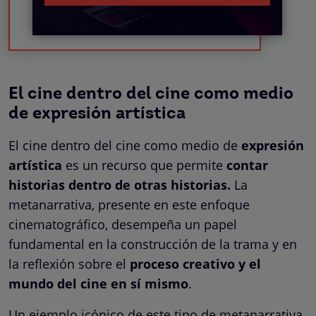
El cine dentro del cine como medio
de expresión artística
El cine dentro del cine como medio de
expresión
artística
es un recurso que permite
contar
historias dentro de otras historias.
La
metanarrativa, presente en este enfoque
cinematográfico, desempeña un papel
fundamental en la construcción de la trama y en
la reflexión sobre el
proceso creativo y el
mundo del cine en sí mismo
.
Un ejemplo icónico de este tipo de metanarrativa