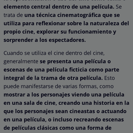
elemento central dentro de una película.
Se
trata de
una técnica cinematográfica que se
utiliza para reflexionar sobre la naturaleza del
propio cine, explorar su funcionamiento y
sorprender a los espectadores.
Cuando se utiliza el cine dentro del cine,
generalmente
se presenta una película o
escenas de una película ficticia como parte
integral de la trama de otra película.
Esto
puede manifestarse de varias formas, como
mostrar a los personajes viendo una película
en una sala de cine, creando una historia en la
que los personajes sean cineastas o actuando
en una película, o incluso recreando escenas
de películas clásicas como una forma de