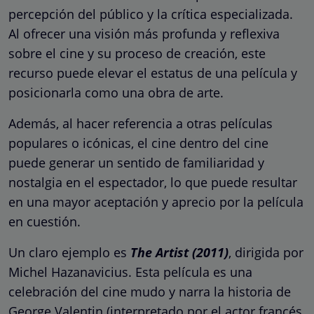
percepción del público y la crítica especializada.
Al ofrecer una visión más profunda y reflexiva
sobre el cine y su proceso de creación, este
recurso puede elevar el estatus de una película y
posicionarla como una obra de arte.
Además, al hacer referencia a otras películas
populares o icónicas, el cine dentro del cine
puede generar un sentido de familiaridad y
nostalgia en el espectador, lo que puede resultar
en una mayor aceptación y aprecio por la película
en cuestión.
Un claro ejemplo es
The Artist (2011)
, dirigida por
Michel Hazanavicius. Esta película es una
celebración del cine mudo y narra la historia de
George Valentin (interpretado por el actor francés