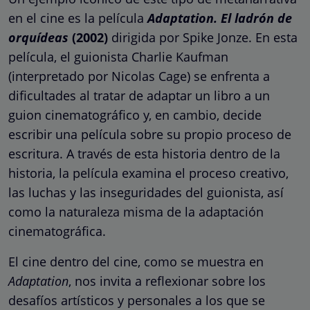
en el cine es la película
Adaptation. El ladrón de
orquídeas
(2002)
dirigida por Spike Jonze. En esta
película, el guionista Charlie Kaufman
(interpretado por Nicolas Cage) se enfrenta a
dificultades al tratar de adaptar un libro a un
guion cinematográfico y, en cambio, decide
escribir una película sobre su propio proceso de
escritura. A través de esta historia dentro de la
historia, la película examina el proceso creativo,
las luchas y las inseguridades del guionista, así
como la naturaleza misma de la adaptación
cinematográfica.
El cine dentro del cine, como se muestra en
Adaptation
, nos invita a reflexionar sobre los
desafíos artísticos y personales a los que se