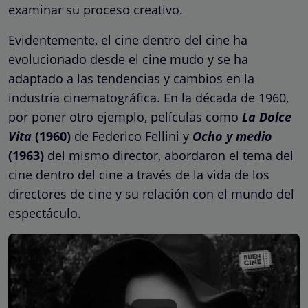
examinar su proceso creativo.
Evidentemente, el cine dentro del cine ha
evolucionado desde el cine mudo y se ha
adaptado a las tendencias y cambios en la
industria cinematográfica. En la década de 1960,
por poner otro ejemplo, películas como
La Dolce
Vita
(1960)
de Federico Fellini
y
Ocho y medio
(1963)
del mismo director, abordaron el tema del
cine dentro del cine a través de la vida de los
directores de cine y su relación con el mundo del
espectáculo.