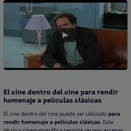
El cine dentro del cine para rendir
homenaje a películas clásicas
El cine dentro del cine puede ser utilizado
para
rendir homenaje a películas clásicas.
Esta
técnica cinematográfica permite recrear escenas