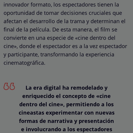
innovador formato, los espectadores tienen la
oportunidad de tomar decisiones cruciales que
afectan el desarrollo de la trama y determinan el
final de la película. De esta manera, el film se
convierte en una especie de «cine dentro del
cine», donde el espectador es a la vez espectador
y participante, transformando la experiencia
cinematográfica.
La era digital ha remodelado y
enriquecido el concepto de «cine
dentro del cine», permitiendo a los
cineastas experimentar con nuevas
formas de narrativa y presentación
e involucrando a los espectadores