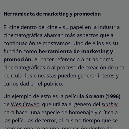
Herramienta de marketing y promoción
El cine dentro del cine y su papel en la industria
cinematográfica abarcan más aspectos que a
continuación te mostramos. Uno de ellos es su
función como
herramienta de marketing y
promoción.
Al hacer referencia a otras obras
cinematográficas o al proceso de creación de una
película, los cineastas pueden generar interés y
curiosidad en el público.
Un ejemplo de esto es la película
Scream
(1996)
de
Wes Craven
, que utiliza el género del
slasher
para hacer una especie de homenaje y crítica a
las películas de terror, al mismo tiempo que se
promociona como una innovación dentro del