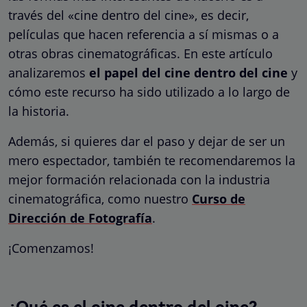
través del «cine dentro del cine», es decir,
películas que hacen referencia a sí mismas o a
otras obras cinematográficas. En este artículo
analizaremos
el papel del cine dentro del cine
y
cómo este recurso ha sido utilizado a lo largo de
la historia.
Además, si quieres dar el paso y dejar de ser un
mero espectador, también te recomendaremos la
mejor formación relacionada con la industria
cinematográfica, como nuestro
Curso de
Dirección de Fotografía
.
¡Comenzamos!