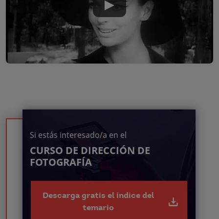
Si estás interesado/a en el
CURSO DE DIRECCIÓN DE
FOTOGRAFÍA
Descarga gratis el índice del
temario