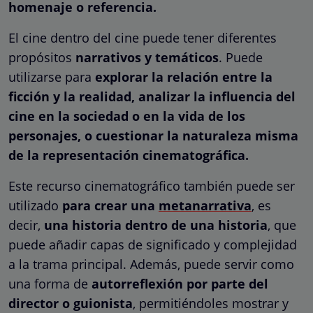
homenaje o referencia.
El cine dentro del cine puede tener diferentes
propósitos
narrativos y temáticos
. Puede
utilizarse para
explorar la relación entre la
ficción y la realidad, analizar la influencia del
cine en la sociedad o en la vida de los
personajes, o cuestionar la naturaleza misma
de la representación cinematográfica.
Este recurso cinematográfico también puede ser
utilizado
para crear una
metanarrativa
, es
decir,
una historia dentro de una historia
, que
puede añadir capas de significado y complejidad
a la trama principal. Además, puede servir como
una forma de
autorreflexión por parte del
director o guionista
, permitiéndoles mostrar y