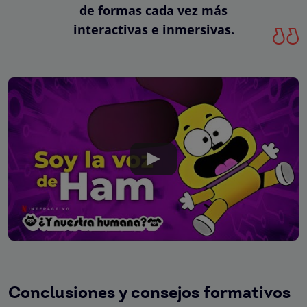
de formas cada vez más
interactivas e inmersivas.
Conclusiones y consejos formativos