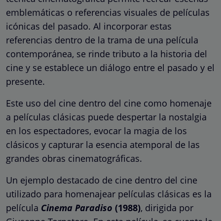
emblemáticas o referencias visuales de películas
icónicas del pasado. Al incorporar estas
referencias dentro de la trama de una película
contemporánea, se rinde tributo a la historia del
cine y se establece un diálogo entre el pasado y el
presente.
Este uso del cine dentro del cine como homenaje
a películas clásicas puede despertar la nostalgia
en los espectadores, evocar la magia de los
clásicos y capturar la esencia atemporal de las
grandes obras cinematográficas.
Un ejemplo destacado de cine dentro del cine
utilizado para homenajear películas clásicas es la
película
Cinema Paradiso
(1988)
, dirigida por