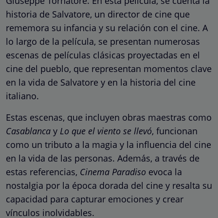
Giuseppe Tornatore. En esta película, se cuenta la
historia de Salvatore, un director de cine que
rememora su infancia y su relación con el cine. A
lo largo de la película, se presentan numerosas
escenas de películas clásicas proyectadas en el
cine del pueblo, que representan momentos clave
en la vida de Salvatore y en la historia del cine
italiano.
Estas escenas, que incluyen obras maestras como
Casablanca
y
Lo que el viento se llevó
, funcionan
como un tributo a la magia y la influencia del cine
en la vida de las personas. Además, a través de
estas referencias,
Cinema Paradiso
evoca la
nostalgia por la época dorada del cine y resalta su
capacidad para capturar emociones y crear
vínculos inolvidables.