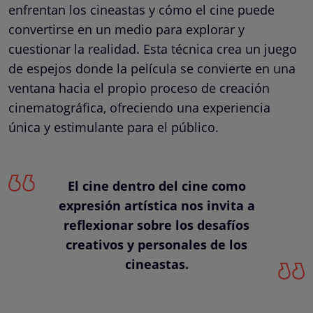
enfrentan los cineastas y cómo el cine puede
convertirse en un medio para explorar y
cuestionar la realidad. Esta técnica crea un juego
de espejos donde la película se convierte en una
ventana hacia el propio proceso de creación
cinematográfica, ofreciendo una experiencia
única y estimulante para el público.
El cine dentro del cine como
expresión artística nos invita a
reflexionar sobre los desafíos
creativos y personales de los
cineastas.