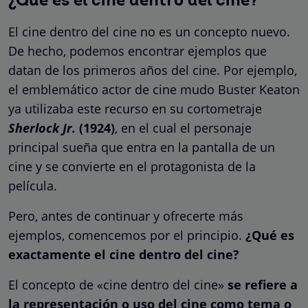
¿Qué es el cine dentro del cine?
El cine dentro del cine no es un concepto nuevo.
De hecho, podemos encontrar ejemplos que
datan de los primeros años del cine. Por ejemplo,
el emblemático actor de cine mudo Buster Keaton
ya utilizaba este recurso en su cortometraje
Sherlock Jr.
(1924)
, en el cual el personaje
principal sueña que entra en la pantalla de un
cine y se convierte en el protagonista de la
película.
Pero, antes de continuar y ofrecerte más
ejemplos, comencemos por el principio.
¿Qué es
exactamente el cine dentro del cine?
El concepto de «cine dentro del cine»
se refiere a
la representación o uso del cine como tema o