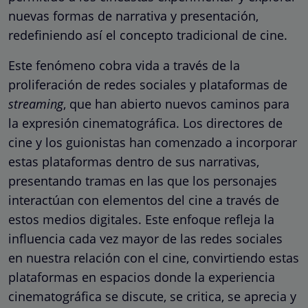
nuevas formas de narrativa y presentación,
redefiniendo así el concepto tradicional de cine.
Este fenómeno cobra vida a través de la
proliferación de redes sociales y plataformas de
streaming
, que han abierto nuevos caminos para
la expresión cinematográfica. Los directores de
cine y los guionistas han comenzado a incorporar
estas plataformas dentro de sus narrativas,
presentando tramas en las que los personajes
interactúan con elementos del cine a través de
estos medios digitales. Este enfoque refleja la
influencia cada vez mayor de las redes sociales
en nuestra relación con el cine, convirtiendo estas
plataformas en espacios donde la experiencia
cinematográfica se discute, se critica, se aprecia y