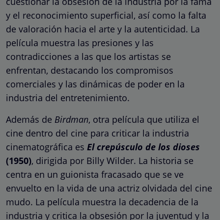
cuestionar la obsesión de la industria por la fama
y el reconocimiento superficial, así como la falta
de valoración hacia el arte y la autenticidad. La
película muestra las presiones y las
contradicciones a las que los artistas se
enfrentan, destacando los compromisos
comerciales y las dinámicas de poder en la
industria del entretenimiento.
Además de
Birdman
, otra película que utiliza el
cine dentro del cine para criticar la industria
cinematográfica es
El crepúsculo de los dioses
(1950)
, dirigida por Billy Wilder. La historia se
centra en un guionista fracasado que se ve
envuelto en la vida de una actriz olvidada del cine
mudo. La película muestra la decadencia de la
industria y critica la obsesión por la juventud y la