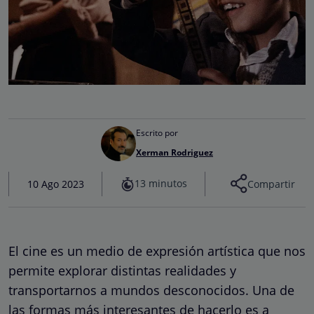
Escrito por
Xerman Rodriguez
13 minutos
10 Ago 2023
Compartir
El cine es un medio de expresión artística que nos
permite explorar distintas realidades y
transportarnos a mundos desconocidos. Una de
las formas más interesantes de hacerlo es a