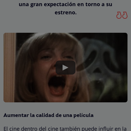
una gran expectación en torno a su
estreno.
Aumentar la calidad de una película
El cine dentro del cine también puede influir en la