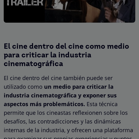
El cine dentro del cine como medio
para criticar la industria
cinematográfica
El cine dentro del cine también puede ser
utilizado como
un medio para criticar la
industria cinematográfica y exponer sus
aspectos más problemáticos.
Esta técnica
permite que los cineastas reflexionen sobre los
desafíos, las contradicciones y las dinámicas
internas de la industria, y ofrecen una plataforma
para examinar sus propias experiencias y puntos