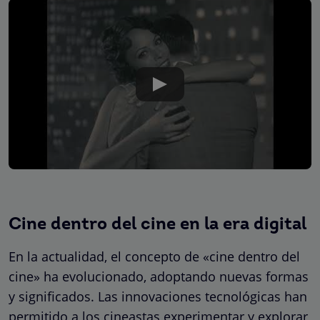
Cine dentro del cine en la era digital
En la actualidad, el concepto de «cine dentro del
cine» ha evolucionado, adoptando nuevas formas
y significados. Las innovaciones tecnológicas han
permitido a los cineastas experimentar y explorar