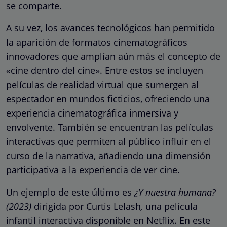
se comparte.
A su vez, los avances tecnológicos han permitido
la aparición de formatos cinematográficos
innovadores que amplían aún más el concepto de
«cine dentro del cine». Entre estos se incluyen
películas de realidad virtual que sumergen al
espectador en mundos ficticios, ofreciendo una
experiencia cinematográfica inmersiva y
envolvente. También se encuentran las películas
interactivas que permiten al público influir en el
curso de la narrativa, añadiendo una dimensión
participativa a la experiencia de ver cine.
Un ejemplo de este último es
¿Y nuestra humana?
(2023)
dirigida por Curtis Lelash
,
una película
infantil interactiva disponible en Netflix. En este