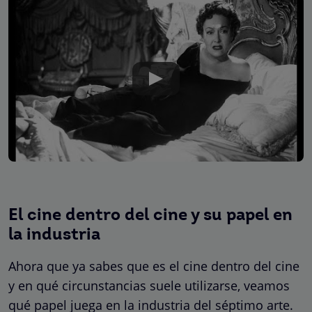
El cine dentro del cine y su papel en
la industria
Ahora que ya sabes que es el cine dentro del cine
y en qué circunstancias suele utilizarse, veamos
qué papel juega en la industria del séptimo arte.