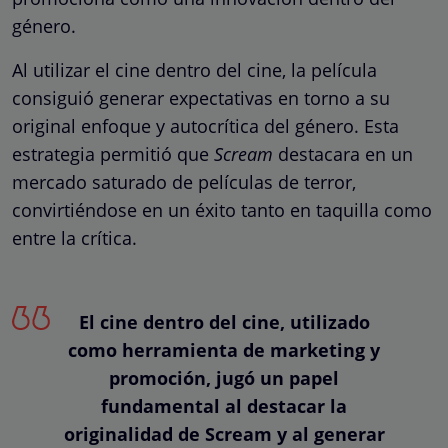
género.
Al utilizar el cine dentro del cine, la película
consiguió generar expectativas en torno a su
original enfoque y autocrítica del género. Esta
estrategia permitió que
Scream
destacara en un
mercado saturado de películas de terror,
convirtiéndose en un éxito tanto en taquilla como
entre la crítica.
El cine dentro del cine, utilizado
como herramienta de marketing y
promoción, jugó un papel
fundamental al destacar la
originalidad de Scream y al generar