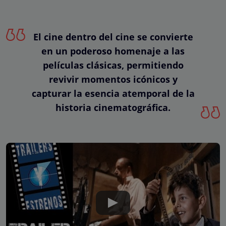
El cine dentro del cine se convierte
en un poderoso homenaje a las
películas clásicas, permitiendo
revivir momentos icónicos y
capturar la esencia atemporal de la
historia cinematográfica.