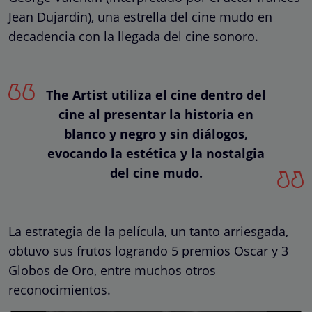
Jean Dujardin), una estrella del cine mudo en
decadencia con la llegada del cine sonoro.
The Artist utiliza el cine dentro del
cine al presentar la historia en
blanco y negro y sin diálogos,
evocando la estética y la nostalgia
del cine mudo.
La estrategia de la película, un tanto arriesgada,
obtuvo sus frutos logrando 5 premios Oscar y 3
Globos de Oro, entre muchos otros
reconocimientos.