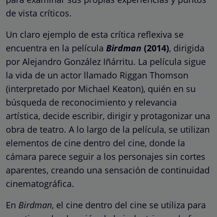
de vista críticos.
Un claro ejemplo de esta crítica reflexiva se
encuentra en la película
Birdman
(2014)
, dirigida
por Alejandro González Iñárritu. La película sigue
la vida de un actor llamado Riggan Thomson
(interpretado por Michael Keaton), quién en su
búsqueda de reconocimiento y relevancia
artística, decide escribir, dirigir y protagonizar una
obra de teatro. A lo largo de la película, se utilizan
elementos de cine dentro del cine, donde la
cámara parece seguir a los personajes sin cortes
aparentes, creando una sensación de continuidad
cinematográfica.
En
Birdman
, el cine dentro del cine se utiliza para