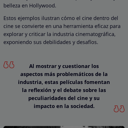
belleza en Hollywood.
Estos ejemplos ilustran cómo el cine dentro del
cine se convierte en una herramienta eficaz para
explorar y criticar la industria cinematográfica,
exponiendo sus debilidades y desafíos.
Al mostrar y cuestionar los
aspectos más problemáticos de la
industria, estas películas fomentan
la reflexión y el debate sobre las
peculiaridades del cine y su
impacto en la sociedad.