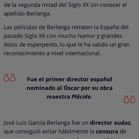
de la segunda mitad del Siglo XX sin conocer el
apellido Berlanga.
Las películas de Berlanga retratan la España del
pasado Siglo XX con mucho humor y grandes
dosis de esperpento, lo que le ha valido un gran
reconocimiento a nivel internacional.
Fue el primer director español
nominado al Óscar por su obra
maestra
Plácido
.
José Luis García-Berlanga fue un
director audaz
,
que consiguió evitar hábilmente la
censura
de