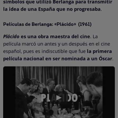
símbolos que utilizó Berlanga
para transmitir
la idea de una España que no progresaba
.
Películas de Berlanga: «Plácido» (1961)
Plácido
es una obra maestra del cine
. La
película marcó un antes y un después en el cine
español, pues es indiscutible que fue
la primera
película nacional en ser nominada a un Óscar
.