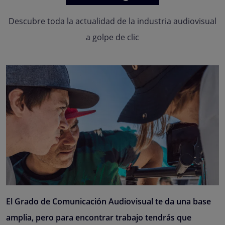
Descubre toda la actualidad de la industria audiovisual
a golpe de clic
El Grado de Comunicación Audiovisual te da una base
amplia, pero para encontrar trabajo tendrás que