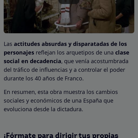
Las
actitudes absurdas y disparatadas de los
personajes
reflejan los arquetipos de una
clase
social en decadencia
, que venía acostumbrada
del tráfico de influencias y a controlar el poder
durante los 40 años de Franco.
En resumen, esta obra muestra los cambios
sociales y económicos de una España que
evoluciona desde la dictadura.
¡Fórmate para dirigir tus propias