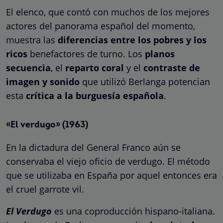
El elenco, que contó con muchos de los mejores
actores del panorama español del momento,
muestra las
diferencias entre los pobres y los
ricos
benefactores de turno. Los
planos
secuencia
, el
reparto coral
y el
contraste de
imagen y sonido
que utilizó Berlanga potencian
esta
crítica a la burguesía española
.
«El verdugo» (1963)
En la dictadura del General Franco aún se
conservaba el viejo oficio de verdugo. El método
que se utilizaba en España por aquel entonces era
el cruel garrote vil.
El Verdugo
es una coproducción hispano-italiana.