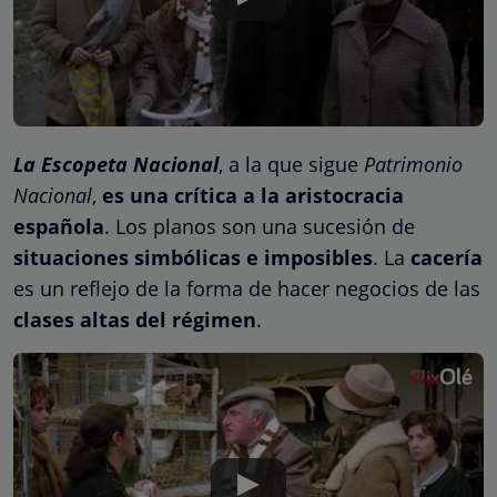
La Escopeta Nacional
, a la que sigue
Patrimonio
Nacional
,
es una crítica a la aristocracia
española
. Los planos son una sucesión de
situaciones simbólicas e imposibles
. La
cacería
es un reflejo de la forma de hacer negocios de las
clases altas del régimen
.