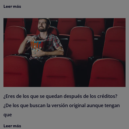
Leer más
¿Eres de los que se quedan después de los créditos?
¿De los que buscan la versión original aunque tengan
que
Leer más