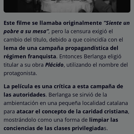
Este filme se llamaba originalmente
“Siente un
pobre a su mesa”
,
pero la censura exigió el
cambio del título, debido a que coincidía con el
lema de una campaña propagandística del
régimen franquista
. Entonces Berlanga eligió
titular a su obra
Plácido
, utilizando el nombre del
protagonista.
La película es una crítica a esta campaña de
las autoridades
. Berlanga se sirvió de la
ambientación en una pequeña localidad catalana
para
atacar el concepto de la caridad cristiana
,
mostrándolo como una forma de
limpiar las
conciencias de las clases privilegiada
s.