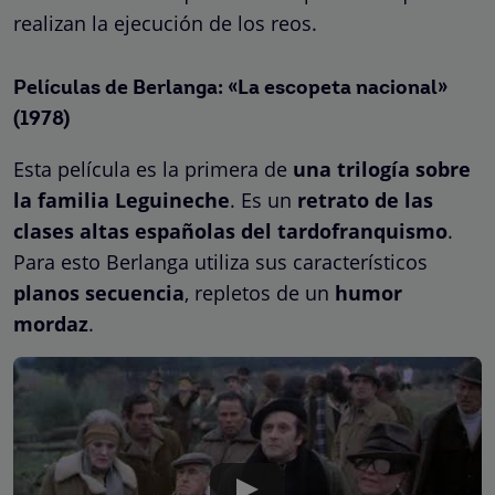
realizan la ejecución de los reos.
Películas de Berlanga: «La escopeta nacional»
(1978)
Esta película es la primera de
una trilogía sobre
la familia Leguineche
. Es un
retrato de las
clases altas españolas del tardofranquismo
.
Para esto Berlanga utiliza sus característicos
planos secuencia
, repletos de un
humor
mordaz
.