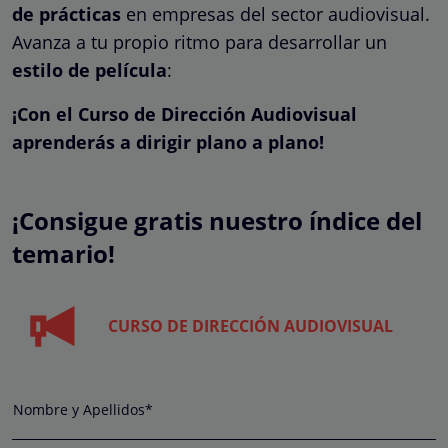
de prácticas
en empresas del sector audiovisual.
Avanza a tu propio ritmo para desarrollar un
estilo de película
:
¡Con el Curso de Dirección Audiovisual
aprenderás a dirigir plano a plano!
¡Consigue gratis nuestro índice del
temario!
CURSO DE DIRECCIÓN AUDIOVISUAL
Nombre y Apellidos*