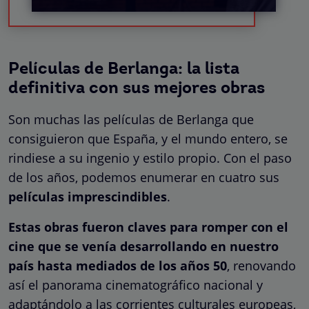
Películas de Berlanga: la lista
definitiva con sus mejores obras
Son muchas las películas de Berlanga que
consiguieron que España, y el mundo entero, se
rindiese a su ingenio y estilo propio. Con el paso
de los años, podemos enumerar en cuatro sus
películas imprescindibles
.
Estas obras fueron claves para romper con el
cine que se venía desarrollando en nuestro
país hasta mediados de los años 50
, renovando
así el panorama cinematográfico nacional y
adaptándolo a las corrientes culturales europeas,