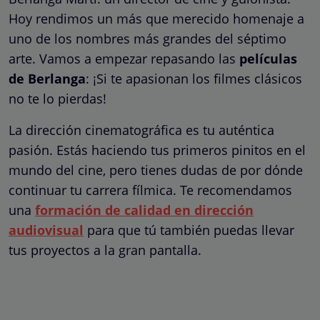
Hoy rendimos un más que merecido homenaje a
uno de los nombres más grandes del séptimo
arte. Vamos a empezar repasando las
películas
de Berlanga
: ¡Si te apasionan los filmes clásicos
no te lo pierdas!
La dirección cinematográfica es tu auténtica
pasión. Estás haciendo tus primeros pinitos en el
mundo del cine, pero tienes dudas de por dónde
continuar tu carrera fílmica. Te recomendamos
una
formación de calidad en dirección
audiovisual
para que tú también puedas llevar
tus proyectos a la gran pantalla.