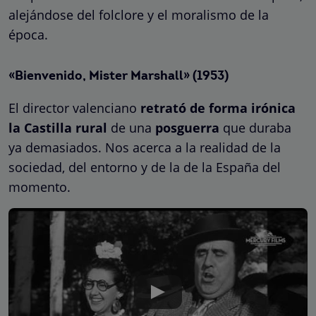
alejándose del folclore y el moralismo de la
época.
«Bienvenido, Mister Marshall» (1953)
El director valenciano
retrató de forma irónica
la Castilla
rural
de una
posguerra
que duraba
ya demasiados. Nos acerca a la realidad de la
sociedad, del entorno y de la de la España del
momento.