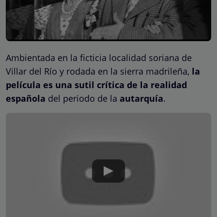
Ambientada en la ficticia localidad soriana de
Villar del Río y rodada en la sierra madrileña,
la
película es una sutil crítica de la realidad
española
del periodo de la
autarquía
.