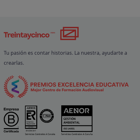
Tu pasión es contar historias. La nuestra, ayudarte a
crearlas.