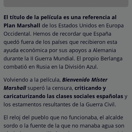
El título de la película es una referencia al
Plan Marshall
de los Estados Unidos en Europa
Occidental. Hemos de recordar que España
quedó fuera de los países que recibieron esta
ayuda económica por sus apoyos a Alemania
durante la II Guerra Mundial. El propio Berlanga
combatió en Rusia en la División Azul.
Volviendo a la película,
Bienvenido Míster
Marshall
superó la censura,
criticando y
caricaturizando las clases sociales españolas
y
los estamentos resultantes de la Guerra Civil.
El reloj del pueblo que no funcionaba, el alcalde
sordo o la fuente de la que no manaba agua son