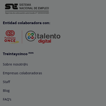
Entidad colaboradora con:
mm
Treintaycinco
Sobre nosotr@s
Empresas colaboradoras
Staff
Blog
FAQ’s