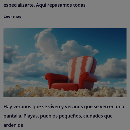
especializarte. Aquí repasamos todas
Leer más
Hay veranos que se viven y veranos que se ven en una
pantalla. Playas, pueblos pequeños, ciudades que
arden de