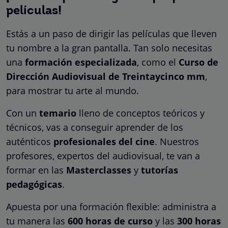
películas!
Estás a un paso de dirigir las películas que lleven
tu nombre a la gran pantalla. Tan solo necesitas
una
formación especializada
, como el
Curso de
Dirección Audiovisual de Treintaycinco mm
,
para mostrar tu arte al mundo.
Con un
temario
lleno de conceptos teóricos y
técnicos, vas a conseguir aprender de los
auténticos
profesionales del cine
. Nuestros
profesores, expertos del audiovisual, te van a
formar en las
Masterclasses
y
tutorías
pedagógicas
.
Apuesta por una formación flexible: administra a
tu manera las
600 horas de curso
y las
300 horas