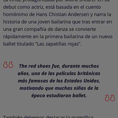
debut como actriz, está basada en el cuento
homónimo de Hans Chistian Andersen y narra la
historia de una joven bailarina que tras entrar en
una gran compañía de danza se convierte
rápidamente en la primera bailarina de un nuevo
ballet titulado “Las zapatillas rojas”.
The red shoes fue, durante muchos
años, una de las películas británicas
más famosas de los Estados Unidos,
motivando que muchas niñas de la
época estudiaran ballet.
También debemos destacar la magnífica