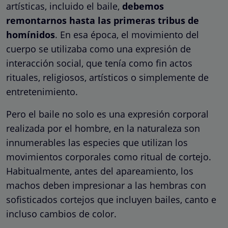
artísticas, incluido el baile,
debemos
remontarnos hasta las primeras tribus de
homínidos
. En esa época, el movimiento del
cuerpo se utilizaba como una expresión de
interacción social, que tenía como fin actos
rituales, religiosos, artísticos o simplemente de
entretenimiento.
Pero el baile no solo es una expresión corporal
realizada por el hombre, en la naturaleza son
innumerables las especies que utilizan los
movimientos corporales como ritual de cortejo.
Habitualmente, antes del apareamiento, los
machos deben impresionar a las hembras con
sofisticados cortejos que incluyen bailes, canto e
incluso cambios de color.