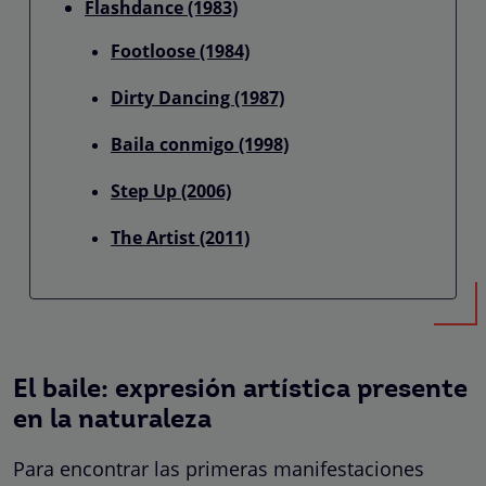
Flashdance (1983)
Footloose (1984)
Dirty Dancing (1987)
Baila conmigo (1998)
Step Up (2006)
The Artist (2011)
El baile: expresión artística presente
en la naturaleza
Para encontrar las primeras manifestaciones