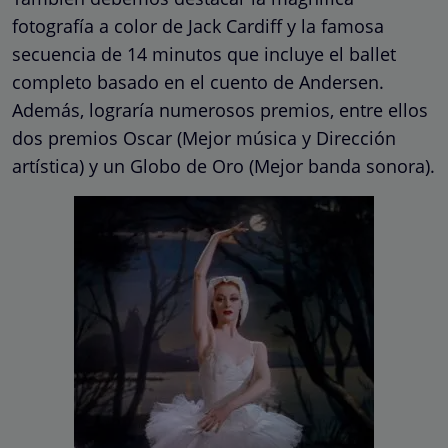
fotografía a color de Jack Cardiff y la famosa
secuencia de 14 minutos que incluye el ballet
completo basado en el cuento de Andersen.
Además, lograría numerosos premios, entre ellos
dos premios Oscar (Mejor música y Dirección
artística) y un Globo de Oro (Mejor banda sonora).