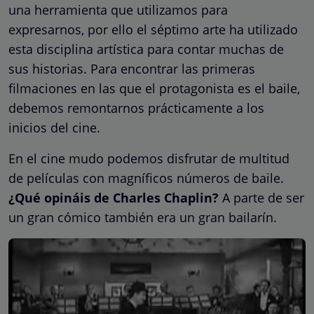
una herramienta que utilizamos para
expresarnos, por ello el séptimo arte ha utilizado
esta disciplina artística para contar muchas de
sus historias. Para encontrar las primeras
filmaciones en las que el protagonista es el baile,
debemos remontarnos prácticamente a los
inicios del cine.
En el cine mudo podemos disfrutar de multitud
de películas con magníficos números de baile.
¿Qué opináis de Charles Chaplin?
A parte de ser
un gran cómico también era un gran bailarín.