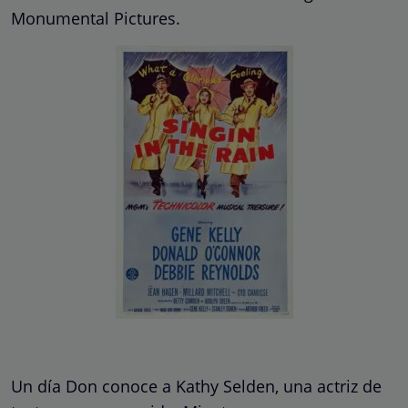
Monumental Pictures.
Un día Don conoce a Kathy Selden, una actriz de