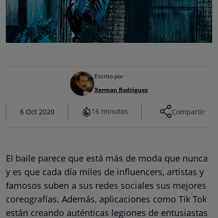
Escrito por
Xerman Rodriguez
16 minutos
6 Oct 2020
Compartir
El baile parece que está más de moda que nunca
y es que cada día miles de influencers, artistas y
famosos suben a sus redes sociales sus mejores
coreografías. Además, aplicaciones como Tik Tok
están creando auténticas legiones de entusiastas