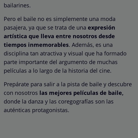
bailarines.
Pero el baile no es simplemente una moda
pasajera, ya que se trata de una
expresión
artística que lleva entre nosotros desde
tiempos inmemorables
. Además, es una
disciplina tan atractiva y visual que ha formado
parte importante del argumento de muchas
películas a lo largo de la historia del cine.
Prepárate para salir a la pista de baile y descubre
con nosotros
las mejores películas de baile,
donde la danza y las coregografías son las
auténticas protagonistas.