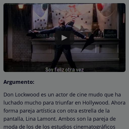
Argumento:
Don Lockwood es un actor de cine mudo que ha
luchado mucho para triunfar en Hollywood. Ahora
forma pareja artística con otra estrella de la
pantalla, Lina Lamont. Ambos son la pareja de
moda de los de los estudios cinematográficos