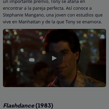
un importante premio, Tony se afana en
encontrar a la pareja perfecta. Así conoce a
Stephanie Mangano, una joven con estudios que
vive en Manhattan y de la que Tony se enamora.
Flashdance
(1983)