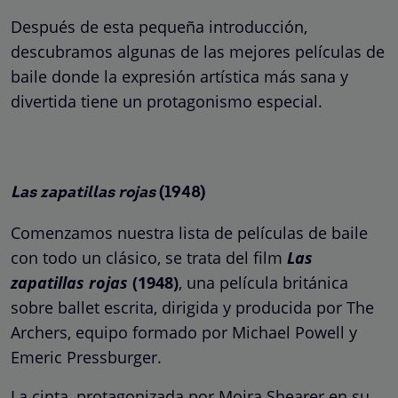
Después de esta pequeña introducción,
descubramos algunas de las mejores películas de
baile donde la expresión artística más sana y
divertida tiene un protagonismo especial.
Las zapatillas rojas
(1948)
Comenzamos nuestra lista de películas de baile
con todo un clásico, se trata del film
Las
zapatillas rojas
(1948)
, una película británica
sobre ballet escrita, dirigida y producida por The
Archers, equipo formado por Michael Powell y
Emeric Pressburger.
La cinta, protagonizada por Moira Shearer en su