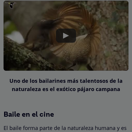
Uno de los bailarines más talentosos de la
naturaleza es el exótico pájaro campana
Baile en el cine
El baile forma parte de la naturaleza humana y es