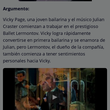
Argumento:
Vicky Page, una joven bailarina y el músico Julian
Craster comienzan a trabajar en el prestigioso
Ballet Lermontov. Vicky logra rápidamente
convertirse en primera bailarina y se enamora de
Julian, pero Lermontov, el dueño de la compañía,
también comienza a tener sentimientos
personales hacia Vicky.