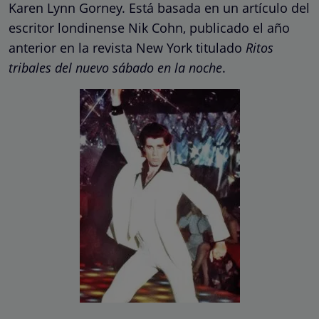
Karen Lynn Gorney. Está basada en un artículo del
escritor londinense Nik Cohn, publicado el año
anterior en la revista New York titulado
Ritos
tribales del nuevo sábado en la noche
.