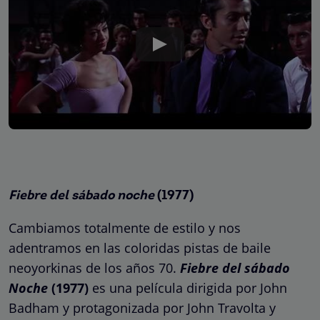
Fiebre del sábado noche
(1977)
Cambiamos totalmente de estilo y nos
adentramos en las coloridas pistas de baile
neoyorkinas de los años 70.
Fiebre del sábado
Noche
(1977)
es una película dirigida por John
Badham y protagonizada por John Travolta y