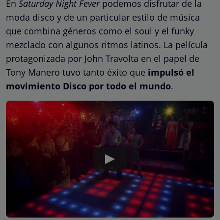
En
Saturday Night Fever
podemos disfrutar de la
moda disco y de un particular estilo de música
que combina géneros como el soul y el funky
mezclado con algunos ritmos latinos. La película
protagonizada por John Travolta en el papel de
Tony Manero tuvo tanto éxito que
impulsó el
movimiento Disco por todo el mundo
.