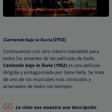
Cantando bajo la lluvia
(1952)
Continuamos con otro clásico ineludible para
todos los amantes de las películas de baile.
Cantando bajo la lluvia
(1952)
es una película
dirigida y protagonizada por Gene Kelly. Se trata
de uno de los musicales más conocidos y
aclamados de todos los tiempos.
La cinta nos muestra una descripción