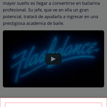
mayor sueño es llegar a convertirse en bailarina
profesional. Su jefe, que ve en ella un gran
potencial, tratará de ayudarla a ingresar en una
prestigiosa academia de baile.