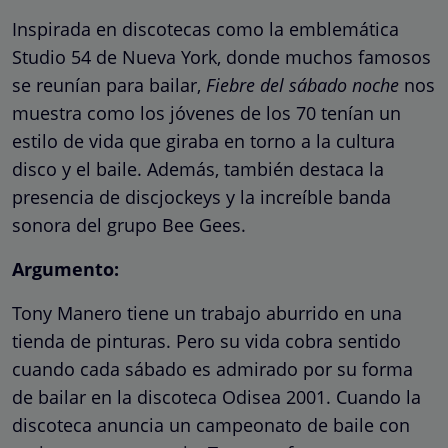
Inspirada en discotecas como la emblemática
Studio 54 de Nueva York, donde muchos famosos
se reunían para bailar,
Fiebre del sábado noche
nos
muestra como los jóvenes de los 70 tenían un
estilo de vida que giraba en torno a la cultura
disco y el baile. Además, también destaca la
presencia de discjockeys y la increíble banda
sonora del grupo Bee Gees.
Argumento:
Tony Manero tiene un trabajo aburrido en una
tienda de pinturas. Pero su vida cobra sentido
cuando cada sábado es admirado por su forma
de bailar en la discoteca Odisea 2001. Cuando la
discoteca anuncia un campeonato de baile con