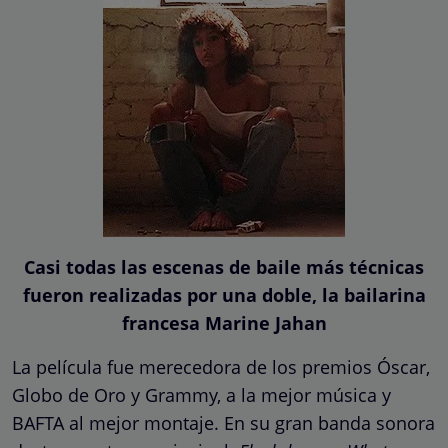
Casi todas las escenas de baile más técnicas
fueron realizadas por una doble, la bailarina
francesa Marine Jahan
La película fue merecedora de los premios Óscar,
Globo de Oro y Grammy, a la mejor música y
BAFTA al mejor montaje. En su gran banda sonora