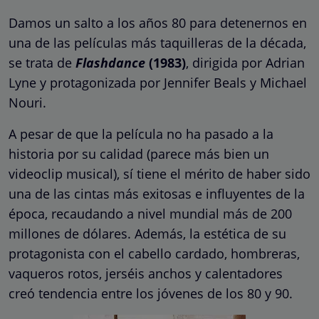
Damos un salto a los años 80 para detenernos en
una de las películas más taquilleras de la década,
se trata de
Flashdance
(1983)
, dirigida por Adrian
Lyne y protagonizada por Jennifer Beals y Michael
Nouri.
A pesar de que la película no ha pasado a la
historia por su calidad (parece más bien un
videoclip musical), sí tiene el mérito de haber sido
una de las cintas más exitosas e influyentes de la
época, recaudando a nivel mundial más de 200
millones de dólares. Además, la estética de su
protagonista con el cabello cardado, hombreras,
vaqueros rotos, jerséis anchos y calentadores
creó tendencia entre los jóvenes de los 80 y 90.