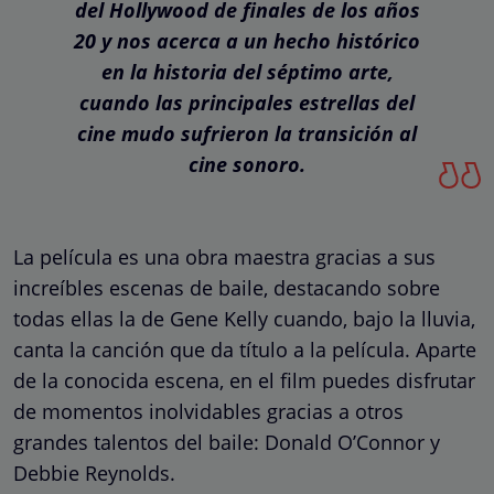
del Hollywood de finales de los años
20 y nos acerca a un hecho histórico
en la historia del séptimo arte,
cuando las principales estrellas del
cine mudo sufrieron la transición al
cine sonoro.
La película es una obra maestra gracias a sus
increíbles escenas de baile, destacando sobre
todas ellas la de Gene Kelly cuando, bajo la lluvia,
canta la canción que da título a la película. Aparte
de la conocida escena, en el film puedes disfrutar
de momentos inolvidables gracias a otros
grandes talentos del baile: Donald O’Connor y
Debbie Reynolds.