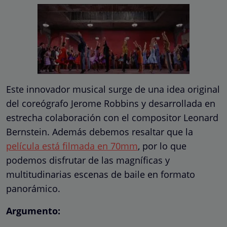
Este innovador musical surge de una idea original
del coreógrafo Jerome Robbins y desarrollada en
estrecha colaboración con el compositor Leonard
Bernstein. Además debemos resaltar que la
película está filmada en 70mm
, por lo que
podemos disfrutar de las magníficas y
multitudinarias escenas de baile en formato
panorámico.
Argumento: