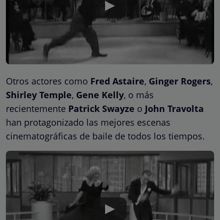
Otros actores como
Fred Astaire
,
Ginger Rogers
,
Shirley Temple
,
Gene Kelly
, o más
recientemente
Patrick Swayze
o
John Travolta
han protagonizado las mejores escenas
cinematográficas de baile de todos los tiempos.