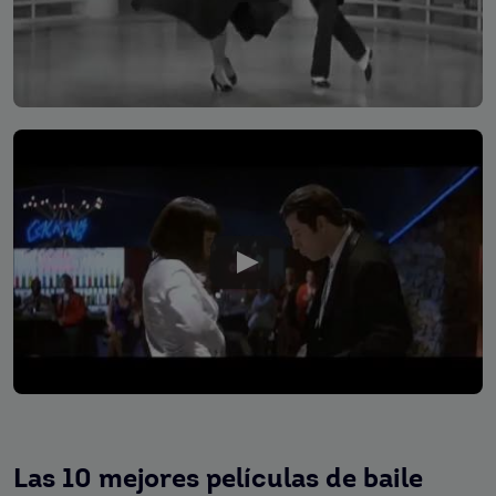
Las 10 mejores películas de baile