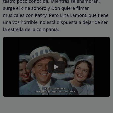
teatro poco conocida. Mientras se enamoran,
surge el cine sonoro y Don quiere filmar
musicales con Kathy. Pero Lina Lamont, que tiene
una voz horrible, no está dispuesta a dejar de ser
la estrella de la compañía.