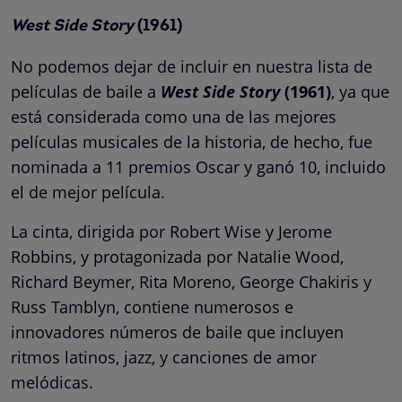
West Side Story
(1961)
No podemos dejar de incluir en nuestra lista de
películas de baile a
West Side Story
(1961)
, ya que
está considerada como una de las mejores
películas musicales de la historia, de hecho, fue
nominada a 11 premios Oscar y ganó 10, incluido
el de mejor película.
La cinta, dirigida por Robert Wise y Jerome
Robbins, y protagonizada por Natalie Wood,
Richard Beymer, Rita Moreno, George Chakiris y
Russ Tamblyn, contiene numerosos e
innovadores números de baile que incluyen
ritmos latinos, jazz, y canciones de amor
melódicas.