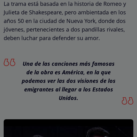
La trama está basada en la historia de Romeo y
Julieta de Shakespeare, pero ambientada en los
años 50 en la ciudad de Nueva York, donde dos
jóvenes, pertenecientes a dos pandillas rivales,
deben luchar para defender su amor.
Una de las canciones más famosas
de la obra es América, en la que
podemos ver las dos visiones de los
emigrantes al llegar a los Estados
Unidos.