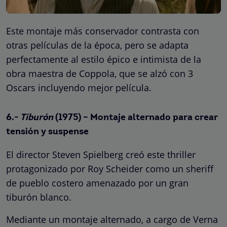
Este montaje más conservador contrasta con
otras películas de la época, pero se adapta
perfectamente al estilo épico e intimista de la
obra maestra de Coppola, que se alzó con 3
Oscars incluyendo mejor película.
6.-
Tiburón
(1975) – Montaje alternado para crear
tensión y suspense
El director Steven Spielberg creó este thriller
protagonizado por Roy Scheider como un sheriff
de pueblo costero amenazado por un gran
tiburón blanco.
Mediante un montaje alternado, a cargo de Verna