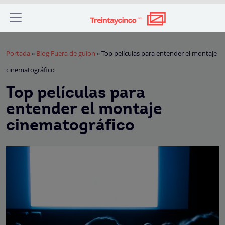
Portada
»
Blog Fuera de guion
»
Top películas para entender el montaje
cinematográfico
Top películas para
entender el montaje
cinematográfico