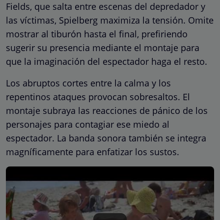
Fields, que salta entre escenas del depredador y
las víctimas, Spielberg maximiza la tensión. Omite
mostrar al tiburón hasta el final, prefiriendo
sugerir su presencia mediante el montaje para
que la imaginación del espectador haga el resto.
Los abruptos cortes entre la calma y los
repentinos ataques provocan sobresaltos. El
montaje subraya las reacciones de pánico de los
personajes para contagiar ese miedo al
espectador. La banda sonora también se integra
magníficamente para enfatizar los sustos.