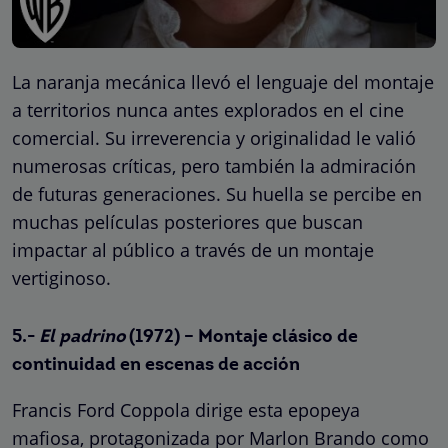
La naranja mecánica llevó el lenguaje del montaje
a territorios nunca antes explorados en el cine
comercial. Su irreverencia y originalidad le valió
numerosas críticas, pero también la admiración
de futuras generaciones. Su huella se percibe en
muchas películas posteriores que buscan
impactar al público a través de un montaje
vertiginoso.
5.-
El padrino
(1972) – Montaje clásico de
continuidad en escenas de acción
Francis Ford Coppola dirige esta epopeya
mafiosa, protagonizada por Marlon Brando como