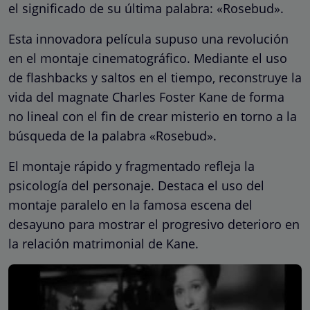
el significado de su última palabra: «Rosebud».
Esta innovadora película supuso una revolución
en el montaje cinematográfico. Mediante el uso
de flashbacks y saltos en el tiempo, reconstruye la
vida del magnate Charles Foster Kane de forma
no lineal con el fin de crear misterio en torno a la
búsqueda de la palabra «Rosebud».
El montaje rápido y fragmentado refleja la
psicología del personaje. Destaca el uso del
montaje paralelo en la famosa escena del
desayuno para mostrar el progresivo deterioro en
la relación matrimonial de Kane.