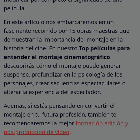
película.
En este artículo nos embarcaremos en un
fascinante recorrido por 15 obras maestras que
demuestran la importancia del montaje en la
historia del cine. En nuestro
Top películas para
entender el montaje cinematográfico
descubrirás cómo el montaje puede generar
suspense, profundizar en la psicología de los
personajes, crear secuencias espectaculares o
alterar la experiencia del espectador.
Además, si estás pensando en convertir el
montaje en tu futura profesión, también te
recomendaremos la mejor
formación edición y
postproducción de vídeo
.