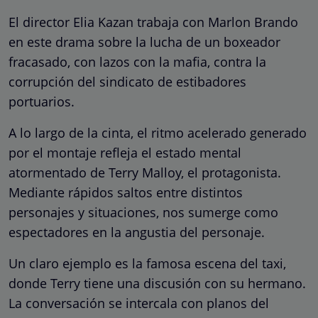
El director Elia Kazan trabaja con Marlon Brando
en este drama sobre la lucha de un boxeador
fracasado, con lazos con la mafia, contra la
corrupción del sindicato de estibadores
portuarios.
A lo largo de la cinta, el ritmo acelerado generado
por el montaje refleja el estado mental
atormentado de Terry Malloy, el protagonista.
Mediante rápidos saltos entre distintos
personajes y situaciones, nos sumerge como
espectadores en la angustia del personaje.
Un claro ejemplo es la famosa escena del taxi,
donde Terry tiene una discusión con su hermano.
La conversación se intercala con planos del