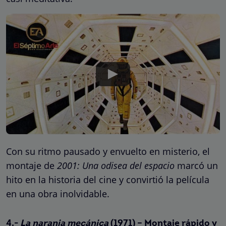
Con su ritmo pausado y envuelto en misterio, el
montaje de
2001: Una odisea del espacio
marcó un
hito en la historia del cine y convirtió la película
en una obra inolvidable.
4.-
La naranja mecánica
(1971) – Montaje rápido y