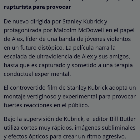
rupturista para provocar
De nuevo dirigida por Stanley Kubrick y
protagonizada por Malcolm McDowell en el papel
de Alex, líder de una banda de jóvenes violentos
en un futuro distópico. La película narra la
escalada de ultraviolencia de Alex y sus amigos,
hasta que es capturado y sometido a una terapia
conductual experimental.
El controvertido film de Stanley Kubrick adopta un
montaje vertiginoso y experimental para provocar
fuertes reacciones en el público.
Bajo la supervisión de Kubrick, el editor Bill Butler
utiliza cortes muy rápidos, imágenes subliminales
y efectos ópticos para crear un ritmo agresivo.