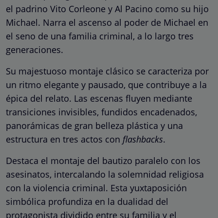
el padrino Vito Corleone y Al Pacino como su hijo
Michael. Narra el ascenso al poder de Michael en
el seno de una familia criminal, a lo largo tres
generaciones.
Su majestuoso montaje clásico se caracteriza por
un ritmo elegante y pausado, que contribuye a la
épica del relato. Las escenas fluyen mediante
transiciones invisibles, fundidos encadenados,
panorámicas de gran belleza plástica y una
estructura en tres actos con
flashbacks
.
Destaca el montaje del bautizo paralelo con los
asesinatos, intercalando la solemnidad religiosa
con la violencia criminal. Esta yuxtaposición
simbólica profundiza en la dualidad del
protagonista dividido entre su familia y el