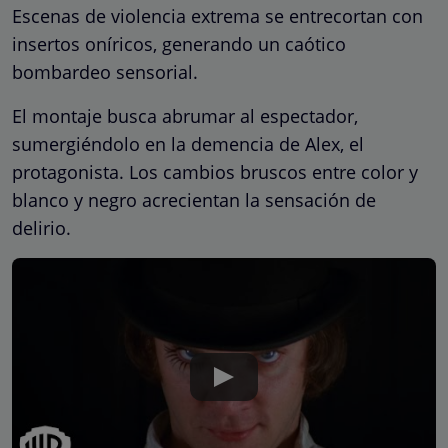
Escenas de violencia extrema se entrecortan con
insertos oníricos, generando un caótico
bombardeo sensorial.
El montaje busca abrumar al espectador,
sumergiéndolo en la demencia de Alex, el
protagonista. Los cambios bruscos entre color y
blanco y negro acrecientan la sensación de
delirio.