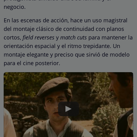
negocio.
En las escenas de acción, hace un uso magistral
del montaje clásico de continuidad con planos
cortos,
field reverses
y
match cuts
para mantener la
orientación espacial y el ritmo trepidante. Un
montaje elegante y preciso que sirvió de modelo
para el cine posterior.