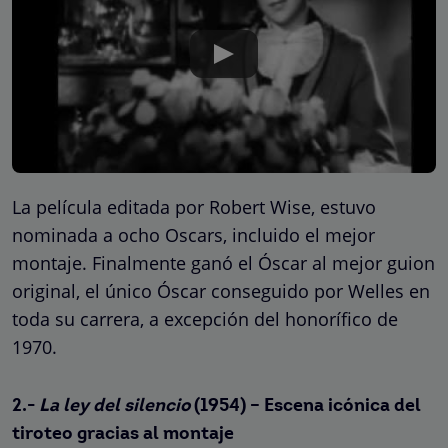
La película editada por Robert Wise, estuvo
nominada a ocho Oscars, incluido el mejor
montaje. Finalmente ganó el Óscar al mejor guion
original, el único Óscar conseguido por Welles en
toda su carrera, a excepción del honorífico de
1970.
2.-
La ley del silencio
(1954) – Escena icónica del
tiroteo gracias al montaje