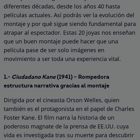
diferentes décadas, desde los años 40 hasta
películas actuales. Así podrás ver la evolución del
montaje y por qué sigue siendo fundamental para
atrapar al espectador. Estas 20 joyas nos enseñan
que un buen montaje puede hacer que una
película pase de ser solo imágenes en
movimiento a ser toda una experiencia vital.
1.-
Ciudadano Kane
(1941) – Rompedora
estructura narrativa gracias al montaje
Dirigida por el cineasta Orson Welles, quien
también es el protagonista en el papel de Charles
Foster Kane. El film narra la historia de un
poderoso magnate de la prensa de EE.UU. cuya
vida es investigada tras su muerte para descubrir