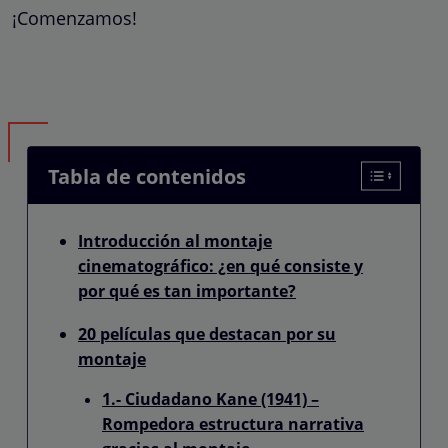
¡Comenzamos!
Tabla de contenidos
Introducción al montaje
cinematográfico: ¿en qué consiste y
por qué es tan importante?
20 películas que destacan por su
montaje
1.- Ciudadano Kane (1941) –
Rompedora estructura narrativa