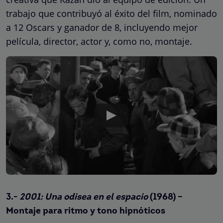
trabajo que contribuyó al éxito del film, nominado
a 12 Oscars y ganador de 8, incluyendo mejor
película, director, actor y, como no, montaje.
3.-
2001: Una odisea en el espacio
(1968) –
Montaje para ritmo y tono hipnóticos