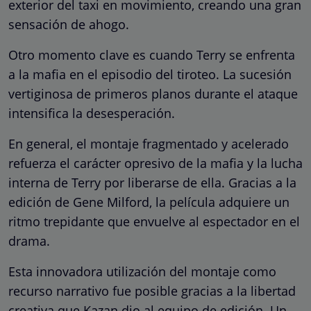
exterior del taxi en movimiento, creando una gran
sensación de ahogo.
Otro momento clave es cuando Terry se enfrenta
a la mafia en el episodio del tiroteo. La sucesión
vertiginosa de primeros planos durante el ataque
intensifica la desesperación.
En general, el montaje fragmentado y acelerado
refuerza el carácter opresivo de la mafia y la lucha
interna de Terry por liberarse de ella. Gracias a la
edición de Gene Milford, la película adquiere un
ritmo trepidante que envuelve al espectador en el
drama.
Esta innovadora utilización del montaje como
recurso narrativo fue posible gracias a la libertad
creativa que Kazan dio al equipo de edición. Un