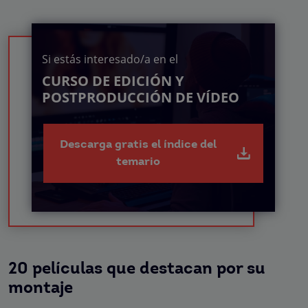
Si estás interesado/a en el
CURSO DE EDICIÓN Y
POSTPRODUCCIÓN DE VÍDEO
Descarga gratis el índice del
temario
20 películas que destacan por su
montaje