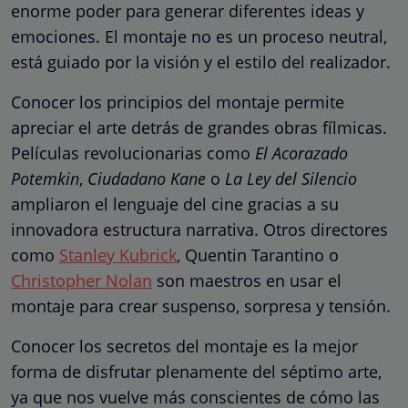
enorme poder para generar diferentes ideas y
emociones. El montaje no es un proceso neutral,
está guiado por la visión y el estilo del realizador.
Conocer los principios del montaje permite
apreciar el arte detrás de grandes obras fílmicas.
Películas revolucionarias como
El Acorazado
Potemkin
,
Ciudadano Kane
o
La Ley del Silencio
ampliaron el lenguaje del cine gracias a su
innovadora estructura narrativa. Otros directores
como
Stanley Kubrick
, Quentin Tarantino o
Christopher Nolan
son maestros en usar el
montaje para crear suspenso, sorpresa y tensión.
Conocer los secretos del montaje es la mejor
forma de disfrutar plenamente del séptimo arte,
ya que nos vuelve más conscientes de cómo las