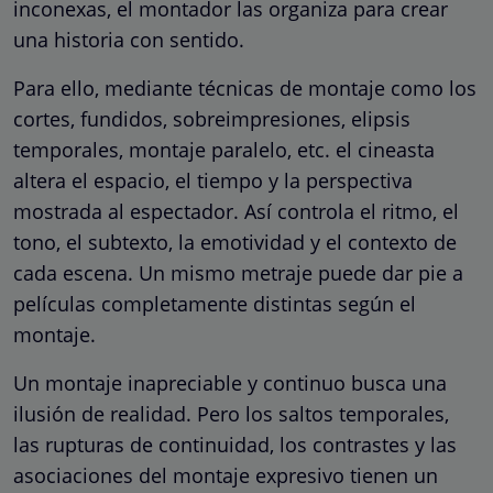
inconexas, el montador las organiza para crear
una historia con sentido.
Para ello, mediante técnicas de montaje como los
cortes, fundidos, sobreimpresiones, elipsis
temporales, montaje paralelo, etc. el cineasta
altera el espacio, el tiempo y la perspectiva
mostrada al espectador. Así controla el ritmo, el
tono, el subtexto, la emotividad y el contexto de
cada escena. Un mismo metraje puede dar pie a
películas completamente distintas según el
montaje.
Un montaje inapreciable y continuo busca una
ilusión de realidad. Pero los saltos temporales,
las rupturas de continuidad, los contrastes y las
asociaciones del montaje expresivo tienen un