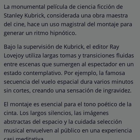
La monumental película de ciencia ficción de
Stanley Kubrick, considerada una obra maestra
del cine, hace un uso magistral del montaje para
generar un ritmo hipnótico.
Bajo la supervisión de Kubrick, el editor Ray
Lovejoy utiliza largas tomas y transiciones fluidas
entre escenas que sumergen al espectador en un
estado contemplativo. Por ejemplo, la famosa
secuencia del vuelo espacial dura varios minutos
sin cortes, creando una sensación de ingravidez.
El montaje es esencial para el tono poético de la
cinta. Los largos silencios, las imágenes
abstractas del espacio y la cuidada selección
musical envuelven al público en una experiencia
casi meditativa.