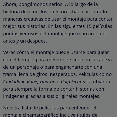
Ahora, pongámonos serios. A lo largo de la
historia del cine, los directores han encontrado
maneras creativas de usar el montaje para contar
mejor sus historias. En las siguientes 15 películas
podrás ver usos del montaje que marcaron un
antes y un después.
Verás cómo el montaje puede usarse para jugar
con el tiempo, para meterte de lleno en la cabeza
de un personaje o para engancharte con una
trama llena de giros inesperados. Películas como
Ciudadano Kane
,
Tiburón
o
Pulp Fiction
cambiaron
para siempre la forma de contar historias con
imágenes gracias a sus originales montajes.
Nuestra lista de películas para entender el
montaje cinematográfico incluye títulos de