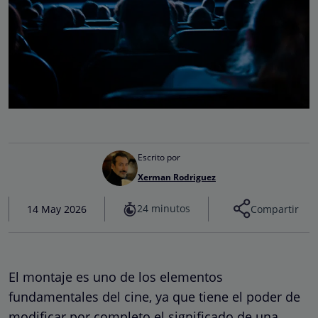
Escrito por
Xerman Rodriguez
24 minutos
14 May 2026
Compartir
El montaje es uno de los elementos
fundamentales del cine, ya que tiene el poder de
modificar por completo el significado de una