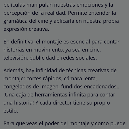
películas manipulan nuestras emociones y la
percepción de la realidad. Permite entender la
gramática del cine y aplicarla en nuestra propia
expresión creativa.
En definitiva, el montaje es esencial para contar
historias en movimiento, ya sea en cine,
televisión, publicidad o redes sociales.
Además, hay infinidad de técnicas creativas de
montaje: cortes rápidos, cámara lenta,
congelados de imagen, fundidos encadenados…
¡Una caja de herramientas infinita para contar
una historia! Y cada director tiene su propio
estilo.
Para que veas el poder del montaje y como puede