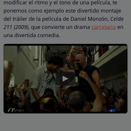
modificar el ritmo y el tono de una película, te
ponemos como ejemplo este divertido montaje
del tráiler de la película de Daniel Monzón,
Celda
211 (2009)
, que convierte un drama
carcelario
en
una divertida comedia.