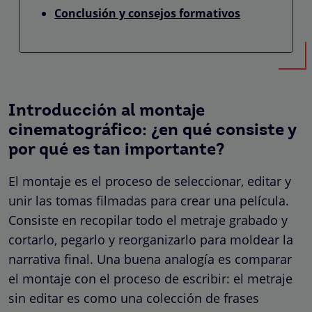
Conclusión y consejos formativos
Introducción al montaje
cinematográfico: ¿en qué consiste y
por qué es tan importante?
El montaje es el proceso de seleccionar, editar y
unir las tomas filmadas para crear una película.
Consiste en recopilar todo el metraje grabado y
cortarlo, pegarlo y reorganizarlo para moldear la
narrativa final. Una buena analogía es comparar
el montaje con el proceso de escribir: el metraje
sin editar es como una colección de frases