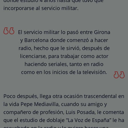
incorporarse al servicio militar.
El servicio militar lo pasó entre Girona
y Barcelona donde comenzó a hacer
radio, hecho que le sirvió, después de
licenciarse, para trabajar como actor
haciendo seriales, tanto en radio
como en los inicios de la televisión.
Poco después, llega otra ocasión trascendental en
la vida Pepe Mediavilla, cuando su amigo y
compañero de profesión, Luis Posada, le comenta
que el estudio de doblaje “La Voz de España” le ha
escuchado en la radio y le quiere hacer una