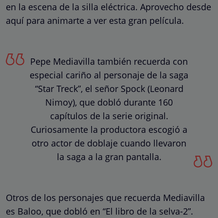
en la escena de la silla eléctrica. Aprovecho desde
aquí para animarte a ver esta gran película.
Pepe Mediavilla también recuerda con
especial cariño al personaje de la saga
“Star Treck”, el señor Spock (Leonard
Nimoy), que dobló durante 160
capítulos de la serie original.
Curiosamente la productora escogió a
otro actor de doblaje cuando llevaron
la saga a la gran pantalla.
Otros de los personajes que recuerda Mediavilla
es Baloo, que dobló en “El libro de la selva-2”.