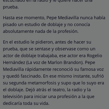
prueba.
Hasta ese momento, Pepe Mediavilla nunca había
pisado un estudio de doblaje y no conocía
absolutamente nada de la profesión.
En el estudio le pidieron, antes de hacer su
prueba, que se sentase y observase como un
actor de doblaje trabajaba, ese actor era Rogelio
Hernández (La voz de Marlon Brandon). Pepe
Mediavilla rápidamente reconoció su famosa voz
y quedó fascinado. En ese mismo instante, sufrió
su segunda metamorfosis y supo que lo suyo era
el doblaje. Dejó atrás el teatro, la radio y la
televisión para iniciar una profesión a la que
dedicaría toda su vida.