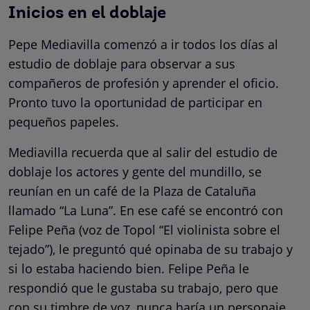
Inicios en el doblaje
Pepe Mediavilla comenzó a ir todos los días al
estudio de doblaje para observar a sus
compañeros de profesión y aprender el oficio.
Pronto tuvo la oportunidad de participar en
pequeños papeles.
Mediavilla recuerda que al salir del estudio de
doblaje los actores y gente del mundillo, se
reunían en un café de la Plaza de Cataluña
llamado “La Luna”. En ese café se encontró con
Felipe Peña (voz de Topol “El violinista sobre el
tejado”), le preguntó qué opinaba de su trabajo y
si lo estaba haciendo bien. Felipe Peña le
respondió que le gustaba su trabajo, pero que
con su timbre de voz, nunca haría un personaje