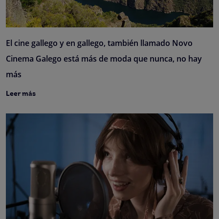
El cine gallego y en gallego, también llamado Novo
Cinema Galego está más de moda que nunca, no hay
más
Leer más