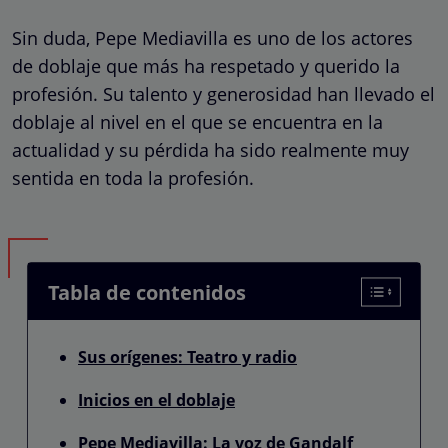
Sin duda, Pepe Mediavilla es uno de los actores
de doblaje que más ha respetado y querido la
profesión. Su talento y generosidad han llevado el
doblaje al nivel en el que se encuentra en la
actualidad y su pérdida ha sido realmente muy
sentida en toda la profesión.
Tabla de contenidos
Sus orígenes: Teatro y radio
Inicios en el doblaje
Pepe Mediavilla: La voz de Gandalf