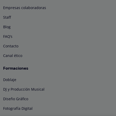
Empresas colaboradoras
Staff
Blog
FAQ’s
Contacto
Canal ético
Formaciones
Doblaje
DJ y Producción Musical
Diseño Gráfico
Fotografía Digital