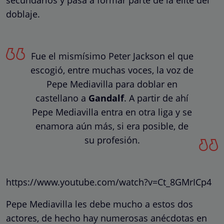
doblaje.
Fue el mismísimo Peter Jackson el que
escogió, entre muchas voces, la voz de
Pepe Mediavilla para doblar en
castellano a
Gandalf
. A partir de ahí
Pepe Mediavilla entra en otra liga y se
enamora aún más, si era posible, de
su profesión.
https://www.youtube.com/watch?v=Ct_8GMrICp4
Pepe Mediavilla les debe mucho a estos dos
actores, de hecho hay numerosas anécdotas en