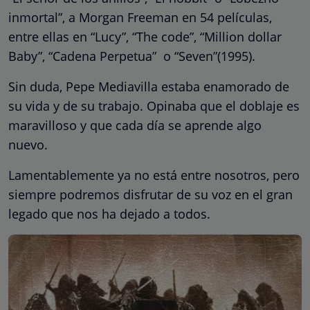
inmortal”, a Morgan Freeman en 54 películas,
entre ellas en “Lucy”, “The code”, “Million dollar
Baby”, “Cadena Perpetua” o “Seven”(1995).
Sin duda, Pepe Mediavilla estaba enamorado de
su vida y de su trabajo. Opinaba que el doblaje es
maravilloso y que cada día se aprende algo
nuevo.
Lamentablemente ya no está entre nosotros, pero
siempre podremos disfrutar de su voz en el gran
legado que nos ha dejado a todos.