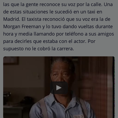
las que la gente reconoce su voz por la calle. Una
de estas situaciones le sucedió en un taxi en
Madrid. El taxista reconoció que su voz era la de
Morgan Freeman y lo tuvo dando vueltas durante
hora y media llamando por teléfono a sus amigos
para decirles que estaba con el actor. Por
supuesto no le cobró la carrera.