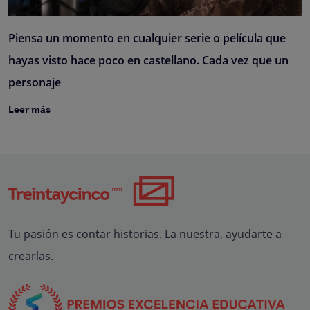
Piensa un momento en cualquier serie o película que
hayas visto hace poco en castellano. Cada vez que un
personaje
Leer más
Tu pasión es contar historias. La nuestra, ayudarte a
crearlas.