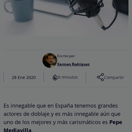
Escrito por
Xerman Rodriguez
8 minutos
28 Ene 2020
Compartir
Es innegable que en España tenemos grandes
actores de doblaje y es más innegable aún que
uno de los mejores y más carismáticos es
Pepe
Mediavilla
.