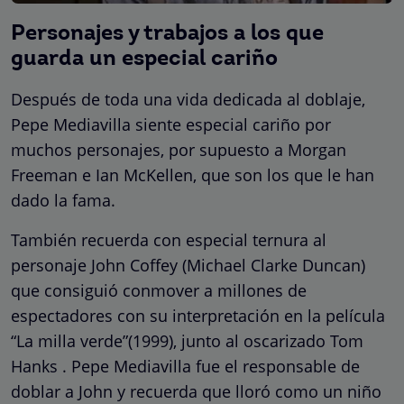
Personajes y trabajos a los que
guarda un especial cariño
Después de toda una vida dedicada al doblaje,
Pepe Mediavilla siente especial cariño por
muchos personajes, por supuesto a Morgan
Freeman e Ian McKellen, que son los que le han
dado la fama.
También recuerda con especial ternura al
personaje John Coffey (Michael Clarke Duncan)
que consiguió conmover a millones de
espectadores con su interpretación en la película
“La milla verde”(1999), junto al oscarizado Tom
Hanks . Pepe Mediavilla fue el responsable de
doblar a John y recuerda que lloró como un niño