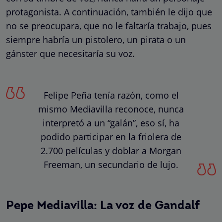
protagonista. A continuación, también le dijo que
no se preocupara, que no le faltaría trabajo, pues
siempre habría un pistolero, un pirata o un
gánster que necesitaría su voz.
Felipe Peña tenía razón, como el
mismo Mediavilla reconoce, nunca
interpretó a un “galán”, eso sí, ha
podido participar en la friolera de
2.700 películas y doblar a Morgan
Freeman, un secundario de lujo.
Pepe Mediavilla: La voz de Gandalf