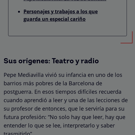
Personajes y trabajos a los que
guarda un especial cariño
Sus orígenes: Teatro y radio
Pepe Mediavilla vivió su infancia en uno de los
barrios más pobres de la Barcelona de
postguerra. En esos tiempos difíciles recuerda
cuando aprendió a leer y una de las lecciones de
su profesor de entonces, que le serviría para su
futura profesión: “No solo hay que leer, hay que
entender lo que se lee, interpretarlo y saber
trasmitirlo”.