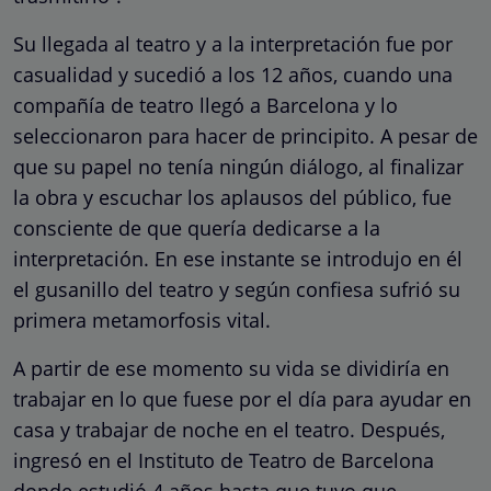
Su llegada al teatro y a la interpretación fue por
casualidad y sucedió a los 12 años, cuando una
compañía de teatro llegó a Barcelona y lo
seleccionaron para hacer de principito. A pesar de
que su papel no tenía ningún diálogo, al finalizar
la obra y escuchar los aplausos del público, fue
consciente de que quería dedicarse a la
interpretación. En ese instante se introdujo en él
el gusanillo del teatro y según confiesa sufrió su
primera metamorfosis vital.
A partir de ese momento su vida se dividiría en
trabajar en lo que fuese por el día para ayudar en
casa y trabajar de noche en el teatro. Después,
ingresó en el Instituto de Teatro de Barcelona
donde estudió 4 años hasta que tuvo que