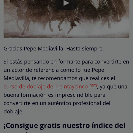
Gracias Pepe Mediavilla. Hasta siempre.
Si estás pensando en formarte para convertirte en
un actor de referencia como lo fue Pepe
Mediavilla, te recomendamos que realices el
mm
curso de doblaje de Treintaycinco
, ya que una
buena formación es imprescindible para
convertirte en un auténtico profesional del
doblaje.
¡Consigue gratis nuestro índice del