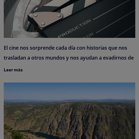
El cine nos sorprende cada día con historias que nos
trasladan a otros mundos y nos ayudan a evadirnos de
Leer más