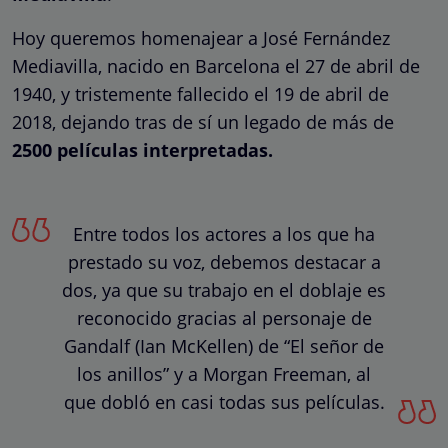
Hoy queremos homenajear a José Fernández
Mediavilla, nacido en Barcelona el 27 de abril de
1940, y tristemente fallecido el 19 de abril de
2018, dejando tras de sí un legado de más de
2500 películas interpretadas.
Entre todos los actores a los que ha
prestado su voz, debemos destacar a
dos, ya que su trabajo en el doblaje es
reconocido gracias al personaje de
Gandalf (Ian McKellen) de “El señor de
los anillos” y a Morgan Freeman, al
que dobló en casi todas sus películas.