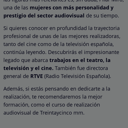
una de las
mujeres con más personalidad y
prestigio del sector audiovisual
de su tiempo.
Si quieres conocer en profundidad la trayectoria
profesional de unas de las mejores realizadoras,
tanto del cine como de la televisión española,
continúa leyendo. Descubrirás el impresionante
legado que abarca
trabajos en el teatro, la
televisión y el cine.
También fue directora
general de
RTVE
(Radio Televisión Española).
Además, si estás pensando en dedicarte a la
realización, te recomendaremos la mejor
formación, como el curso de realización
audiovisual de Treintaycinco mm.