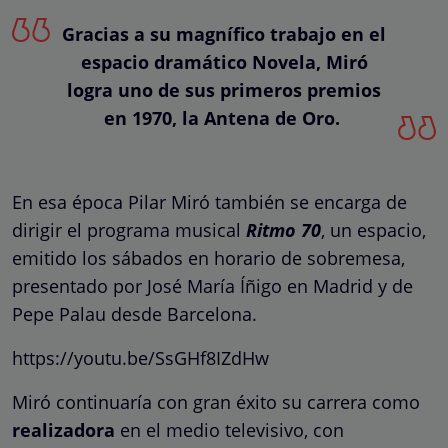
Gracias a su magnífico trabajo en el
espacio dramático Novela, Miró
logra uno de sus primeros premios
en 1970, la Antena de Oro.
En esa época Pilar Miró también se encarga de
dirigir el programa musical
Ritmo 70
, un espacio,
emitido los sábados en horario de sobremesa,
presentado por José María Íñigo en Madrid y de
Pepe Palau desde Barcelona.
https://youtu.be/SsGHf8IZdHw
Miró continuaría con gran éxito su carrera como
realizadora
en el medio televisivo, con