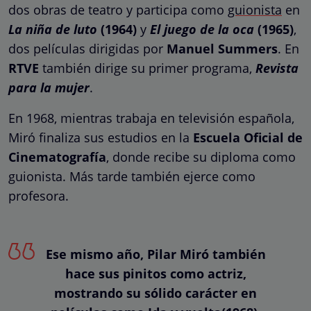
dos obras de teatro y participa como
guionista
en
La niña de luto
(1964)
y
El juego de la oca
(1965)
,
dos películas dirigidas por
Manuel Summers
. En
RTVE
también dirige su primer programa,
Revista
para la mujer
.
En 1968, mientras trabaja en televisión española,
Miró finaliza sus estudios en la
Escuela Oficial de
Cinematografía
, donde recibe su diploma como
guionista. Más tarde también ejerce como
profesora.
Ese mismo año, Pilar Miró también
hace sus pinitos como actriz,
mostrando su sólido carácter en