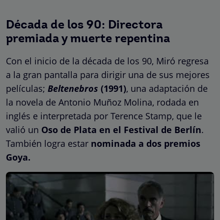
Década de los 90: Directora
premiada y muerte repentina
Con el inicio de la década de los 90, Miró regresa
a la gran pantalla para dirigir una de sus mejores
películas;
Beltenebros
(1991)
, una adaptación de
la novela de Antonio Muñoz Molina, rodada en
inglés e interpretada por Terence Stamp, que le
valió un
Oso de Plata en el Festival de Berlín
.
También logra estar
nominada a dos premios
Goya.