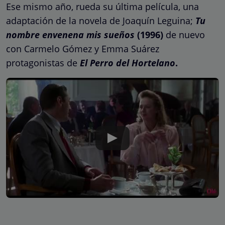
Ese mismo año, rueda su última película, una
adaptación de la novela de Joaquín Leguina;
Tu
nombre envenena mis sueños
(1996)
de nuevo
con Carmelo Gómez y Emma Suárez
protagonistas de
El Perro del Hortelano
.