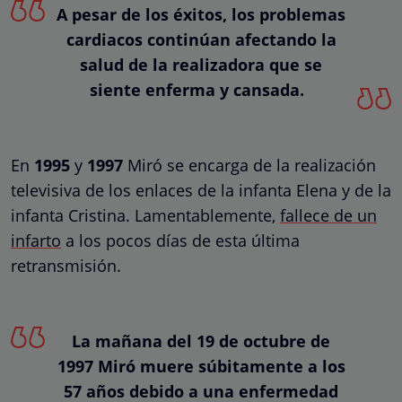
A pesar de los éxitos, los problemas
cardiacos continúan afectando la
salud de la realizadora que se
siente enferma y cansada.
En
1995
y
1997
Miró se encarga de la realización
televisiva de los enlaces de la infanta Elena y de la
infanta Cristina. Lamentablemente,
fallece de un
infarto
a los pocos días de esta última
retransmisión.
La mañana del 19 de octubre de
1997 Miró muere súbitamente a los
57 años debido a una enfermedad