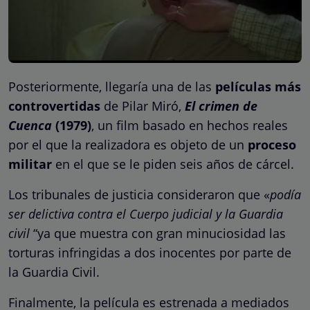
Posteriormente, llegaría una de las
películas más
controvertidas
de Pilar Miró,
El crimen de
Cuenca
(1979)
,
un film basado en hechos reales
por el que la realizadora es objeto de un
proceso
militar
en el que se le piden seis años de cárcel.
Los tribunales de justicia consideraron que «
podía
ser delictiva contra el Cuerpo judicial y la Guardia
civil
“ya que muestra con gran minuciosidad las
torturas infringidas a dos inocentes por parte de
la Guardia Civil.
Finalmente, la película es estrenada a mediados