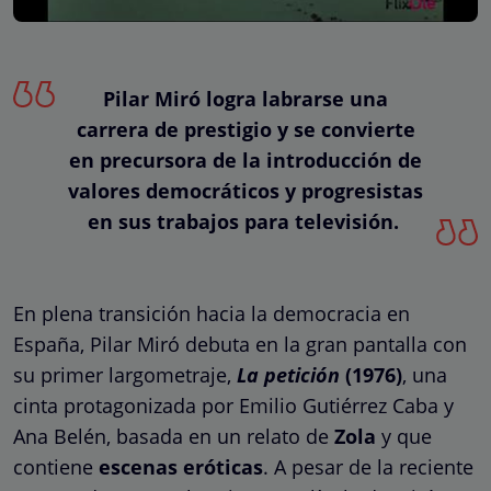
Pilar Miró logra labrarse una
carrera de prestigio y se convierte
en precursora de la introducción de
valores democráticos y progresistas
en sus trabajos para televisión.
En plena transición hacia la democracia en
España, Pilar Miró debuta en la gran pantalla con
su primer largometraje,
La petición
(1976)
,
una
cinta protagonizada por Emilio Gutiérrez Caba y
Ana Belén, basada en un relato de
Zola
y que
contiene
escenas eróticas
. A pesar de la reciente