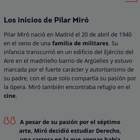
Los inicios de Pilar Miró
Pilar Miró nació en Madrid el 20 de abril de 1940
en el seno de una
familia de militares
. Su
infancia transcurrió en un edificio del Ejército del
Aire en el madrileño barrio de Argüelles y estuvo
marcada por el fuerte carácter y autoritarismo de
su padre, con el que solo compartía su pasión por
la ópera. Miró también encontraba refugio en el
cine
.
A pesar de su pasión por el séptimo
arte, Miró decidió estudiar Derecho,
una carrera en la que apenas había