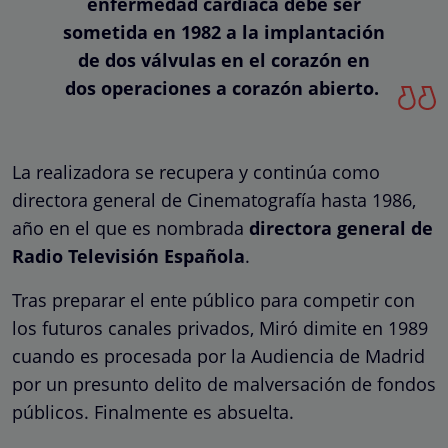
enfermedad cardíaca debe ser
sometida en 1982 a la implantación
de dos válvulas en el corazón en
dos operaciones a corazón abierto.
La realizadora se recupera y continúa como
directora general de Cinematografía hasta 1986,
año en el que es nombrada
directora general de
Radio Televisión Española
.
Tras preparar el ente público para competir con
los futuros canales privados, Miró dimite en 1989
cuando es procesada por la Audiencia de Madrid
por un presunto delito de malversación de fondos
públicos​. Finalmente es absuelta.