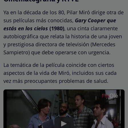
Ya en la década de los 80, Pilar Miró dirige otra de
sus películas más conocidas,
Gary Cooper que
estás en los cielos
(1980)
, una cinta claramente
autobiográfica que relata la historia de una joven
y prestigiosa directora de televisión (Mercedes
Sampietro) que debe operarse con urgencia.
La temática de la película coincide con ciertos
aspectos de la vida de Miró, incluidos sus cada
vez más preocupantes problemas de salud.