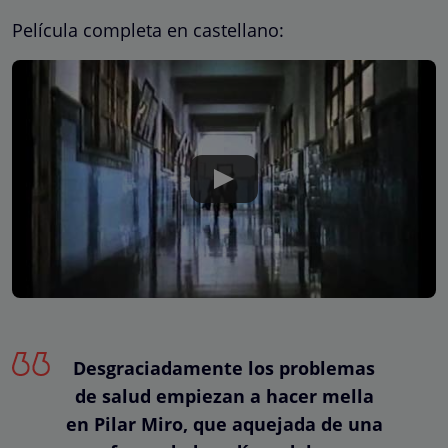
Película completa en castellano:
Desgraciadamente los problemas
de salud empiezan a hacer mella
en Pilar Miro, que aquejada de una