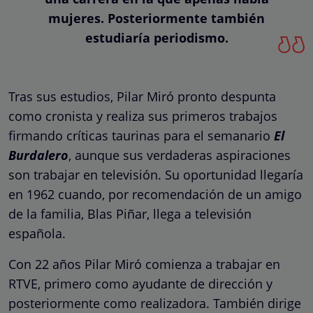
mujeres. Posteriormente también
estudiaría periodismo.
Tras sus estudios, Pilar Miró pronto despunta
como cronista y realiza sus primeros trabajos
firmando críticas taurinas para el semanario
El
Burdalero
, aunque sus verdaderas aspiraciones
son trabajar en televisión. Su oportunidad llegaría
en 1962 cuando, por recomendación de un amigo
de la familia, Blas Piñar, llega a televisión
española.
Con 22 años Pilar Miró comienza a trabajar en
RTVE, primero como ayudante de dirección y
posteriormente como realizadora. También dirige