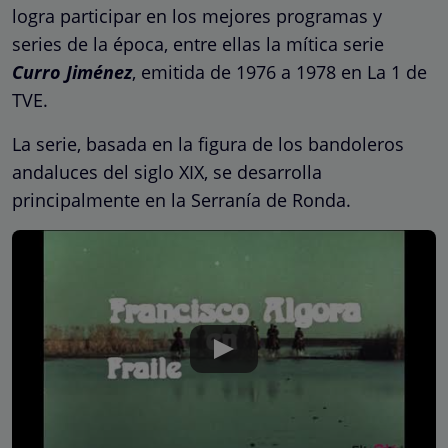
logra participar en los mejores programas y
series de la época, entre ellas la mítica serie
Curro Jiménez
, emitida de 1976 a 1978 en La 1 de
TVE.
La serie, basada en la figura de los bandoleros
andaluces del siglo XIX, se desarrolla
principalmente en la Serranía de Ronda.