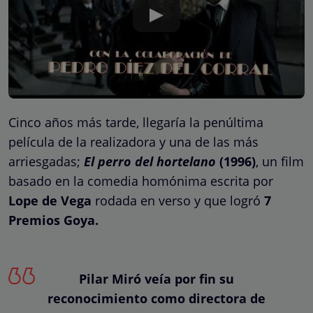
Cinco años más tarde, llegaría la penúltima
película de la realizadora y una de las más
arriesgadas;
El perro del hortelano
(1996)
,
un film
basado en la comedia homónima escrita por
Lope de Vega
rodada en verso y que logró
7
Premios Goya.
Pilar Miró veía por fin su
reconocimiento como directora de