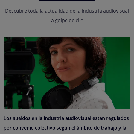
Descubre toda la actualidad de la industria audiovisual
a golpe de clic
Los sueldos en la industria audiovisual están regulados
por convenio colectivo según el ámbito de trabajo y la