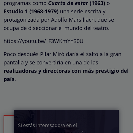
programas como
Cuarto de estar
(1963)
o
Estudio 1 (1968-1979)
una serie escrita y
protagonizada por Adolfo Marsillach, que se
ocupa de diseccionar el mundo del teatro.
https://youtu.be/_F3WKmYh30U
Poco después Pilar Miró daría el salto a la gran
pantalla y se convertiría en una de las
realizadoras y directoras con más prestigio del
país
.
Si estás interesado/a en el