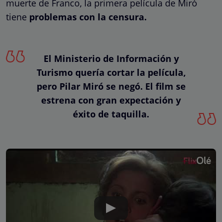
muerte de Franco, la primera película de Miró
tiene
problemas con la censura.
El Ministerio de Información y
Turismo quería cortar la película,
pero Pilar Miró se negó. El film se
estrena con gran expectación y
éxito de taquilla.