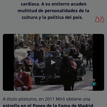
cardíaca. A su entierro acuden
multitud de personalidades de la
cultura y la política del país.
A título póstumo, en 2011 Miró obtiene una
estrella en el Paseo de la Fama de Madrid
.