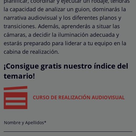
planificar, coordinar y ejecutar un rodaje, tendrás
la capacidad de analizar un guion, dominarás la
narrativa audiovisual y los diferentes planos y
transiciones. Además, aprenderás a situar las
cámaras, a decidir la iluminación adecuada y
estarás preparado para liderar a tu equipo en la
cabina de realización.
¡Consigue gratis nuestro índice del
temario!
CURSO DE REALIZACIÓN AUDIOVISUAL
Nombre y Apellidos*