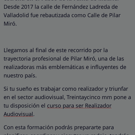
Desde 2017 la calle de Fernández Ladreda de
Valladolid fue rebautizada como Calle de Pilar
Miró.
Llegamos al final de este recorrido por la
trayectoria profesional de Pilar Miró, una de las
realizadoras más emblemáticas e influyentes de
nuestro país.
Si tu sueño es trabajar como realizador y triunfar
en el sector audiovisual, Treintaycinco mm pone a
tu disposición el
curso para ser Realizador
Audiovisual
.
Con esta formación podrás prepararte para