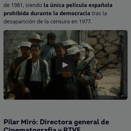
de 1981, siendo
la única película española
prohibida durante la democracia
tras la
desaparición de la censura en 1977.
Pilar Miró: Directora general de
Cinematografía y RTVE