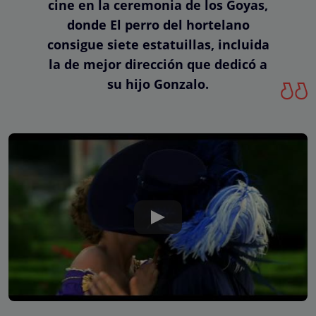
cine en la ceremonia de los Goyas,
donde El perro del hortelano
consigue siete estatuillas, incluida
la de mejor dirección que dedicó a
su hijo Gonzalo.