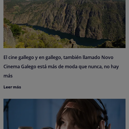
El cine gallego y en gallego, también llamado Novo
Cinema Galego está más de moda que nunca, no hay
más
Leer más