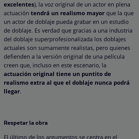
excelentes
), la voz original de un actor en plena
actuación
tendrá un realismo mayor
que la que
un actor de doblaje pueda grabar en un estudio
de doblaje. Es verdad que gracias a una industria
del doblaje superprofesionalizada los doblajes
actuales son sumamente realistas, pero quienes
defienden a la versión original de una película
creen que, incluso en este escenario, la
actuación original tiene un puntito de
realismo extra al que el doblaje nunca podrá
llegar
.
Respetar la obra
El último de los argumentos se centra en el