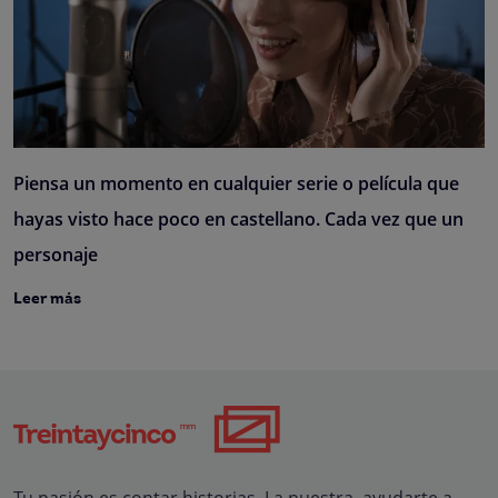
Piensa un momento en cualquier serie o película que
hayas visto hace poco en castellano. Cada vez que un
personaje
Leer más