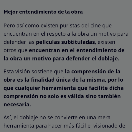
Mejor entendimiento de la obra
Pero así como existen puristas del cine que
encuentran en el respeto a la obra un motivo para
defender las
películas subtituladas
, existen
otros que
encuentran en el entendimiento de
la obra un motivo para defender el doblaje.
Esta visión sostiene que
la comprensión de la
obra es la finalidad única de la misma, por lo
que cualquier herramienta que facilite dicha
comprensión no solo es válida sino también
necesaria.
Así, el doblaje no se convierte en una mera
herramienta para hacer más fácil el visionado de