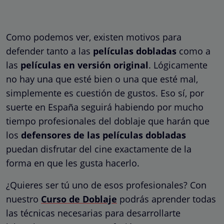
Como podemos ver, existen motivos para
defender tanto a las
películas dobladas
como a
las
películas en versión original
. Lógicamente
no hay una que esté bien o una que esté mal,
simplemente es cuestión de gustos. Eso sí, por
suerte en España seguirá habiendo por mucho
tiempo profesionales del doblaje que harán que
los
defensores de las películas dobladas
puedan disfrutar del cine exactamente de la
forma en que les gusta hacerlo.
¿Quieres ser tú uno de esos profesionales? Con
nuestro
Curso de Doblaje
podrás aprender todas
las técnicas necesarias para desarrollarte