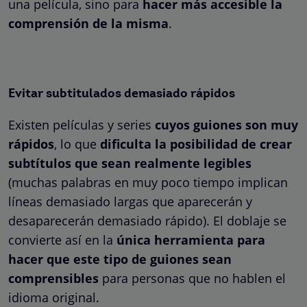
una película, sino para
hacer más accesible la
comprensión de la misma
.
Evitar subtitulados demasiado rápidos
Existen películas y series
cuyos guiones son muy
rápidos
, lo que
dificulta la posibilidad de crear
subtítulos que sean realmente legibles
(muchas palabras en muy poco tiempo implican
líneas demasiado largas que aparecerán y
desaparecerán demasiado rápido). El doblaje se
convierte así en la
única herramienta para
hacer que este tipo de guiones sean
comprensibles
para personas que no hablen el
idioma original.