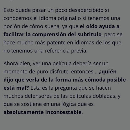
Esto puede pasar un poco desapercibido si
conocemos el idioma original o si tenemos una
noción de cómo suena, ya que
el oído ayuda a
facilitar la comprensión del subtitulo
, pero se
hace mucho más patente en idiomas de los que
no tenemos una referencia previa.
Ahora bien, ver una película debería ser un
momento de puro disfrute, entonces…
¿quién
dijo que verla de la forma más cómoda posible
está mal?
Esta es la pregunta que se hacen
muchos defensores de las películas dobladas, y
que se sostiene en una lógica que es
absolutamente incontestable
.