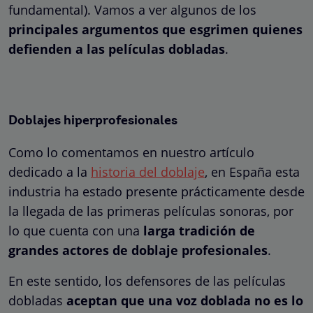
fundamental). Vamos a ver algunos de los
principales argumentos que esgrimen quienes
defienden a las películas dobladas
.
Doblajes hiperprofesionales
Como lo comentamos en nuestro artículo
dedicado a la
historia del doblaje
, en España esta
industria ha estado presente prácticamente desde
la llegada de las primeras películas sonoras, por
lo que cuenta con una
larga tradición de
grandes actores de doblaje profesionales
.
En este sentido, los defensores de las películas
dobladas
aceptan que una voz doblada no es lo