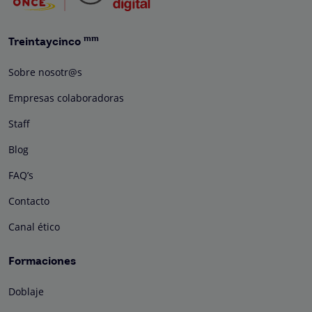
mm
Treintaycinco
Sobre nosotr@s
Empresas colaboradoras
Staff
Blog
FAQ’s
Contacto
Canal ético
Formaciones
Doblaje