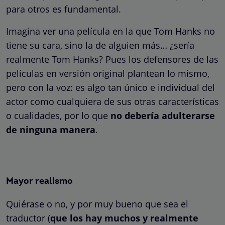
para otros es fundamental.
Imagina ver una película en la que Tom Hanks no
tiene su cara, sino la de alguien más… ¿sería
realmente Tom Hanks? Pues los defensores de las
películas en versión original plantean lo mismo,
pero con la voz: es algo tan único e individual del
actor como cualquiera de sus otras características
o cualidades, por lo que
no debería adulterarse
de ninguna manera
.
Mayor realismo
Quiérase o no, y por muy bueno que sea el
traductor (
que los hay muchos y realmente