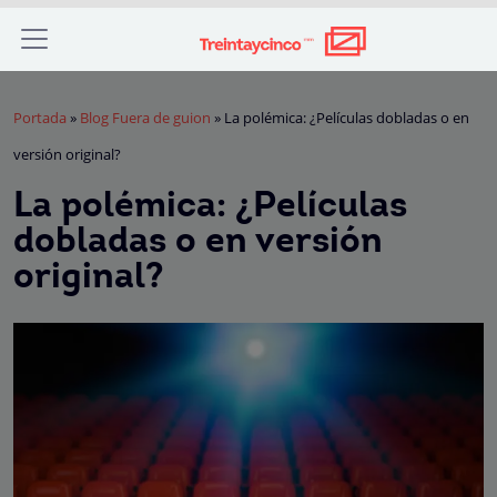
Portada
»
Blog Fuera de guion
»
La polémica: ¿Películas dobladas o en
versión original?
La polémica: ¿Películas
dobladas o en versión
original?