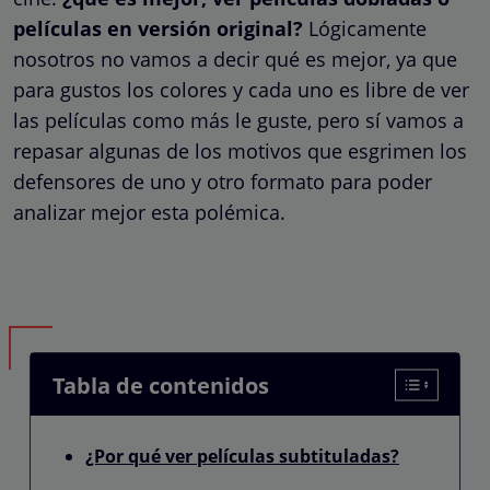
películas en versión original?
Lógicamente
nosotros no vamos a decir qué es mejor, ya que
para gustos los colores y cada uno es libre de ver
las películas como más le guste, pero sí vamos a
repasar algunas de los motivos que esgrimen los
defensores de uno y otro formato para poder
analizar mejor esta polémica.
Tabla de contenidos
¿Por qué ver películas subtituladas?