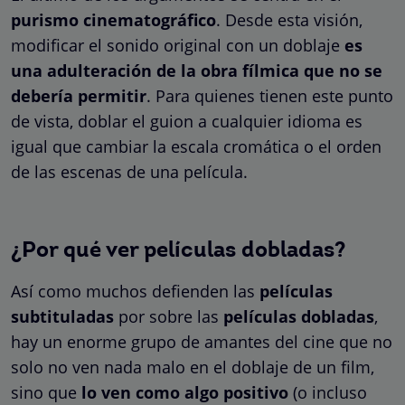
purismo cinematográfico
. Desde esta visión,
modificar el sonido original con un doblaje
es
una adulteración de la obra fílmica que no se
debería permitir
. Para quienes tienen este punto
de vista, doblar el guion a cualquier idioma es
igual que cambiar la escala cromática o el orden
de las escenas de una película.
¿Por qué ver películas dobladas?
Así como muchos defienden las
películas
subtituladas
por sobre las
películas dobladas
,
hay un enorme grupo de amantes del cine que no
solo no ven nada malo en el doblaje de un film,
sino que
lo ven como algo positivo
(o incluso