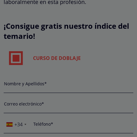
laboralmente en esta profesión.
¡Consigue gratis nuestro índice del
temario!
CURSO DE DOBLAJE
Nombre y Apellidos*
Correo electrónico*
+34
Teléfono*