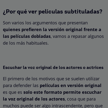
¿Por qué ver películas subtituladas?
Son varios los argumentos que presentan
quienes prefieren la versión original frente a
las películas dobladas
, vamos a repasar algunos
de los más habituales.
Escuchar la voz original de los actores o actrices
El primero de los motivos que se suelen utilizar
para defender las
películas en versión original
es que es
solo este formato permite escuchar
la voz original de los actores
, cosa que para
muchos puede ser algo intrascendente, pero que