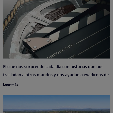
El cine nos sorprende cada día con historias que nos
trasladan a otros mundos y nos ayudan a evadirnos de
Leer más