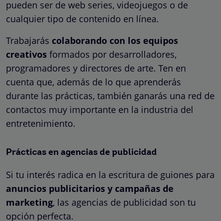
pueden ser de web series, videojuegos o de
cualquier tipo de contenido en línea.
Trabajarás
colaborando con los equipos
creativos
formados por desarrolladores,
programadores y directores de arte. Ten en
cuenta que, además de lo que aprenderás
durante las prácticas, también ganarás una red de
contactos muy importante en la industria del
entretenimiento.
Prácticas en agencias de publicidad
Si tu interés radica en la escritura de guiones para
anuncios publicitarios y campañas de
marketing
, las agencias de publicidad son tu
opción perfecta.