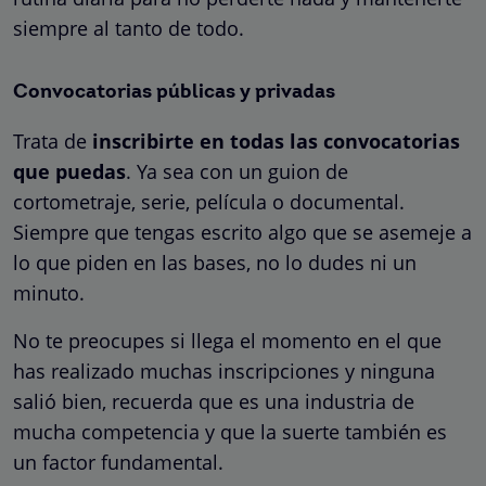
siempre al tanto de todo.
Convocatorias públicas y privadas
Trata de
inscribirte en todas las convocatorias
que puedas
. Ya sea con un guion de
cortometraje, serie, película o documental.
Siempre que tengas escrito algo que se asemeje a
lo que piden en las bases, no lo dudes ni un
minuto.
No te preocupes si llega el momento en el que
has realizado muchas inscripciones y ninguna
salió bien, recuerda que es una industria de
mucha competencia y que la suerte también es
un factor fundamental.