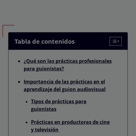
Tabla de contenidos
¿Qué son las prácticas profesionales
para guionistas?
Importancia de las prácticas en el
aprendizaje del guion audiovisual
Tipos de prácticas para
guionistas
Prácticas en productoras de cine
y televisión