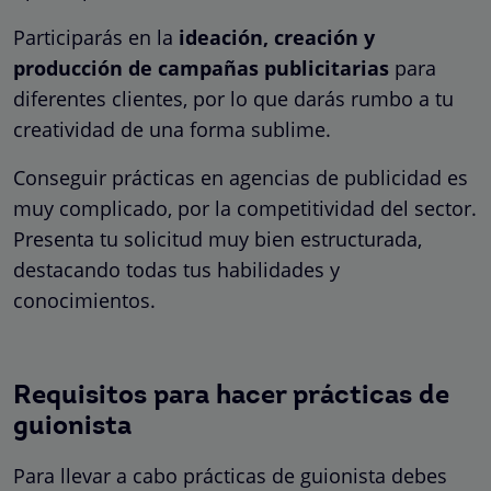
Participarás en la
ideación, creación y
producción de campañas publicitarias
para
diferentes clientes, por lo que darás rumbo a tu
creatividad de una forma sublime.
Conseguir prácticas en agencias de publicidad es
muy complicado, por la competitividad del sector.
Presenta tu solicitud muy bien estructurada,
destacando todas tus habilidades y
conocimientos.
Requisitos para hacer prácticas de
guionista
Para llevar a cabo prácticas de guionista debes