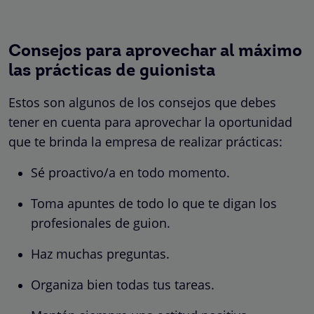
Consejos para aprovechar al máximo
las prácticas de guionista
Estos son algunos de los consejos que debes
tener en cuenta para aprovechar la oportunidad
que te brinda la empresa de realizar prácticas:
Sé proactivo/a en todo momento.
Toma apuntes de todo lo que te digan los
profesionales de guion.
Haz muchas preguntas.
Organiza bien todas tus tareas.