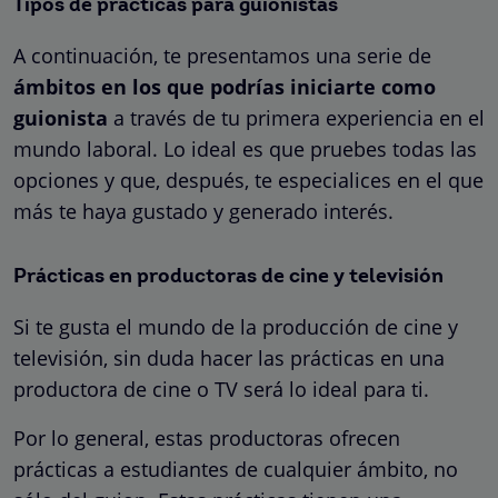
Tipos de prácticas para guionistas
A continuación, te presentamos una serie de
ámbitos en los que podrías iniciarte como
guionista
a través de tu primera experiencia en el
mundo laboral. Lo ideal es que pruebes todas las
opciones y que, después, te especialices en el que
más te haya gustado y generado interés.
Prácticas en productoras de cine y televisión
Si te gusta el mundo de la producción de cine y
televisión, sin duda hacer las prácticas en una
productora de cine o TV será lo ideal para ti.
Por lo general, estas productoras ofrecen
prácticas a estudiantes de cualquier ámbito, no