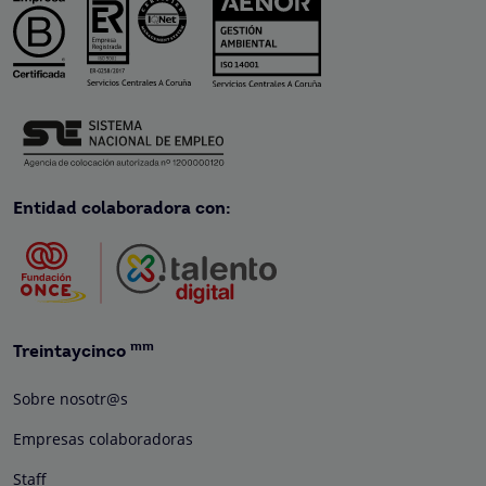
Entidad colaboradora con:
mm
Treintaycinco
Sobre nosotr@s
Empresas colaboradoras
Staff