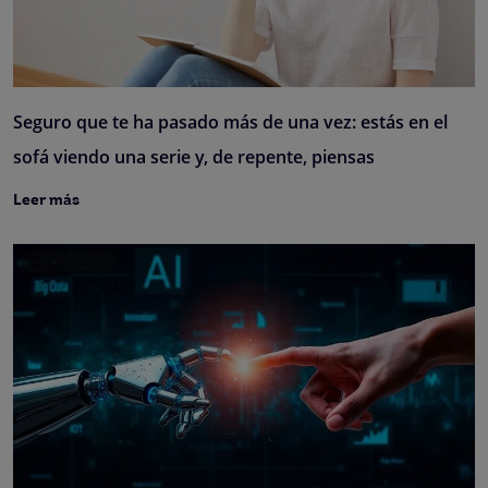
Seguro que te ha pasado más de una vez: estás en el
sofá viendo una serie y, de repente, piensas
Leer más