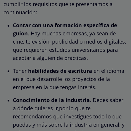
cumplir los requisitos que te presentamos a
continuación:
Contar con una formación específica de
guion
. Hay muchas empresas, ya sean de
cine, televisión, publicidad o medios digitales,
que requieren estudios universitarios para
aceptar a alguien de prácticas.
Tener
habilidades de escritura
en el idioma
en el que desarrolle los proyectos de la
empresa en la que tengas interés.
Conocimiento de la industria
. Debes saber
a dónde quieres ir,por lo que te
recomendamos que investigues todo lo que
puedas y más sobre la industria en general, y