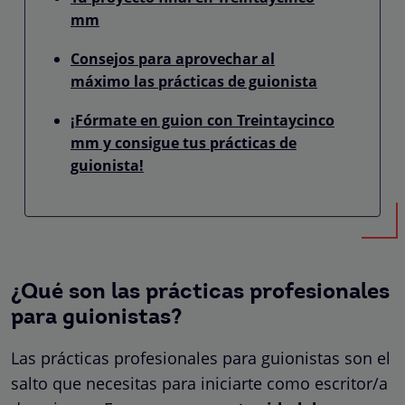
mm
Consejos para aprovechar al
máximo las prácticas de guionista
¡Fórmate en guion con Treintaycinco
mm y consigue tus prácticas de
guionista!
¿Qué son las prácticas profesionales
para guionistas?
Las prácticas profesionales para guionistas son el
salto que necesitas para iniciarte como escritor/a