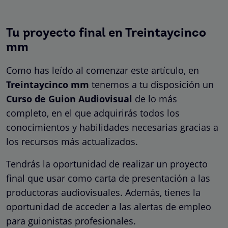
Tu proyecto final en Treintaycinco
mm
Como has leído al comenzar este artículo, en
Treintaycinco mm
tenemos a tu disposición un
Curso de Guion Audiovisual
de lo más
completo, en el que adquirirás todos los
conocimientos y habilidades necesarias gracias a
los recursos más actualizados.
Tendrás la oportunidad de realizar un proyecto
final que usar como carta de presentación a las
productoras audiovisuales. Además, tienes la
oportunidad de
acceder a las alertas de empleo
para guionistas profesionales.