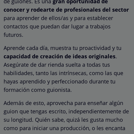
de guiones. Es una
gran oportunidad de
conocer y rodearte de profesionales del sector
para aprender de ellos/as y para establecer
contactos que puedan dar lugar a trabajos
futuros.
Aprende cada día, muestra tu proactividad y tu
capacidad de creación de ideas originales
.
Asegúrate de dar rienda suelta a todas tus
habilidades, tanto las intrínsecas, como las que
hayas aprendido y perfeccionado durante tu
formación como guionista.
Además de esto, aprovecha para enseñar algún
guion que tengas escrito, independientemente de
su longitud. Quién sabe, quizá les gusta mucho
como para iniciar una producción, o les encanta