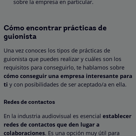
sobre la empresa en particular.
Cómo encontrar prácticas de
guionista
Una vez conoces los tipos de prácticas de
guionista que puedes realizar y cuáles son los
requisitos para conseguirlo, te hablamos sobre
cómo conseguir una empresa interesante para
ti
y con posibilidades de ser aceptado/a en ella.
Redes de contactos
En la industria audiovisual es esencial
establecer
redes de contactos que den lugar a
colaboraciones
. Es una opción muy útil para