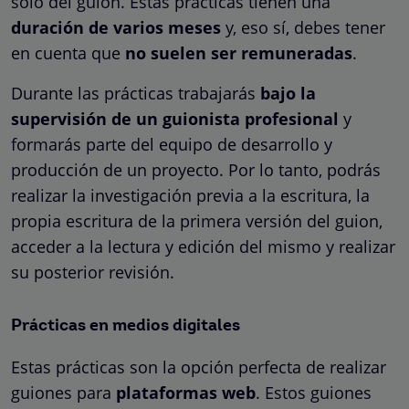
sólo del guion. Estas prácticas tienen una
duración de varios meses
y, eso sí, debes tener
en cuenta que
no suelen ser remuneradas
.
Durante las prácticas trabajarás
bajo la
supervisión de un guionista profesional
y
formarás parte del equipo de desarrollo y
producción de un proyecto. Por lo tanto, podrás
realizar la investigación previa a la escritura, la
propia escritura de la primera versión del guion,
acceder a la lectura y edición del mismo y realizar
su posterior revisión.
Prácticas en medios digitales
Estas prácticas son la opción perfecta de realizar
guiones para
plataformas web
. Estos guiones