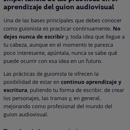
aprendizaje del guion audiovisual
Una de las bases principales que debes conocer
como guionista es practicar continuamente.
No
dejes nunca de escribir
y, toda idea que llegue a
tu cabeza, aunque en el momento te parezca
poco interesante, apúntala, nunca se sabe qué
puede ocurrir con esa idea en un futuro.
Las prácticas de guionista te ofrecen la
posibilidad de estar en
continuo aprendizaje y
escritura
, puliendo tu forma de escribir, de crear
los personajes, las tramas y, en general,
mejorando como profesional del mundo del
guion audiovisual.