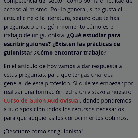
competencia del sector, como por la dificultad de
acceso al mismo. Por lo general, si te gusta el
arte, el cine o la literatura, seguro que te has
preguntado en algún momento cómo es el
trabajo de un guionista.
¿Qué estudiar para
escribir guiones? ¿Existen las prácticas de
guionista? ¿Cómo encontrar trabajo?
En el artículo de hoy vamos a dar respuesta a
estas preguntas, para que tengas una idea
general de esta profesión. Si quieres empezar por
realizar una formación, echa un vistazo a nuestro
Curso de Guion Audiovisual
, donde pondremos
a tu disposición todos los recursos necesarios
para que adquieras los conocimientos óptimos.
¡Descubre cómo ser guionista!