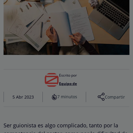
Escrito por
Equipo de
7 minutos
5 Abr 2023
Compartir
Ser guionista es algo complicado, tanto por la