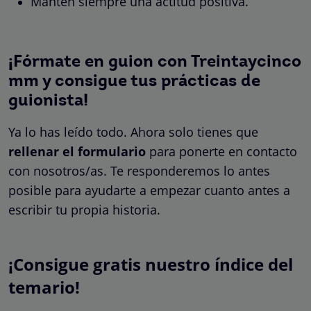
Mantén siempre una actitud positiva.
¡Fórmate en guion con Treintaycinco
mm y consigue tus prácticas de
guionista!
Ya lo has leído todo. Ahora solo tienes que
rellenar el formulario
para ponerte en contacto
con nosotros/as. Te responderemos lo antes
posible para ayudarte a empezar cuanto antes a
escribir tu propia historia.
¡Consigue gratis nuestro índice del
temario!