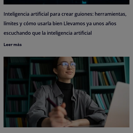
Inteligencia artificial para crear guiones: herramientas,
límites y cómo usarla bien Llevamos ya unos años
escuchando que la inteligencia artificial
Leer más