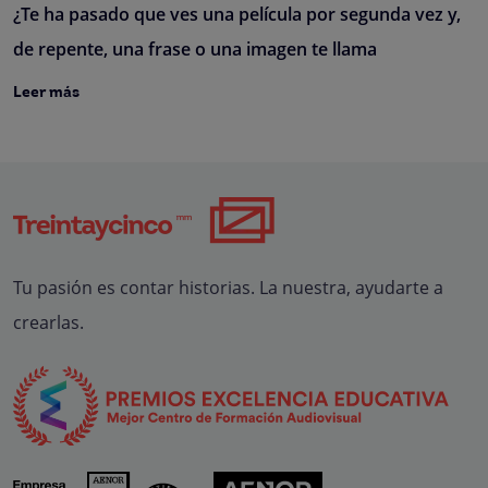
¿Te ha pasado que ves una película por segunda vez y,
de repente, una frase o una imagen te llama
Leer más
Tu pasión es contar historias. La nuestra, ayudarte a
crearlas.