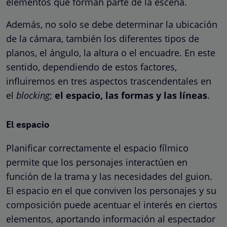
elementos que forman parte de la escena.
Además, no solo se debe determinar la ubicación
de la cámara, también los diferentes tipos de
planos, el ángulo, la altura o el encuadre. En este
sentido, dependiendo de estos factores,
influiremos en tres aspectos trascendentales en
el
blocking
;
el espacio, las formas y las líneas
.
El espacio
Planificar correctamente el espacio fílmico
permite que los personajes interactúen en
función de la trama y las necesidades del guion.
El espacio en el que conviven los personajes y su
composición puede acentuar el interés en ciertos
elementos, aportando información al espectador