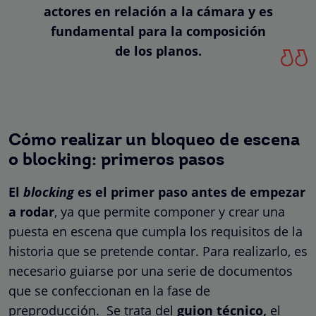
actores en relación a la cámara y es
fundamental para la composición
de los planos.
Cómo realizar un bloqueo de escena
o blocking: primeros pasos
El
blocking
es el primer paso antes de empezar
a rodar
, ya que permite componer y crear una
puesta en escena que cumpla los requisitos de la
historia que se pretende contar. Para realizarlo, es
necesario guiarse por una serie de documentos
que se confeccionan en la fase de
preproducción. Se trata del
guion técnico,
el