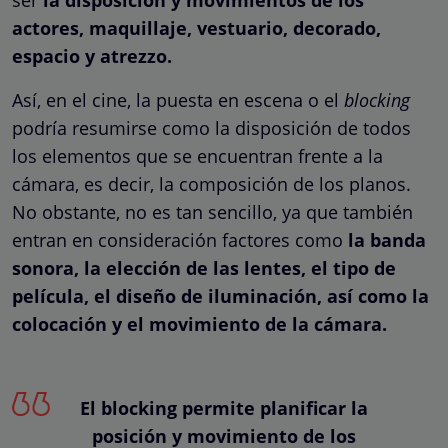
ser
la disposición y movimientos de los
actores, maquillaje, vestuario, decorado,
espacio y atrezzo.
Así, en el cine, la puesta en escena o el
blocking
podría resumirse como la disposición de todos
los elementos que se encuentran frente a la
cámara, es decir, la composición de los planos.
No obstante, no es tan sencillo, ya que
también
entran en consideración factores como
la banda
sonora, la elección de las lentes, el tipo de
película, el diseño de iluminación, así como la
colocación y el movimiento de la cámara.
El blocking permite planificar la
posición y movimiento de los