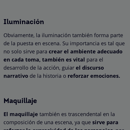
Iluminación
Obviamente, la iluminación también forma parte
de la puesta en escena. Su importancia es tal que
no solo sirve para
crear el ambiente adecuado
en cada toma, también es vital
para el
desarrollo de la acción, guiar
el discurso
narrativo
de la historia o
reforzar emociones.
Maquillaje
El maquillaje
también es trascendental en la
composición de una escena, ya que
sirve para