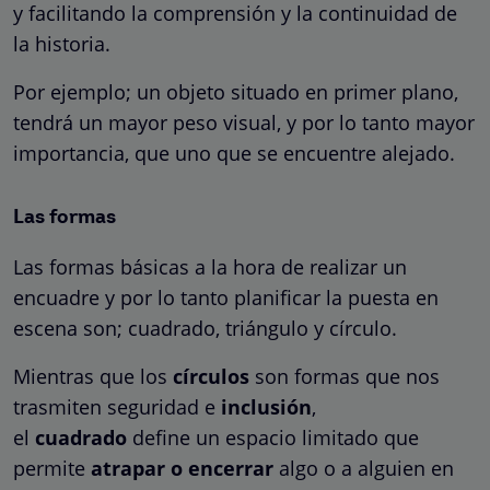
y facilitando la comprensión y la continuidad de
la historia.
Por ejemplo; un objeto situado en primer plano,
tendrá un mayor peso visual, y por lo tanto mayor
importancia, que uno que se encuentre alejado.
Las formas
Las formas básicas a la hora de realizar un
encuadre y por lo tanto planificar la puesta en
escena son; cuadrado, triángulo y círculo.
Mientras que los
círculos
son formas que nos
trasmiten seguridad e
inclusión
,
el
cuadrado
define un espacio limitado que
permite
atrapar o encerrar
algo o a alguien en