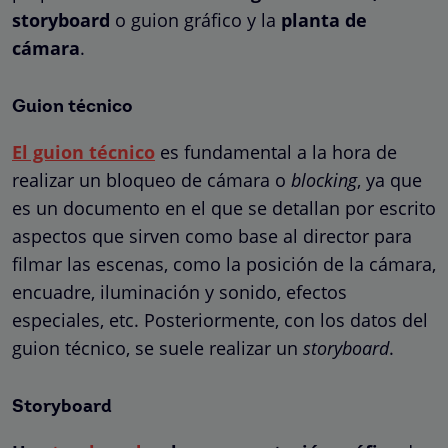
storyboard
o guion gráfico y la
planta de
cámara
.
Guion técnico
El guion técnico
es fundamental a la hora de
realizar un bloqueo de cámara o
blocking
, ya que
es un documento en el que se detallan por escrito
aspectos que sirven como base al director para
filmar las escenas, como la posición de la cámara,
encuadre, iluminación y sonido, efectos
especiales, etc. Posteriormente, con los datos del
guion técnico, se suele realizar un
storyboard
.
Storyboard