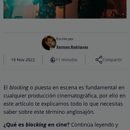
Escrito por
Xerman Rodriguez
11 minutos
18 Nov 2022
Compartir
El
blocking
o puesta en escena es fundamental en
cualquier producción cinematográfica, por ello en
este artículo te explicamos todo lo que necesitas
saber sobre este término anglosajón.
¿Qué es
blocking
en cine?
Continúa leyendo y