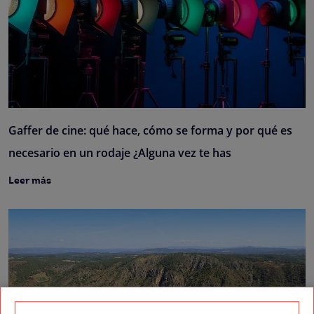
Gaffer de cine: qué hace, cómo se forma y por qué es
necesario en un rodaje ¿Alguna vez te has
Leer más