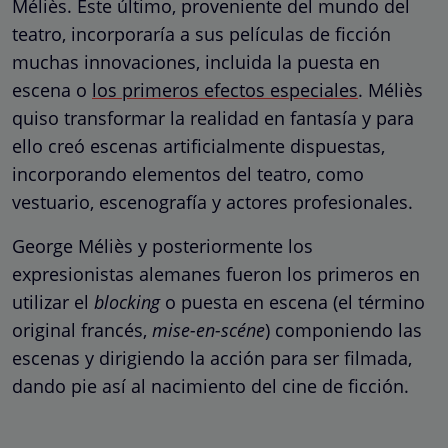
Méliès. Este último, proveniente del mundo del
teatro, incorporaría a sus películas de ficción
muchas innovaciones, incluida la puesta en
escena o
los primeros efectos especiales
. Méliès
quiso transformar la realidad en fantasía y para
ello creó escenas artificialmente dispuestas,
incorporando elementos del teatro, como
vestuario, escenografía y actores profesionales.
George Méliès y posteriormente los
expresionistas alemanes fueron los primeros en
utilizar el
blocking
o puesta en escena (el término
original francés,
mise-en-scéne
) componiendo las
escenas y dirigiendo la acción para ser filmada,
dando pie así al nacimiento del cine de ficción.