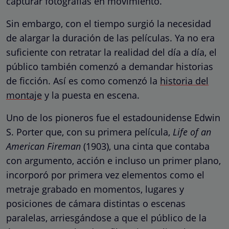
capturar fotografías en movimiento.
Sin embargo, con el tiempo surgió la necesidad
de alargar la duración de las películas. Ya no era
suficiente con retratar la realidad del día a día, el
público también comenzó a demandar historias
de ficción. Así es como comenzó la
historia del
montaje
y la puesta en escena.
Uno de los pioneros fue el estadounidense Edwin
S. Porter que, con su primera película,
Life of an
American Fireman
(1903), una cinta que contaba
con argumento, acción e incluso un primer plano,
incorporó por primera vez elementos como el
metraje grabado en momentos, lugares y
posiciones de cámara distintas o escenas
paralelas, arriesgándose a que el público de la