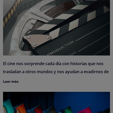
El cine nos sorprende cada día con historias que nos
trasladan a otros mundos y nos ayudan a evadirnos de
Leer más