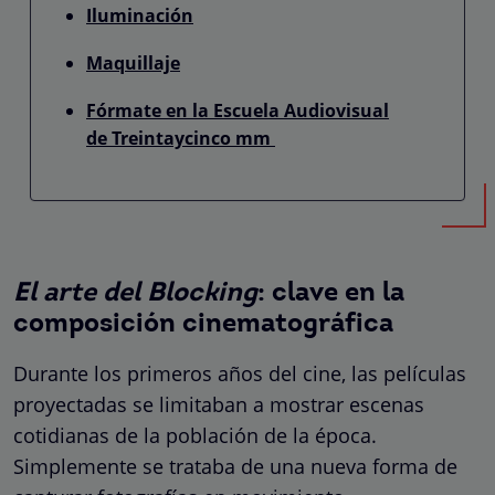
Iluminación
Maquillaje
Fórmate en la Escuela Audiovisual
de Treintaycinco mm
El arte del Blocking
: clave en la
composición cinematográfica
Durante los primeros años del cine, las películas
proyectadas se limitaban a mostrar escenas
cotidianas de la población de la época.
Simplemente se trataba de una nueva forma de