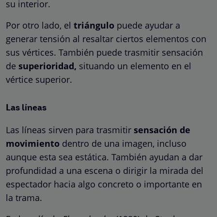
su interior.
Por otro lado, el
triángulo
puede ayudar a
generar tensión al resaltar ciertos elementos con
sus vértices. También puede trasmitir sensación
de
superioridad,
situando un elemento en el
vértice superior.
Las líneas
Las líneas sirven para trasmitir
sensación de
movimiento
dentro de una imagen, incluso
aunque esta sea estática. También ayudan a dar
profundidad a una escena o dirigir la mirada del
espectador hacia algo concreto o importante en
la trama.