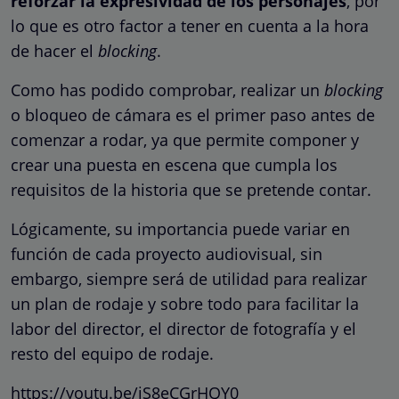
reforzar la expresividad de los personajes
, por
lo que es otro factor a tener en cuenta a la hora
de hacer el
blocking
.
Como has podido comprobar, realizar un
blocking
o bloqueo de cámara es el primer paso antes de
comenzar a rodar, ya que permite componer y
crear una puesta en escena que cumpla los
requisitos de la historia que se pretende contar.
Lógicamente, su importancia puede variar en
función de cada proyecto audiovisual, sin
embargo, siempre será de utilidad para realizar
un plan de rodaje y sobre todo para facilitar la
labor del director, el director de fotografía y el
resto del equipo de rodaje.
https://youtu.be/iS8eCGrHQY0