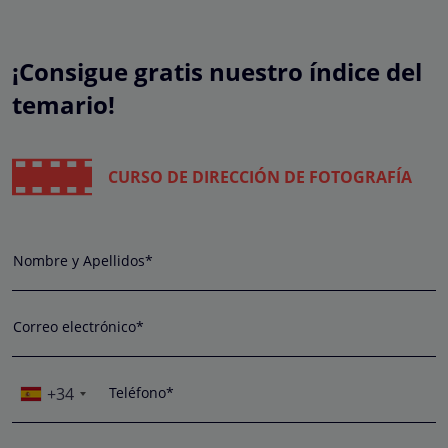
¡Consigue gratis nuestro índice del
temario!
CURSO DE DIRECCIÓN DE FOTOGRAFÍA
Nombre y Apellidos*
Correo electrónico*
+34
Teléfono*