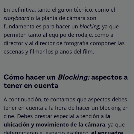
En definitiva, tanto el guion técnico, como el
storyboard
o la planta de cámara son
fundamentales para hacer un
blocking,
ya que
permiten tanto al equipo de rodaje, como al
director y al director de fotografía componer las
escenas y filmar los planos del film.
Cómo hacer un
Blocking:
aspectos a
tener en cuenta
A continuación, te contamos que aspectos debes
tener en cuenta a la hora de hacer un blocking en
cine. Debes prestar especial a tención a
la
ubicación y movimiento de la cámara
, ya que
determinaran el espacio escénico,
el encuadre
,