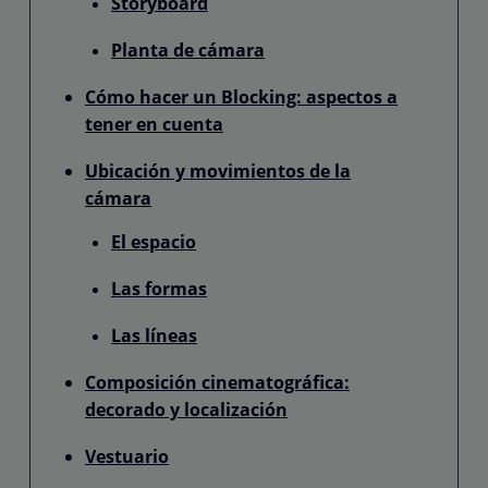
Storyboard
Planta de cámara
Cómo hacer un Blocking: aspectos a
tener en cuenta
Ubicación y movimientos de la
cámara
El espacio
Las formas
Las líneas
Composición cinematográfica:
decorado y localización
Vestuario