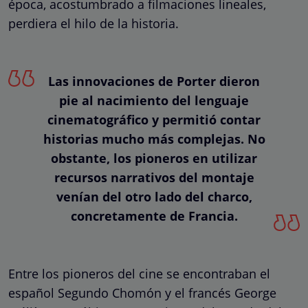
época, acostumbrado a filmaciones lineales,
perdiera el hilo de la historia.
Las innovaciones de Porter dieron
pie al nacimiento del lenguaje
cinematográfico y permitió contar
historias mucho más complejas. No
obstante, los pioneros en utilizar
recursos narrativos del montaje
venían del otro lado del charco,
concretamente de Francia.
Entre los pioneros del cine se encontraban el
español Segundo Chomón y el francés George