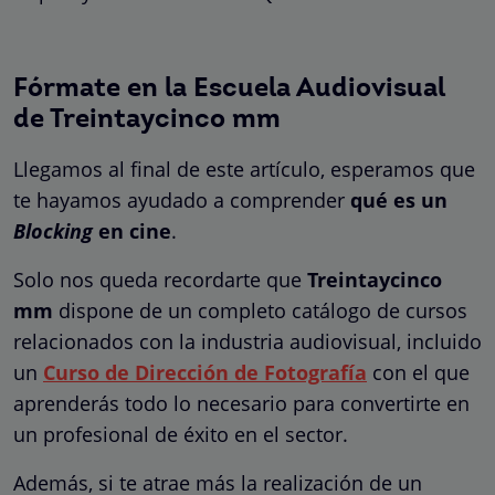
Fórmate en la Escuela Audiovisual
de Treintaycinco mm
Llegamos al final de este artículo, esperamos que
te hayamos ayudado a comprender
qué es un
Blocking
en cine
.
Solo nos queda recordarte que
Treintaycinco
mm
dispone de un completo catálogo de cursos
relacionados con la industria audiovisual, incluido
un
Curso de Dirección de Fotografía
con el que
aprenderás todo lo necesario para convertirte en
un profesional de éxito en el sector.
Además, si te atrae más la realización de un