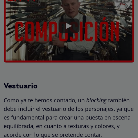
Vestuario
Como ya te hemos contado, un
blocking
también
debe incluir el vestuario de los personajes, ya que
es fundamental para crear una puesta en escena
equilibrada, en cuanto a texturas y colores, y
acorde con lo que se pretende contar.