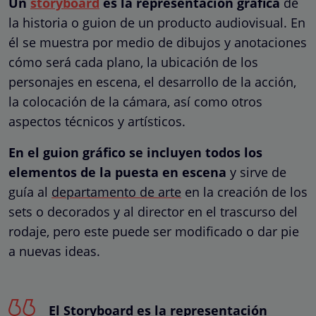
Un
storyboard
es la representación gráfica
de
la historia o guion de un producto audiovisual. En
él se muestra por medio de dibujos y anotaciones
cómo será cada plano, la ubicación de los
personajes en escena, el desarrollo de la acción,
la colocación de la cámara, así como otros
aspectos técnicos y artísticos.
En el guion gráfico se incluyen todos los
elementos de la puesta en escena
y sirve de
guía al
departamento de arte
en la creación de los
sets o decorados y al director en el trascurso del
rodaje, pero este puede ser modificado o dar pie
a nuevas ideas.
El Storyboard es la representación