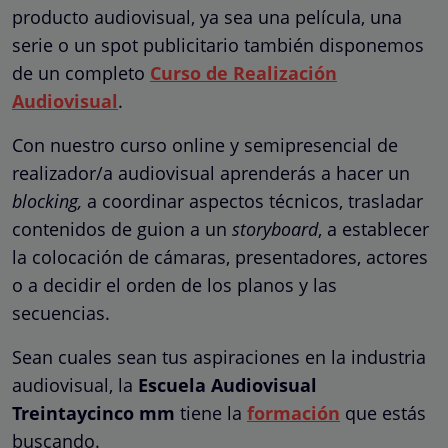
producto audiovisual, ya sea una película, una
serie o un spot publicitario también disponemos
de un completo
Curso de Realización
Audiovisual
.
Con nuestro curso online y semipresencial de
realizador/a audiovisual aprenderás a hacer un
blocking,
a coordinar aspectos técnicos, trasladar
contenidos de guion a un
storyboard
, a establecer
la colocación de cámaras, presentadores, actores
o a decidir el orden de los planos y las
secuencias.
Sean cuales sean tus aspiraciones en la industria
audiovisual, la
Escuela Audiovisual
Treintaycinco mm
tiene la
formación
que estás
buscando.