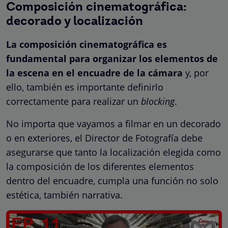
Composición cinematográfica:
decorado y localización
La composición cinematográfica es
fundamental para organizar los elementos de
la escena en el encuadre de la cámara
y, por
ello, también es importante definirlo
correctamente para realizar un
blocking
.
No importa que vayamos a filmar en un decorado
o en exteriores, el Director de Fotografía debe
asegurarse que tanto la localización elegida como
la composición de los diferentes elementos
dentro del encuadre, cumpla una función no solo
estética, también narrativa.