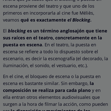
escena proviene del teatro y que uno de los
primeros en incorporarla al cine fue Méliès,
veamos
qué es exactamente
el Blocking
.
El
blocking
es un término anglosajón que tiene
sus raíces en el teatro, concretamente en la
puesta en escena
. En el teatro, la puesta en
escena se refiere a todo lo dispuesto sobre el
escenario, es decir la escenografía (el decorado, la
iluminación, el sonido, el vestuario, etc.).
En el cine, el bloqueo de escena o la puesta en
escena es bastante similar. Sin embargo,
la
composición se realiza para cada plano
y en
ella entran otros elementos audiovisuales que
surgen a la hora de filmar la acción, como pueden