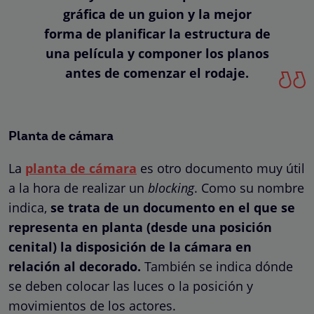
gráfica de un guion y la mejor
forma de planificar la estructura de
una película y componer los planos
antes de comenzar el rodaje.
Planta de cámara
La
planta de cámara
es otro documento muy útil
a la hora de realizar un
blocking
. Como su nombre
indica,
se trata de un documento en el que se
representa en planta (desde una posición
cenital) la disposición de la cámara en
relación al decorado.
También se indica dónde
se deben colocar las luces o la posición y
movimientos de los actores.