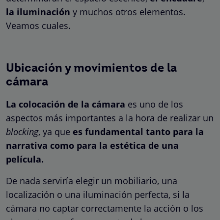
la iluminación
y muchos otros elementos.
Veamos cuales.
Ubicación y movimientos de la
cámara
La colocación de la cámara
es uno de los
aspectos más importantes a la hora de realizar un
blocking
, ya que
es fundamental tanto para la
narrativa como para la estética de una
película.
De nada serviría elegir un mobiliario, una
localización o una iluminación perfecta, si la
cámara no captar correctamente la acción o los