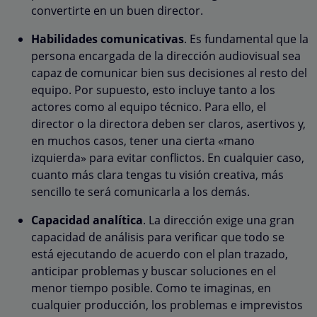
convertirte en un buen director.
Habilidades comunicativas
. Es fundamental que la
persona encargada de la dirección audiovisual sea
capaz de comunicar bien sus decisiones al resto del
equipo. Por supuesto, esto incluye tanto a los
actores como al equipo técnico. Para ello, el
director o la directora deben ser claros, asertivos y,
en muchos casos, tener una cierta «mano
izquierda» para evitar conflictos. En cualquier caso,
cuanto más clara tengas tu visión creativa, más
sencillo te será comunicarla a los demás.
Capacidad analítica
. La dirección exige una gran
capacidad de análisis para verificar que todo se
está ejecutando de acuerdo con el plan trazado,
anticipar problemas y buscar soluciones en el
menor tiempo posible. Como te imaginas, en
cualquier producción, los problemas e imprevistos