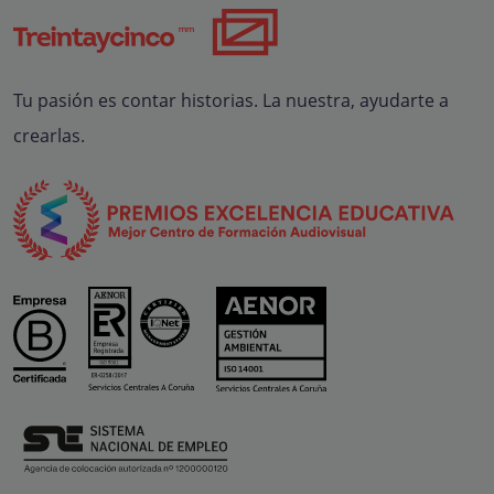
Tu pasión es contar historias. La nuestra, ayudarte a
crearlas.