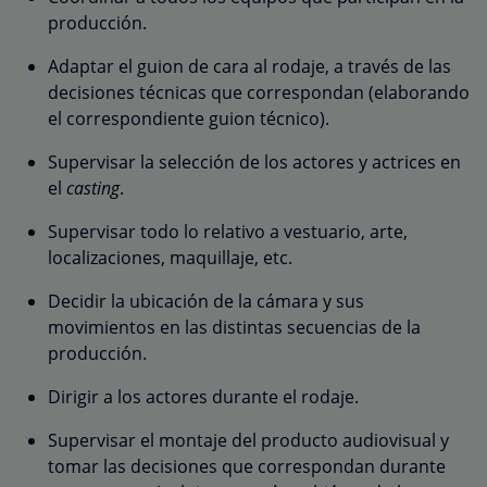
producción.
Adaptar el guion de cara al rodaje, a través de las
decisiones técnicas que correspondan (elaborando
el correspondiente guion técnico).
Supervisar la selección de los actores y actrices en
el
casting
.
Supervisar todo lo relativo a vestuario, arte,
localizaciones, maquillaje, etc.
Decidir la ubicación de la cámara y sus
movimientos en las distintas secuencias de la
producción.
Dirigir a los actores durante el rodaje.
Supervisar el montaje del producto audiovisual y
tomar las decisiones que correspondan durante