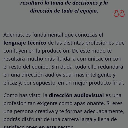
resultará la toma de decisiones y la
dirección de todo el equipo.
Además, es fundamental que conozcas el
lenguaje técnico
de las distintas profesiones que
confluyen en la producción. De este modo te
resultará mucho más fluida la comunicación con
el resto del equipo. Sin duda, todo ello redundará
en una dirección audiovisual más inteligente y
eficaz y, por supuesto, en un mejor producto final.
Como has visto, la
dirección audiovisual
es una
profesión tan exigente como apasionante. Si eres
una persona creativa y te formas adecuadamente,
podrás disfrutar de una carrera larga y llena de
satisfacciones en este sector.