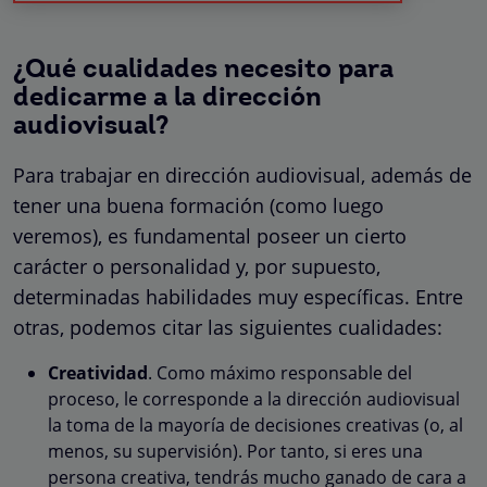
¿Qué cualidades necesito para
dedicarme a la dirección
audiovisual?
Para trabajar en dirección audiovisual, además de
tener una buena formación (como luego
veremos), es fundamental poseer un cierto
carácter o personalidad y, por supuesto,
determinadas habilidades muy específicas. Entre
otras, podemos citar las siguientes cualidades:
Creatividad
. Como máximo responsable del
proceso, le corresponde a la dirección audiovisual
la toma de la mayoría de decisiones creativas (o, al
menos, su supervisión). Por tanto, si eres una
persona creativa, tendrás mucho ganado de cara a