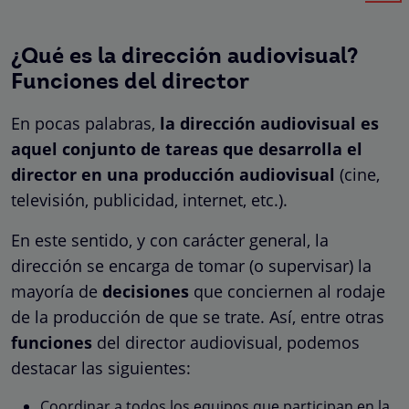
¿Qué es la dirección audiovisual?
Funciones del director
En pocas palabras,
la dirección audiovisual es
aquel conjunto de tareas que desarrolla el
director en una producción audiovisual
(cine,
televisión, publicidad, internet, etc.).
En este sentido, y con carácter general, la
dirección se encarga de tomar (o supervisar) la
mayoría de
decisiones
que conciernen al rodaje
de la producción de que se trate. Así, entre otras
funciones
del director audiovisual, podemos
destacar las siguientes:
Coordinar a todos los equipos que participan en la