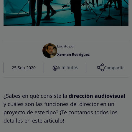
Escrito por
Xerman Rodriguez
5 minutos
25 Sep 2020
Compartir
¿Sabes en qué consiste la
dirección audiovisual
y cuáles son las funciones del director en un
proyecto de este tipo? ¡Te contamos todos los
detalles en este artículo!