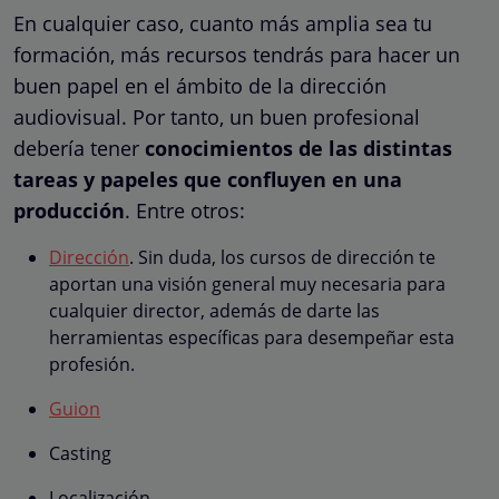
En cualquier caso, cuanto más amplia sea tu
formación, más recursos tendrás para hacer un
buen papel en el ámbito de la dirección
audiovisual. Por tanto, un buen profesional
debería tener
conocimientos de las distintas
tareas y papeles que confluyen en una
producción
. Entre otros:
Dirección
. Sin duda, los cursos de dirección te
aportan una visión general muy necesaria para
cualquier director, además de darte las
herramientas específicas para desempeñar esta
profesión.
Guion
Casting
Localización