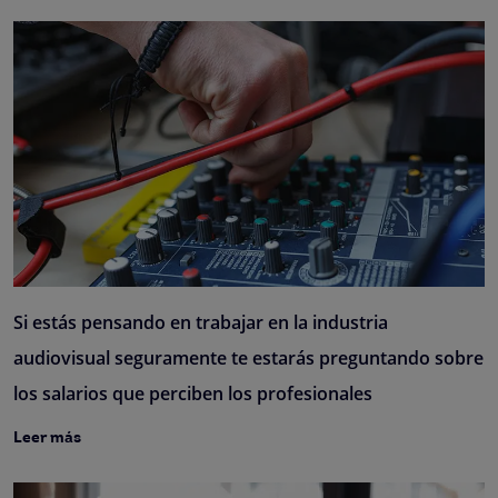
Si estás pensando en trabajar en la industria
audiovisual seguramente te estarás preguntando sobre
los salarios que perciben los profesionales
Leer más