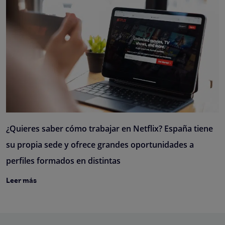
¿Quieres saber cómo trabajar en Netflix? España tiene
su propia sede y ofrece grandes oportunidades a
perfiles formados en distintas
Leer más