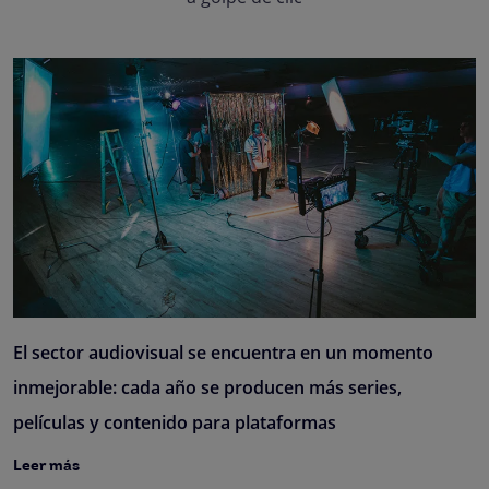
El sector audiovisual se encuentra en un momento
inmejorable: cada año se producen más series,
películas y contenido para plataformas
Leer más