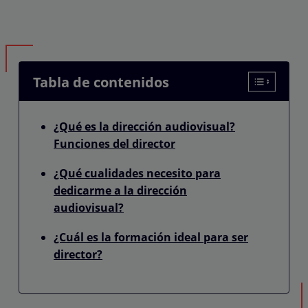
Tabla de contenidos
¿Qué es la dirección audiovisual?
Funciones del director
¿Qué cualidades necesito para
dedicarme a la dirección
audiovisual?
¿Cuál es la formación ideal para ser
director?