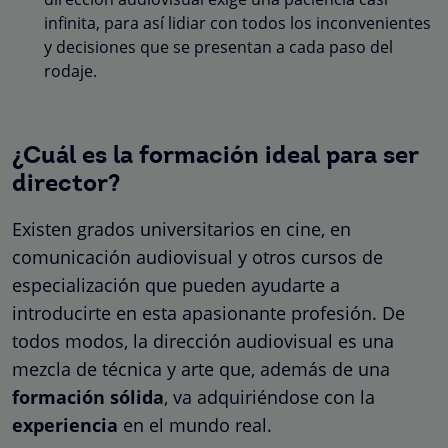
infinita, para así lidiar con todos los inconvenientes
y decisiones que se presentan a cada paso del
rodaje.
¿Cuál es la formación ideal para ser
director?
Existen grados universitarios en cine, en
comunicación audiovisual y otros cursos de
especialización que pueden ayudarte a
introducirte en esta apasionante profesión. De
todos modos, la dirección audiovisual es una
mezcla de técnica y arte que, además de una
formación sólida
, va adquiriéndose con la
experiencia
en el mundo real.