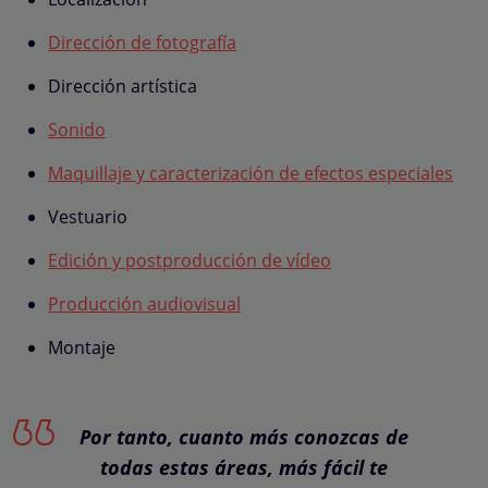
Dirección de fotografía
Dirección artística
Sonido
Maquillaje y caracterización de efectos especiales
Vestuario
Edición y postproducción de vídeo
Producción audiovisual
Montaje
Por tanto, cuanto más conozcas de
todas estas áreas, más fácil te