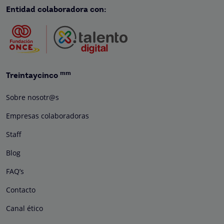
Entidad colaboradora con:
mm
Treintaycinco
Sobre nosotr@s
Empresas colaboradoras
Staff
Blog
FAQ’s
Contacto
Canal ético