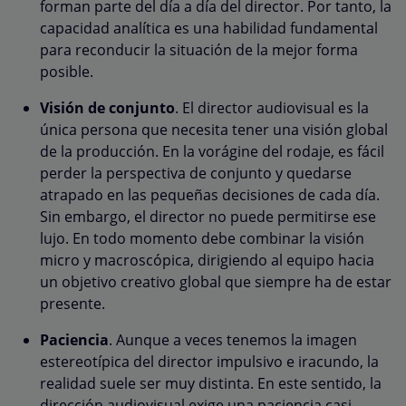
forman parte del día a día del director. Por tanto, la
capacidad analítica es una habilidad fundamental
para reconducir la situación de la mejor forma
posible.
Visión de conjunto
. El director audiovisual es la
única persona que necesita tener una visión global
de la producción. En la vorágine del rodaje, es fácil
perder la perspectiva de conjunto y quedarse
atrapado en las pequeñas decisiones de cada día.
Sin embargo, el director no puede permitirse ese
lujo. En todo momento debe combinar la visión
micro y macroscópica, dirigiendo al equipo hacia
un objetivo creativo global que siempre ha de estar
presente.
Paciencia
. Aunque a veces tenemos la imagen
estereotípica del director impulsivo e iracundo, la
realidad suele ser muy distinta. En este sentido, la
dirección audiovisual exige una paciencia casi