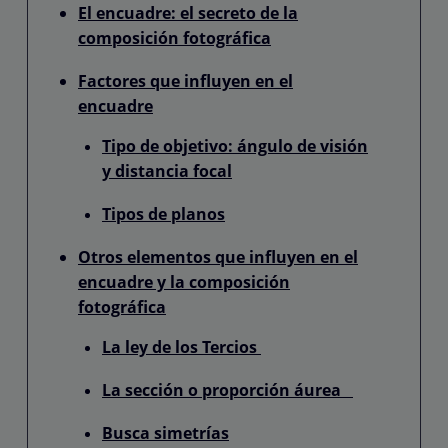
El encuadre: el secreto de la
composición fotográfica
Factores que influyen en el
encuadre
Tipo de objetivo: ángulo de visión
y distancia focal
Tipos de planos
Otros elementos que influyen en el
encuadre y la composición
fotográfica
La ley de los Tercios
La sección o proporción áurea
Busca simetrías