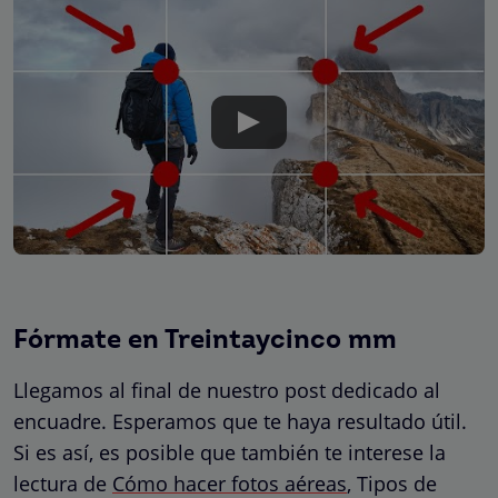
Fórmate en Treintaycinco mm
Llegamos al final de nuestro post dedicado al
encuadre. Esperamos que te haya resultado útil.
Si es así, es posible que también te interese la
lectura de
Cómo hacer fotos aéreas
,
Tipos de