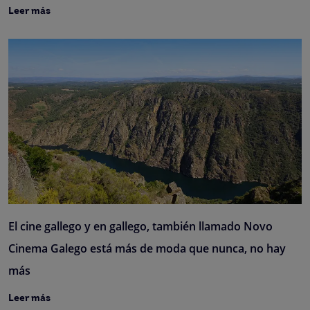
Leer más
El cine gallego y en gallego, también llamado Novo
Cinema Galego está más de moda que nunca, no hay
más
Leer más