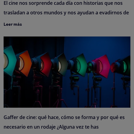
El cine nos sorprende cada día con historias que nos
trasladan a otros mundos y nos ayudan a evadirnos de
Leer más
Gaffer de cine: qué hace, cómo se forma y por qué es
necesario en un rodaje ¿Alguna vez te has