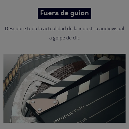
Fuera de guion
Descubre toda la actualidad de la industria audiovisual
a golpe de clic