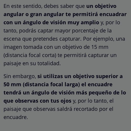
En este sentido, debes saber que
un objetivo
angular o gran angular te permitirá encuadrar
con un ángulo de visión muy amplio
y, por lo
tanto, podrás captar mayor porcentaje de la
escena que pretendes capturar. Por ejemplo, una
imagen tomada con un objetivo de 15 mm
(distancia focal corta) te permitirá capturar un
paisaje en su totalidad.
Sin embargo,
si utilizas un objetivo superior a
50 mm (distancia focal larga) el encuadre
tendrá un ángulo de visión más pequeño de lo
que observas con tus ojos
y, por lo tanto, el
paisaje que observas saldrá recortado por el
encuadre.