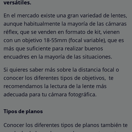
versátiles.
En el mercado existe una gran variedad de lentes,
aunque habitualmente la mayoría de las cámaras
réflex, que se venden en formato de kit, vienen
con un objetivo 18-55mm (focal variable), que es
más que suficiente para realizar buenos
encuadres en la mayoría de las situaciones.
Si quieres saber más sobre la distancia focal o
conocer los diferentes tipos de objetivos, te
recomendamos la lectura de
la lente más
adecuada para tu cámara fotográfica
.
Tipos de planos
Conocer los diferentes tipos de planos también te