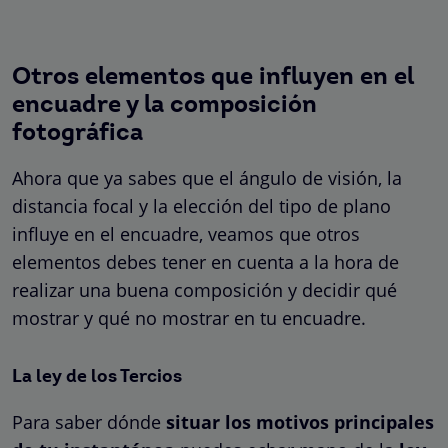
Otros elementos que influyen en el
encuadre y la composición
fotográfica
Ahora que ya sabes que el ángulo de visión, la
distancia focal y la elección del tipo de plano
influye en el encuadre, veamos que otros
elementos debes tener en cuenta a la hora de
realizar una buena composición y decidir qué
mostrar y qué no mostrar en tu encuadre.
La ley de los Tercios
Para saber dónde
situar los motivos principales