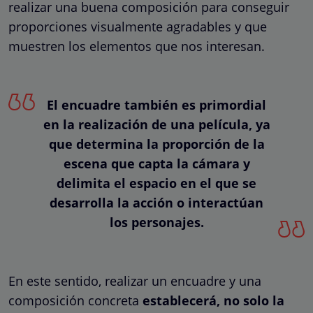
realizar una buena composición para conseguir
proporciones visualmente agradables y que
muestren los elementos que nos interesan.
El encuadre también es primordial
en la realización de una película, ya
que determina la proporción de la
escena que capta la cámara y
delimita el espacio en el que se
desarrolla la acción o interactúan
los personajes.
En este sentido, realizar un encuadre y una
composición concreta
establecerá, no solo la