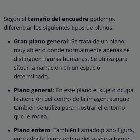
Según el
tamaño del encuadre
podemos
diferenciar los siguientes tipos de planos:
Gran plano general
: Se trata de un plano
muy abierto donde normalmente apenas se
distinguen figuras humanas. Se utiliza para
situar la narración en un espacio
determinado.
Plano general
: En este plano el sujeto ocupa
la atención del centro de la imagen, aunque
también se utiliza para mostrar el entorno
que le rodea.
Plano entero
: También llamado plano figura,
encuadra la figura entera del sujeto a tomar,