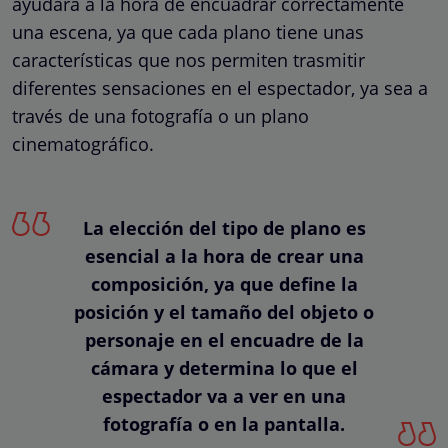
ayudará a la hora de encuadrar correctamente
una escena, ya que cada plano tiene unas
características que nos permiten trasmitir
diferentes sensaciones en el espectador, ya sea a
través de una fotografía o un plano
cinematográfico.
La elección del tipo de plano es
esencial a la hora de crear una
composición, ya que define la
posición y el tamaño del objeto o
personaje en el encuadre de la
cámara y determina lo que el
espectador va a ver en una
fotografía o en la pantalla.