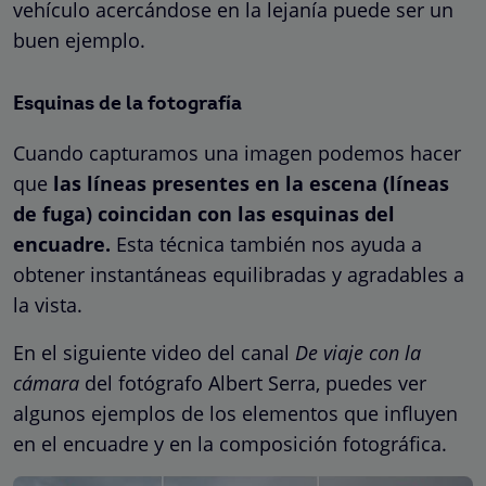
vehículo acercándose en la lejanía puede ser un
buen ejemplo.
Esquinas de la fotografía
Cuando capturamos una imagen podemos hacer
que
las líneas presentes en la escena (líneas
de fuga) coincidan con las esquinas del
encuadre.
Esta técnica también nos ayuda a
obtener instantáneas equilibradas y agradables a
la vista.
En el siguiente video del canal
De viaje con la
cámara
del fotógrafo Albert Serra, puedes ver
algunos ejemplos de los elementos que influyen
en el encuadre y en la composición fotográfica.