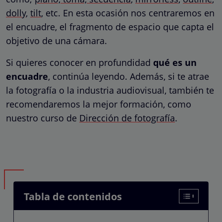
dolly
,
tilt
, etc. En esta ocasión nos centraremos en
el encuadre, el fragmento de espacio que capta el
objetivo de una cámara.
Si quieres conocer en profundidad
qué es un
encuadre
, continúa leyendo. Además, si te atrae
la fotografía o la industria audiovisual, también te
recomendaremos la mejor formación, como
nuestro curso de
Dirección de fotografía
.
Tabla de contenidos