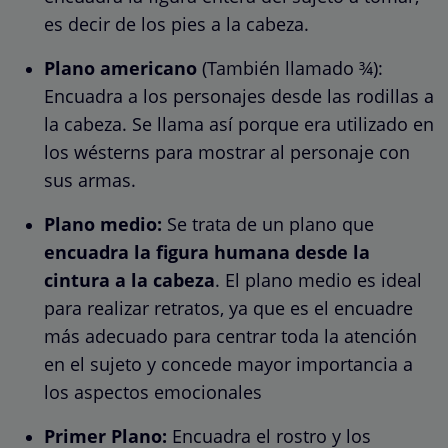
es decir de los pies a la cabeza.
Plano americano
(También llamado ¾):
Encuadra a los personajes desde las rodillas a
la cabeza. Se llama así porque era utilizado en
los wésterns para mostrar al personaje con
sus armas.
Plano medio:
Se trata de un plano que
encuadra la figura humana desde la
cintura a la cabeza
. El plano medio es ideal
para realizar retratos, ya que es el encuadre
más adecuado para centrar toda la atención
en el sujeto y concede mayor importancia a
los aspectos emocionales
Primer Plano:
Encuadra el rostro y los