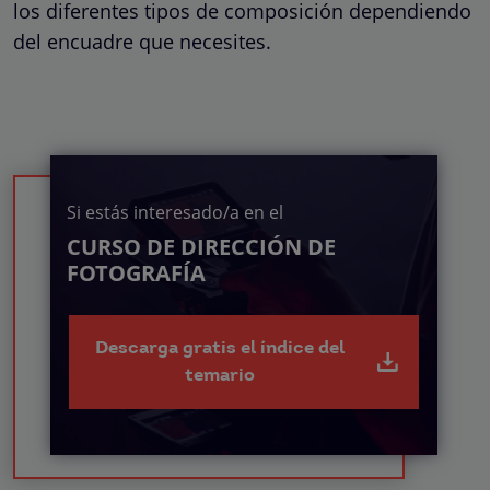
los diferentes tipos de composición dependiendo
del encuadre que necesites.
Si estás interesado/a en el
CURSO DE DIRECCIÓN DE
FOTOGRAFÍA
Descarga gratis el índice del
temario