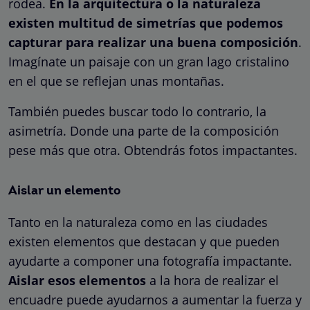
rodea.
En la arquitectura o la naturaleza
existen multitud de simetrías que podemos
capturar para realizar una buena composición
.
Imagínate un paisaje con un gran lago cristalino
en el que se reflejan unas montañas.
También puedes buscar todo lo contrario, la
asimetría. Donde una parte de la composición
pese más que otra. Obtendrás fotos impactantes.
Aislar un elemento
Tanto en la naturaleza como en las ciudades
existen elementos que destacan y que pueden
ayudarte a componer una fotografía impactante.
Aislar esos elementos
a la hora de realizar el
encuadre puede ayudarnos a aumentar la fuerza y