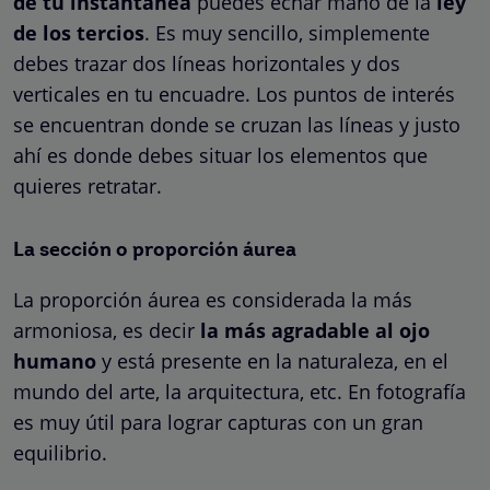
de tu instantánea
puedes echar mano de la
ley
de los tercios
. Es muy sencillo, simplemente
debes trazar dos líneas horizontales y dos
verticales en tu encuadre. Los puntos de interés
se encuentran donde se cruzan las líneas y justo
ahí es donde debes situar los elementos que
quieres retratar.
La sección o proporción áurea
La proporción áurea es considerada la más
armoniosa, es decir
la más agradable al ojo
humano
y está presente en la naturaleza, en el
mundo del arte, la arquitectura, etc. En fotografía
es muy útil para lograr capturas con un gran
equilibrio.