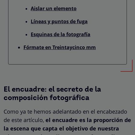
Aislar un elemento
Líneas y puntos de fuga
Esquinas de la fotografía
Fórmate en Treintaycinco mm
El encuadre: el secreto de la
composición fotográfica
Como ya te hemos adelantado en el encabezado
de este artículo,
el encuadre es la proporción de
la escena que capta el objetivo de nuestra