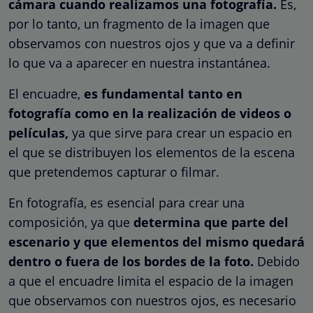
cámara cuando realizamos una fotografía.
Es,
por lo tanto, un fragmento de la imagen que
observamos con nuestros ojos y que va a definir
lo que va a aparecer en nuestra instantánea.
El encuadre,
es fundamental tanto en
fotografía como en la realización de videos o
películas,
ya que sirve para crear un espacio en
el que se distribuyen los elementos de la escena
que pretendemos capturar o filmar.
En fotografía, es esencial para crear una
composición, ya que
determina que parte del
escenario y que elementos del mismo quedará
dentro o fuera de los bordes de la foto.
Debido
a que el encuadre limita el espacio de la imagen
que observamos con nuestros ojos, es necesario