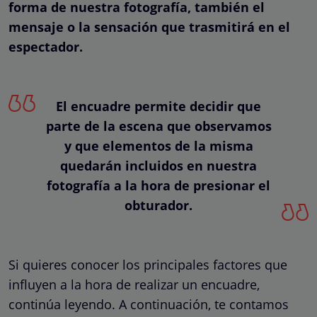
forma de nuestra fotografía, también el
mensaje o la sensación que trasmitirá en el
espectador.
El encuadre permite decidir que
parte de la escena que observamos
y que elementos de la misma
quedarán incluidos en nuestra
fotografía a la hora de presionar el
obturador.
Si quieres conocer los principales factores que
influyen a la hora de realizar un encuadre,
continúa leyendo. A continuación, te contamos