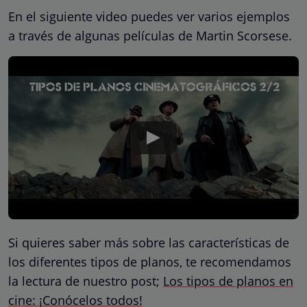
En el siguiente video puedes ver varios ejemplos
a través de algunas películas de Martin Scorsese.
Si quieres saber más sobre las características de
los diferentes tipos de planos, te recomendamos
la lectura de nuestro post;
Los tipos de planos en
cine: ¡Conócelos todos!