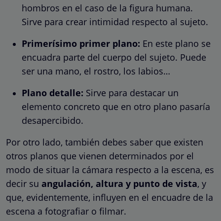
hombros en el caso de la figura humana.
Sirve para crear intimidad respecto al sujeto.
Primerísimo primer plano:
En este plano se
encuadra parte del cuerpo del sujeto. Puede
ser una mano, el rostro, los labios…
Plano detalle:
Sirve para destacar un
elemento concreto que en otro plano pasaría
desapercibido.
Por otro lado, también debes saber que existen
otros planos que vienen determinados por el
modo de situar la cámara respecto a la escena, es
decir su
angulación, altura y punto de vista
, y
que, evidentemente, influyen en el encuadre de la
escena a fotografiar o filmar.