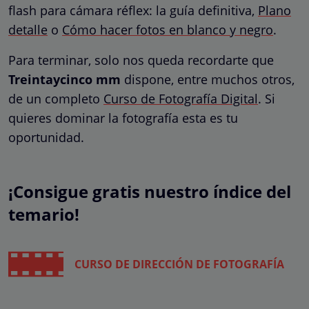
flash para cámara réflex: la guía definitiva
,
Plano
detalle
o
Cómo hacer fotos en blanco y negro
.
Para terminar, solo nos queda recordarte que
Treintaycinco mm
dispone, entre muchos otros,
de un completo
Curso de Fotografía Digital
.
Si
quieres dominar la fotografía esta es tu
oportunidad.
¡Consigue gratis nuestro índice del
temario!
CURSO DE DIRECCIÓN DE FOTOGRAFÍA