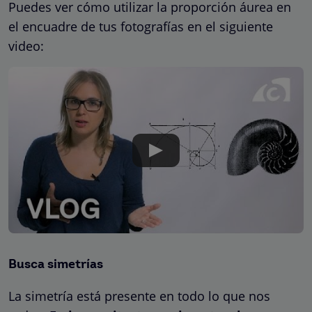
Puedes ver cómo utilizar la proporción áurea en
el encuadre de tus fotografías en el siguiente
video:
Busca simetrías
La simetría está presente en todo lo que nos