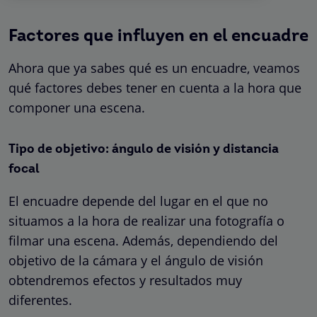
Factores que influyen en el encuadre
Ahora que ya sabes qué es un encuadre, veamos
qué factores debes tener en cuenta a la hora que
componer una escena.
Tipo de objetivo: ángulo de visión y distancia
focal
El encuadre depende del lugar en el que no
situamos a la hora de realizar una fotografía o
filmar una escena. Además, dependiendo del
objetivo de la cámara y el ángulo de visión
obtendremos efectos y resultados muy
diferentes.