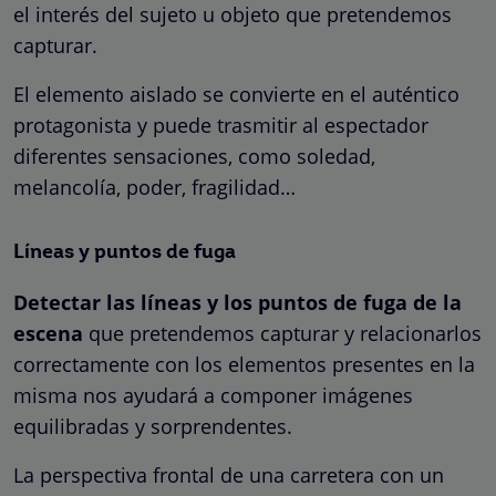
el interés del sujeto u objeto que pretendemos
capturar.
El elemento aislado se convierte en el auténtico
protagonista y puede trasmitir al espectador
diferentes sensaciones, como soledad,
melancolía, poder, fragilidad…
Líneas y puntos de fuga
Detectar las líneas y los puntos de fuga de la
escena
que pretendemos capturar y relacionarlos
correctamente con los elementos presentes en la
misma nos ayudará a componer imágenes
equilibradas y sorprendentes.
La perspectiva frontal de una carretera con un