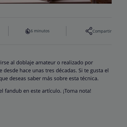
6 minutos
Compartir
rirse al doblaje amateur o realizado por
e desde hace unas tres décadas. Si te gusta el
ue deseas saber más sobre esta técnica.
l fandub en este artículo. ¡Toma nota!