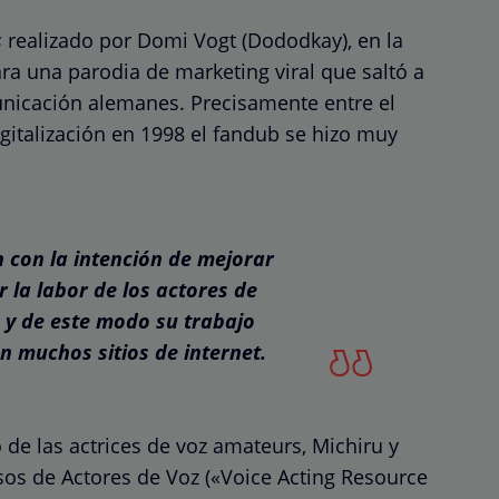
s
realizado por Domi Vogt (Dododkay), en la
ra una parodia de marketing viral que saltó a
unicación alemanes. Precisamente entre el
igitalización en 1998 el fandub se hizo muy
 con la intención de mejorar
 la labor de los actores de
 y de este modo su trabajo
 muchos sitios de internet.
 de las actrices de voz amateurs, Michiru y
os de Actores de Voz («Voice Acting Resource