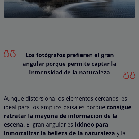
Los fotógrafos prefieren el gran
angular porque permite captar la
inmensidad de la naturaleza
Aunque distorsiona los elementos cercanos, es
ideal para los amplios paisajes porque
consigue
retratar la mayoría de información de la
escena
. El gran angular es
idóneo para
inmortalizar la belleza de la naturaleza
y la