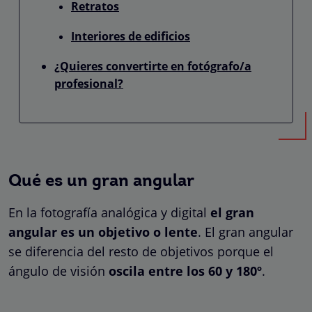
Retratos
Interiores de edificios
¿Quieres convertirte en fotógrafo/a
profesional?
Qué es un gran angular
En la fotografía analógica y digital
el gran
angular es un objetivo o lente
. El gran angular
se diferencia del resto de objetivos porque el
ángulo de visión
oscila entre los 60 y 180º
.