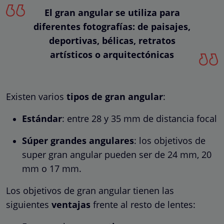
El gran angular se utiliza para
diferentes fotografías: de paisajes,
deportivas, bélicas, retratos
artísticos o arquitectónicas
Existen varios
tipos de gran angular
:
Estándar
: entre 28 y 35 mm de distancia focal
Súper grandes angulares
: los objetivos de
super gran angular pueden ser de 24 mm, 20
mm o 17 mm.
Los objetivos de gran angular tienen las
siguientes
ventajas
frente al resto de lentes: