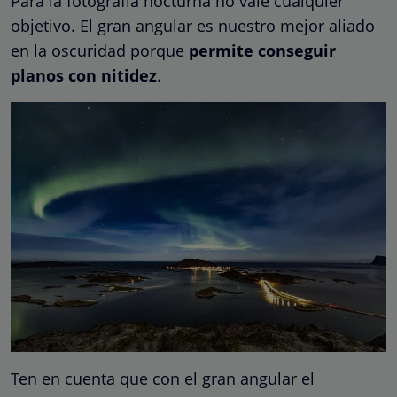
Para la fotografía nocturna no vale cualquier
objetivo. El gran angular es nuestro mejor aliado
en la oscuridad porque
permite conseguir
planos con nitidez
.
Ten en cuenta que con el gran angular el