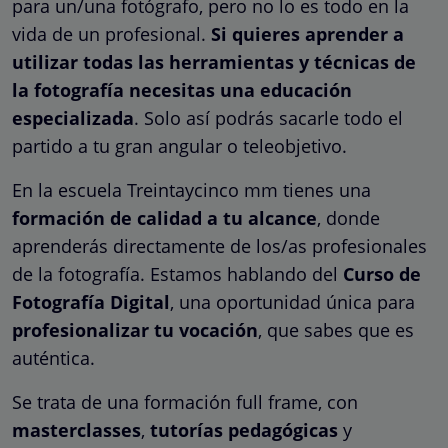
para un/una fotógrafo, pero no lo es todo en la
vida de un profesional.
Si quieres aprender a
utilizar todas las herramientas y técnicas de
la fotografía necesitas una educación
especializada
. Solo así podrás sacarle todo el
partido a tu gran angular o teleobjetivo.
En la escuela Treintaycinco mm tienes una
formación de calidad a tu alcance
, donde
aprenderás directamente de los/as profesionales
de la fotografía. Estamos hablando del
Curso de
Fotografía Digital
, una oportunidad única para
profesionalizar tu vocación
, que sabes que es
auténtica.
Se trata de una formación full frame, con
masterclasses
,
tutorías pedagógicas
y