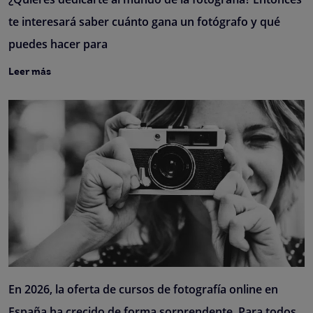
te interesará saber cuánto gana un fotógrafo y qué
puedes hacer para
Leer más
En 2026, la oferta de cursos de fotografía online en
España ha crecido de forma sorprendente. Para todos