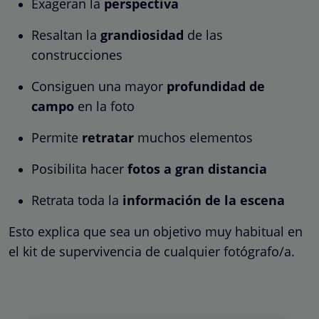
Exageran la
perspectiva
Resaltan la
grandiosidad
de las
construcciones
Consiguen una mayor
profundidad de
campo
en la foto
Permite
retratar
muchos elementos
Posibilita hacer
fotos a gran distancia
Retrata toda la
información de la escena
Esto explica que sea un objetivo muy habitual en
el kit de supervivencia de cualquier fotógrafo/a.