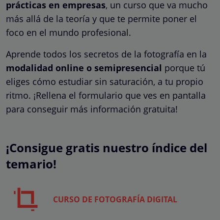
prácticas en empresas
, un curso que va mucho
más allá de la teoría y que te permite poner el
foco en el mundo profesional.
Aprende todos los secretos de la fotografía en la
modalidad online o semipresencial
porque tú
eliges cómo estudiar sin saturación, a tu propio
ritmo. ¡Rellena el formulario que ves en pantalla
para conseguir más información gratuita!
¡Consigue gratis nuestro índice del
temario!
CURSO DE FOTOGRAFÍA DIGITAL