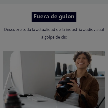
Fuera de guion
Descubre toda la actualidad de la industria audiovisual
a golpe de clic