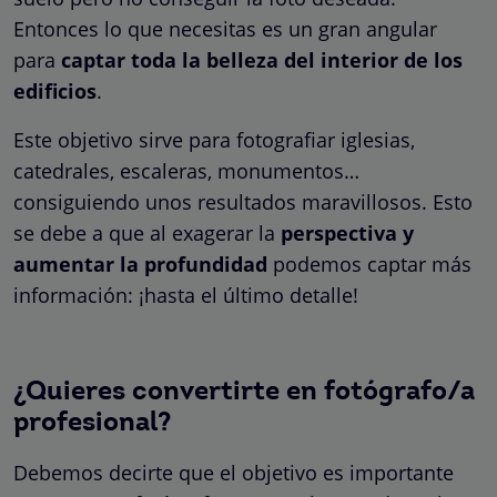
Entonces lo que necesitas es un gran angular
para
captar toda la belleza del interior de los
edificios
.
Este objetivo sirve para fotografiar iglesias,
catedrales, escaleras, monumentos…
consiguiendo unos resultados maravillosos. Esto
se debe a que al exagerar la
perspectiva y
aumentar la profundidad
podemos captar más
información: ¡hasta el último detalle!
¿Quieres convertirte en fotógrafo/a
profesional?
Debemos decirte que el objetivo es importante