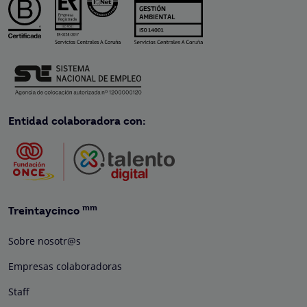
Entidad colaboradora con:
mm
Treintaycinco
Sobre nosotr@s
Empresas colaboradoras
Staff