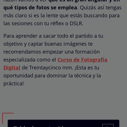
qué tipos de fotos se emplea
. Quizás así tengas
más claro si es la lente que estás buscando para
las sesiones con tu réflex o DSLR.
Para aprender a sacar todo el partido a tu
objetivo y captar buenas imágenes te
recomendamos empezar una formación
especializada como el
Curso de Fotografía
Digital
de Treintaycinco mm. ¡Esta es tu
oportunidad para dominar la técnica y la
práctica!