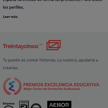
los perfiles,
Leer más
Tu pasión es contar historias. La nuestra, ayudarte a
crearlas.