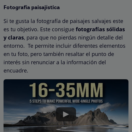
Fotografía paisajística
Si te gusta la fotografía de paisajes salvajes este
es tu objetivo. Este consigue
fotografías sólidas
y claras
, para que no pierdas ningún detalle del
entorno. Te permite incluir diferentes elementos
en tu foto, pero también resaltar el punto de
interés sin renunciar a la información del
encuadre.