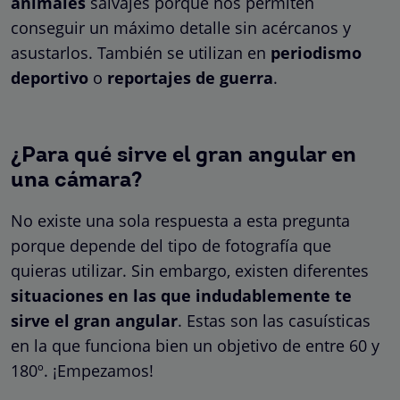
animales
salvajes porque nos permiten
conseguir un máximo detalle sin acércanos y
asustarlos. También se utilizan en
periodismo
deportivo
o
reportajes de guerra
.
¿Para qué sirve el gran angular en
una cámara?
No existe una sola respuesta a esta pregunta
porque depende del tipo de fotografía que
quieras utilizar. Sin embargo, existen diferentes
situaciones en las que indudablemente te
sirve el gran angular
. Estas son las casuísticas
en la que funciona bien un objetivo de entre 60 y
180º. ¡Empezamos!