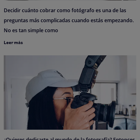
Decidir cuánto cobrar como fotógrafo es una de las
preguntas más complicadas cuando estás empezando.
No es tan simple como
Leer más
¿Quieres dedicarte al mundo de la fotografía? Entonces