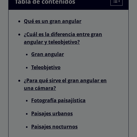
Tabla de contenidos
Qué es un gran angular
¿Cuál es la diferencia entre gran
angular y teleobjetivo?
Gran angular
Teleobjetivo
¿Para qué sirve el gran angular en
una cámara?
Fotografía paisajística
Paisajes urbanos
Paisajes nocturnos