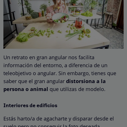
Un retrato en gran angular nos facilita
información del entorno, a diferencia de un
teleobjetivo o angular. Sin embargo, tienes que
saber que el gran angular
distorsiona a la
persona o animal
que utilizas de modelo.
Interiores de edificios
Estás harto/a de agacharte y disparar desde el
suelo pero no conseguir la foto deseada.