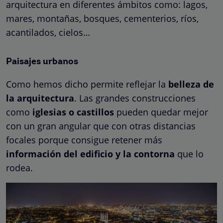
arquitectura en diferentes ámbitos como: lagos,
mares, montañas, bosques, cementerios, ríos,
acantilados, cielos…
Paisajes urbanos
Como hemos dicho permite reflejar la
belleza de
la arquitectura
. Las grandes construcciones
como
iglesias o castillos
pueden quedar mejor
con un gran angular que con otras distancias
focales porque consigue retener más
información del edificio y la contorna
que lo
rodea.