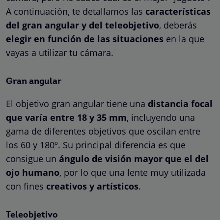
A continuación, te detallamos las
características
del gran angular y del teleobjetivo
, deberás
elegir en función de las situaciones
en la que
vayas a utilizar tu cámara.
Gran angular
El objetivo gran angular tiene una
distancia focal
que varía entre 18 y 35 mm
, incluyendo una
gama de diferentes objetivos que oscilan entre
los 60 y 180º. Su principal diferencia es que
consigue un
ángulo de visión mayor que el del
ojo humano
, por lo que una lente muy utilizada
con fines
creativos y artísticos
.
Teleobjetivo