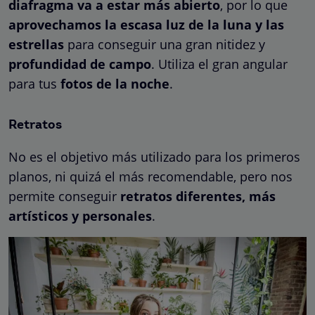
diafragma va a estar más abierto
, por lo que
aprovechamos la escasa luz de la luna y las
estrellas
para conseguir una gran nitidez y
profundidad de campo
. Utiliza el gran angular
para tus
fotos de la noche
.
Retratos
No es el objetivo más utilizado para los primeros
planos, ni quizá el más recomendable, pero nos
permite conseguir
retratos diferentes, más
artísticos y personales
.