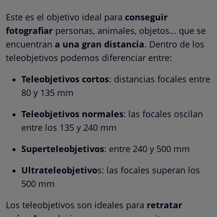
Este es el objetivo ideal para
conseguir
fotografiar
personas, animales, objetos… que se
encuentran
a una gran distancia
. Dentro de los
teleobjetivos podemos diferenciar entre:
Teleobjetivos cortos
: distancias focales entre
80 y 135 mm
Teleobjetivos normales
: las focales oscilan
entre los 135 y 240 mm
Superteleobjetivos
: entre 240 y 500 mm
Ultrateleobjetivo
s: las focales superan los
500 mm
Los teleobjetivos son ideales para
retratar