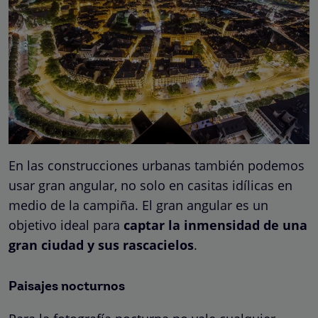
En las construcciones urbanas también podemos
usar gran angular, no solo en casitas idílicas en
medio de la campiña. El gran angular es un
objetivo ideal para
captar la inmensidad de una
gran ciudad y sus rascacielos
.
Paisajes nocturnos