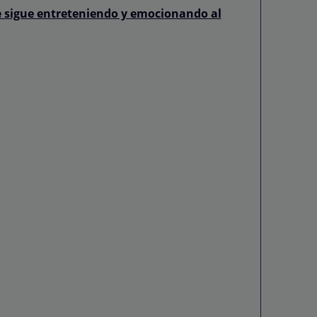
e sigue entreteniendo y emocionando al