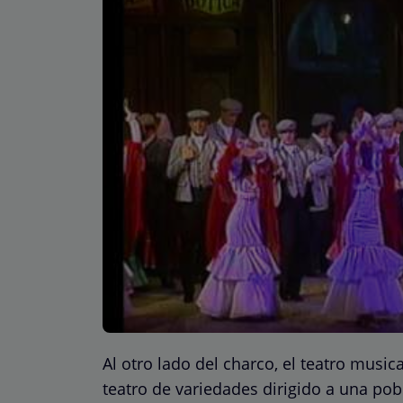
Al otro lado del charco, el teatro musica
teatro de variedades dirigido a una pob