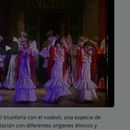
l triunfaría con el vodevil, una especie de
lación con diferentes orígenes étnicos y