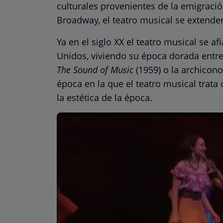
culturales provenientes de la emigrac
Broadway, el teatro musical se extender
Ya en el siglo XX el teatro musical se 
Unidos, viviendo su época dorada entre
The Sound of Music
(1959) o la archicon
época en la que el teatro musical trata
la estética de la época.