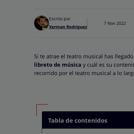
Escrito por
7 Nov 2022
Xerman Rodriguez
Si te atrae el teatro musical has llega
libreto de música
y cuál es su conte
recorrido por el teatro musical a lo la
Tabla de contenidos