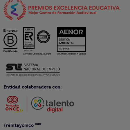
Entidad colaboradora con:
mm
Treintaycinco