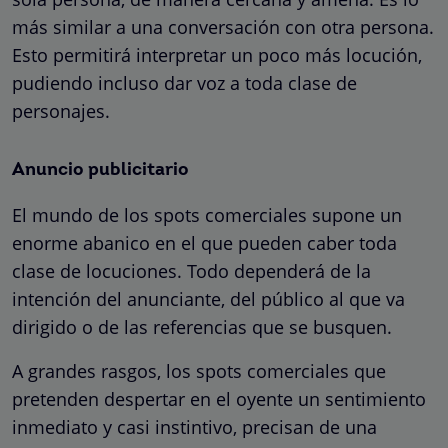
más similar a una conversación con otra persona.
Esto permitirá interpretar un poco más locución,
pudiendo incluso dar voz a toda clase de
personajes.
Anuncio publicitario
El mundo de los spots comerciales supone un
enorme abanico en el que pueden caber toda
clase de locuciones. Todo dependerá de la
intención del anunciante, del público al que va
dirigido o de las referencias que se busquen.
A grandes rasgos, los spots comerciales que
pretenden despertar en el oyente un sentimiento
inmediato y casi instintivo, precisan de una