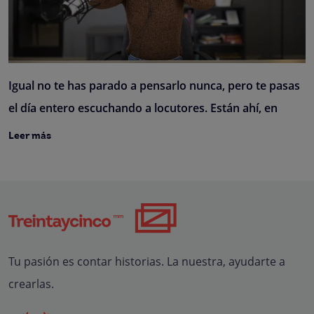
Igual no te has parado a pensarlo nunca, pero te pasas
el día entero escuchando a locutores. Están ahí, en
Leer más
Tu pasión es contar historias. La nuestra, ayudarte a
crearlas.