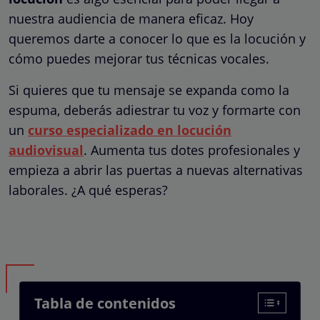
nuestra audiencia de manera eficaz. Hoy
queremos darte a conocer lo que es la locución y
cómo puedes mejorar tus técnicas vocales.
Si quieres que tu mensaje se expanda como la
espuma, deberás adiestrar tu voz y formarte con
un
curso especializado en locución
audiovisual
. Aumenta tus dotes profesionales y
empieza a abrir las puertas a nuevas alternativas
laborales. ¿A qué esperas?
Tabla de contenidos