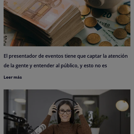
El presentador de eventos tiene que captar la atención
de la gente y entender al público, y esto no es
Leer más