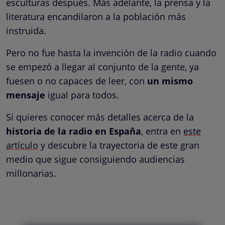
esculturas después. Más adelante, la prensa y la
literatura encandilaron a la población más
instruida.
Pero no fue hasta la invención de la radio cuando
se empezó a llegar al conjunto de la gente, ya
fuesen o no capaces de leer, con
un mismo
mensaje
igual para todos.
Si quieres conocer más detalles acerca de la
historia de la radio en España
, entra en
este
artículo
y descubre la trayectoria de este gran
medio que sigue consiguiendo audiencias
millonarias.