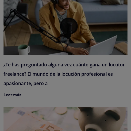
¿Te has preguntado alguna vez cuánto gana un locutor
freelance? El mundo de la locución profesional es
apasionante, pero a
Leer más