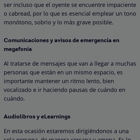
ser incluso que el oyente se encuentre impaciente
o cabread, por lo que es esencial emplear un tono
monótono, sobrio y lo más grave posible.
Comunicaciones y avisos de emergencia en
megafonía
Al tratarse de mensajes que van a llegar a muchas
personas que están en un mismo espacio, es
importante mantener un ritmo lento, bien
vocalizado e ir haciendo pausas de cuándo en
cuándo.
Audiolibros y eLearnings
En esta ocasión estaremos dirigiéndonos a una
sola persona, de manera cercana y amena. Es lo