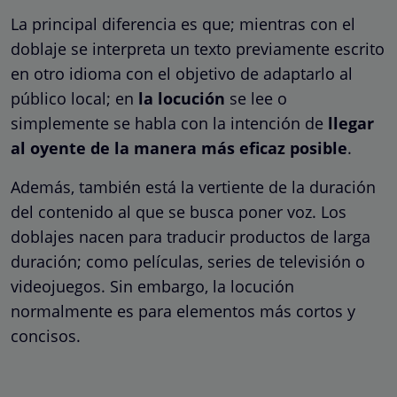
La principal diferencia es que; mientras con el
doblaje se interpreta un texto previamente escrito
en otro idioma con el objetivo de adaptarlo al
público local; en
la
locución
se lee o
simplemente se habla con la intención de
llegar
al oyente de la manera más eficaz posible
.
Además, también está la vertiente de la duración
del contenido al que se busca poner voz. Los
doblajes nacen para traducir productos de larga
duración; como películas, series de televisión o
videojuegos. Sin embargo, la locución
normalmente es para elementos más cortos y
concisos.