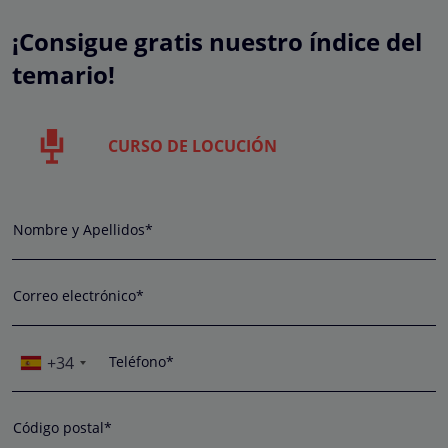
¡Consigue gratis nuestro índice del
temario!
CURSO DE LOCUCIÓN
Nombre y Apellidos*
Correo electrónico*
+34
Teléfono*
Código postal*