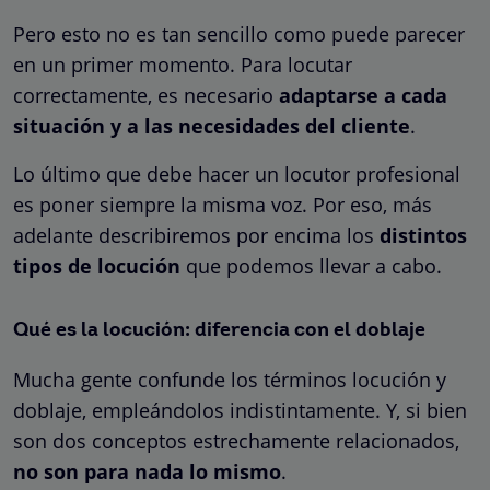
Pero esto no es tan sencillo como puede parecer
en un primer momento. Para locutar
correctamente, es necesario
adaptarse a cada
situación y a las necesidades del cliente
.
Lo último que debe hacer un locutor profesional
es poner siempre la misma voz. Por eso, más
adelante describiremos por encima los
distintos
tipos de locución
que podemos llevar a cabo.
Qué es la locución: diferencia con el doblaje
Mucha gente confunde los términos locución y
doblaje, empleándolos indistintamente. Y, si bien
son dos conceptos estrechamente relacionados,
no son para nada lo mismo
.