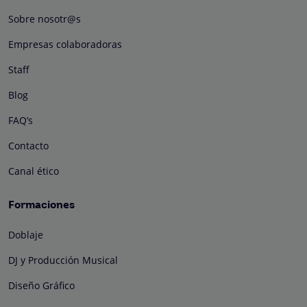
Sobre nosotr@s
Empresas colaboradoras
Staff
Blog
FAQ’s
Contacto
Canal ético
Formaciones
Doblaje
DJ y Producción Musical
Diseño Gráfico