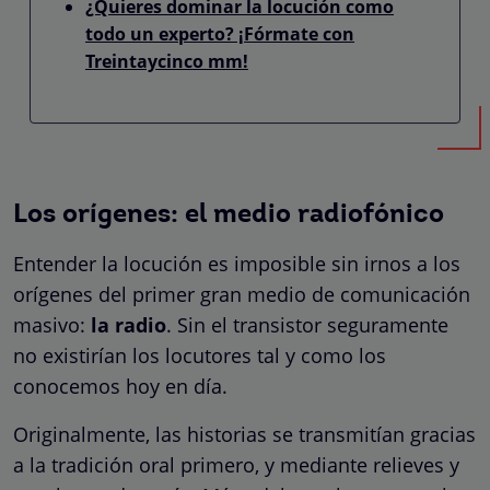
¿Quieres dominar la locución como
todo un experto? ¡Fórmate con
Treintaycinco mm!
Los orígenes: el medio radiofónico
Entender la locución es imposible sin irnos a los
orígenes del primer gran medio de comunicación
masivo:
la radio
. Sin el transistor seguramente
no existirían los locutores tal y como los
conocemos hoy en día.
Originalmente, las historias se transmitían gracias
a la tradición oral primero, y mediante relieves y