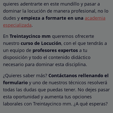
quieres adentrarte en este mundillo y pasar a
dominar la locución de manera profesional, no lo
dudes y
empieza a formarte en una
academia
especializada
.
En
Treintaycinco mm
queremos ofrecerte
nuestro
curso de Locución
, con el que tendrás a
un equipo de
profesores expertos
a tu
disposición y todo el contenido didáctico
necesario para dominar esta disciplina.
¿Quieres saber más?
Contáctanos rellenando el
formulario
y uno de nuestros técnicos resolverá
todas las dudas que puedas tener. No dejes pasar
esta oportunidad y aumenta tus opciones
laborales con Treintaycinco mm. ¿A qué esperas?