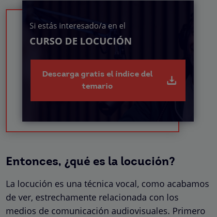
Si estás interesado/a en el
CURSO DE LOCUCIÓN
Descarga gratis el índice del
temario
Entonces, ¿qué es la locución?
La locución es una técnica vocal, como acabamos
de ver, estrechamente relacionada con los
medios de comunicación audiovisuales. Primero