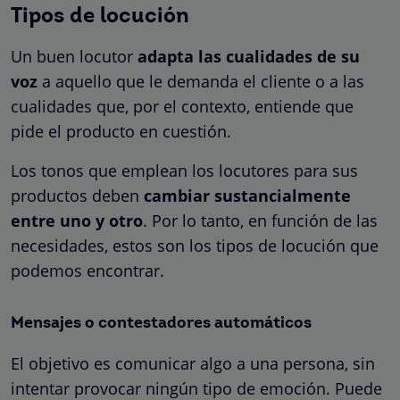
Tipos de locución
Un buen locutor
adapta las cualidades de su
voz
a aquello que le demanda el cliente o a las
cualidades que, por el contexto, entiende que
pide el producto en cuestión.
Los tonos que emplean los locutores para sus
productos deben
cambiar sustancialmente
entre uno y otro
. Por lo tanto, en función de las
necesidades, estos son los tipos de locución que
podemos encontrar.
Mensajes o contestadores automáticos
El objetivo es comunicar algo a una persona, sin
intentar provocar ningún tipo de emoción. Puede