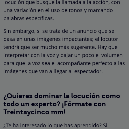
locución que busque la llamada a la acción, con
una variación en el uso de tonos y marcando
palabras específicas.
Sin embargo, si se trata de un anuncio que se
basa en unas imágenes impactantes; el locutor
tendrá que ser mucho más sugerente. Hay que
interpretar con la voz y bajar un poco el volumen
para que la voz sea el acompañante perfecto a las
imágenes que van a llegar al espectador.
¿Quieres dominar la locución como
todo un experto? ¡Fórmate con
Treintaycinco mm!
¿Te ha interesado lo que has aprendido? Si