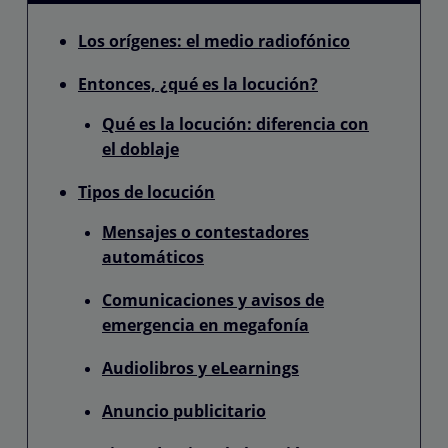
Los orígenes: el medio radiofónico
Entonces, ¿qué es la locución?
Qué es la locución: diferencia con
el doblaje
Tipos de locución
Mensajes o contestadores
automáticos
Comunicaciones y avisos de
emergencia en megafonía
Audiolibros y eLearnings
Anuncio publicitario