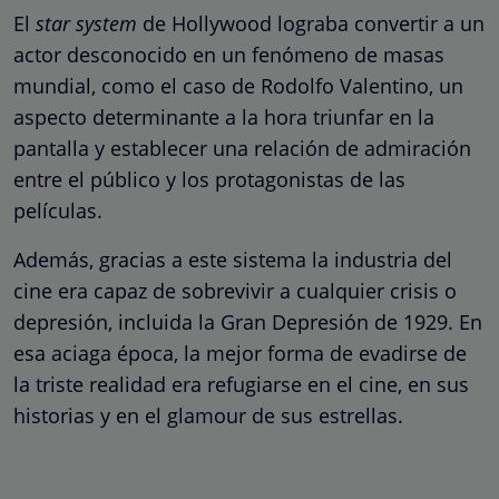
El
star system
de Hollywood lograba convertir a un
actor desconocido en un fenómeno de masas
mundial, como el caso de Rodolfo Valentino, un
aspecto determinante a la hora triunfar en la
pantalla y establecer una relación de admiración
entre el público y los protagonistas de las
películas.
Además, gracias a este sistema la industria del
cine era capaz de sobrevivir a cualquier crisis o
depresión, incluida la Gran Depresión de 1929. En
esa aciaga época, la mejor forma de evadirse de
la triste realidad era refugiarse en el cine, en sus
historias y en el glamour de sus estrellas.