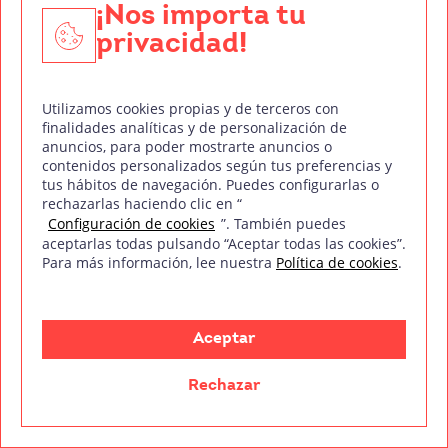
¡Nos importa tu
privacidad!
Utilizamos cookies propias y de terceros con
finalidades analíticas y de personalización de
anuncios, para poder mostrarte anuncios o
contenidos personalizados según tus preferencias y
tus hábitos de navegación. Puedes configurarlas o
rechazarlas haciendo clic en “
Configuración de cookies
”. También puedes
aceptarlas todas pulsando “Aceptar todas las cookies”.
Para más información, lee nuestra
Política de cookies
.
Entidad colaboradora con:
Aceptar
Rechazar
mm
Treintaycinco