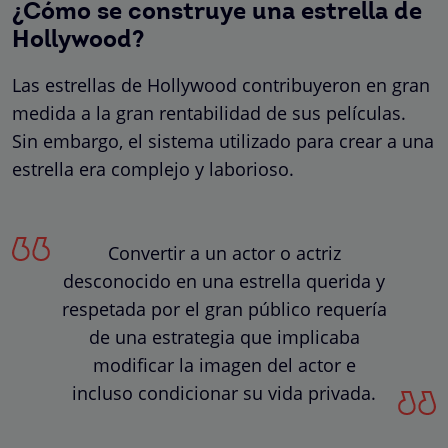
¿Cómo se construye una estrella de
Hollywood?
Las estrellas de Hollywood contribuyeron en gran
medida a la gran rentabilidad de sus películas.
Sin embargo, el sistema utilizado para crear a una
estrella era complejo y laborioso.
Convertir a un actor o actriz
desconocido en una estrella querida y
respetada por el gran público requería
de una estrategia que implicaba
modificar la imagen del actor e
incluso condicionar su vida privada.