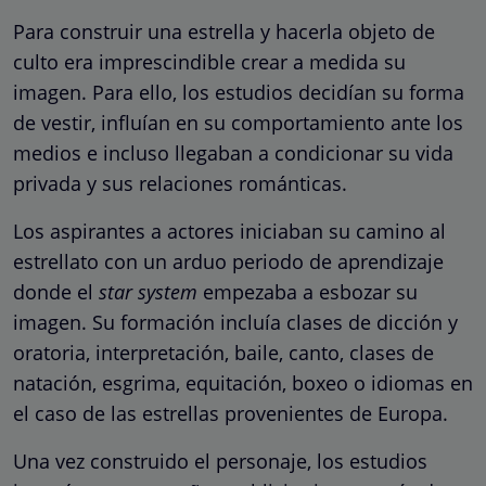
Para construir una estrella y hacerla objeto de
culto era imprescindible crear a medida su
imagen. Para ello, los estudios decidían su forma
de vestir, influían en su comportamiento ante los
medios e incluso llegaban a condicionar su vida
privada y sus relaciones románticas.
Los aspirantes a actores iniciaban su camino al
estrellato con un arduo periodo de aprendizaje
donde el
star system
empezaba a esbozar su
imagen. Su formación incluía clases de dicción y
oratoria, interpretación, baile, canto, clases de
natación, esgrima, equitación, boxeo o idiomas en
el caso de las estrellas provenientes de Europa.
Una vez construido el personaje, los estudios