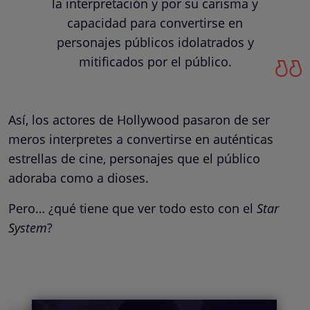
la interpretación y por su carisma y
capacidad para convertirse en
personajes públicos idolatrados y
mitificados por el público.
Así, los actores de Hollywood pasaron de ser
meros interpretes a convertirse en auténticas
estrellas de cine, personajes que el público
adoraba como a dioses.
Pero… ¿qué tiene que ver todo esto con el
Star
System
?