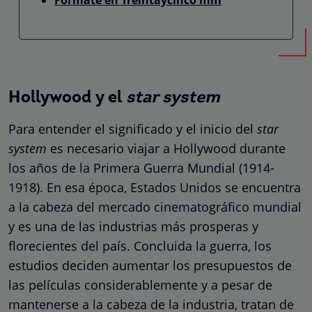
Hollywood y el
star system
Para entender el significado y el inicio del
star
system
es necesario viajar a Hollywood durante
los años de la Primera Guerra Mundial (1914-
1918). En esa época, Estados Unidos se encuentra
a la cabeza del mercado cinematográfico mundial
y es una de las industrias más prosperas y
florecientes del país. Concluida la guerra, los
estudios deciden aumentar los presupuestos de
las películas considerablemente y a pesar de
mantenerse a la cabeza de la industria, tratan de