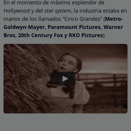
En el momento de máximo esplendor de
Hollywood y del
star system
, la industria estaba en
manos de los llamados “Cinco Grandes” (
Metro-
Goldwyn-Mayer, Paramount Pictures, Warner
Bros, 20th Century Fox y RKO Pictures
).