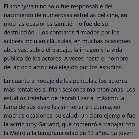
El
star system
no solo fue responsable del
nacimiento de numerosas estrellas del cine, en
muchas ocasiones también lo fue de su
destrucción. Los contratos firmados por los
actores incluían cláusulas, en muchas ocasiones
abusivas, sobre el trabajo, la imagen y la vida
pública de los actores. A veces hasta el nombre
del actor o actriz era elegido por los estudios.
En cuanto al rodaje de las películas, los actores
más rentables sufrían sesiones maratonianas. Los
estudios trataban de rentabilizar al máximo la
fama de sus estrellas sin tener en cuenta, en
muchas ocasiones, su salud. Un claro ejemplo fue
la actriz Judy Garland, que comenzó a trabajar con
la Metro a la temprana edad de 13 años. La joven