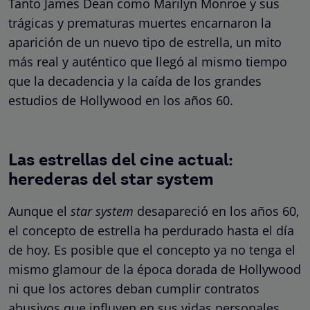
Tanto James Dean como Marilyn Monroe y sus
trágicas y prematuras muertes encarnaron la
aparición de un nuevo tipo de estrella, un mito
más real y auténtico que llegó al mismo tiempo
que la decadencia y la caída de los grandes
estudios de Hollywood en los años 60.
Las estrellas del cine actual:
herederas del star system
Aunque el
star system
desapareció en los años 60,
el concepto de estrella ha perdurado hasta el día
de hoy. Es posible que el concepto ya no tenga el
mismo glamour de la época dorada de Hollywood
ni que los actores deban cumplir contratos
abusivos que influyen en sus vidas personales,