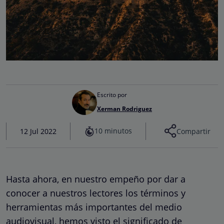
Escrito por
Xerman Rodriguez
10 minutos
12 Jul 2022
Compartir
Hasta ahora, en nuestro empeño por dar a
conocer a nuestros lectores los términos y
herramientas más importantes del medio
audiovisual, hemos visto el significado de