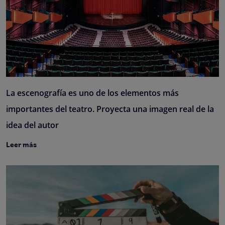
La escenografía es uno de los elementos más
importantes del teatro. Proyecta una imagen real de la
idea del autor
Leer más