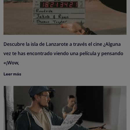
Descubre la isla de Lanzarote a través el cine ¿Alguna
vez te has encontrado viendo una película y pensando
«¡Wow,
Leer más