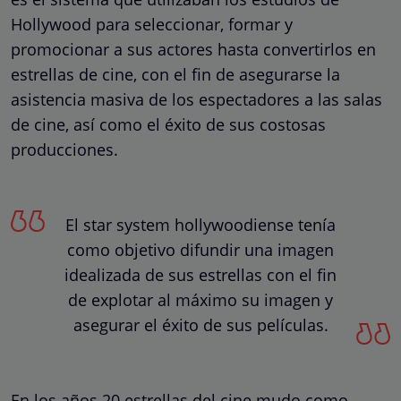
Hollywood para seleccionar, formar y
promocionar a sus actores hasta convertirlos en
estrellas de cine, con el fin de asegurarse la
asistencia masiva de los espectadores a las salas
de cine, así como el éxito de sus costosas
producciones.
El star system hollywoodiense tenía
como objetivo difundir una imagen
idealizada de sus estrellas con el fin
de explotar al máximo su imagen y
asegurar el éxito de sus películas.
En los años 20 estrellas del cine mudo como