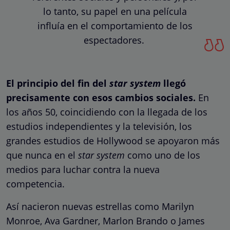
lo tanto, su papel en una película
influía en el comportamiento de los
espectadores.
El principio del fin del
star system
llegó
precisamente con esos cambios sociales.
En
los años 50, coincidiendo con la llegada de los
estudios independientes y la televisión, los
grandes estudios de Hollywood se apoyaron más
que nunca en el
star system
como uno de los
medios para luchar contra la nueva
competencia.
Así nacieron nuevas estrellas como Marilyn
Monroe, Ava Gardner, Marlon Brando o James