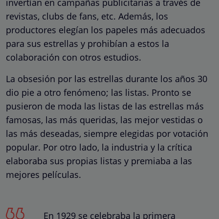
invertían en campañas publicitarias a través de
revistas, clubs de fans, etc. Además, los
productores elegían los papeles más adecuados
para sus estrellas y prohibían a estos la
colaboración con otros estudios.
La obsesión por las estrellas durante los años 30
dio pie a otro fenómeno; las listas. Pronto se
pusieron de moda las listas de las estrellas más
famosas, las más queridas, las mejor vestidas o
las más deseadas, siempre elegidas por votación
popular. Por otro lado, la industria y la crítica
elaboraba sus propias listas y premiaba a las
mejores películas.
En 1929 se celebraba la primera