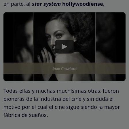
en parte, al
star system
hollywoodiense.
Todas ellas y muchas muchísimas otras, fueron
pioneras de la industria del cine y sin duda el
motivo por el cual el cine sigue siendo la mayor
fábrica de sueños.