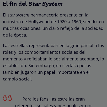
El fin del
Star System
El
star system
permanecería presente en la
industria de Hollywood de 1920 a 1960, siendo, en
muchas ocasiones, un claro reflejo de la sociedad
de la época.
Las estrellas representaban en la gran pantalla los
roles y los comportamientos sociales del
momento y reflejaban lo socialmente aceptado, lo
establecido. Sin embargo, en ciertas épocas
también jugaron un papel importante en el
cambio social.
Para los fans, las estrellas eran
referentes sociales y personales y, por