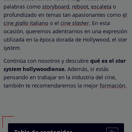
palabras como
storyboard
,
reboot
,
escaleta
o
profundizado en temas tan apasionantes como
el
cine
giallo
italiano
o el
cine
slasher
. En esta
ocasión, queremos adentrarnos en una expresión
utilizada en la época dorada de Hollywood, el
star
system
.
Continúa con nosotros y descubre
qué es el
star
system
hollywoodiense.
Además, si estás
pensando en trabajar en la industria del cine,
también te recomendaremos la mejor
formación
.