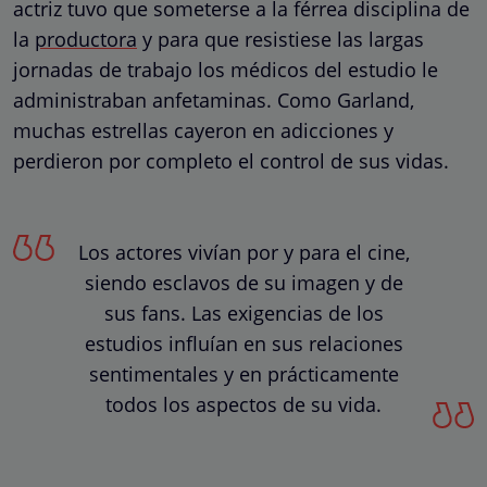
actriz tuvo que someterse a la férrea disciplina de
la
productora
y para que resistiese las largas
jornadas de trabajo los médicos del estudio le
administraban anfetaminas. Como Garland,
muchas estrellas cayeron en adicciones y
perdieron por completo el control de sus vidas.
Los actores vivían por y para el cine,
siendo esclavos de su imagen y de
sus fans. Las exigencias de los
estudios influían en sus relaciones
sentimentales y en prácticamente
todos los aspectos de su vida.