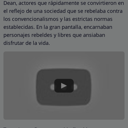
Dean, actores que rápidamente se convirtieron en
el reflejo de una sociedad que se rebelaba contra
los convencionalismos y las estrictas normas
establecidas. En la gran pantalla, encarnaban
personajes rebeldes y libres que ansiaban
disfrutar de la vida.