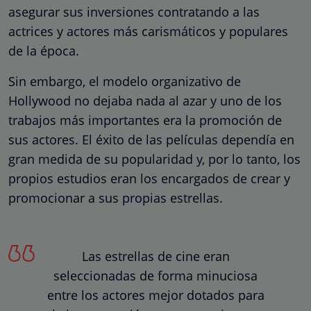
asegurar sus inversiones contratando a las
actrices y actores más carismáticos y populares
de la época.
Sin embargo, el modelo organizativo de
Hollywood no dejaba nada al azar y uno de los
trabajos más importantes era la promoción de
sus actores. El éxito de las películas dependía en
gran medida de su popularidad y, por lo tanto, los
propios estudios eran los encargados de crear y
promocionar a sus propias estrellas.
Las estrellas de cine eran
seleccionadas de forma minuciosa
entre los actores mejor dotados para