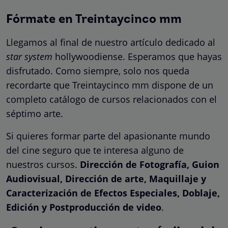
Fórmate en Treintaycinco mm
Llegamos al final de nuestro artículo dedicado al
star system
hollywoodiense. Esperamos que hayas
disfrutado. Como siempre, solo nos queda
recordarte que Treintaycinco mm dispone de un
completo catálogo de cursos relacionados con el
séptimo arte.
Si quieres formar parte del apasionante mundo
del cine seguro que te interesa alguno de
nuestros cursos.
Dirección de Fotografía, Guion
Audiovisual, Dirección de arte, Maquillaje y
Caracterización de Efectos Especiales, Doblaje,
Edición y Postproducción de video
.