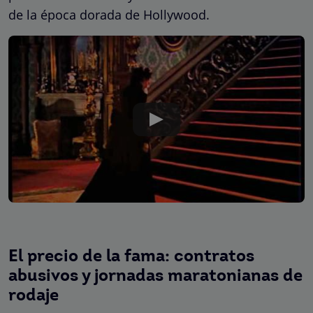
de la época dorada de Hollywood.
El precio de la fama: contratos
abusivos y jornadas maratonianas de
rodaje