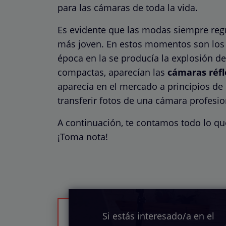
para las cámaras de toda la vida.
Es evidente que las modas siempre regr
más joven. En estos momentos son los 
época en la se producía la explosión de 
compactas, aparecían las
cámaras réfl
aparecía en el mercado a principios de 
transferir fotos de una cámara profesi
A continuación, te contamos todo lo qu
¡Toma nota!
Si estás interesado/a en el