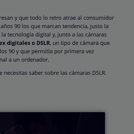
esan y que todo lo retro atrae al consumidor
años 90 los que marcan tendencia, justo la
la tecnología digital y, junto a las cámaras
ex digitales o DSLR
, un tipo de cámara que
los 90 y que permitía por primera vez
onal a un ordenador.
e necesitas saber sobre las cámaras DSLR.