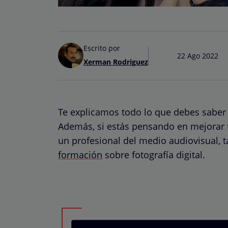
Escrito por
22 Ago 2022
Xerman Rodriguez
Te explicamos todo lo que debes saber
Además, si estás pensando en mejorar tu
un profesional del medio audiovisual,
formación
sobre fotografía digital
.