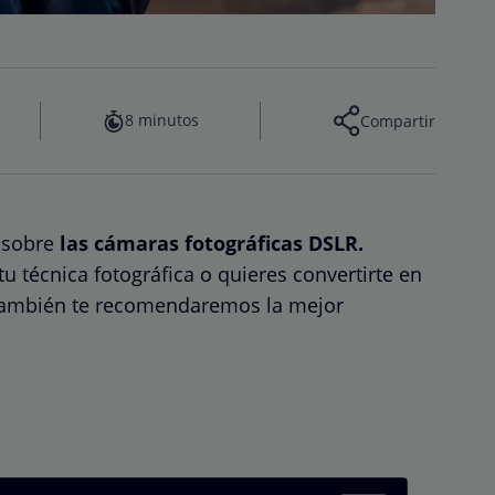
8 minutos
Compartir
 sobre
las cámaras fotográficas DSLR.
 técnica fotográfica o quieres convertirte en
 también te recomendaremos la mejor