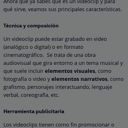
Ahora que ya sabes que es un videoclip y para
qué sirve, veamos sus principales características.
Técnica y composición
Un videoclip puede estar grabado en video
(analógico o digital) o en formato
cinematográfico. Se trata de una obra
audiovisual que gira entorno a un tema musical y
que suele incluir
elementos visuales
, como
fotografía o video y
elementos narrativos
, como
grafismo, personajes interactuando, lenguaje
verbal, coreografía, etc.
Herramienta publicitaria
Los videoclips tienen como fin promocionar o