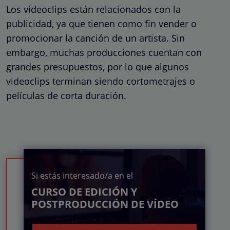
Los videoclips están relacionados con la
publicidad, ya que tienen como fin vender o
promocionar la canción de un artista. Sin
embargo, muchas producciones cuentan con
grandes presupuestos, por lo que algunos
videoclips terminan siendo cortometrajes o
películas de corta duración.
Si estás interesado/a en el
CURSO DE EDICIÓN Y
POSTPRODUCCIÓN DE VÍDEO