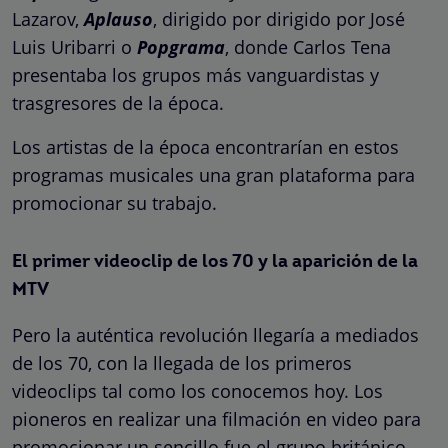
Lazarov,
Aplauso
, dirigido por dirigido por José
Luis Uribarri o
Popgrama
, donde Carlos Tena
presentaba los grupos más vanguardistas y
trasgresores de la época.
Los artistas de la época encontrarían en estos
programas musicales una gran plataforma para
promocionar su trabajo.
El primer videoclip de los 70 y la aparición de la
MTV
Pero la auténtica revolución llegaría a mediados
de los 70, con la llegada de los primeros
videoclips tal como los conocemos hoy. Los
pioneros en realizar una filmación en video para
promocionar un sencillo fue el grupo británico