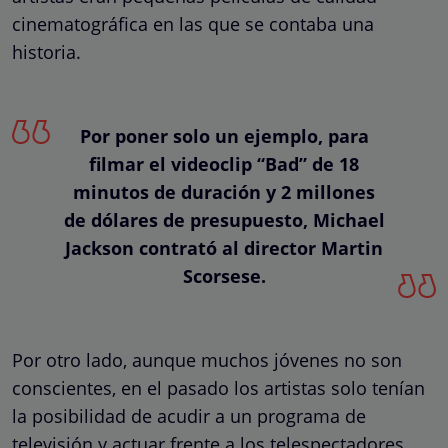
cinematográfica en las que se contaba una
historia.
Por poner solo un ejemplo, para
filmar el videoclip “Bad” de 18
minutos de duración y 2 millones
de dólares de presupuesto, Michael
Jackson contrató al director Martin
Scorsese.
Por otro lado, aunque muchos jóvenes no son
conscientes, en el pasado los artistas solo tenían
la posibilidad de acudir a un programa de
televisión y actuar frente a los telespectadores,