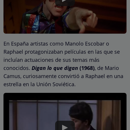
En España artistas como Manolo Escobar o
Raphael protagonizaban películas en las que se
incluían actuaciones de sus temas más
conocidos.
Digan lo que digan
(1968)
, de Mario
Camus, curiosamente convirtió a Raphael en una
estrella en la Unión Soviética.