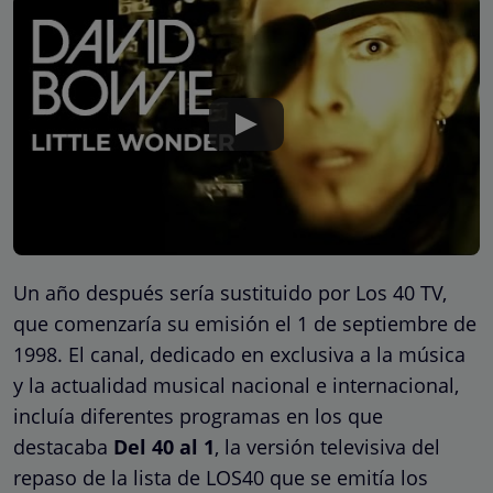
Un año después sería sustituido por Los 40 TV,
que comenzaría su emisión el 1 de septiembre de
1998. El canal, dedicado en exclusiva a la música
y la actualidad musical nacional e internacional,
incluía diferentes programas en los que
destacaba
Del 40 al 1
, la versión televisiva del
repaso de la lista de LOS40 que se emitía los