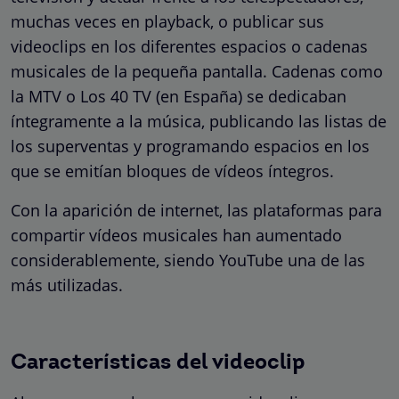
muchas veces en playback, o publicar sus
videoclips en los diferentes espacios o cadenas
musicales de la pequeña pantalla. Cadenas como
la MTV o Los 40 TV (en España) se dedicaban
íntegramente a la música, publicando las listas de
los superventas y programando espacios en los
que se emitían bloques de vídeos íntegros.
Con la aparición de internet, las plataformas para
compartir vídeos musicales han aumentado
considerablemente, siendo YouTube una de las
más utilizadas.
Características del videoclip