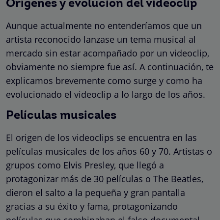
Orígenes y evolución del videoclip
Aunque actualmente no entenderíamos que un
artista reconocido lanzase un tema musical al
mercado sin estar acompañado por un videoclip,
obviamente no siempre fue así. A continuación, te
explicamos brevemente como surge y como ha
evolucionado el videoclip a lo largo de los años.
Películas musicales
El origen de los videoclips se encuentra en las
películas musicales de los años 60 y 70. Artistas o
grupos como Elvis Presley, que llegó a
protagonizar más de 30 películas o The Beatles,
dieron el salto a la pequeña y gran pantalla
gracias a su éxito y fama, protagonizando
películas que combinaban
el falso documental