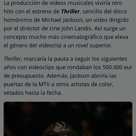
La producción de videos musicales viviría otro
hito con el estreno de
Thriller
, sencillo del disco
homónimo de Michael Jackson, un video dirigido
por el director de cine John Landis. Así surge un
concepto mucho más cinematográfico que eleva
el género del videoclip a un nivel superior.
Thriller
, marcaría la pauta a seguir los siguientes
años con videoclips que rondaban los 500.000 eur
de presupuesto. Además, Jackson abriría las
puertas de la MTV a otros artistas de color,
vetados hasta la fecha.