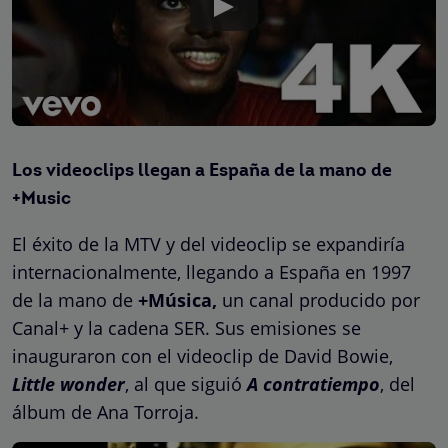
Los videoclips llegan a España de la mano de
+Music
El éxito de la MTV y del videoclip se expandiría
internacionalmente, llegando a España en 1997
de la mano de
+Música,
un canal producido por
Canal+ y la cadena SER. Sus emisiones se
inauguraron con el videoclip de David Bowie,
Little wonder
, al que siguió
A contratiempo
, del
álbum de Ana Torroja.