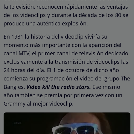
la televisión, reconocen rápidamente las ventajas
de los videoclips y durante la década de los 80 se
produce una auténtica explosión.
En 1981 la historia del videoclip viviría su
momento más importante con la aparición del
canal MTV, el primer canal de televisión dedicado
exclusivamente a la transmisión de videoclips las
24 horas del día. El 1 de octubre de dicho año
comienza su programación el video del grupo The
Bangles,
Video kill the radio stars.
Ese mismo
año también se premia por primera vez con un
Grammy al mejor videoclip.