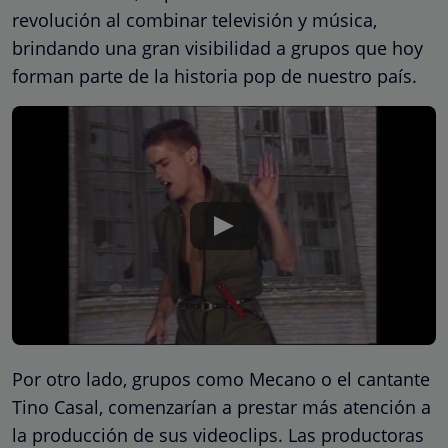
revolución al combinar televisión y música,
brindando una gran visibilidad a grupos que hoy
forman parte de la historia pop de nuestro país.
Por otro lado, grupos como Mecano o el cantante
Tino Casal, comenzarían a prestar más atención a
la producción de sus videoclips. Las productoras