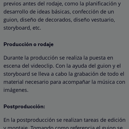
previos antes del rodaje, como la planificación y
desarrollo de ideas básicas, confección de un
guion, diseño de decorados, diseño vestuario,
storyboard, etc.
Producción o rodaje
Durante la producción se realiza la puesta en
escena del videoclip. Con la ayuda del guion y el
storyboard se lleva a cabo la grabación de todo el
material necesario para acompañar la música con
imágenes.
Postproducción:
En la postproducción se realizan tareas de edición
y montaje. Tomando como referencia el guion se