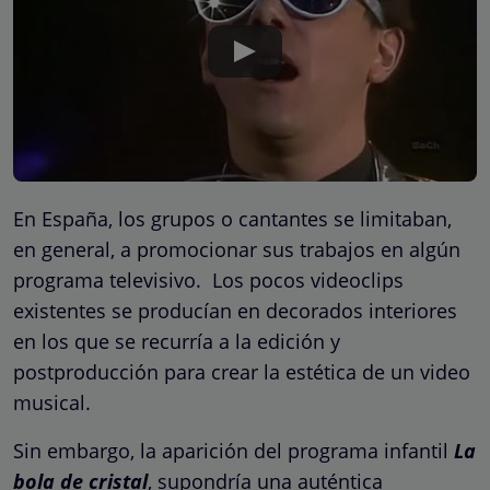
En España, los grupos o cantantes se limitaban,
en general, a promocionar sus trabajos en algún
programa televisivo. Los pocos videoclips
existentes se producían en decorados interiores
en los que se recurría a la edición y
postproducción para crear la estética de un video
musical.
Sin embargo, la aparición del programa infantil
La
bola de cristal
, supondría una auténtica