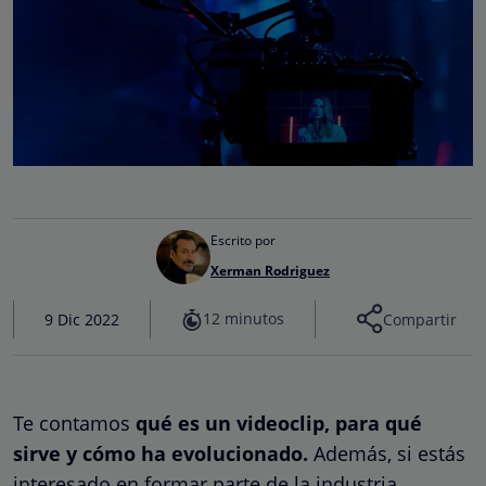
Escrito por
Xerman Rodriguez
12 minutos
9 Dic 2022
Compartir
Te contamos
qué es un videoclip, para qué
sirve y cómo ha evolucionado.
Además, si estás
interesado en formar parte de la industria