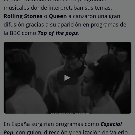
musicales donde interpretaban sus temas.
Rolling Stones
o
Queen
alcanzaron una gran
difusión gracias a su aparición en programas de
la BBC como
Top of the pops
.
En España surgirían programas como
Especial
Pop
, con guion, dirección y realización de Valerio