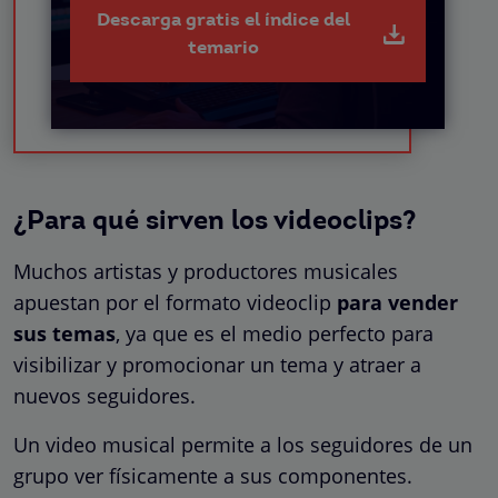
Descarga gratis el índice del
temario
¿Para qué sirven los videoclips?
Muchos artistas y productores musicales
apuestan por el formato videoclip
para vender
sus temas
, ya que es el medio perfecto para
visibilizar y promocionar un tema y atraer a
nuevos seguidores.
Un video musical permite a los seguidores de un
grupo ver físicamente a sus componentes.