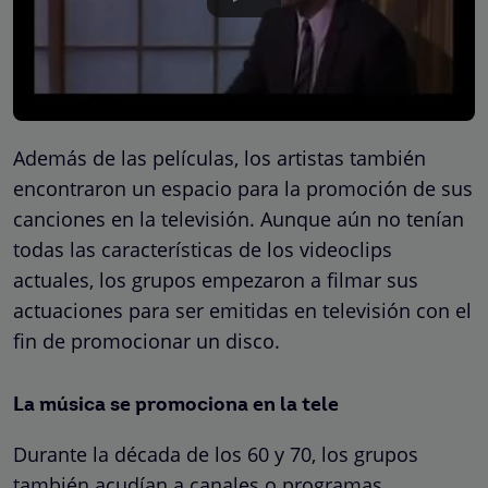
Además de las películas, los artistas también
encontraron un espacio para la promoción de sus
canciones en la televisión. Aunque aún no tenían
todas las características de los videoclips
actuales, los grupos empezaron a filmar sus
actuaciones para ser emitidas en televisión con el
fin de promocionar un disco.
La música se promociona en la tele
Durante la década de los 60 y 70, los grupos
también acudían a canales o programas