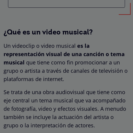
¿Qué es un video musical?
Un videoclip o video musical
es la
representación visual de una canción o tema
musical
que tiene como fin promocionar a un
grupo o artista a través de canales de televisión o
plataformas de internet.
Se trata de una obra audiovisual que tiene como
eje central un tema musical que va acompañado
de fotografía, video y efectos visuales. A menudo
también se incluye la actuación del artista o
grupo o la interpretación de actores.