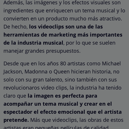
Además, las imágenes y los efectos visuales son
ingredientes que enriquecen un tema musical y lo
convierten en un producto mucho más atractivo.
De hecho,
los videoclips son una de las
herramientas de marketing más importantes
de la industria musical
, por lo que se suelen
manejar grandes presupuestos.
Desde que en los años 80 artistas como Michael
Jackson, Madonna o Queen hicieran historia, no
solo con su gran talento, sino también con sus
revolucionaros video clips, la industria ha tenido
claro que
la imagen es perfecta para
acompañar un tema musical y crear en el
espectador el efecto emocional que el artista
pretende.
Más que videoclips, las obras de estos
artistas eran pequeñas películas de calidad