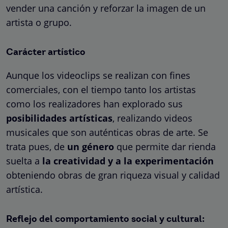
vender una canción y reforzar la imagen de un
artista o grupo.
Carácter artístico
Aunque los videoclips se realizan con fines
comerciales, con el tiempo tanto los artistas
como los realizadores han explorado sus
posibilidades artísticas
, realizando videos
musicales que son auténticas obras de arte.
Se
trata pues,
de
un género
que permite dar rienda
suelta a
la creatividad y a la experimentación
obteniendo obras de gran riqueza visual y calidad
artística.
Reflejo del comportamiento social y cultural: