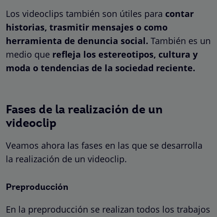
Los videoclips también son útiles para
contar
historias, trasmitir mensajes o como
herramienta de denuncia social.
También es un
medio que
refleja los estereotipos, cultura y
moda o tendencias de la sociedad reciente.
Fases de la realización de un
videoclip
Veamos ahora las fases en las que se desarrolla
la realización de un videoclip.
Preproducción
En la preproducción se realizan todos los trabajos