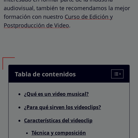
audiovisual, también te recomendamos la mejor
formación con nuestro
Curso de Edición y
Postproducción de Video
.
Tabla de contenidos
¿Qué es un video musical?
¿Para qué sirven los videoclips?
Características del videoclip
Técnica y composición