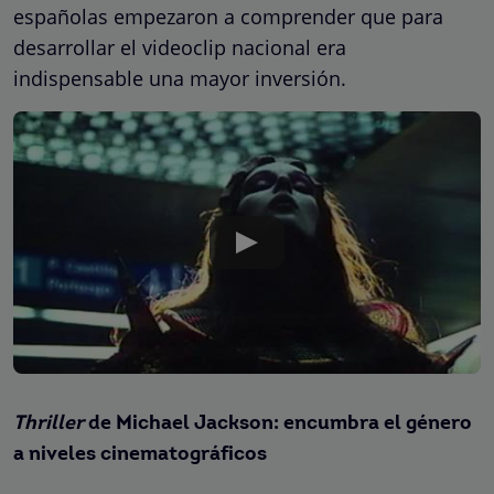
españolas empezaron a comprender que para
desarrollar el videoclip nacional era
indispensable una mayor inversión.
Thriller
de Michael Jackson: encumbra el género
a niveles cinematográficos