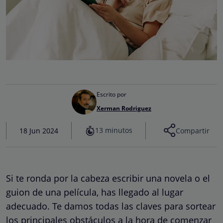
Escrito por
Xerman Rodriguez
13 minutos
18 Jun 2024
Compartir
Si te ronda por la cabeza escribir una novela o el
guion de una película, has llegado al lugar
adecuado. Te damos todas las claves para sortear
los principales obstáculos a la hora de comenzar