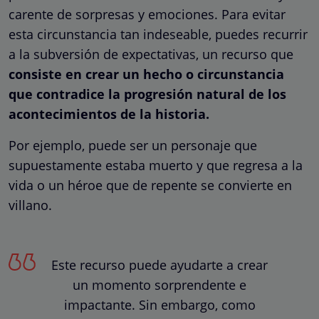
carente de sorpresas y emociones. Para evitar
esta circunstancia tan indeseable, puedes recurrir
a la subversión de expectativas, un recurso que
consiste en crear un hecho o circunstancia
que contradice la progresión natural de los
acontecimientos de la historia.
Por ejemplo, puede ser un personaje que
supuestamente estaba muerto y que regresa a la
vida o un héroe que de repente se convierte en
villano.
Este recurso puede ayudarte a crear
un momento sorprendente e
impactante. Sin embargo, como