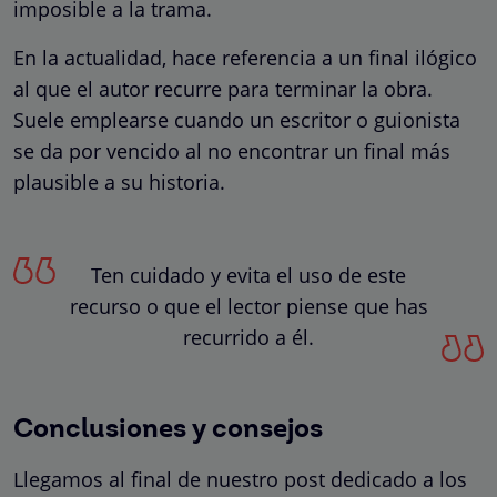
imposible a la trama.
En la actualidad, hace referencia a un final ilógico
al que el autor recurre para terminar la obra.
Suele emplearse cuando un escritor o guionista
se da por vencido al no encontrar un final más
plausible a su historia.
Ten cuidado y evita el uso de este
recurso o que el lector piense que has
recurrido a él.
Conclusiones y consejos
Llegamos al final de nuestro post dedicado a los