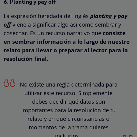
6. Planting y pay off
La expresión heredada del inglés
planting y pay
off
viene a significar algo así como sembrar y
cosechar. Es un recurso narrativo que
consiste
en sembrar información a lo largo de nuestro
relato para llevar o preparar al lector para la
resolución final.
No existe una regla determinada para
utilizar este recurso. Simplemente
debes decidir qué datos son
importantes para la resolución de tu
relato y en qué circunstancias o
momentos de la trama quieres
incluirlos.