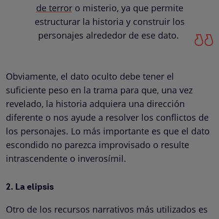
de terror
o misterio, ya que permite
estructurar la historia y construir los
personajes alrededor de ese dato.
Obviamente, el dato oculto debe tener el
suficiente peso en la trama para que, una vez
revelado, la historia adquiera una dirección
diferente o nos ayude a resolver los conflictos de
los personajes. Lo más importante es que el dato
escondido no parezca improvisado o resulte
intrascendente o inverosímil.
2. La elipsis
Otro de los recursos narrativos más utilizados es