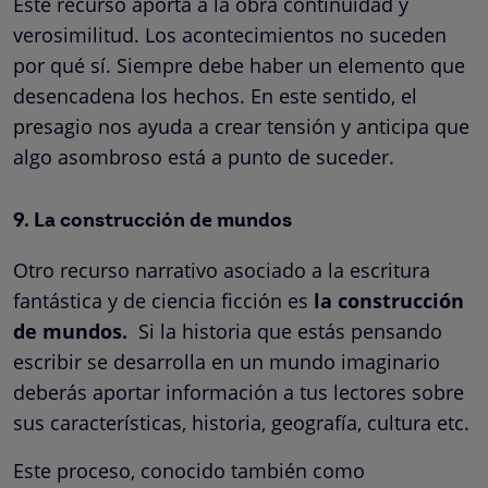
Este recurso aporta a la obra continuidad y
verosimilitud. Los acontecimientos no suceden
por qué sí. Siempre debe haber un elemento que
desencadena los hechos. En este sentido, el
presagio nos ayuda a crear tensión y anticipa que
algo asombroso está a punto de suceder.
9. La construcción de mundos
Otro recurso narrativo asociado a la escritura
fantástica y de ciencia ficción es
la construcción
de mundos.
Si la historia que estás pensando
escribir se desarrolla en un mundo imaginario
deberás aportar información a tus lectores sobre
sus características, historia, geografía, cultura etc.
Este proceso, conocido también como