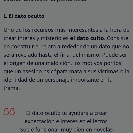
1. El dato oculto
Uno de los recursos más interesantes a la hora de
crear interés y misterio es
el dato culto
. Consiste
en construir el relato alrededor de un dato que no
será revelado hasta el final del mismo. Puede ser
el origen de una maldición, los motivos por los
que un asesino psicópata mata a sus víctimas o la
identidad de un personaje importante en la
trama.
El dato oculto te ayudará a crear
expectación e interés en el lector.
Suele funcionar muy bien en
novelas