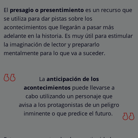
El
presagio o presentimiento
es un recurso que
se utiliza para dar pistas sobre los
acontecimientos que llegarán a pasar más
adelante en la historia. Es muy útil para estimular
la imaginación de lector y prepararlo
mentalmente para lo que va a suceder.
La
anticipación de los
acontecimientos
puede llevarse a
cabo utilizando un personaje que
avisa a los protagonistas de un peligro
inminente o que predice el futuro.