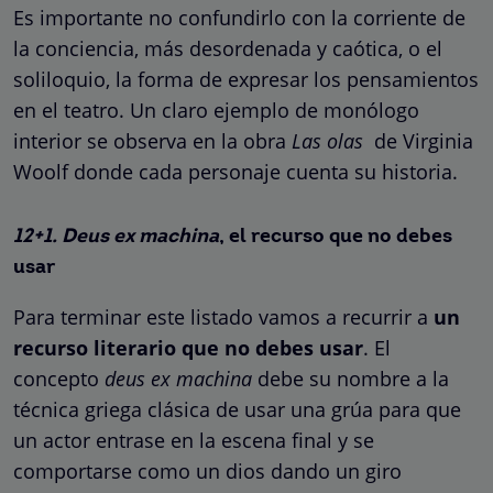
Es importante no confundirlo con la corriente de
la conciencia, más desordenada y caótica, o el
soliloquio, la forma de expresar los pensamientos
en el teatro. Un claro ejemplo de monólogo
interior se observa en la obra
Las olas
de Virginia
Woolf donde cada personaje cuenta su historia.
12+1. Deus ex machina
, el recurso que no debes
usar
Para terminar este listado vamos a recurrir a
un
recurso literario que no debes usar
. El
concepto
deus ex machina
debe su nombre a la
técnica griega clásica de usar una grúa para que
un actor entrase en la escena final y se
comportarse como un dios dando un giro