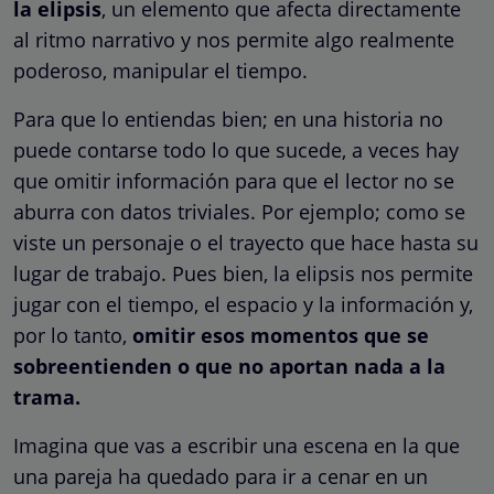
la elipsis
, un elemento que afecta directamente
al ritmo narrativo y nos permite algo realmente
poderoso, manipular el tiempo.
Para que lo entiendas bien; en una historia no
puede contarse todo lo que sucede, a veces hay
que omitir información para que el lector no se
aburra con datos triviales. Por ejemplo; como se
viste un personaje o el trayecto que hace hasta su
lugar de trabajo. Pues bien, la elipsis nos permite
jugar con el tiempo, el espacio y la información y,
por lo tanto,
omitir esos momentos que se
sobreentienden o que no aportan nada a la
trama.
Imagina que vas a escribir una escena en la que
una pareja ha quedado para ir a cenar en un