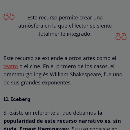
Este recurso permite crear una
atmósfera en la que el lector se siente
totalmente integrado.
Este recurso se extiende a otros artes como el
teatro
o el cine. En el primero de los casos, el
dramaturgo inglés William Shakespeare, fue uno
de sus grandes exponentes.
11. Iceberg
Si existe un referente al que debamos
la
popularidad de este recurso narrativo es, sin
duda, Ernest Hemingway
. Su uso consiste en