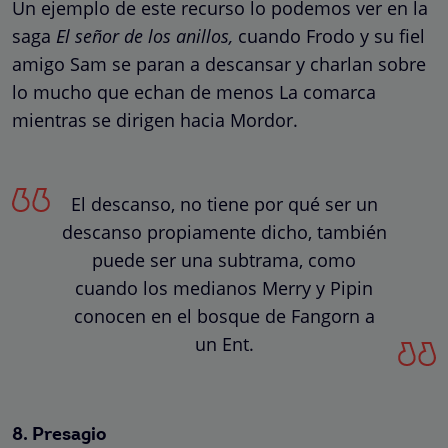
Un ejemplo de este recurso lo podemos ver en la
saga
El señor de los anillos,
cuando Frodo y su fiel
amigo Sam se paran a descansar y charlan sobre
lo mucho que echan de menos La comarca
mientras se dirigen hacia Mordor.
El descanso, no tiene por qué ser un
descanso propiamente dicho, también
puede ser una subtrama, como
cuando los medianos Merry y Pipin
conocen en el bosque de Fangorn a
un Ent.
8. Presagio