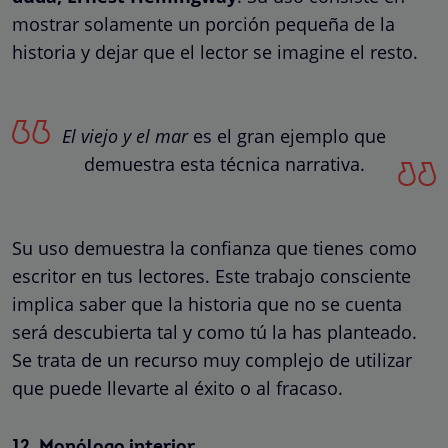
mostrar solamente un porción pequeña de la
historia y dejar que el lector se imagine el resto.
El viejo y el mar
es el gran ejemplo que
demuestra esta técnica narrativa.
Su uso demuestra la confianza que tienes como
escritor en tus lectores. Este trabajo consciente
implica saber que la historia que no se cuenta
será descubierta tal y como tú la has planteado.
Se trata de un recurso muy complejo de utilizar
que puede llevarte al éxito o al fracaso.
12. Monólogo interior