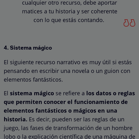
cualquier otro recurso, debe aportar
matices a tu historia y ser coherente
con lo que estás contando.
4. Sistema mágico
El siguiente recurso narrativo es muy útil si estás
pensando en escribir una novela o un guion con
elementos fantásticos.
El
sistema mágico
se refiere a
los datos o reglas
que permiten conocer el funcionamiento de
elementos fantásticos o mágicos en una
historia.
Es decir, pueden ser las reglas de un
juego, las fases de transformación de un hombre
lobo o la explicación científica de una máquina de