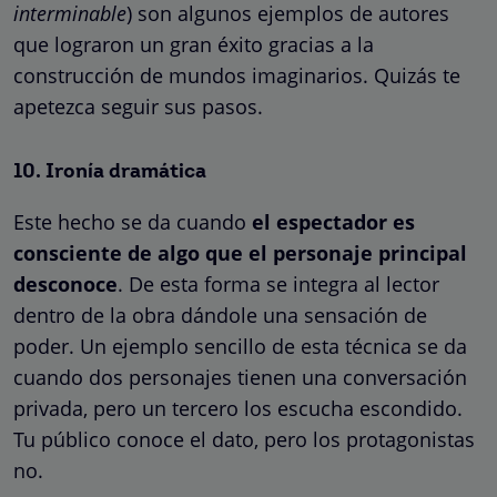
interminable
) son algunos ejemplos de autores
que lograron un gran éxito gracias a la
construcción de mundos imaginarios. Quizás te
apetezca seguir sus pasos.
10. Ironía dramática
Este hecho se da cuando
el espectador es
consciente de algo que el personaje principal
desconoce
. De esta forma se integra al lector
dentro de la obra dándole una sensación de
poder. Un ejemplo sencillo de esta técnica se da
cuando dos personajes tienen una conversación
privada, pero un tercero los escucha escondido.
Tu público conoce el dato, pero los protagonistas
no.