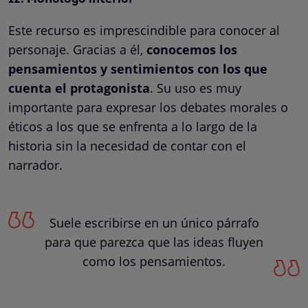
Este recurso es imprescindible para conocer al
personaje. Gracias a él,
conocemos los
pensamientos y sentimientos con los que
cuenta el protagonista
. Su uso es muy
importante para expresar los debates morales o
éticos a los que se enfrenta a lo largo de la
historia sin la necesidad de contar con el
narrador.
Suele escribirse en un único párrafo
para que parezca que las ideas fluyen
como los pensamientos.