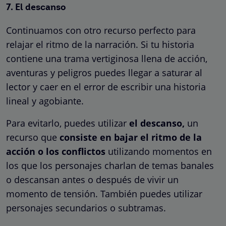
7. El descanso
Continuamos con otro recurso perfecto para
relajar el ritmo de la narración. Si tu historia
contiene una trama vertiginosa llena de acción,
aventuras y peligros puedes llegar a saturar al
lector y caer en el error de escribir una historia
lineal y agobiante.
Para evitarlo, puedes utilizar
el descanso,
un
recurso que
consiste en bajar el ritmo de la
acción o los conflictos
utilizando momentos en
los que los personajes charlan de temas banales
o descansan antes o después de vivir un
momento de tensión. También puedes utilizar
personajes secundarios o subtramas.