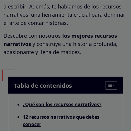
a escribir. Además, te hablamos de los recursos
narrativos, una herramienta crucial para dominar
el arte de contar historias.
Descubre con nosotros
los mejores recursos
narrativos
y construye una historia profunda,
apasionante y llena de matices.
Tabla de contenidos
¿Qué son los recursos narrativos?
12 recursos narrativos que debes
conocer