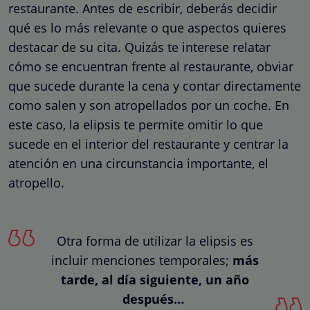
restaurante. Antes de escribir, deberás decidir
qué es lo más relevante o que aspectos quieres
destacar de su cita. Quizás te interese relatar
cómo se encuentran frente al restaurante, obviar
que sucede durante la cena y contar directamente
como salen y son atropellados por un coche. En
este caso, la elipsis te permite omitir lo que
sucede en el interior del restaurante y centrar la
atención en una circunstancia importante, el
atropello.
Otra forma de utilizar la elipsis es
incluir menciones temporales;
más
tarde, al día siguiente, un año
después…