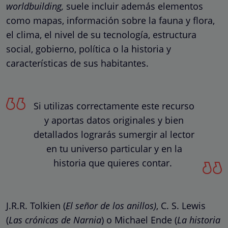
worldbuilding,
suele incluir además elementos
como mapas, información sobre la fauna y flora,
el clima, el nivel de su tecnología, estructura
social, gobierno, política o la historia y
características de sus habitantes.
Si utilizas correctamente este recurso
y aportas datos originales y bien
detallados lograrás sumergir al lector
en tu universo particular y en la
historia que quieres contar.
J.R.R. Tolkien (
El señor de los anillos)
, C. S. Lewis
(
Las crónicas de Narnia
) o Michael Ende (
La historia