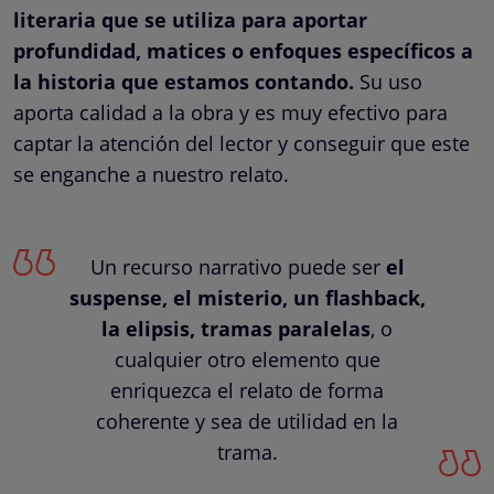
literaria que se utiliza para aportar
profundidad, matices o enfoques específicos a
la historia que estamos contando.
Su uso
aporta calidad a la obra y es muy efectivo para
captar la atención del lector y conseguir que este
se enganche a nuestro relato.
Un recurso narrativo puede ser
el
suspense, el misterio, un flashback,
la elipsis, tramas paralelas
, o
cualquier otro elemento que
enriquezca el relato de forma
coherente y sea de utilidad en la
trama.