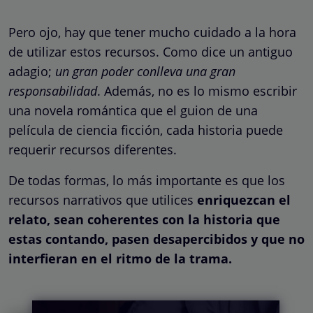
Pero ojo, hay que tener mucho cuidado a la hora
de utilizar estos recursos. Como dice un antiguo
adagio;
un gran poder conlleva una gran
responsabilidad
. Además, no es lo mismo escribir
una novela romántica que el guion de una
película de ciencia ficción, cada historia puede
requerir recursos diferentes.
De todas formas, lo más importante es que los
recursos narrativos que utilices
enriquezcan el
relato, sean coherentes con la historia que
estas contando, pasen desapercibidos y que no
interfieran en el ritmo de la trama.