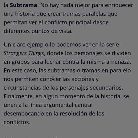
la
Subtrama
. No hay nada mejor para enriquecer
una historia que crear tramas paralelas que
permitan ver el conflicto principal desde
diferentes puntos de vista.
Un claro ejemplo lo podemos ver en la serie
Strangers Things
, donde los personajes se dividen
en grupos para luchar contra la misma amenaza.
En este caso, las subtramas o tramas en paralelo
nos permiten conocer las acciones y
circunstancias de los personajes secundarios.
Finalmente, en algún momento de la historia, se
unen a la línea argumental central
desembocando en la resolución de los
conflictos.