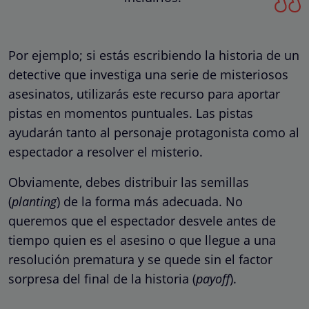
Por ejemplo; si estás escribiendo la historia de un
detective que investiga una serie de misteriosos
asesinatos, utilizarás este recurso para aportar
pistas en momentos puntuales. Las pistas
ayudarán tanto al personaje protagonista como al
espectador a resolver el misterio.
Obviamente, debes distribuir las semillas
(
planting
) de la forma más adecuada. No
queremos que el espectador desvele antes de
tiempo quien es el asesino o que llegue a una
resolución prematura y se quede sin el factor
sorpresa del final de la historia (
payoff
).