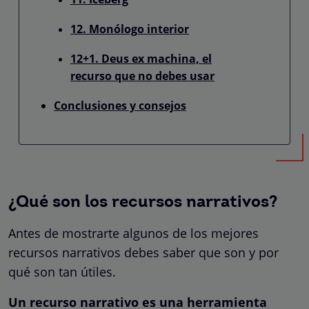
12. Monólogo interior
12+1. Deus ex machina, el
recurso que no debes usar
Conclusiones y consejos
¿Qué son los recursos narrativos?
Antes de mostrarte algunos de los mejores
recursos narrativos debes saber que son y por
qué son tan útiles.
Un recurso narrativo es una herramienta