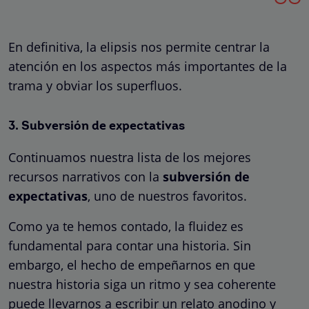
En definitiva, la elipsis nos permite centrar la
atención en los aspectos más importantes de la
trama y obviar los superfluos.
3. Subversión de expectativas
Continuamos nuestra lista de los mejores
recursos narrativos con la
subversión de
expectativas
, uno de nuestros favoritos.
Como ya te hemos contado, la fluidez es
fundamental para contar una historia. Sin
embargo, el hecho de empeñarnos en que
nuestra historia siga un ritmo y sea coherente
puede llevarnos a escribir un relato anodino y