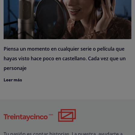
Piensa un momento en cualquier serie o película que
hayas visto hace poco en castellano. Cada vez que un
personaje
Leer más
Tu pasión es contar historias. La nuestra, ayudarte a