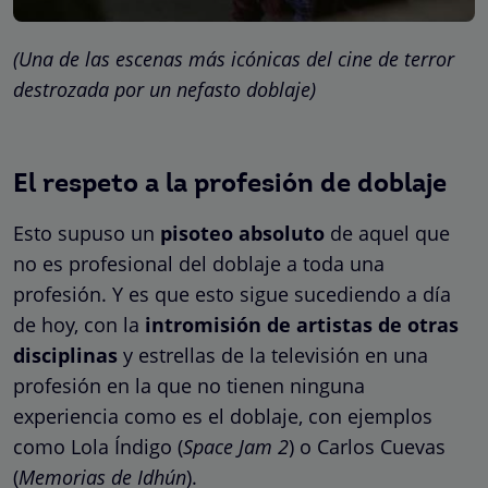
(Una de las escenas más icónicas del cine de terror
destrozada por un nefasto doblaje)
El respeto a la profesión de doblaje
Esto supuso un
pisoteo absoluto
de aquel que
no es profesional del doblaje a toda una
profesión. Y es que esto sigue sucediendo a día
de hoy, con la
intromisión de artistas de otras
disciplinas
y estrellas de la televisión en una
profesión en la que no tienen ninguna
experiencia como es el doblaje, con ejemplos
como Lola Índigo (
Space Jam 2
) o Carlos Cuevas
(
Memorias de Idhún
).