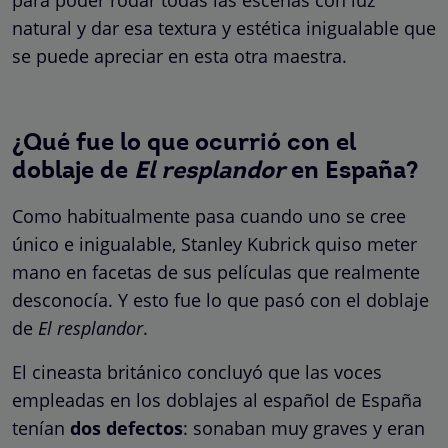
natural y dar esa textura y estética inigualable que
se puede apreciar en esta otra maestra.
¿Qué fue lo que ocurrió con el
doblaje de
El resplandor
en España?
Como habitualmente pasa cuando uno se cree
único e inigualable, Stanley Kubrick quiso meter
mano en facetas de sus películas que realmente
desconocía. Y esto fue lo que pasó con el doblaje
de
El resplandor
.
El cineasta británico concluyó que las voces
empleadas en los doblajes al español de España
tenían
dos defectos
: sonaban muy graves y eran