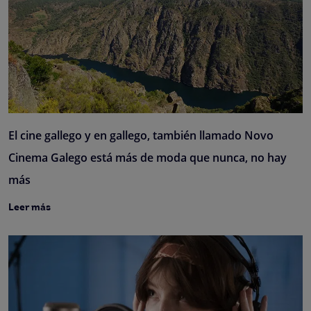
El cine gallego y en gallego, también llamado Novo
Cinema Galego está más de moda que nunca, no hay
más
Leer más