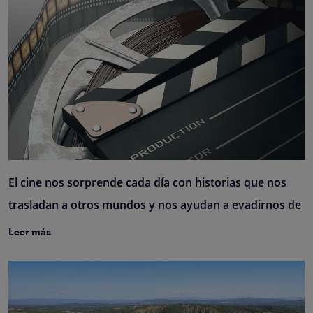
El cine nos sorprende cada día con historias que nos
trasladan a otros mundos y nos ayudan a evadirnos de
Leer más