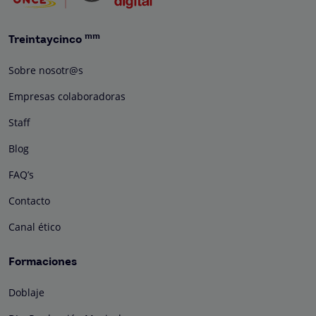
mm
Treintaycinco
Sobre nosotr@s
Empresas colaboradoras
Staff
Blog
FAQ’s
Contacto
Canal ético
Formaciones
Doblaje