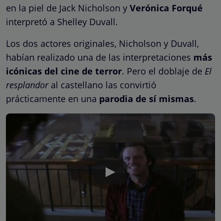
en la piel de Jack Nicholson y
Verónica Forqué
interpretó a Shelley Duvall.
Los dos actores originales, Nicholson y Duvall,
habían realizado una de las interpretaciones
más
icónicas del cine de terror
. Pero el doblaje de
El
resplandor
al castellano las convirtió
prácticamente en una
parodia de sí mismas
.