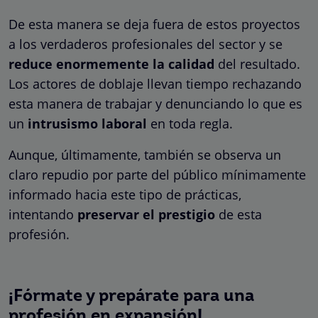
De esta manera se deja fuera de estos proyectos
a los verdaderos profesionales del sector y se
reduce enormemente la calidad
del resultado.
Los actores de doblaje llevan tiempo rechazando
esta manera de trabajar y denunciando lo que es
un
intrusismo laboral
en toda regla.
Aunque, últimamente, también se observa un
claro repudio por parte del público mínimamente
informado hacia este tipo de prácticas,
intentando
preservar el prestigio
de esta
profesión.
¡Fórmate y prepárate para una
profesión en expansión!