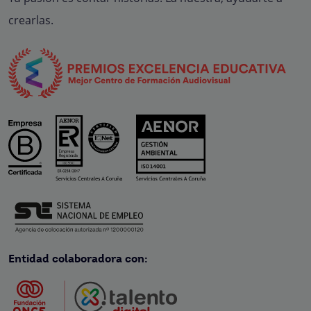
crearlas.
Entidad colaboradora con: