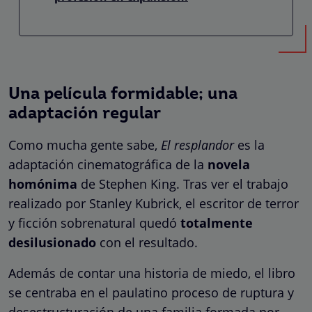
Una película formidable; una
adaptación regular
Como mucha gente sabe,
El resplandor
es la
adaptación cinematográfica de la
novela
homónima
de Stephen King. Tras ver el trabajo
realizado por Stanley Kubrick, el escritor de terror
y ficción sobrenatural quedó
totalmente
desilusionado
con el resultado.
Además de contar una historia de miedo, el libro
se centraba en el paulatino proceso de ruptura y
desestructuración de una familia formada por