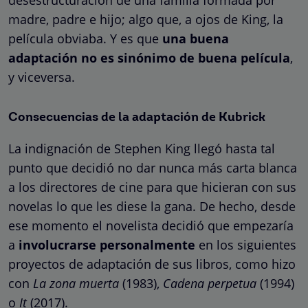
madre, padre e hijo; algo que, a ojos de King, la
película obviaba. Y es que
una buena
adaptación no es sinónimo de buena película
,
y viceversa.
Consecuencias de la adaptación de Kubrick
La indignación de Stephen King llegó hasta tal
punto que decidió no dar nunca más carta blanca
a los directores de cine para que hicieran con sus
novelas lo que les diese la gana. De hecho, desde
ese momento el novelista decidió que empezaría
a
involucrarse personalmente
en los siguientes
proyectos de adaptación de sus libros, como hizo
con
La zona muerta
(1983),
Cadena perpetua
(1994)
o
It
(2017).