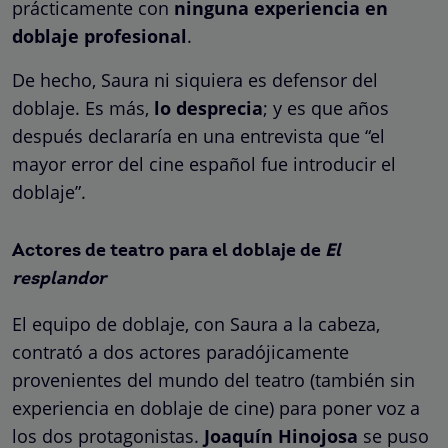
prácticamente con
ninguna experiencia en
doblaje profesional
.
De hecho, Saura ni siquiera es defensor del
doblaje. Es más,
lo desprecia
; y es que años
después declararía en una entrevista que “el
mayor error del cine español fue introducir el
doblaje”.
Actores de teatro para el doblaje de
El
resplandor
El equipo de doblaje, con Saura a la cabeza,
contrató a dos actores paradójicamente
provenientes del mundo del teatro (también sin
experiencia en doblaje de cine) para poner voz a
los dos protagonistas.
Joaquín Hinojosa
se puso