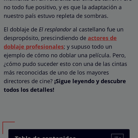
no todo fue positivo, y es que la adaptación a
nuestro país estuvo repleta de sombras.
El doblaje de
El resplandor
al castellano fue un
despropósito, prescindiendo de
actores de
doblaje profesionales
; y supuso todo un
ejemplo de cómo no doblar una película. Pero,
¿cómo pudo suceder esto con una de las cintas
más reconocidas de uno de los mayores
directores de cine?
¡Sigue leyendo y descubre
todos los detalles!