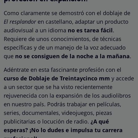
Como claramente se demostró con el doblaje de
El resplandor
en castellano, adaptar un producto
audiovisual a un idioma
no es tarea fácil
.
Requiere de unos conocimientos, de técnicas
específicas y de un manejo de la voz adecuado
que
no se consiguen de la noche a la mañana
.
Adéntrate en esta fascinante profesión con el
curso de Doblaje de Treintaycinco mm
y accede
a un sector que se ha visto recientemente
rejuvenecida con la expansión de los audiolibros
en nuestro país. Podrás trabajar en películas,
series, documentales, videojuegos, piezas
publicitarias o locución de radio.
¿A qué
esperas? ¡No lo dudes e impulsa tu carrera