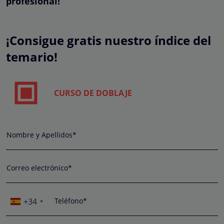
profesional!
¡Consigue gratis nuestro índice del
temario!
CURSO DE DOBLAJE
Nombre y Apellidos*
Correo electrónico*
+34
Teléfono*