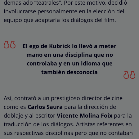
demasiado “teatrales”. Por este motivo, decidió
involucrarse personalmente en la elección del
equipo que adaptaría los diálogos del film.
El ego de Kubrick lo llevó a meter
mano en una disciplina que no
controlaba y en un idioma que
también desconocía
Así, contrató a un prestigioso director de cine
como es
Carlos Saura
para la dirección de
doblaje y al escritor
Vicente Molina Foix
para la
traducción de los diálogos. Artistas referentes en
sus respectivas disciplinas pero que no contaban